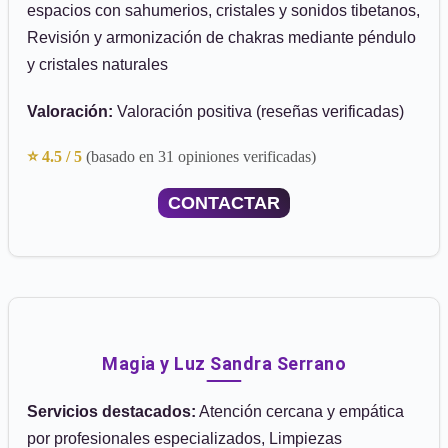
espacios con sahumerios, cristales y sonidos tibetanos,
Revisión y armonización de chakras mediante péndulo
y cristales naturales
Valoración:
Valoración positiva (reseñas verificadas)
⭐ 4.5 / 5
(basado en 31 opiniones verificadas)
CONTACTAR
Magia y Luz Sandra Serrano
Servicios destacados:
Atención cercana y empática
por profesionales especializados, Limpiezas