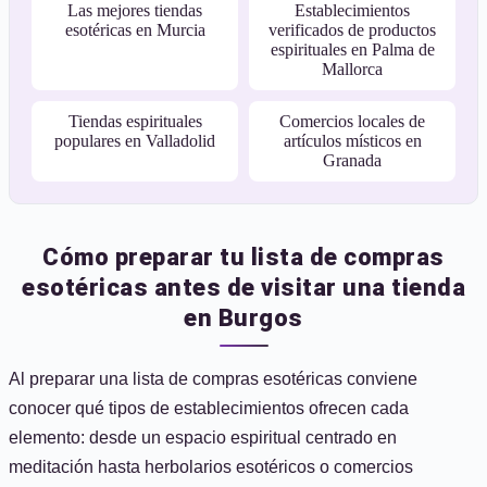
Las mejores tiendas
Establecimientos
esotéricas en Murcia
verificados de productos
espirituales en Palma de
Mallorca
Tiendas espirituales
Comercios locales de
populares en Valladolid
artículos místicos en
Granada
Cómo preparar tu lista de compras
esotéricas antes de visitar una tienda
en Burgos
Al preparar una lista de compras esotéricas conviene
conocer qué tipos de establecimientos ofrecen cada
elemento: desde un espacio espiritual centrado en
meditación hasta herbolarios esotéricos o comercios