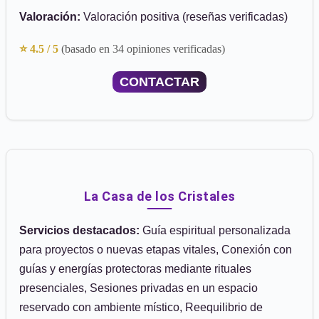
Valoración:
Valoración positiva (reseñas verificadas)
⭐ 4.5 / 5
(basado en 34 opiniones verificadas)
CONTACTAR
La Casa de los Cristales
Servicios destacados:
Guía espiritual personalizada
para proyectos o nuevas etapas vitales, Conexión con
guías y energías protectoras mediante rituales
presenciales, Sesiones privadas en un espacio
reservado con ambiente místico, Reequilibrio de