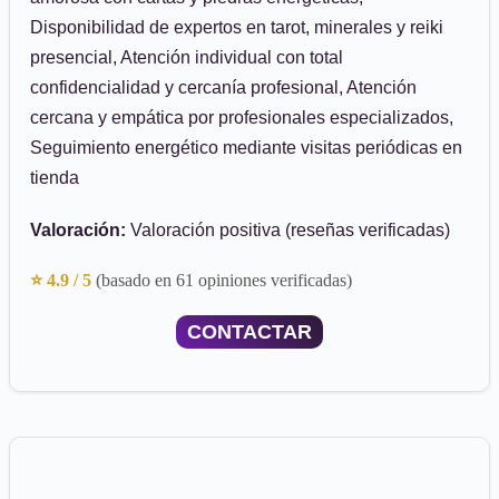
Disponibilidad de expertos en tarot, minerales y reiki
presencial, Atención individual con total
confidencialidad y cercanía profesional, Atención
cercana y empática por profesionales especializados,
Seguimiento energético mediante visitas periódicas en
tienda
Valoración:
Valoración positiva (reseñas verificadas)
⭐ 4.9 / 5
(basado en 61 opiniones verificadas)
CONTACTAR