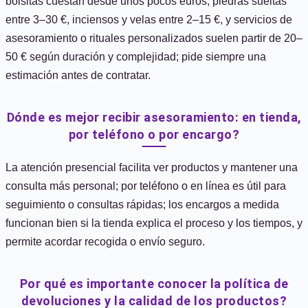
bolsitas cuestan desde unos pocos euros, piedras sueltas
entre 3–30 €, inciensos y velas entre 2–15 €, y servicios de
asesoramiento o rituales personalizados suelen partir de 20–
50 € según duración y complejidad; pide siempre una
estimación antes de contratar.
Dónde es mejor recibir asesoramiento: en tienda,
por teléfono o por encargo?
La atención presencial facilita ver productos y mantener una
consulta más personal; por teléfono o en línea es útil para
seguimiento o consultas rápidas; los encargos a medida
funcionan bien si la tienda explica el proceso y los tiempos, y
permite acordar recogida o envío seguro.
Por qué es importante conocer la política de
devoluciones y la calidad de los productos?