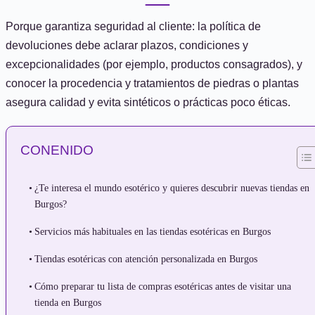
Porque garantiza seguridad al cliente: la política de
devoluciones debe aclarar plazos, condiciones y
excepcionalidades (por ejemplo, productos consagrados), y
conocer la procedencia y tratamientos de piedras o plantas
asegura calidad y evita sintéticos o prácticas poco éticas.
CONENIDO
¿Te interesa el mundo esotérico y quieres descubrir nuevas tiendas en
Burgos?
Servicios más habituales en las tiendas esotéricas en Burgos
Tiendas esotéricas con atención personalizada en Burgos
Cómo preparar tu lista de compras esotéricas antes de visitar una
tienda en Burgos