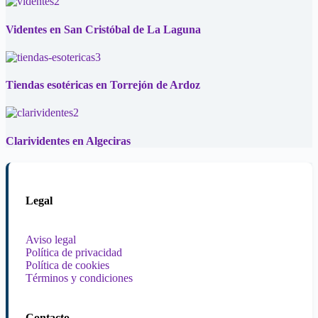
Videntes en San Cristóbal de La Laguna
Tiendas esotéricas en Torrejón de Ardoz
Clarividentes en Algeciras
Legal
Aviso legal
Política de privacidad
Política de cookies
Términos y condiciones
Contacto