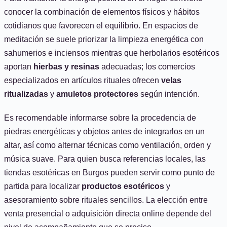
conocer la combinación de elementos físicos y hábitos
cotidianos que favorecen el equilibrio. En espacios de
meditación se suele priorizar la limpieza energética con
sahumerios e inciensos mientras que herbolarios esotéricos
aportan
hierbas y resinas
adecuadas; los comercios
especializados en artículos rituales ofrecen
velas
ritualizadas
y
amuletos protectores
según intención.
Es recomendable informarse sobre la procedencia de
piedras energéticas y objetos antes de integrarlos en un
altar, así como alternar técnicas como ventilación, orden y
música suave. Para quien busca referencias locales, las
tiendas esotéricas en Burgos pueden servir como punto de
partida para localizar
productos esotéricos
y
asesoramiento sobre rituales sencillos. La elección entre
venta presencial o adquisición directa online depende del