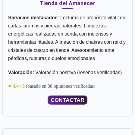
Tienda del Amanecer
Servicios destacados:
Lecturas de propósito vital con
cartas, aromas y piedras naturales, Limpiezas
energéticas realizadas en tienda con inciensos y
herramientas rituales, Alineación de chakras con reiki y
cristales de cuarzo en tienda, Asesoramiento ante
pérdidas, rupturas o duelos emocionales
Valoración:
Valoración positiva (reseñas verificadas)
⭐ 4.4 / 5
(basado en 38 opiniones verificadas)
CONTACTAR