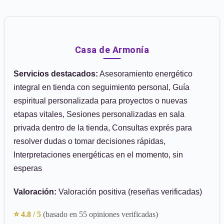
Casa de Armonía
Servicios destacados:
Asesoramiento energético
integral en tienda con seguimiento personal, Guía
espiritual personalizada para proyectos o nuevas
etapas vitales, Sesiones personalizadas en sala
privada dentro de la tienda, Consultas exprés para
resolver dudas o tomar decisiones rápidas,
Interpretaciones energéticas en el momento, sin
esperas
Valoración:
Valoración positiva (reseñas verificadas)
⭐ 4.8 / 5
(basado en 55 opiniones verificadas)