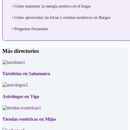
Cómo mantener la energía positiva en el hogar
Cómo aprovechar las ferias y eventos esotéricos en Burgos
Preguntas frecuentes
Más directorios
Tarotistas en Salamanca
Astrólogos en Vigo
Tiendas esotéricas en Mijas