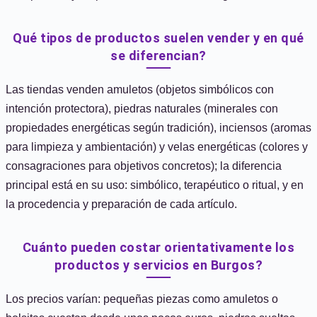
Qué tipos de productos suelen vender y en qué
se diferencian?
Las tiendas venden amuletos (objetos simbólicos con
intención protectora), piedras naturales (minerales con
propiedades energéticas según tradición), inciensos (aromas
para limpieza y ambientación) y velas energéticas (colores y
consagraciones para objetivos concretos); la diferencia
principal está en su uso: simbólico, terapéutico o ritual, y en
la procedencia y preparación de cada artículo.
Cuánto pueden costar orientativamente los
productos y servicios en Burgos?
Los precios varían: pequeñas piezas como amuletos o