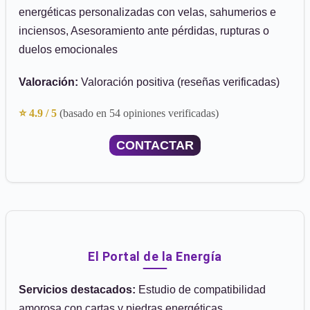
energéticas personalizadas con velas, sahumerios e
inciensos, Asesoramiento ante pérdidas, rupturas o
duelos emocionales
Valoración:
Valoración positiva (reseñas verificadas)
⭐ 4.9 / 5
(basado en 54 opiniones verificadas)
CONTACTAR
El Portal de la Energía
Servicios destacados:
Estudio de compatibilidad
amorosa con cartas y piedras energéticas,