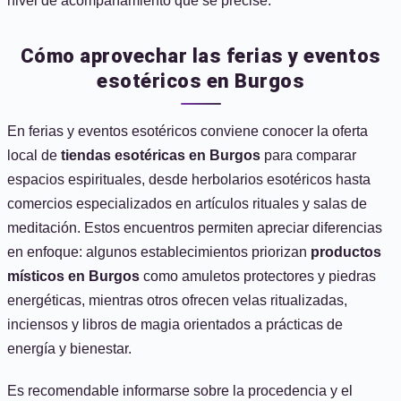
nivel de acompañamiento que se precise.
Cómo aprovechar las ferias y eventos
esotéricos en Burgos
En ferias y eventos esotéricos conviene conocer la oferta
local de
tiendas esotéricas en Burgos
para comparar
espacios espirituales, desde herbolarios esotéricos hasta
comercios especializados en artículos rituales y salas de
meditación. Estos encuentros permiten apreciar diferencias
en enfoque: algunos establecimientos priorizan
productos
místicos en Burgos
como amuletos protectores y piedras
energéticas, mientras otros ofrecen velas ritualizadas,
inciensos y libros de magia orientados a prácticas de
energía y bienestar.
Es recomendable informarse sobre la procedencia y el