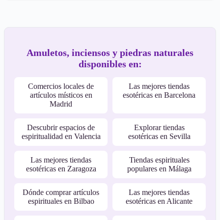
Amuletos, inciensos y piedras naturales
disponibles en:
Comercios locales de
Las mejores tiendas
artículos místicos en
esotéricas en Barcelona
Madrid
Descubrir espacios de
Explorar tiendas
espiritualidad en Valencia
esotéricas en Sevilla
Las mejores tiendas
Tiendas espirituales
esotéricas en Zaragoza
populares en Málaga
Dónde comprar artículos
Las mejores tiendas
espirituales en Bilbao
esotéricas en Alicante