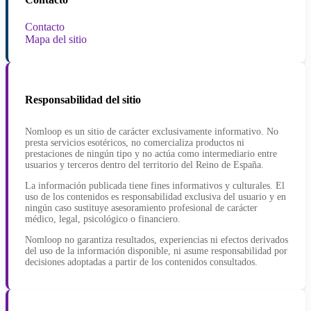
Contacto
Mapa del sitio
Responsabilidad del sitio
Nomloop es un sitio de carácter exclusivamente informativo. No
presta servicios esotéricos, no comercializa productos ni
prestaciones de ningún tipo y no actúa como intermediario entre
usuarios y terceros dentro del territorio del Reino de España.
La información publicada tiene fines informativos y culturales. El
uso de los contenidos es responsabilidad exclusiva del usuario y en
ningún caso sustituye asesoramiento profesional de carácter
médico, legal, psicológico o financiero.
Nomloop no garantiza resultados, experiencias ni efectos derivados
del uso de la información disponible, ni asume responsabilidad por
decisiones adoptadas a partir de los contenidos consultados.