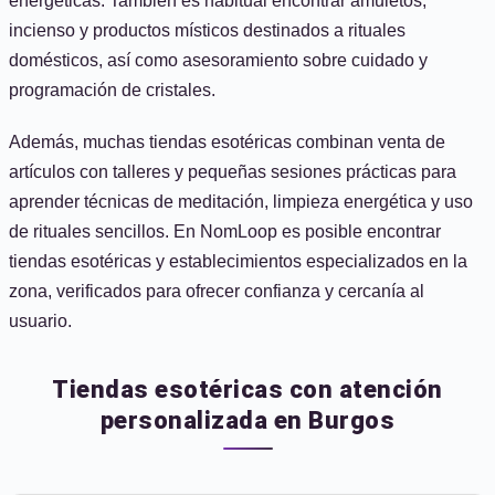
energéticas. También es habitual encontrar amuletos,
incienso y productos místicos destinados a rituales
domésticos, así como asesoramiento sobre cuidado y
programación de cristales.
Además, muchas tiendas esotéricas combinan venta de
artículos con talleres y pequeñas sesiones prácticas para
aprender técnicas de meditación, limpieza energética y uso
de rituales sencillos. En NomLoop es posible encontrar
tiendas esotéricas y establecimientos especializados en la
zona, verificados para ofrecer confianza y cercanía al
usuario.
Tiendas esotéricas con atención
personalizada en Burgos