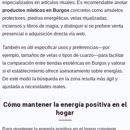
especializados en artículos rituales. Es recomendable anotar
productos místicos en Burgos
concretos como amuletos
protectores, piedras energéticas, velas ritualizadas,
inciensos y libros de magia, y distinguir si se prefiere venta
presencial o adquisición directa vía web.
También es útil especificar usos y preferencias—por
ejemplo, tamaños de velas o tipos de cuarzo—para facilitar
la comparación entre tiendas esotéricas en Burgos y valorar
si el establecimiento ofrece asesoramiento sobre energías.
De este modo la búsqueda en la zona resulta más ágil y
ajustada a necesidades reales.
Cómo mantener la energía positiva en el
hogar
Para mantener la energía positiva en el hogar conviene