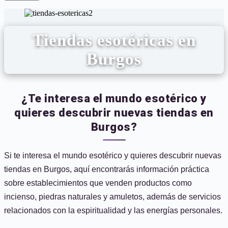
Tiendas esotéricas en
Burgos
¿Te interesa el mundo esotérico y
quieres descubrir nuevas tiendas en
Burgos?
Si te interesa el mundo esotérico y quieres descubrir nuevas
tiendas en Burgos, aquí encontrarás información práctica
sobre establecimientos que venden productos como
incienso, piedras naturales y amuletos, además de servicios
relacionados con la espiritualidad y las energías personales.