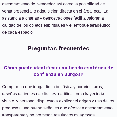
asesoramiento del vendedor, así como la posibilidad de
venta presencial o adquisición directa en el área local. La
asistencia a charlas y demostraciones facilita valorar la
calidad de los objetos espirituales y el enfoque terapéutico
de cada espacio.
Preguntas frecuentes
Cómo puedo identificar una tienda esotérica de
confianza en Burgos?
Comprueba que tenga dirección física y horario claros,
reseñas recientes de clientes, certificación o trayectoria
visible, y personal dispuesto a explicar el origen y uso de los
productos; una buena señal es que ofrezcan asesoramiento
transparente y no prometan resultados milagrosos.