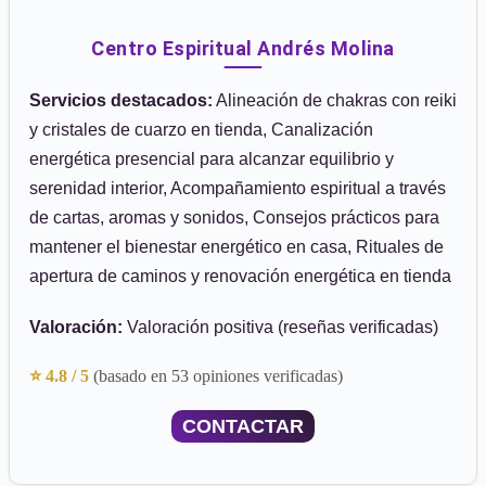
Centro Espiritual Andrés Molina
Servicios destacados:
Alineación de chakras con reiki
y cristales de cuarzo en tienda, Canalización
energética presencial para alcanzar equilibrio y
serenidad interior, Acompañamiento espiritual a través
de cartas, aromas y sonidos, Consejos prácticos para
mantener el bienestar energético en casa, Rituales de
apertura de caminos y renovación energética en tienda
Valoración:
Valoración positiva (reseñas verificadas)
⭐ 4.8 / 5
(basado en 53 opiniones verificadas)
CONTACTAR