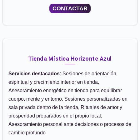
CONTACTAR
Tienda Mística Horizonte Azul
Servicios destacados:
Sesiones de orientación
espiritual y crecimiento interior en tienda,
Asesoramiento energético en tienda para equilibrar
cuerpo, mente y entorno, Sesiones personalizadas en
sala privada dentro de la tienda, Rituales de amor y
prosperidad preparados en el propio local,
Asesoramiento personal ante decisiones o procesos de
cambio profundo