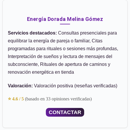
Energía Dorada Melina Gómez
Servicios destacados:
Consultas presenciales para
equilibrar la energía de pareja o familiar, Citas
programadas para rituales o sesiones más profundas,
Interpretación de sueños y lectura de mensajes del
subconsciente, Rituales de apertura de caminos y
renovación energética en tienda
Valoración:
Valoración positiva (reseñas verificadas)
⭐ 4.6 / 5
(basado en 33 opiniones verificadas)
CONTACTAR