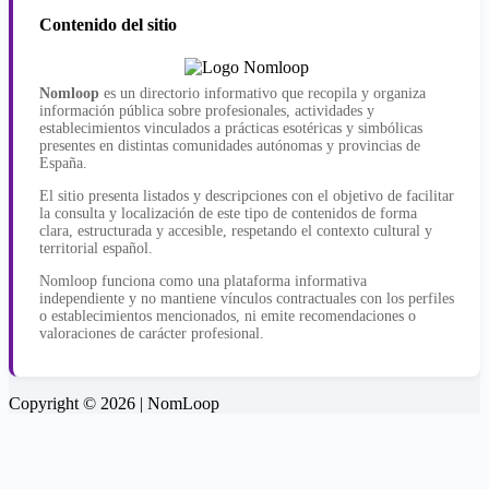
Contenido del sitio
Nomloop
es un directorio informativo que recopila y organiza
información pública sobre profesionales, actividades y
establecimientos vinculados a prácticas esotéricas y simbólicas
presentes en distintas comunidades autónomas y provincias de
España.
El sitio presenta listados y descripciones con el objetivo de facilitar
la consulta y localización de este tipo de contenidos de forma
clara, estructurada y accesible, respetando el contexto cultural y
territorial español.
Nomloop funciona como una plataforma informativa
independiente y no mantiene vínculos contractuales con los perfiles
o establecimientos mencionados, ni emite recomendaciones o
valoraciones de carácter profesional.
Copyright © 2026 | NomLoop