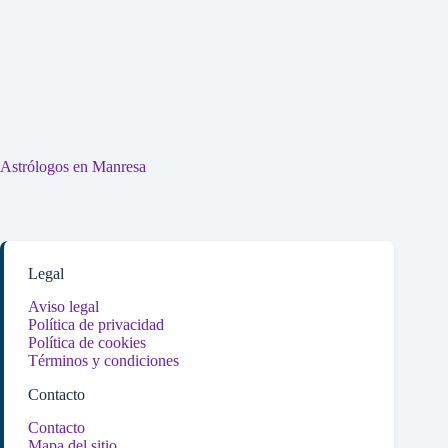
Astrólogos en Manresa
Legal
Aviso legal
Política de privacidad
Política de cookies
Términos y condiciones
Contacto
Contacto
Mapa del sitio