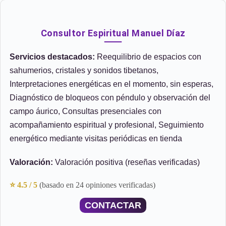
Consultor Espiritual Manuel Díaz
Servicios destacados:
Reequilibrio de espacios con
sahumerios, cristales y sonidos tibetanos,
Interpretaciones energéticas en el momento, sin esperas,
Diagnóstico de bloqueos con péndulo y observación del
campo áurico, Consultas presenciales con
acompañamiento espiritual y profesional, Seguimiento
energético mediante visitas periódicas en tienda
Valoración:
Valoración positiva (reseñas verificadas)
⭐ 4.5 / 5
(basado en 24 opiniones verificadas)
CONTACTAR