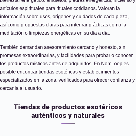
bienestar energético: amuletos, piedras energéticas, incienso y
artículos espirituales para rituales cotidianos. Valoran la
información sobre usos, orígenes y cuidados de cada pieza,
así como propuestas claras para integrar prácticas como la
meditación o limpiezas energéticas en su día a día.
También demandan asesoramiento cercano y honesto, sin
promesas extraordinarias, y facilidades para probar o conocer
los productos místicos antes de adquirirlos. En NomLoop es
posible encontrar tiendas esotéricas y establecimientos
especializados en la zona, verificados para ofrecer confianza y
cercanía al usuario.
Tiendas de productos esotéricos
auténticos y naturales