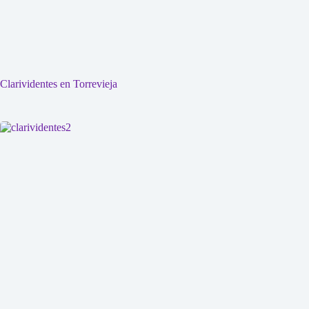
Clarividentes en Torrevieja