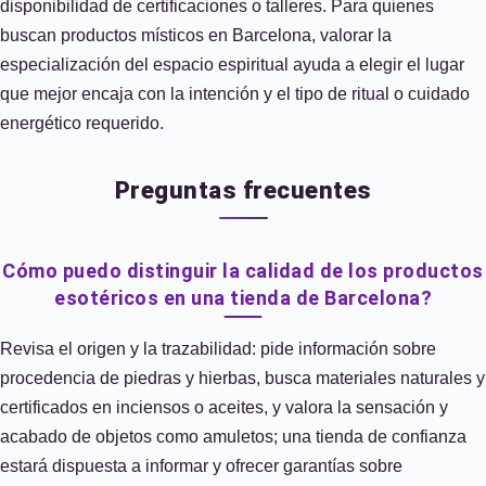
disponibilidad de certificaciones o talleres. Para quienes
buscan productos místicos en Barcelona, valorar la
especialización del espacio espiritual ayuda a elegir el lugar
que mejor encaja con la intención y el tipo de ritual o cuidado
energético requerido.
Preguntas frecuentes
Cómo puedo distinguir la calidad de los productos
esotéricos en una tienda de Barcelona?
Revisa el origen y la trazabilidad: pide información sobre
procedencia de piedras y hierbas, busca materiales naturales y
certificados en inciensos o aceites, y valora la sensación y
acabado de objetos como amuletos; una tienda de confianza
estará dispuesta a informar y ofrecer garantías sobre