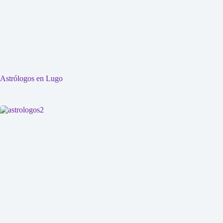
Astrólogos en Lugo