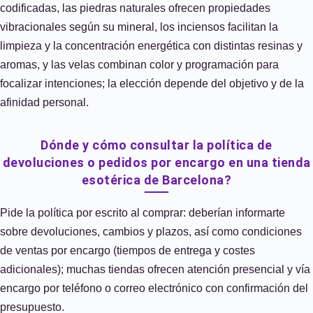
codificadas, las piedras naturales ofrecen propiedades
vibracionales según su mineral, los inciensos facilitan la
limpieza y la concentración energética con distintas resinas y
aromas, y las velas combinan color y programación para
focalizar intenciones; la elección depende del objetivo y de la
afinidad personal.
Dónde y cómo consultar la política de
devoluciones o pedidos por encargo en una tienda
esotérica de Barcelona?
Pide la política por escrito al comprar: deberían informarte
sobre devoluciones, cambios y plazos, así como condiciones
de ventas por encargo (tiempos de entrega y costes
adicionales); muchas tiendas ofrecen atención presencial y vía
encargo por teléfono o correo electrónico con confirmación del
presupuesto.