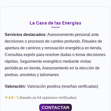
La Casa de las Energías
Servicios destacados:
Asesoramiento personal ante
decisiones o procesos de cambio profundo, Rituales de
apertura de caminos y renovación energética en tienda,
Consultas exprés para resolver dudas o tomar decisiones
rápidas, Seguimiento energético mediante visitas
periódicas en tienda, Asesoramiento en la elección de
piedras, amuletos y talismanes
Valoración:
Valoración positiva (reseñas verificadas)
⭐ 4.8 / 5
(basado en 64 opiniones verificadas)
CONTACTAR