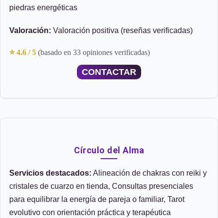
piedras energéticas
Valoración:
Valoración positiva (reseñas verificadas)
⭐ 4.6 / 5
(basado en 33 opiniones verificadas)
CONTACTAR
Círculo del Alma
Servicios destacados:
Alineación de chakras con reiki y
cristales de cuarzo en tienda, Consultas presenciales
para equilibrar la energía de pareja o familiar, Tarot
evolutivo con orientación práctica y terapéutica