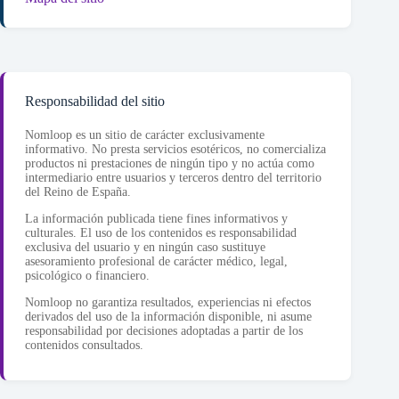
Responsabilidad del sitio
Nomloop es un sitio de carácter exclusivamente
informativo. No presta servicios esotéricos, no comercializa
productos ni prestaciones de ningún tipo y no actúa como
intermediario entre usuarios y terceros dentro del territorio
del Reino de España.
La información publicada tiene fines informativos y
culturales. El uso de los contenidos es responsabilidad
exclusiva del usuario y en ningún caso sustituye
asesoramiento profesional de carácter médico, legal,
psicológico o financiero.
Nomloop no garantiza resultados, experiencias ni efectos
derivados del uso de la información disponible, ni asume
responsabilidad por decisiones adoptadas a partir de los
contenidos consultados.