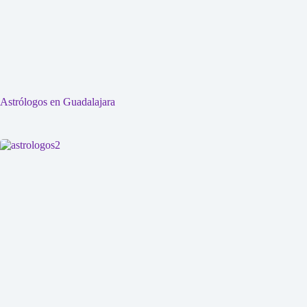
Astrólogos en Guadalajara