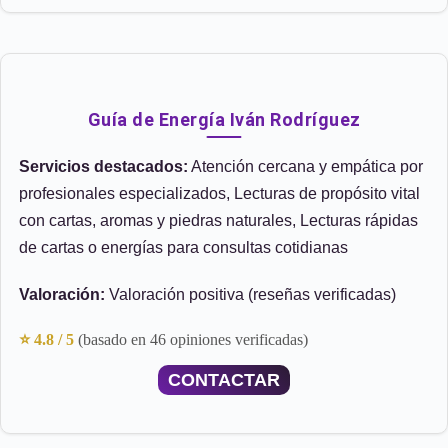
Guía de Energía Iván Rodríguez
Servicios destacados:
Atención cercana y empática por
profesionales especializados, Lecturas de propósito vital
con cartas, aromas y piedras naturales, Lecturas rápidas
de cartas o energías para consultas cotidianas
Valoración:
Valoración positiva (reseñas verificadas)
⭐ 4.8 / 5
(basado en 46 opiniones verificadas)
CONTACTAR