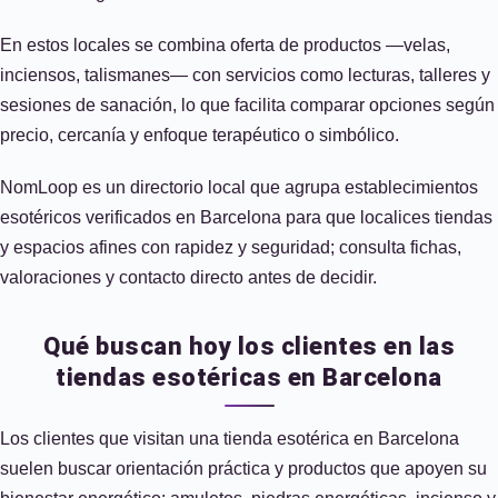
En estos locales se combina oferta de productos —velas,
inciensos, talismanes— con servicios como lecturas, talleres y
sesiones de sanación, lo que facilita comparar opciones según
precio, cercanía y enfoque terapéutico o simbólico.
NomLoop es un directorio local que agrupa establecimientos
esotéricos verificados en Barcelona para que localices tiendas
y espacios afines con rapidez y seguridad; consulta fichas,
valoraciones y contacto directo antes de decidir.
Qué buscan hoy los clientes en las
tiendas esotéricas en Barcelona
Los clientes que visitan una tienda esotérica en Barcelona
suelen buscar orientación práctica y productos que apoyen su