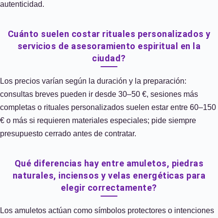
autenticidad.
Cuánto suelen costar rituales personalizados y
servicios de asesoramiento espiritual en la
ciudad?
Los precios varían según la duración y la preparación:
consultas breves pueden ir desde 30–50 €, sesiones más
completas o rituales personalizados suelen estar entre 60–150
€ o más si requieren materiales especiales; pide siempre
presupuesto cerrado antes de contratar.
Qué diferencias hay entre amuletos, piedras
naturales, inciensos y velas energéticas para
elegir correctamente?
Los amuletos actúan como símbolos protectores o intenciones