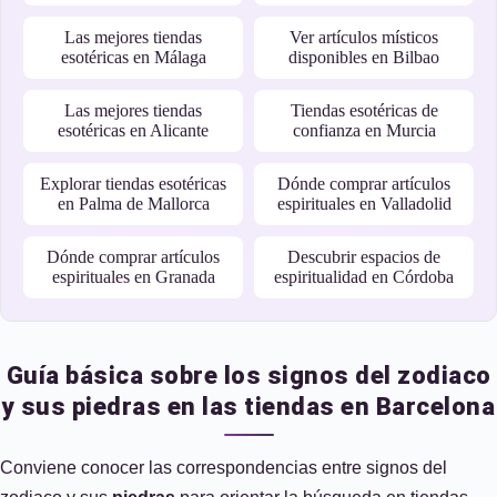
Las mejores tiendas
Ver artículos místicos
esotéricas en Málaga
disponibles en Bilbao
Las mejores tiendas
Tiendas esotéricas de
esotéricas en Alicante
confianza en Murcia
Explorar tiendas esotéricas
Dónde comprar artículos
en Palma de Mallorca
espirituales en Valladolid
Dónde comprar artículos
Descubrir espacios de
espirituales en Granada
espiritualidad en Córdoba
Guía básica sobre los signos del zodiaco
y sus piedras en las tiendas en Barcelona
Conviene conocer las correspondencias entre signos del