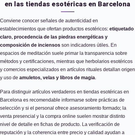
en las tiendas esotéricas en Barcelona
Conviene conocer señales de autenticidad en
establecimientos que ofertan productos esotéricos:
etiquetado
claro, procedencia de las piedras energéticas y
composición de inciensos
son indicadores útiles. En
espacios de meditación suele primar la transparencia sobre
métodos y certificaciones, mientras que herbolarios esotéricos
y comercios especializados en artículos rituales detallan origen
y uso de
amuletos, velas y libros de magia
.
Para distinguir artículos verdaderos en tiendas esotéricas en
Barcelona es recomendable informarse sobre prácticas de
selección y si el personal ofrece asesoramiento formado; la
venta presencial y la compra online suelen mostrar distinto
nivel de detalle en fichas de producto. La verificación de
reputación y la coherencia entre precio y calidad ayudan a