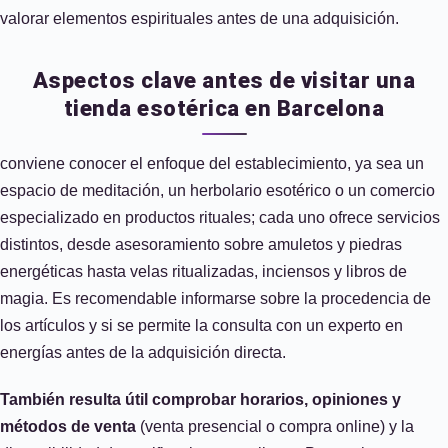
valorar elementos espirituales antes de una adquisición.
Aspectos clave antes de visitar una
tienda esotérica en Barcelona
conviene conocer el enfoque del establecimiento, ya sea un
espacio de meditación, un herbolario esotérico o un comercio
especializado en productos rituales; cada uno ofrece servicios
distintos, desde asesoramiento sobre amuletos y piedras
energéticas hasta velas ritualizadas, inciensos y libros de
magia. Es recomendable informarse sobre la procedencia de
los artículos y si se permite la consulta con un experto en
energías antes de la adquisición directa.
También resulta útil comprobar horarios, opiniones y
métodos de venta
(venta presencial o compra online) y la