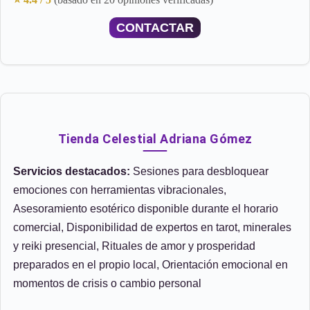
CONTACTAR
Tienda Celestial Adriana Gómez
Servicios destacados:
Sesiones para desbloquear
emociones con herramientas vibracionales,
Asesoramiento esotérico disponible durante el horario
comercial, Disponibilidad de expertos en tarot, minerales
y reiki presencial, Rituales de amor y prosperidad
preparados en el propio local, Orientación emocional en
momentos de crisis o cambio personal