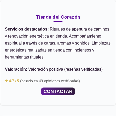
Tienda del Corazón
Servicios destacados:
Rituales de apertura de caminos
y renovación energética en tienda, Acompañamiento
espiritual a través de cartas, aromas y sonidos, Limpiezas
energéticas realizadas en tienda con inciensos y
herramientas rituales
Valoración:
Valoración positiva (reseñas verificadas)
⭐ 4.7 / 5
(basado en 49 opiniones verificadas)
CONTACTAR