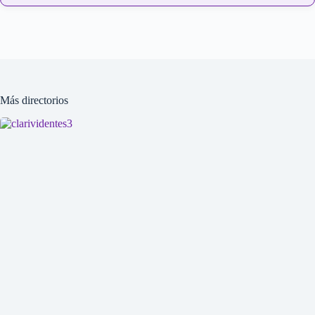
Más directorios