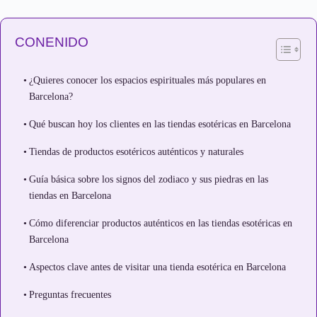
CONENIDO
¿Quieres conocer los espacios espirituales más populares en
Barcelona?
Qué buscan hoy los clientes en las tiendas esotéricas en Barcelona
Tiendas de productos esotéricos auténticos y naturales
Guía básica sobre los signos del zodiaco y sus piedras en las
tiendas en Barcelona
Cómo diferenciar productos auténticos en las tiendas esotéricas en
Barcelona
Aspectos clave antes de visitar una tienda esotérica en Barcelona
Preguntas frecuentes