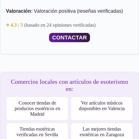
Valoración:
Valoración positiva (reseñas verificadas)
⭐ 4.3 / 5
(basado en 24 opiniones verificadas)
CONTACTAR
Comercios locales con artículos de esoterismo
en:
Conocer tiendas de
Ver artículos místicos
productos esotéricos en
disponibles en Valencia
Madrid
Tiendas esotéricas
Las mejores tiendas
verificadas en Sevilla
esotéricas en Zaragoza