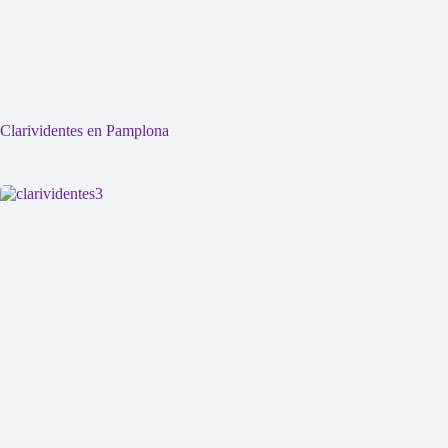
Clarividentes en Pamplona