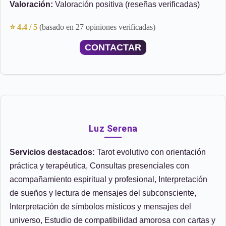
Valoración:
Valoración positiva (reseñas verificadas)
⭐ 4.4 / 5
(basado en 27 opiniones verificadas)
CONTACTAR
Luz Serena
Servicios destacados:
Tarot evolutivo con orientación
práctica y terapéutica, Consultas presenciales con
acompañamiento espiritual y profesional, Interpretación
de sueños y lectura de mensajes del subconsciente,
Interpretación de símbolos místicos y mensajes del
universo, Estudio de compatibilidad amorosa con cartas y