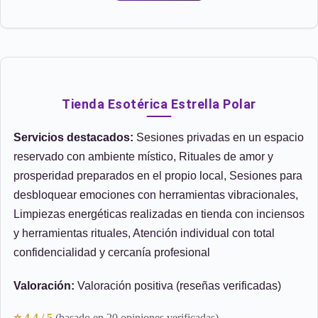
Tienda Esotérica Estrella Polar
Servicios destacados:
Sesiones privadas en un espacio
reservado con ambiente místico, Rituales de amor y
prosperidad preparados en el propio local, Sesiones para
desbloquear emociones con herramientas vibracionales,
Limpiezas energéticas realizadas en tienda con inciensos
y herramientas rituales, Atención individual con total
confidencialidad y cercanía profesional
Valoración:
Valoración positiva (reseñas verificadas)
⭐ 4.4 / 5
(basado en 20 opiniones verificadas)