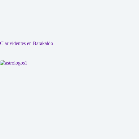
Clarividentes en Barakaldo