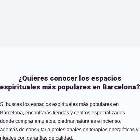
¿Quieres conocer los espacios
espirituales más populares en Barcelona?
Si buscas los espacios espirituales más populares en
Barcelona, encontrarás tiendas y centros especializados
donde comprar amuletos, piedras naturales e incienso,
además de consultar a profesionales en terapias energéticas y
rituales con garantías de calidad.