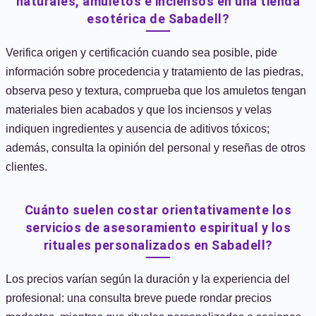
naturales, amuletos e inciensos en una tienda
esotérica de Sabadell?
Verifica origen y certificación cuando sea posible, pide
información sobre procedencia y tratamiento de las piedras,
observa peso y textura, comprueba que los amuletos tengan
materiales bien acabados y que los inciensos y velas
indiquen ingredientes y ausencia de aditivos tóxicos;
además, consulta la opinión del personal y reseñas de otros
clientes.
Cuánto suelen costar orientativamente los
servicios de asesoramiento espiritual y los
rituales personalizados en Sabadell?
Los precios varían según la duración y la experiencia del
profesional: una consulta breve puede rondar precios