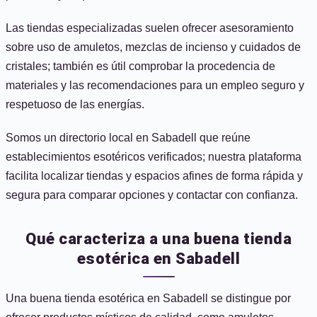
Las tiendas especializadas suelen ofrecer asesoramiento
sobre uso de amuletos, mezclas de incienso y cuidados de
cristales; también es útil comprobar la procedencia de
materiales y las recomendaciones para un empleo seguro y
respetuoso de las energías.
Somos un directorio local en Sabadell que reúne
establecimientos esotéricos verificados; nuestra plataforma
facilita localizar tiendas y espacios afines de forma rápida y
segura para comparar opciones y contactar con confianza.
Qué caracteriza a una buena tienda
esotérica en Sabadell
Una buena tienda esotérica en Sabadell se distingue por