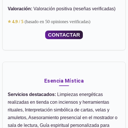
Valoración:
Valoración positiva (reseñas verificadas)
⭐ 4.9 / 5
(basado en 50 opiniones verificadas)
CONTACTAR
Esencia Mística
Servicios destacados:
Limpiezas energéticas
realizadas en tienda con inciensos y herramientas
rituales, Interpretación simbólica de cartas, velas y
amuletos, Asesoramiento presencial en el mostrador o
sala de lectura, Guía espiritual personalizada para