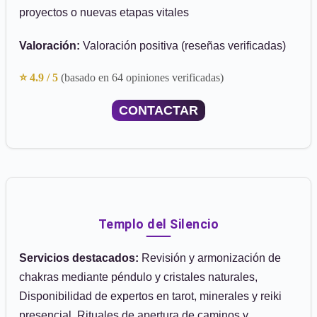
proyectos o nuevas etapas vitales
Valoración:
Valoración positiva (reseñas verificadas)
⭐ 4.9 / 5
(basado en 64 opiniones verificadas)
CONTACTAR
Templo del Silencio
Servicios destacados:
Revisión y armonización de
chakras mediante péndulo y cristales naturales,
Disponibilidad de expertos en tarot, minerales y reiki
presencial, Rituales de apertura de caminos y