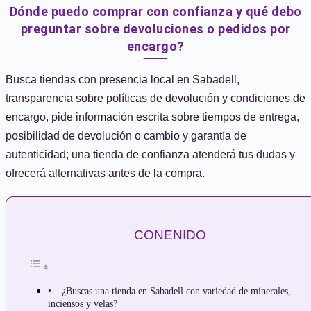
Dónde puedo comprar con confianza y qué debo
preguntar sobre devoluciones o pedidos por
encargo?
Busca tiendas con presencia local en Sabadell,
transparencia sobre políticas de devolución y condiciones de
encargo, pide información escrita sobre tiempos de entrega,
posibilidad de devolución o cambio y garantía de
autenticidad; una tienda de confianza atenderá tus dudas y
ofrecerá alternativas antes de la compra.
CONENIDO
¿Buscas una tienda en Sabadell con variedad de minerales,
inciensos y velas?