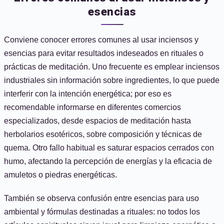
esencias
Conviene conocer errores comunes al usar inciensos y
esencias para evitar resultados indeseados en rituales o
prácticas de meditación. Uno frecuente es emplear inciensos
industriales sin información sobre ingredientes, lo que puede
interferir con la intención energética; por eso es
recomendable informarse en diferentes comercios
especializados, desde espacios de meditación hasta
herbolarios esotéricos, sobre composición y técnicas de
quema. Otro fallo habitual es saturar espacios cerrados con
humo, afectando la percepción de energías y la eficacia de
amuletos o piedras energéticas.
También se observa confusión entre esencias para uso
ambiental y fórmulas destinadas a rituales: no todos los