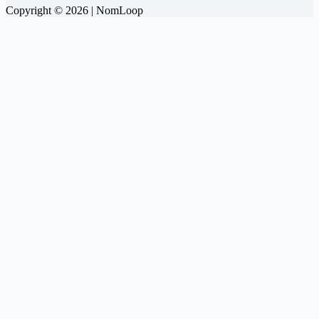
Copyright © 2026 | NomLoop