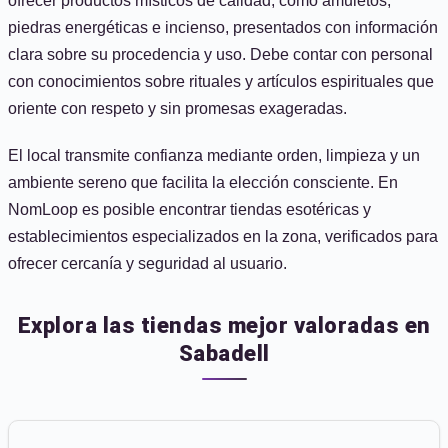
ofrecer productos místicos de calidad, como amuletos,
piedras energéticas e incienso, presentados con información
clara sobre su procedencia y uso. Debe contar con personal
con conocimientos sobre rituales y artículos espirituales que
oriente con respeto y sin promesas exageradas.
El local transmite confianza mediante orden, limpieza y un
ambiente sereno que facilita la elección consciente. En
NomLoop es posible encontrar tiendas esotéricas y
establecimientos especializados en la zona, verificados para
ofrecer cercanía y seguridad al usuario.
Explora las tiendas mejor valoradas en
Sabadell