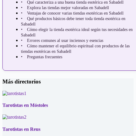
Qué caracteriza a una buena tienda esotérica en Sabadell
Explora las tiendas mejor valoradas en Sabadell
Ventajas de conocer varias tiendas esotéricas en Sabadell
Qué productos básicos debe tener toda tienda esotérica en
Sabadell
Cómo elegir la tienda esotérica ideal según tus necesidades en
Sabadell
Errores comunes al usar inciensos y esencias
Cómo mantener el equilibrio espiritual con productos de las
tiendas esotéricas en Sabadell
Preguntas frecuentes
Más directorios
Tarotistas en Móstoles
Tarotistas en Reus