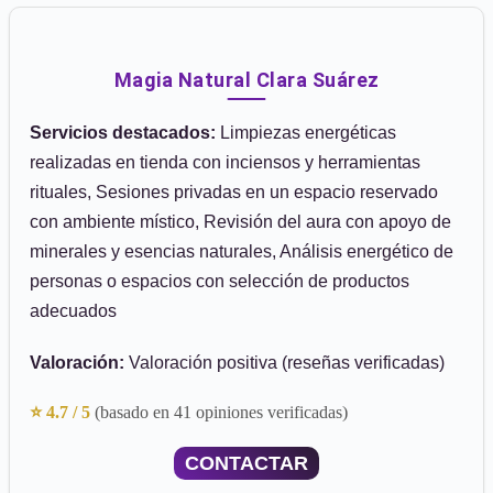
Magia Natural Clara Suárez
Servicios destacados:
Limpiezas energéticas
realizadas en tienda con inciensos y herramientas
rituales, Sesiones privadas en un espacio reservado
con ambiente místico, Revisión del aura con apoyo de
minerales y esencias naturales, Análisis energético de
personas o espacios con selección de productos
adecuados
Valoración:
Valoración positiva (reseñas verificadas)
⭐ 4.7 / 5
(basado en 41 opiniones verificadas)
CONTACTAR