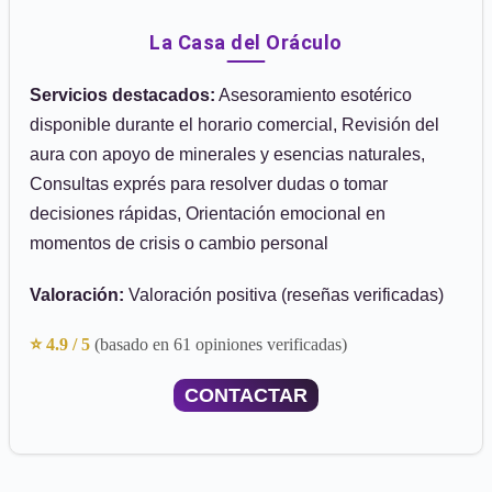
La Casa del Oráculo
Servicios destacados:
Asesoramiento esotérico
disponible durante el horario comercial, Revisión del
aura con apoyo de minerales y esencias naturales,
Consultas exprés para resolver dudas o tomar
decisiones rápidas, Orientación emocional en
momentos de crisis o cambio personal
Valoración:
Valoración positiva (reseñas verificadas)
⭐ 4.9 / 5
(basado en 61 opiniones verificadas)
CONTACTAR