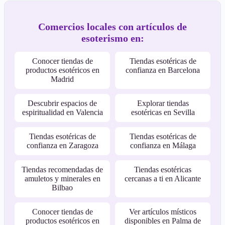
Comercios locales con artículos de
esoterismo en:
Conocer tiendas de
Tiendas esotéricas de
productos esotéricos en
confianza en Barcelona
Madrid
Descubrir espacios de
Explorar tiendas
espiritualidad en Valencia
esotéricas en Sevilla
Tiendas esotéricas de
Tiendas esotéricas de
confianza en Zaragoza
confianza en Málaga
Tiendas recomendadas de
Tiendas esotéricas
amuletos y minerales en
cercanas a ti en Alicante
Bilbao
Conocer tiendas de
Ver artículos místicos
productos esotéricos en
disponibles en Palma de