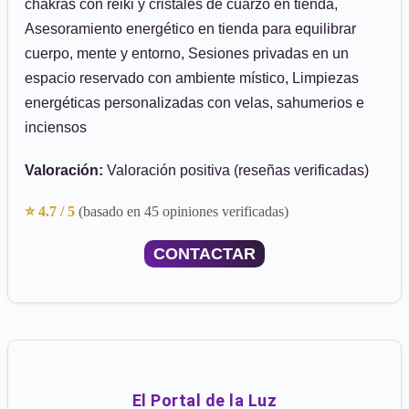
chakras con reiki y cristales de cuarzo en tienda,
Asesoramiento energético en tienda para equilibrar
cuerpo, mente y entorno, Sesiones privadas en un
espacio reservado con ambiente místico, Limpiezas
energéticas personalizadas con velas, sahumerios e
inciensos
Valoración:
Valoración positiva (reseñas verificadas)
⭐ 4.7 / 5
(basado en 45 opiniones verificadas)
CONTACTAR
El Portal de la Luz