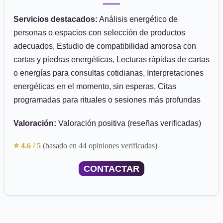
Servicios destacados:
Análisis energético de
personas o espacios con selección de productos
adecuados, Estudio de compatibilidad amorosa con
cartas y piedras energéticas, Lecturas rápidas de cartas
o energías para consultas cotidianas, Interpretaciones
energéticas en el momento, sin esperas, Citas
programadas para rituales o sesiones más profundas
Valoración:
Valoración positiva (reseñas verificadas)
⭐ 4.6 / 5
(basado en 44 opiniones verificadas)
CONTACTAR