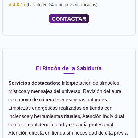
⭐ 4.8 / 5
(basado en 64 opiniones verificadas)
CONTACTAR
El Rincón de la Sabiduría
Servicios destacados:
Interpretación de símbolos
místicos y mensajes del universo, Revisión del aura
con apoyo de minerales y esencias naturales,
Limpiezas energéticas realizadas en tienda con
inciensos y herramientas rituales, Atención individual
con total confidencialidad y cercanía profesional,
Atención directa en tienda sin necesidad de cita previa