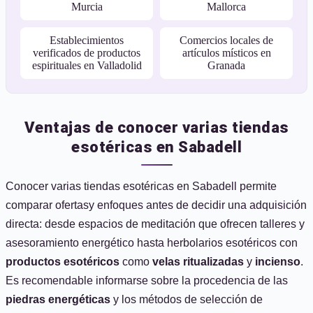
Murcia
Mallorca
Establecimientos
Comercios locales de
verificados de productos
artículos místicos en
espirituales en Valladolid
Granada
Ventajas de conocer varias tiendas
esotéricas en Sabadell
Conocer varias tiendas esotéricas en Sabadell permite
comparar ofertasy enfoques antes de decidir una adquisición
directa: desde espacios de meditación que ofrecen talleres y
asesoramiento energético hasta herbolarios esotéricos con
productos esotéricos
como
velas ritualizadas
y
incienso
.
Es recomendable informarse sobre la procedencia de las
piedras energéticas
y los métodos de selección de