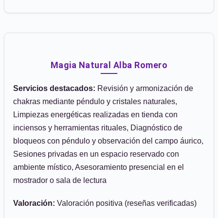
Magia Natural Alba Romero
Servicios destacados:
Revisión y armonización de
chakras mediante péndulo y cristales naturales,
Limpiezas energéticas realizadas en tienda con
inciensos y herramientas rituales, Diagnóstico de
bloqueos con péndulo y observación del campo áurico,
Sesiones privadas en un espacio reservado con
ambiente místico, Asesoramiento presencial en el
mostrador o sala de lectura
Valoración:
Valoración positiva (reseñas verificadas)