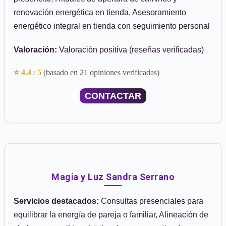
renovación energética en tienda, Asesoramiento
energético integral en tienda con seguimiento personal
Valoración:
Valoración positiva (reseñas verificadas)
⭐ 4.4 / 5
(basado en 21 opiniones verificadas)
CONTACTAR
Magia y Luz Sandra Serrano
Servicios destacados:
Consultas presenciales para
equilibrar la energía de pareja o familiar, Alineación de