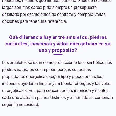
modestos, mientras que rituales personalizados o sesiones
largas son más caros; pide siempre un presupuesto
detallado por escrito antes de contratar y compara varias
opciones para tener una referencia.
Qué diferencia hay entre amuletos, piedras
naturales, inciensos y velas energéticas en su
uso y propósito?
Los amuletos se usan como protección o foco simbólico, las
piedras naturales se emplean por sus supuestas
propiedades energéticas según tipo y procedencia, los
inciensos ayudan a limpiar y ambientar energías y las velas
energéticas sirven para concentración, intención y rituales;
cada uno actúa en planos distintos y a menudo se combinan
según la necesidad.