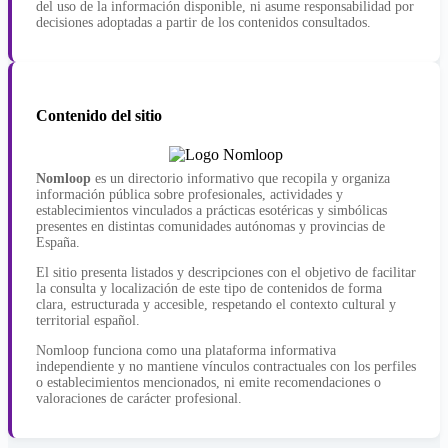
del uso de la información disponible, ni asume responsabilidad por
decisiones adoptadas a partir de los contenidos consultados.
Contenido del sitio
Nomloop
es un directorio informativo que recopila y organiza
información pública sobre profesionales, actividades y
establecimientos vinculados a prácticas esotéricas y simbólicas
presentes en distintas comunidades autónomas y provincias de
España.
El sitio presenta listados y descripciones con el objetivo de facilitar
la consulta y localización de este tipo de contenidos de forma
clara, estructurada y accesible, respetando el contexto cultural y
territorial español.
Nomloop funciona como una plataforma informativa
independiente y no mantiene vínculos contractuales con los perfiles
o establecimientos mencionados, ni emite recomendaciones o
valoraciones de carácter profesional.