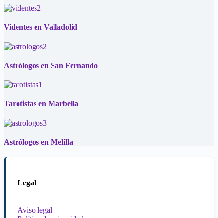
Videntes en Valladolid
Astrólogos en San Fernando
Tarotistas en Marbella
Astrólogos en Melilla
Legal
Aviso legal