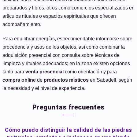
preparados y libros, otros como comercios especializados en
artículos rituales o espacios espirituales que ofrecen
acompañamiento.
Para equilibrar energías, es recomendable informarse sobre
procedencia y usos de los objetos, así como combinar la
adquisición presencial con consulta sobre técnicas de
limpieza y rituales adecuados; en la zona existen opciones
tanto para
venta presencial
como orientación y para
compra online
de
productos místicos
en Sabadell, según
la necesidad y el nivel de experiencia.
Preguntas frecuentes
Cómo puedo distinguir la calidad de las piedras