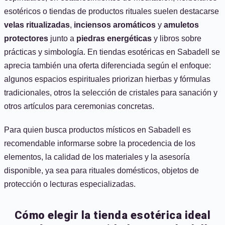
esotéricos o tiendas de productos rituales suelen destacarse
velas ritualizadas
,
inciensos aromáticos
y
amuletos
protectores
junto a
piedras energéticas
y libros sobre
prácticas y simbología. En tiendas esotéricas en Sabadell se
aprecia también una oferta diferenciada según el enfoque:
algunos espacios espirituales priorizan hierbas y fórmulas
tradicionales, otros la selección de cristales para sanación y
otros artículos para ceremonias concretas.
Para quien busca productos místicos en Sabadell es
recomendable informarse sobre la procedencia de los
elementos, la calidad de los materiales y la asesoría
disponible, ya sea para rituales domésticos, objetos de
protección o lecturas especializadas.
Cómo elegir la tienda esotérica ideal