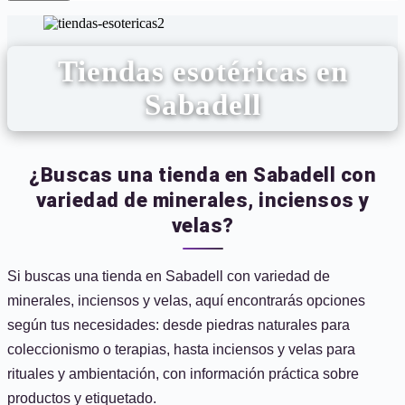
Tiendas esotéricas en
Sabadell
¿Buscas una tienda en Sabadell con
variedad de minerales, inciensos y
velas?
Si buscas una tienda en Sabadell con variedad de
minerales, inciensos y velas, aquí encontrarás opciones
según tus necesidades: desde piedras naturales para
coleccionismo o terapias, hasta inciensos y velas para
rituales y ambientación, con información práctica sobre
productos y etiquetado.