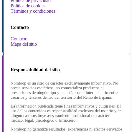
Política de privacidad
Política de cookies
Términos y condiciones
Contacto
Contacto
Mapa del sitio
Responsabilidad del sitio
Nomloop es un sitio de carácter exclusivamente informativo. No
presta servicios esotéricos, no comercializa productos ni
prestaciones de ningún tipo y no actúa como intermediario entre
usuarios y terceros dentro del territorio del Reino de España.
La información publicada tiene fines informativos y culturales. El
uso de los contenidos es responsabilidad exclusiva del usuario y en
ningún caso sustituye asesoramiento profesional de carácter
médico, legal, psicológico o financiero.
Nomloop no garantiza resultados, experiencias ni efectos derivados