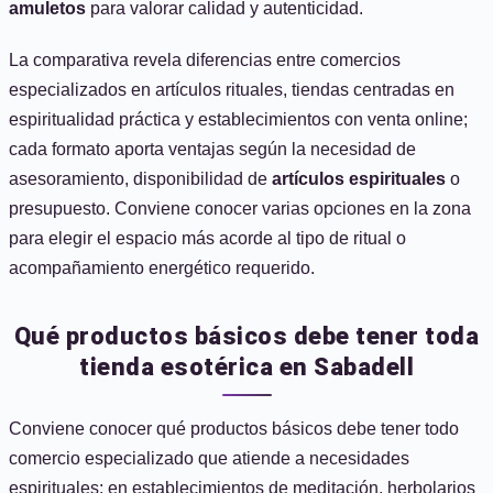
amuletos
para valorar calidad y autenticidad.
La comparativa revela diferencias entre comercios
especializados en artículos rituales, tiendas centradas en
espiritualidad práctica y establecimientos con venta online;
cada formato aporta ventajas según la necesidad de
asesoramiento, disponibilidad de
artículos espirituales
o
presupuesto. Conviene conocer varias opciones en la zona
para elegir el espacio más acorde al tipo de ritual o
acompañamiento energético requerido.
Qué productos básicos debe tener toda
tienda esotérica en Sabadell
Conviene conocer qué productos básicos debe tener todo
comercio especializado que atiende a necesidades
espirituales; en establecimientos de meditación, herbolarios