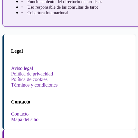
Funcionamiento del directorio de tarotistas
Uso responsable de las consultas de tarot
Cobertura internacional
Legal
Aviso legal
Política de privacidad
Política de cookies
Términos y condiciones
Contacto
Contacto
Mapa del sitio