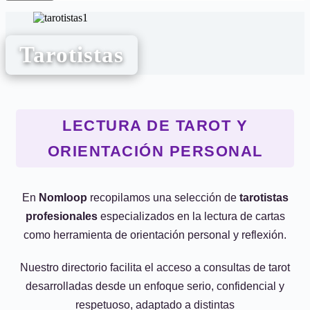
Tarotistas
LECTURA DE TAROT Y
ORIENTACIÓN PERSONAL
En
Nomloop
recopilamos una selección de
tarotistas
profesionales
especializados en la lectura de cartas
como herramienta de orientación personal y reflexión.
Nuestro directorio facilita el acceso a consultas de tarot
desarrolladas desde un enfoque serio, confidencial y
respetuoso, adaptado a distintas