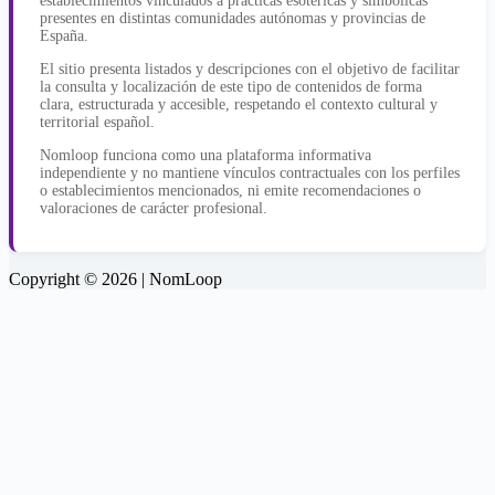
establecimientos vinculados a prácticas esotéricas y simbólicas
presentes en distintas comunidades autónomas y provincias de
España.
El sitio presenta listados y descripciones con el objetivo de facilitar
la consulta y localización de este tipo de contenidos de forma
clara, estructurada y accesible, respetando el contexto cultural y
territorial español.
Nomloop funciona como una plataforma informativa
independiente y no mantiene vínculos contractuales con los perfiles
o establecimientos mencionados, ni emite recomendaciones o
valoraciones de carácter profesional.
Copyright © 2026 | NomLoop