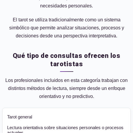
necesidades personales.
El tarot se utiliza tradicionalmente como un sistema
simbólico que permite analizar situaciones, procesos y
decisiones desde una perspectiva interpretativa.
Qué tipo de consultas ofrecen los
tarotistas
Los profesionales incluidos en esta categoría trabajan con
distintos métodos de lectura, siempre desde un enfoque
orientativo y no predictivo.
Tarot general
Lectura orientativa sobre situaciones personales o procesos
actuales.