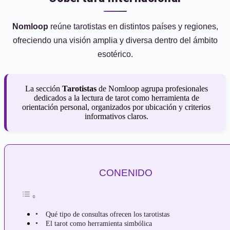
Nomloop
reúne tarotistas en distintos países y regiones,
ofreciendo una visión amplia y diversa dentro del ámbito
esotérico.
La sección
Tarotistas
de Nomloop agrupa profesionales
dedicados a la lectura de tarot como herramienta de
orientación personal, organizados por ubicación y criterios
informativos claros.
CONENIDO
Qué tipo de consultas ofrecen los tarotistas
El tarot como herramienta simbólica