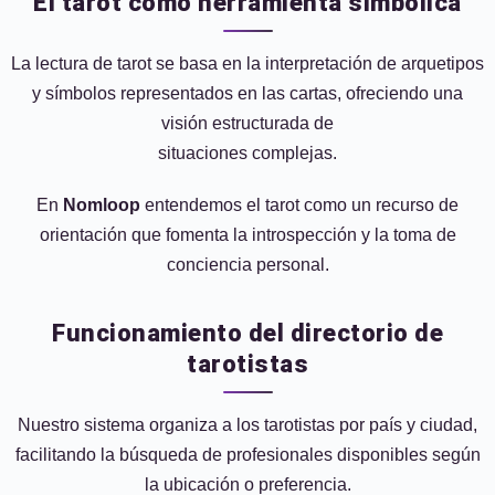
El tarot como herramienta simbólica
La lectura de tarot se basa en la interpretación de arquetipos
y símbolos representados en las cartas, ofreciendo una
visión estructurada de
situaciones complejas.
En
Nomloop
entendemos el tarot como un recurso de
orientación que fomenta la introspección y la toma de
conciencia personal.
Funcionamiento del directorio de
tarotistas
Nuestro sistema organiza a los tarotistas por país y ciudad,
facilitando la búsqueda de profesionales disponibles según
la ubicación o preferencia.