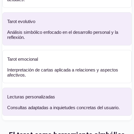
Tarot evolutivo
Análisis simbólico enfocado en el desarrollo personal y la
reflexión.
Tarot emocional
Interpretación de cartas aplicada a relaciones y aspectos
afectivos.
Lecturas personalizadas
Consultas adaptadas a inquietudes concretas del usuario.