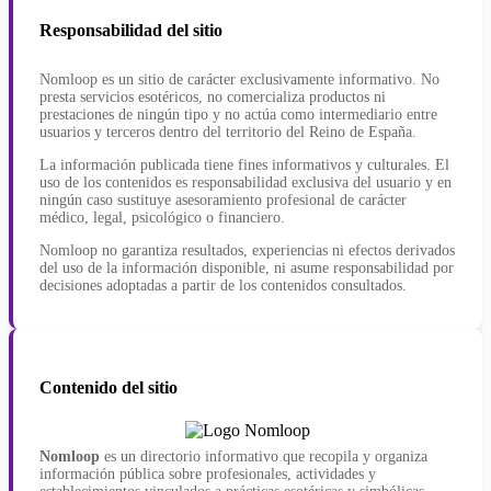
Responsabilidad del sitio
Nomloop es un sitio de carácter exclusivamente informativo. No
presta servicios esotéricos, no comercializa productos ni
prestaciones de ningún tipo y no actúa como intermediario entre
usuarios y terceros dentro del territorio del Reino de España.
La información publicada tiene fines informativos y culturales. El
uso de los contenidos es responsabilidad exclusiva del usuario y en
ningún caso sustituye asesoramiento profesional de carácter
médico, legal, psicológico o financiero.
Nomloop no garantiza resultados, experiencias ni efectos derivados
del uso de la información disponible, ni asume responsabilidad por
decisiones adoptadas a partir de los contenidos consultados.
Contenido del sitio
Nomloop
es un directorio informativo que recopila y organiza
información pública sobre profesionales, actividades y