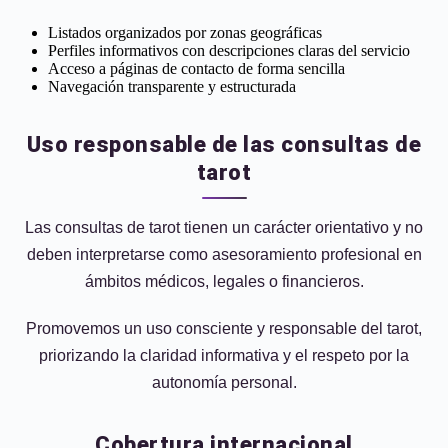
Listados organizados por zonas geográficas
Perfiles informativos con descripciones claras del servicio
Acceso a páginas de contacto de forma sencilla
Navegación transparente y estructurada
Uso responsable de las consultas de
tarot
Las consultas de tarot tienen un carácter orientativo y no
deben interpretarse como asesoramiento profesional en
ámbitos médicos, legales o financieros.
Promovemos un uso consciente y responsable del tarot,
priorizando la claridad informativa y el respeto por la
autonomía personal.
Cobertura internacional