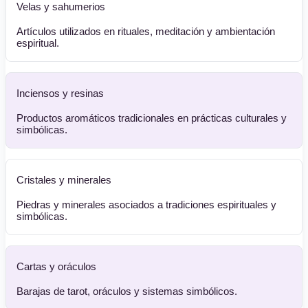
Velas y sahumerios
Artículos utilizados en rituales, meditación y ambientación
espiritual.
Inciensos y resinas
Productos aromáticos tradicionales en prácticas culturales y
simbólicas.
Cristales y minerales
Piedras y minerales asociados a tradiciones espirituales y
simbólicas.
Cartas y oráculos
Barajas de tarot, oráculos y sistemas simbólicos.