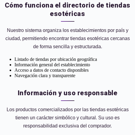
Cómo funciona el directorio de tiendas
esotéricas
Nuestro sistema organiza los establecimientos por país y
ciudad, permitiendo encontrar tiendas esotéricas cercanas
de forma sencilla y estructurada.
Listado de tiendas por ubicación geográfica
Información general del establecimiento
Acceso a datos de contacto disponibles
Navegación clara y transparente
Información y uso responsable
Los productos comercializados por las tiendas esotéricas
tienen un carácter simbólico y cultural. Su uso es
responsabilidad exclusiva del comprador.