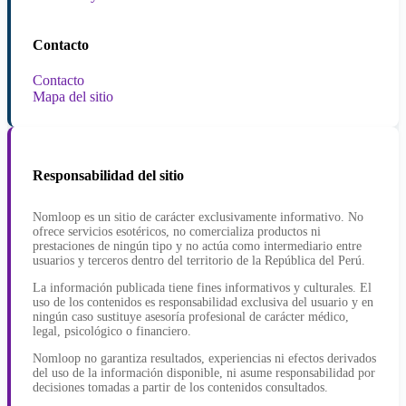
Contacto
Contacto
Mapa del sitio
Responsabilidad del sitio
Nomloop es un sitio de carácter exclusivamente informativo. No
ofrece servicios esotéricos, no comercializa productos ni
prestaciones de ningún tipo y no actúa como intermediario entre
usuarios y terceros dentro del territorio de la República del Perú.
La información publicada tiene fines informativos y culturales. El
uso de los contenidos es responsabilidad exclusiva del usuario y en
ningún caso sustituye asesoría profesional de carácter médico,
legal, psicológico o financiero.
Nomloop no garantiza resultados, experiencias ni efectos derivados
del uso de la información disponible, ni asume responsabilidad por
decisiones tomadas a partir de los contenidos consultados.