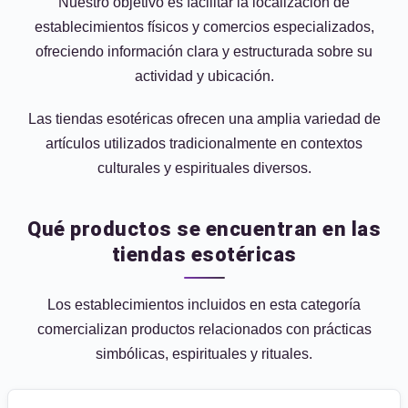
Nuestro objetivo es facilitar la localización de
establecimientos físicos y comercios especializados,
ofreciendo información clara y estructurada sobre su
actividad y ubicación.
Las tiendas esotéricas ofrecen una amplia variedad de
artículos utilizados tradicionalmente en contextos
culturales y espirituales diversos.
Qué productos se encuentran en las
tiendas esotéricas
Los establecimientos incluidos en esta categoría
comercializan productos relacionados con prácticas
simbólicas, espirituales y rituales.