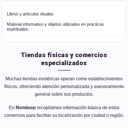
Libros y artículos rituales
Material informativo y objetos utilizados en prácticas
espirituales.
Tiendas físicas y comercios
especializados
Muchas tiendas esotéricas operan como establecimientos
físicos, ofreciendo atención personalizada y asesoramiento
general sobre sus productos.
En
Nomloop
recopilamos información básica de estos
comercios para facilitar su localización por ciudad o región.