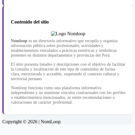
Contenido del sitio
Nomloop
es un directorio informativo que recopila y organiza
información pública sobre profesionales, actividades y
establecimientos vinculados a prácticas esotéricas y simbólicas
presentes en distintos departamentos y provincias del Perú.
El sitio presenta listados y descripciones con el objetivo de facilitar
la consulta y localización de este tipo de contenidos de forma
clara, estructurada y accesible, respetando el contexto cultural y
territorial peruano.
Nomloop funciona como una plataforma informativa
independiente y no mantiene vínculos contractuales con los perfiles
o establecimientos mencionados, ni emite recomendaciones o
valoraciones de carácter profesional.
Copyright © 2026 | NomLoop