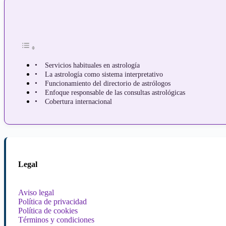
Servicios habituales en astrología
La astrología como sistema interpretativo
Funcionamiento del directorio de astrólogos
Enfoque responsable de las consultas astrológicas
Cobertura internacional
Legal
Aviso legal
Política de privacidad
Política de cookies
Términos y condiciones