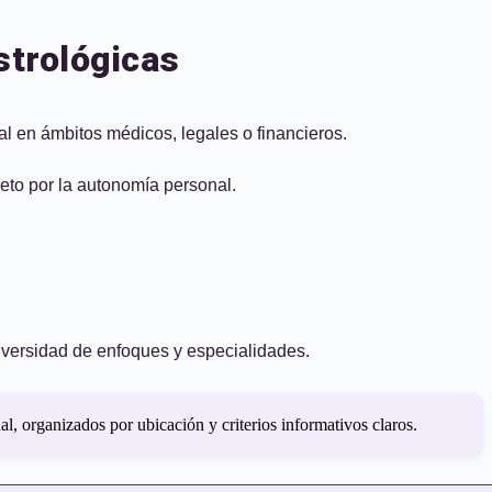
strológicas
al en ámbitos médicos, legales o financieros.
peto por la autonomía personal.
iversidad de enfoques y especialidades.
, organizados por ubicación y criterios informativos claros.