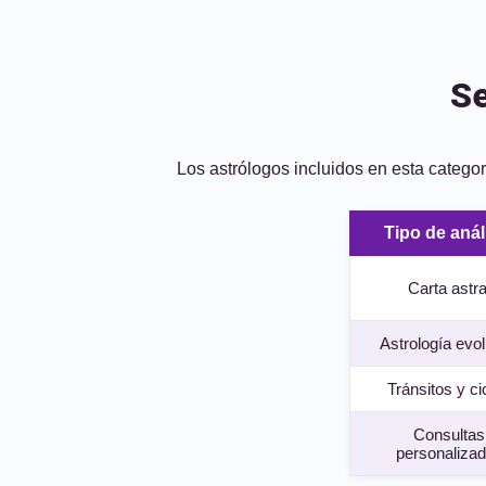
Se
Los astrólogos incluidos en esta categor
Tipo de anál
Carta astra
Astrología evol
Tránsitos y ci
Consultas
personaliza