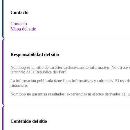
Contacto
Contacto
Mapa del sitio
Responsabilidad del sitio
Nomloop es un sitio de carácter exclusivamente informativo. No ofrece se
territorio de la República del Perú.
La información publicada tiene fines informativos y culturales. El uso de
financiero.
Nomloop no garantiza resultados, experiencias ni efectos derivados del u
Contenido del sitio