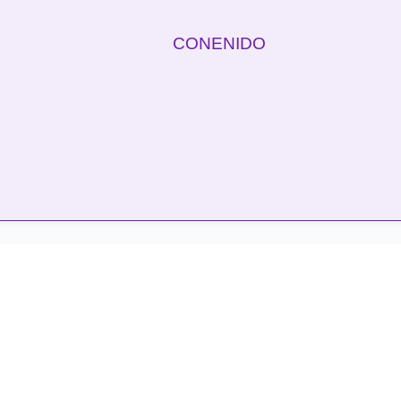
CONENIDO