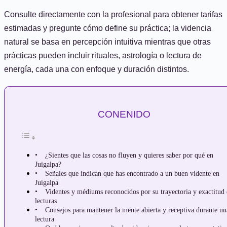
Consulte directamente con la profesional para obtener tarifas
estimadas y pregunte cómo define su práctica; la videncia
natural se basa en percepción intuitiva mientras que otras
prácticas pueden incluir rituales, astrología o lectura de
energía, cada una con enfoque y duración distintos.
CONENIDO
¿Sientes que las cosas no fluyen y quieres saber por qué en
Juigalpa?
Señales que indican que has encontrado a un buen vidente en
Juigalpa
Videntes y médiums reconocidos por su trayectoria y exactitud
lecturas
Consejos para mantener la mente abierta y receptiva durante un
lectura