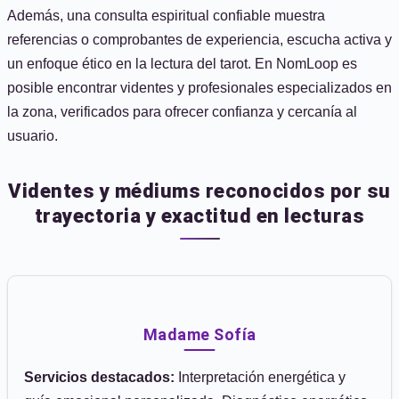
Además, una consulta espiritual confiable muestra
referencias o comprobantes de experiencia, escucha activa y
un enfoque ético en la lectura del tarot. En NomLoop es
posible encontrar videntes y profesionales especializados en
la zona, verificados para ofrecer confianza y cercanía al
usuario.
Videntes y médiums reconocidos por su
trayectoria y exactitud en lecturas
Madame Sofía
Servicios destacados:
Interpretación energética y