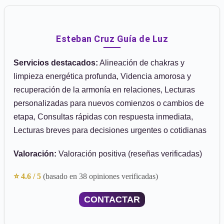
Esteban Cruz Guía de Luz
Servicios destacados:
Alineación de chakras y
limpieza energética profunda, Videncia amorosa y
recuperación de la armonía en relaciones, Lecturas
personalizadas para nuevos comienzos o cambios de
etapa, Consultas rápidas con respuesta inmediata,
Lecturas breves para decisiones urgentes o cotidianas
Valoración:
Valoración positiva (reseñas verificadas)
⭐ 4.6 / 5
(basado en 38 opiniones verificadas)
CONTACTAR