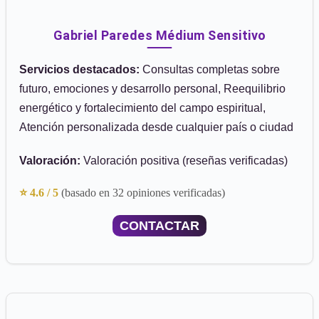
Gabriel Paredes Médium Sensitivo
Servicios destacados:
Consultas completas sobre
futuro, emociones y desarrollo personal, Reequilibrio
energético y fortalecimiento del campo espiritual,
Atención personalizada desde cualquier país o ciudad
Valoración:
Valoración positiva (reseñas verificadas)
⭐ 4.6 / 5
(basado en 32 opiniones verificadas)
CONTACTAR