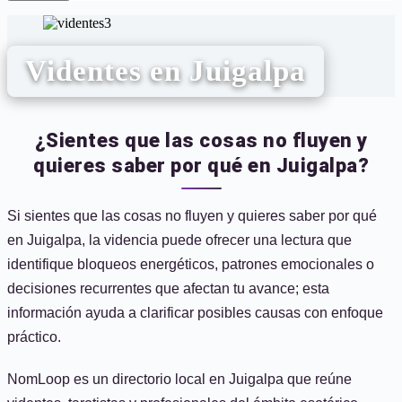
Videntes en Juigalpa
¿Sientes que las cosas no fluyen y
quieres saber por qué en Juigalpa?
Si sientes que las cosas no fluyen y quieres saber por qué
en Juigalpa, la videncia puede ofrecer una lectura que
identifique bloqueos energéticos, patrones emocionales o
decisiones recurrentes que afectan tu avance; esta
información ayuda a clarificar posibles causas con enfoque
práctico.
NomLoop es un directorio local en Juigalpa que reúne