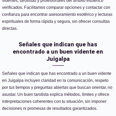
videntes, tarotistas y profesionales del ámbito esotérico
verificados. Facilitamos comparar opciones y contactar con
confianza para encontrar asesoramiento esotérico y lecturas
espirituales de forma rápida y segura, sin ofrecer consultas
directas.
Señales que indican que has
encontrado a un buen vidente en
Juigalpa
Señales que indican que has encontrado a un buen vidente
en Juigalpa incluyen claridad en la comunicación, respeto
por tus tiempos y preguntas abiertas que buscan orientar, no
asustar. Un buen tarotista explica métodos, límites y ofrece
interpretaciones coherentes con tu situación, sin imponer
decisiones ni promesas de resultados garantizados.