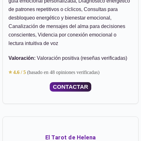
guía emocional personalizada, Diagnóstico energético
de patrones repetitivos o cíclicos, Consultas para
desbloqueo energético y bienestar emocional,
Canalización de mensajes del alma para decisiones
conscientes, Videncia por conexión emocional o
lectura intuitiva de voz
Valoración:
Valoración positiva (reseñas verificadas)
⭐ 4.6 / 5
(basado en 48 opiniones verificadas)
CONTACTAR
El Tarot de Helena