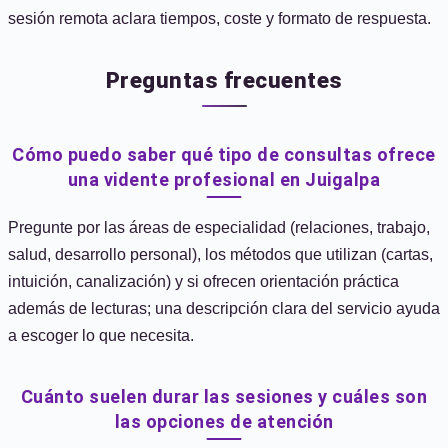
sesión remota aclara tiempos, coste y formato de respuesta.
Preguntas frecuentes
Cómo puedo saber qué tipo de consultas ofrece
una vidente profesional en Juigalpa
Pregunte por las áreas de especialidad (relaciones, trabajo,
salud, desarrollo personal), los métodos que utilizan (cartas,
intuición, canalización) y si ofrecen orientación práctica
además de lecturas; una descripción clara del servicio ayuda
a escoger lo que necesita.
Cuánto suelen durar las sesiones y cuáles son
las opciones de atención