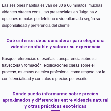
Las sesiones habituales van de 30 a 60 minutos; muchas
videntes ofrecen consultas presenciales en Juigalpa y
opciones remotas por teléfono o videollamada según su
disponibilidad y preferencia del cliente.
Qué criterios debo considerar para elegir una
vidente confiable y valorar su experiencia
Busque referencias o reseñas, transparencia sobre su
trayectoria y formación, explicaciones claras sobre el
proceso, muestras de ética profesional como respeto por la
confidencialidad y contratos o precios por escrito.
Dónde puedo informarme sobre precios
aproximados y diferencias entre videncia natural
y otras prácticas esotéricas