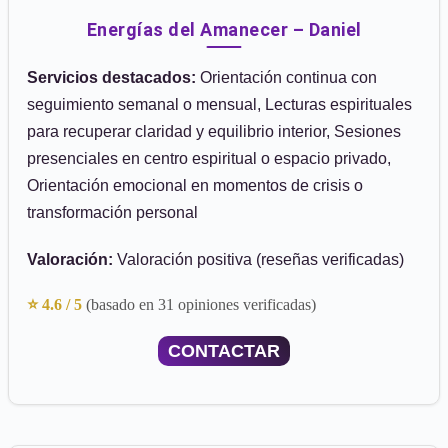
Energías del Amanecer – Daniel
Servicios destacados:
Orientación continua con
seguimiento semanal o mensual, Lecturas espirituales
para recuperar claridad y equilibrio interior, Sesiones
presenciales en centro espiritual o espacio privado,
Orientación emocional en momentos de crisis o
transformación personal
Valoración:
Valoración positiva (reseñas verificadas)
⭐ 4.6 / 5
(basado en 31 opiniones verificadas)
CONTACTAR