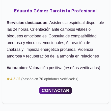
Eduardo Gómez Tarotista Profesional
Servicios destacados:
Asistencia espiritual disponible
las 24 horas, Orientación ante cambios vitales o
bloqueos emocionales, Consulta de compatibilidad
amorosa y vínculos emocionales, Alineación de
chakras y limpieza energética profunda, Videncia
amorosa y recuperación de la armonía en relaciones
Valoración:
Valoración positiva (reseñas verificadas)
⭐ 4.3 / 5
(basado en 20 opiniones verificadas)
CONTACTAR