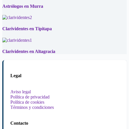
Astrólogos en Murra
Clarividentes en Tipitapa
Clarividentes en Altagracia
Legal
Aviso legal
Política de privacidad
Política de cookies
Términos y condiciones
Contacto