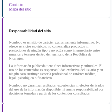
Contacto
Mapa del sitio
Responsabilidad del sitio
Nomloop es un sitio de carácter exclusivamente informativo. No
ofrece servicios esotéricos, no comercializa productos ni
prestaciones de ningún tipo y no actúa como intermediario entre
usuarios y terceros dentro del territorio de la República de
Nicaragua.
La información publicada tiene fines informativos y culturales. El
uso de los contenidos es responsabilidad exclusiva del usuario y en
ningún caso sustituye asesoría profesional de carácter médico,
legal, psicológico o financiero.
Nomloop no garantiza resultados, experiencias ni efectos derivados
del uso de la información disponible, ni asume responsabilidad por
decisiones tomadas a partir de los contenidos consultados.