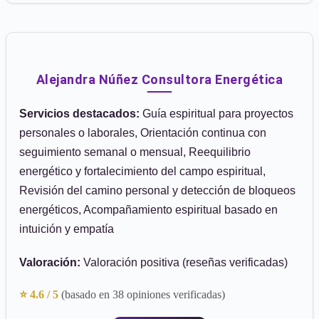
Alejandra Núñez Consultora Energética
Servicios destacados:
Guía espiritual para proyectos
personales o laborales, Orientación continua con
seguimiento semanal o mensual, Reequilibrio
energético y fortalecimiento del campo espiritual,
Revisión del camino personal y detección de bloqueos
energéticos, Acompañamiento espiritual basado en
intuición y empatía
Valoración:
Valoración positiva (reseñas verificadas)
⭐ 4.6 / 5
(basado en 38 opiniones verificadas)