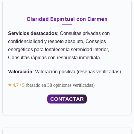
Claridad Espiritual con Carmen
Servicios destacados:
Consultas privadas con
confidencialidad y respeto absoluto, Consejos
energéticos para fortalecer la serenidad interior,
Consultas rápidas con respuesta inmediata
Valoración:
Valoración positiva (reseñas verificadas)
⭐ 4.7 / 5
(basado en 38 opiniones verificadas)
CONTACTAR