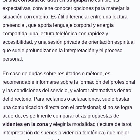
expectativas, conviene conocer opciones para manejar la
situación con criterio. Es útil diferenciar entre una lectura
presencial, que aporta lenguaje corporal y energía
compartida, una lectura telefónica con rapidez y
accesibilidad, y una sesión privada de orientación espiritual
que suele profundizar en la interpretación y el proceso
personal.
En caso de dudas sobre resultados o método, es
recomendable informarse sobre la formación del profesional
y las condiciones del servicio, y valorar alternativas dentro
del directorio. Para reclamos o aclaraciones, suele bastar
una comunicación directa con el profesional; si no se logra
acuerdo, es pertinente comparar otras propuestas de
videntes en la zona
y elegir la modalidad (lectura de tarot,
interpretación de sueños o videncia telefónica) que mejor