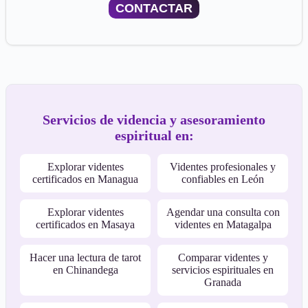
CONTACTAR
Servicios de videncia y asesoramiento
espiritual en:
Explorar videntes
Videntes profesionales y
certificados en Managua
confiables en León
Explorar videntes
Agendar una consulta con
certificados en Masaya
videntes en Matagalpa
Hacer una lectura de tarot
Comparar videntes y
en Chinandega
servicios espirituales en
Granada