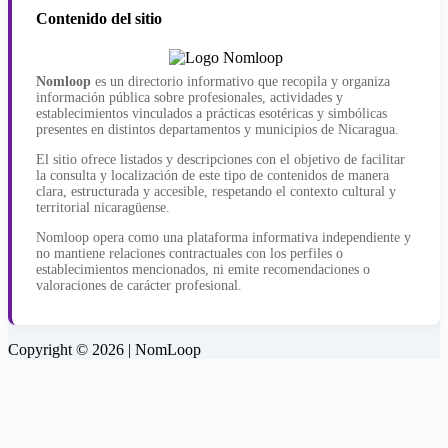
Contenido del sitio
Nomloop
es un directorio informativo que recopila y organiza
información pública sobre profesionales, actividades y
establecimientos vinculados a prácticas esotéricas y simbólicas
presentes en distintos departamentos y municipios de Nicaragua.
El sitio ofrece listados y descripciones con el objetivo de facilitar
la consulta y localización de este tipo de contenidos de manera
clara, estructurada y accesible, respetando el contexto cultural y
territorial nicaragüense.
Nomloop opera como una plataforma informativa independiente y
no mantiene relaciones contractuales con los perfiles o
establecimientos mencionados, ni emite recomendaciones o
valoraciones de carácter profesional.
Copyright © 2026 | NomLoop