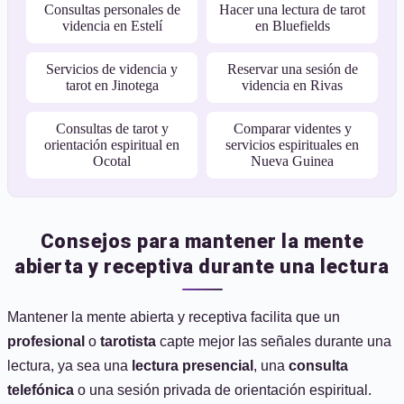
Consultas personales de
Hacer una lectura de tarot
videncia en Estelí
en Bluefields
Servicios de videncia y
Reservar una sesión de
tarot en Jinotega
videncia en Rivas
Consultas de tarot y
Comparar videntes y
orientación espiritual en
servicios espirituales en
Ocotal
Nueva Guinea
Consejos para mantener la mente
abierta y receptiva durante una lectura
Mantener la mente abierta y receptiva facilita que un
profesional
o
tarotista
capte mejor las señales durante una
lectura, ya sea una
lectura presencial
, una
consulta
telefónica
o una sesión privada de orientación espiritual.