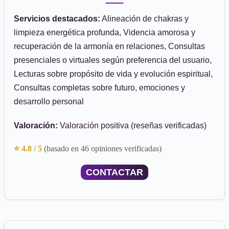
Servicios destacados:
Alineación de chakras y
limpieza energética profunda, Videncia amorosa y
recuperación de la armonía en relaciones, Consultas
presenciales o virtuales según preferencia del usuario,
Lecturas sobre propósito de vida y evolución espiritual,
Consultas completas sobre futuro, emociones y
desarrollo personal
Valoración:
Valoración positiva (reseñas verificadas)
⭐ 4.8 / 5
(basado en 46 opiniones verificadas)
CONTACTAR