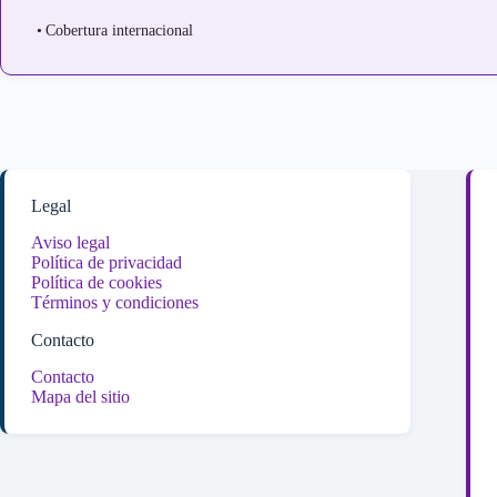
Cobertura internacional
Legal
Aviso legal
Política de privacidad
Política de cookies
Términos y condiciones
Contacto
Contacto
Mapa del sitio