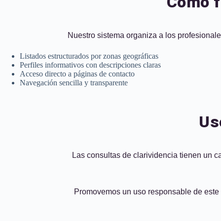
Cómo fu
Nuestro sistema organiza a los profesionale
Listados estructurados por zonas geográficas
Perfiles informativos con descripciones claras
Acceso directo a páginas de contacto
Navegación sencilla y transparente
Us
Las consultas de clarividencia tienen un c
Promovemos un uso responsable de este tip