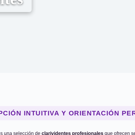
CIÓN INTUITIVA Y ORIENTACIÓN P
s una selección de
clarividentes profesionales
que ofrecen se