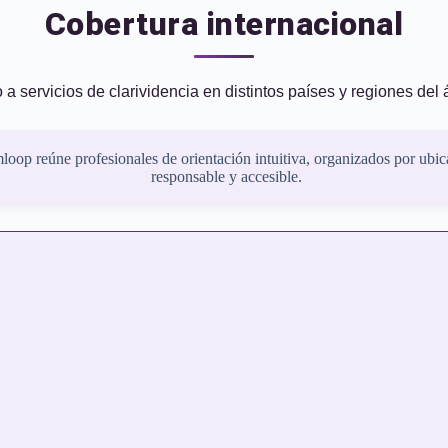
Cobertura internacional
a servicios de clarividencia en distintos países y regiones del
oop reúne profesionales de orientación intuitiva, organizados por ubic
responsable y accesible.