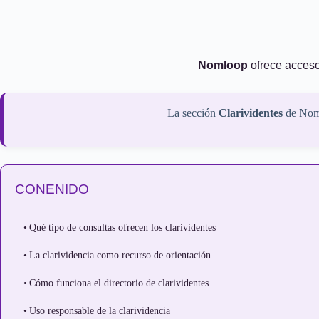
Nomloop
ofrece acceso 
La sección
Clarividentes
de Noml
CONENIDO
Qué tipo de consultas ofrecen los clarividentes
La clarividencia como recurso de orientación
Cómo funciona el directorio de clarividentes
Uso responsable de la clarividencia