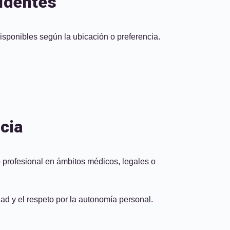
videntes
isponibles según la ubicación o preferencia.
cia
o profesional en ámbitos médicos, legales o
ad y el respeto por la autonomía personal.