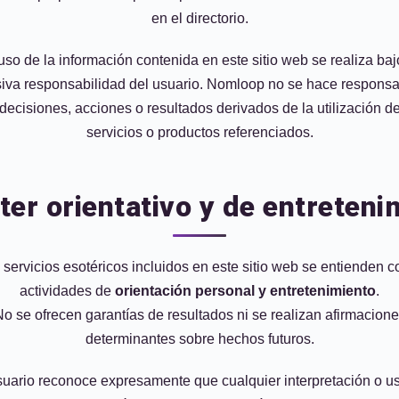
en el directorio.
uso de la información contenida en este sitio web se realiza baj
siva responsabilidad del usuario. Nomloop no se hace responsa
 decisiones, acciones o resultados derivados de la utilización de
servicios o productos referenciados.
ter orientativo y de entreteni
 servicios esotéricos incluidos en este sitio web se entienden 
actividades de
orientación personal y entretenimiento
.
o se ofrecen garantías de resultados ni se realizan afirmacion
determinantes sobre hechos futuros.
suario reconoce expresamente que cualquier interpretación o u