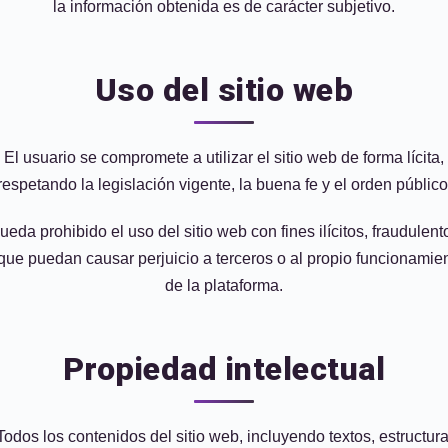
la información obtenida es de carácter subjetivo.
Uso del sitio web
El usuario se compromete a utilizar el sitio web de forma lícita,
respetando la legislación vigente, la buena fe y el orden público
ueda prohibido el uso del sitio web con fines ilícitos, fraudulent
que puedan causar perjuicio a terceros o al propio funcionamie
de la plataforma.
Propiedad intelectual
Todos los contenidos del sitio web, incluyendo textos, estructura