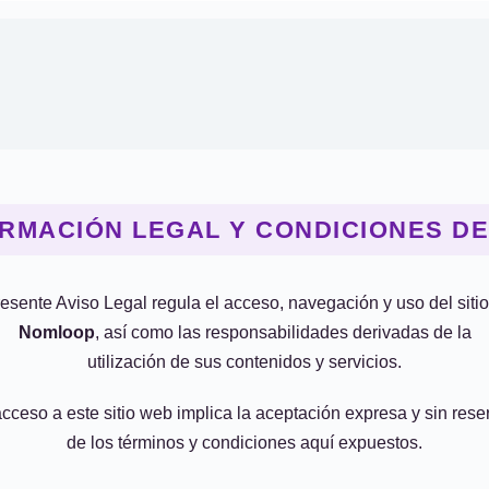
RMACIÓN LEGAL Y CONDICIONES D
resente Aviso Legal regula el acceso, navegación y uso del siti
Nomloop
, así como las responsabilidades derivadas de la
utilización de sus contenidos y servicios.
acceso a este sitio web implica la aceptación expresa y sin rese
de los términos y condiciones aquí expuestos.