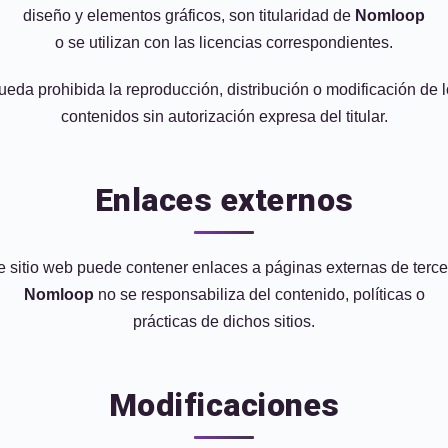
diseño y elementos gráficos, son titularidad de
Nomloop
o se utilizan con las licencias correspondientes.
eda prohibida la reproducción, distribución o modificación de 
contenidos sin autorización expresa del titular.
Enlaces externos
e sitio web puede contener enlaces a páginas externas de terce
Nomloop
no se responsabiliza del contenido, políticas o
prácticas de dichos sitios.
Modificaciones