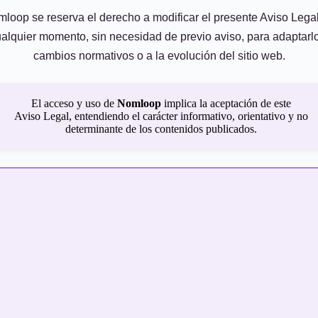
loop se reserva el derecho a modificar el presente Aviso Lega
alquier momento, sin necesidad de previo aviso, para adaptarl
cambios normativos o a la evolución del sitio web.
El acceso y uso de
Nomloop
implica la aceptación de este
Aviso Legal, entendiendo el carácter informativo, orientativo y no
determinante de los contenidos publicados.