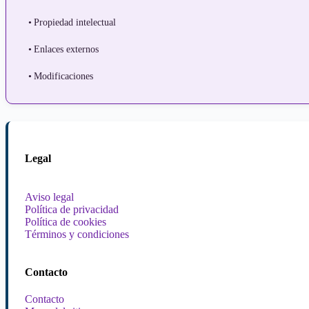
Propiedad intelectual
Enlaces externos
Modificaciones
Legal
Aviso legal
Política de privacidad
Política de cookies
Términos y condiciones
Contacto
Contacto