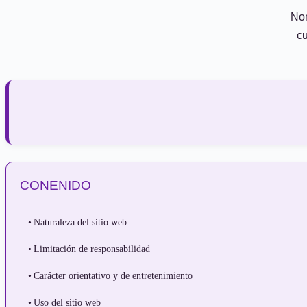
Nom
cu
CONENIDO
Naturaleza del sitio web
Limitación de responsabilidad
Carácter orientativo y de entretenimiento
Uso del sitio web