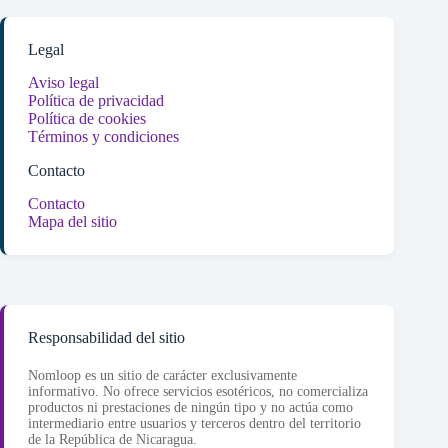
Legal
Aviso legal
Política de privacidad
Política de cookies
Términos y condiciones
Contacto
Contacto
Mapa del sitio
Responsabilidad del sitio
Nomloop es un sitio de carácter exclusivamente
informativo. No ofrece servicios esotéricos, no comercializa
productos ni prestaciones de ningún tipo y no actúa como
intermediario entre usuarios y terceros dentro del territorio
de la República de Nicaragua.