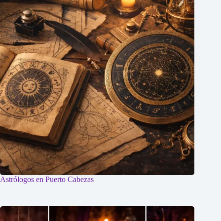
Astrólogos en Puerto Cabezas