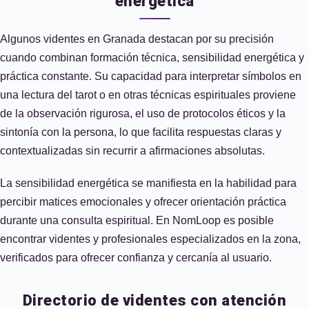
energética
Algunos videntes en Granada destacan por su precisión
cuando combinan formación técnica, sensibilidad energética y
práctica constante. Su capacidad para interpretar símbolos en
una lectura del tarot o en otras técnicas espirituales proviene
de la observación rigurosa, el uso de protocolos éticos y la
sintonía con la persona, lo que facilita respuestas claras y
contextualizadas sin recurrir a afirmaciones absolutas.
La sensibilidad energética se manifiesta en la habilidad para
percibir matices emocionales y ofrecer orientación práctica
durante una consulta espiritual. En NomLoop es posible
encontrar videntes y profesionales especializados en la zona,
verificados para ofrecer confianza y cercanía al usuario.
Directorio de videntes con atención