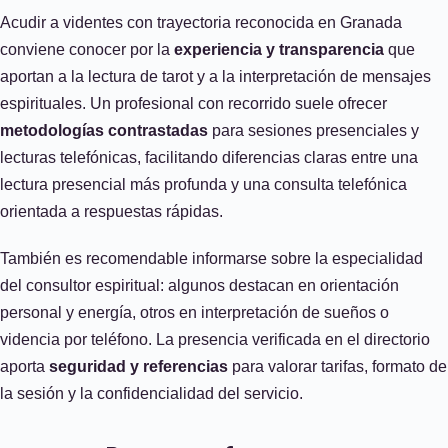
Acudir a videntes con trayectoria reconocida en Granada
conviene conocer por la
experiencia y transparencia
que
aportan a la lectura de tarot y a la interpretación de mensajes
espirituales. Un profesional con recorrido suele ofrecer
metodologías contrastadas
para sesiones presenciales y
lecturas telefónicas, facilitando diferencias claras entre una
lectura presencial más profunda y una consulta telefónica
orientada a respuestas rápidas.
También es recomendable informarse sobre la especialidad
del consultor espiritual: algunos destacan en orientación
personal y energía, otros en interpretación de sueños o
videncia por teléfono. La presencia verificada en el directorio
aporta
seguridad y referencias
para valorar tarifas, formato de
la sesión y la confidencialidad del servicio.