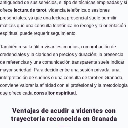
antigüedad de sus servicios, el tipo de técnicas empleadas y si
ofrece
lectura de tarot
, videncia telefónica o sesiones
presenciales, ya que una lectura presencial suele permitir
matices que una consulta telefónica no recoge y la orientación
espiritual puede requerir seguimiento.
También resulta útil revisar testimonios, comprobación de
credenciales y la claridad en precios y duración; la presencia
de referencias y una comunicación transparente suele indicar
mayor seriedad. Para decidir entre una sesión privada, una
interpretación de sueños o una consulta de tarot en Granada,
conviene valorar la afinidad con el profesional y la metodología
que ofrece cada
consultor espiritual
.
Ventajas de acudir a videntes con
trayectoria reconocida en Granada