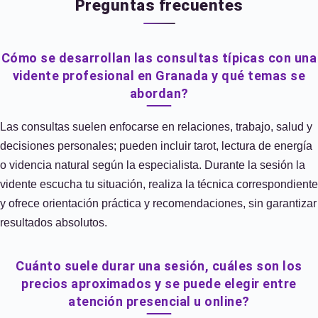
Preguntas frecuentes
Cómo se desarrollan las consultas típicas con una
vidente profesional en Granada y qué temas se
abordan?
Las consultas suelen enfocarse en relaciones, trabajo, salud y
decisiones personales; pueden incluir tarot, lectura de energía
o videncia natural según la especialista. Durante la sesión la
vidente escucha tu situación, realiza la técnica correspondiente
y ofrece orientación práctica y recomendaciones, sin garantizar
resultados absolutos.
Cuánto suele durar una sesión, cuáles son los
precios aproximados y se puede elegir entre
atención presencial u online?