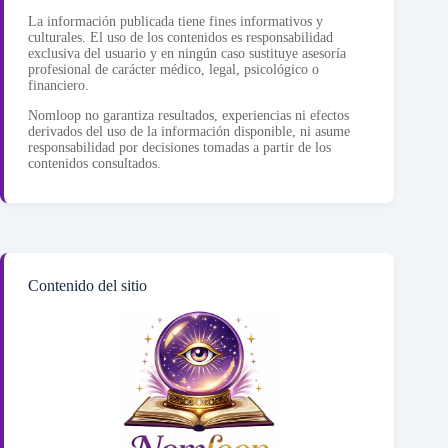
La información publicada tiene fines informativos y
culturales. El uso de los contenidos es responsabilidad
exclusiva del usuario y en ningún caso sustituye asesoría
profesional de carácter médico, legal, psicológico o
financiero.
Nomloop no garantiza resultados, experiencias ni efectos
derivados del uso de la información disponible, ni asume
responsabilidad por decisiones tomadas a partir de los
contenidos consultados.
Contenido del sitio