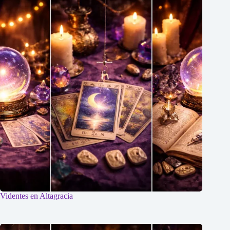
Videntes en Altagracia