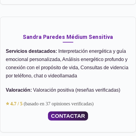
Sandra Paredes Médium Sensitiva
Servicios destacados:
Interpretación energética y guía
emocional personalizada, Análisis energético profundo y
conexión con el propósito de vida, Consultas de videncia
por teléfono, chat o videollamada
Valoración:
Valoración positiva (reseñas verificadas)
⭐ 4.7 / 5
(basado en 37 opiniones verificadas)
CONTACTAR