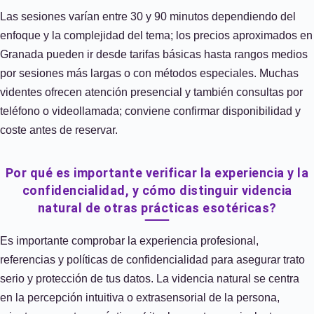
Las sesiones varían entre 30 y 90 minutos dependiendo del
enfoque y la complejidad del tema; los precios aproximados en
Granada pueden ir desde tarifas básicas hasta rangos medios
por sesiones más largas o con métodos especiales. Muchas
videntes ofrecen atención presencial y también consultas por
teléfono o videollamada; conviene confirmar disponibilidad y
coste antes de reservar.
Por qué es importante verificar la experiencia y la
confidencialidad, y cómo distinguir videncia
natural de otras prácticas esotéricas?
Es importante comprobar la experiencia profesional,
referencias y políticas de confidencialidad para asegurar trato
serio y protección de tus datos. La videncia natural se centra
en la percepción intuitiva o extrasensorial de la persona,