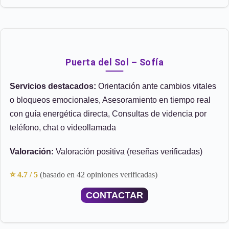
Puerta del Sol – Sofía
Servicios destacados:
Orientación ante cambios vitales
o bloqueos emocionales, Asesoramiento en tiempo real
con guía energética directa, Consultas de videncia por
teléfono, chat o videollamada
Valoración:
Valoración positiva (reseñas verificadas)
⭐ 4.7 / 5
(basado en 42 opiniones verificadas)
CONTACTAR