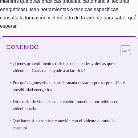
mientras que otras prácticas (rituales, cartomancia, lecturas
energéticas) usan herramientas o técnicas específicas;
consulta la formación y el método de la vidente para saber qué
esperar.
CONENIDO
¿Tienes presentimientos difíciles de entender y deseas que un
vidente en Granada te ayude a aclararlos?
Por qué algunos videntes en Granada destacan por su precisión y
sensibilidad energética
Directorio de videntes con atención inmediata por teléfono o
videollamada
Qué hacer si no sentiste conexión con el vidente durante la
consulta