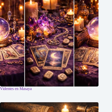
Videntes en Masaya