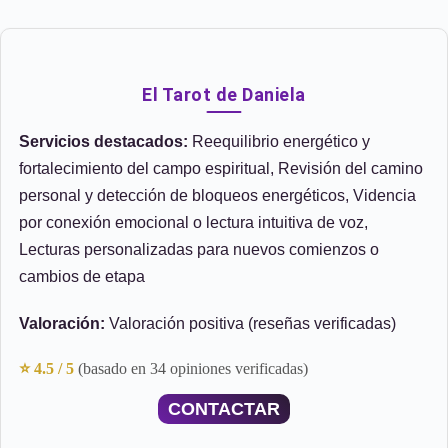
El Tarot de Daniela
Servicios destacados:
Reequilibrio energético y
fortalecimiento del campo espiritual, Revisión del camino
personal y detección de bloqueos energéticos, Videncia
por conexión emocional o lectura intuitiva de voz,
Lecturas personalizadas para nuevos comienzos o
cambios de etapa
Valoración:
Valoración positiva (reseñas verificadas)
⭐ 4.5 / 5
(basado en 34 opiniones verificadas)
CONTACTAR