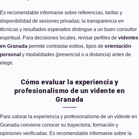
Es recomendable informarse sobre referencias, tarifas y
disponibilidad de sesiones privadas; la transparencia en
técnicas y resultados esperados distingue a un buen consultor
espiritual. Para decisiones locales, revisar perfiles de
videntes
en Granada
permite contrastar estilos, tipos de
orientación
personal
y modalidades (presencial o a distancia) antes de
elegir.
Cómo evaluar la experiencia y
profesionalismo de un vidente en
Granada
Para valorar la experiencia y profesionalismo de un vidente en
Granada conviene conocer su trayectoria, formación y
opiniones verificadas. Es recomendable informarse sobre la