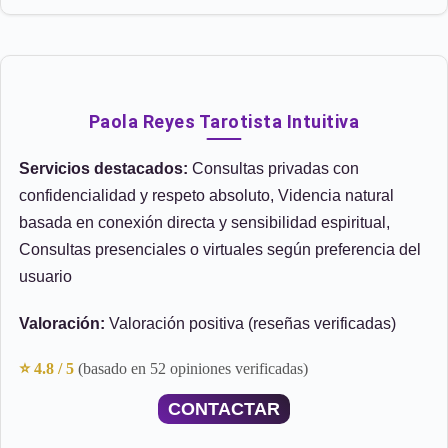
Paola Reyes Tarotista Intuitiva
Servicios destacados:
Consultas privadas con
confidencialidad y respeto absoluto, Videncia natural
basada en conexión directa y sensibilidad espiritual,
Consultas presenciales o virtuales según preferencia del
usuario
Valoración:
Valoración positiva (reseñas verificadas)
⭐ 4.8 / 5
(basado en 52 opiniones verificadas)
CONTACTAR