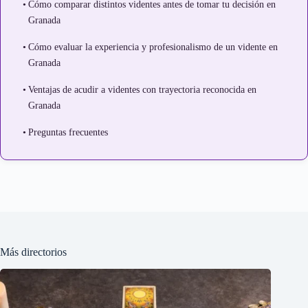
Cómo comparar distintos videntes antes de tomar tu decisión en
Granada
Cómo evaluar la experiencia y profesionalismo de un vidente en
Granada
Ventajas de acudir a videntes con trayectoria reconocida en
Granada
Preguntas frecuentes
Más directorios