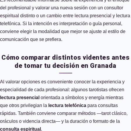
del profesional y valorar una nueva sesión con un consultor
espiritual distinto o un cambio entre lectura presencial y lectura
telefónica. Si la intención es interpretación o guía personal,
conviene elegir la modalidad que mejor se ajuste al estilo de
comunicación que se prefiera.
Cómo comparar distintos videntes antes
de tomar tu decisión en Granada
Al valorar opciones es conveniente conocer la experiencia y
especialidad de cada profesional: algunos tarotistas ofrecen
lectura presencial
orientada a símbolos y energía mientras
que otros privilegian la
lectura telefónica
para consultas
rápidas. También conviene comparar métodos —tarot clásico,
oráculos o videncia directa— y la duración o formato de la
consulta espiritual
.