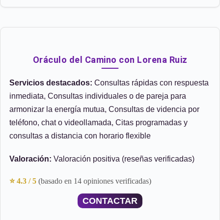
Oráculo del Camino con Lorena Ruiz
Servicios destacados:
Consultas rápidas con respuesta
inmediata, Consultas individuales o de pareja para
armonizar la energía mutua, Consultas de videncia por
teléfono, chat o videollamada, Citas programadas y
consultas a distancia con horario flexible
Valoración:
Valoración positiva (reseñas verificadas)
⭐ 4.3 / 5
(basado en 14 opiniones verificadas)
CONTACTAR