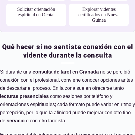
Solicitar orientación
Explorar videntes
espiritual en Ocotal
certificados en Nueva
Guinea
Qué hacer si no sentiste conexión con el
vidente durante la consulta
Si durante una
consulta de tarot en Granada
no se percibió
conexión con el profesional, conviene conocer opciones antes
de descartar el proceso. En la zona suelen ofrecerse tanto
lecturas presenciales
como sesiones por teléfono y
orientaciones espirituales; cada formato puede variar en ritmo y
percepción, por lo que la afinidad puede mejorar con otro tipo
de
servicio
o con otro tarotista.
Es recomendable informarse sobre la experiencia y el enfoque