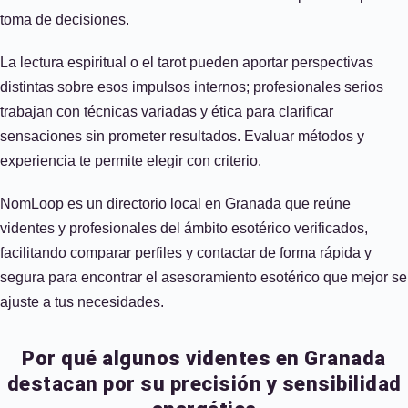
toma de decisiones.
La lectura espiritual o el tarot pueden aportar perspectivas
distintas sobre esos impulsos internos; profesionales serios
trabajan con técnicas variadas y ética para clarificar
sensaciones sin prometer resultados. Evaluar métodos y
experiencia te permite elegir con criterio.
NomLoop es un directorio local en Granada que reúne
videntes y profesionales del ámbito esotérico verificados,
facilitando comparar perfiles y contactar de forma rápida y
segura para encontrar el asesoramiento esotérico que mejor se
ajuste a tus necesidades.
Por qué algunos videntes en Granada
destacan por su precisión y sensibilidad