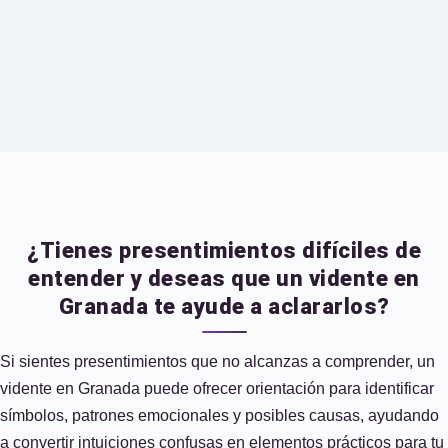
¿Tienes presentimientos difíciles de
entender y deseas que un vidente en
Granada te ayude a aclararlos?
Si sientes presentimientos que no alcanzas a comprender, un
vidente en Granada puede ofrecer orientación para identificar
símbolos, patrones emocionales y posibles causas, ayudando
a convertir intuiciones confusas en elementos prácticos para tu