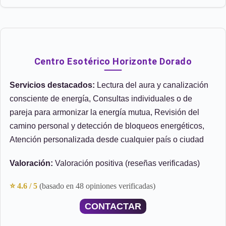
Centro Esotérico Horizonte Dorado
Servicios destacados:
Lectura del aura y canalización
consciente de energía, Consultas individuales o de
pareja para armonizar la energía mutua, Revisión del
camino personal y detección de bloqueos energéticos,
Atención personalizada desde cualquier país o ciudad
Valoración:
Valoración positiva (reseñas verificadas)
⭐ 4.6 / 5
(basado en 48 opiniones verificadas)
CONTACTAR