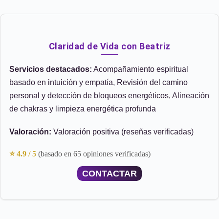
Claridad de Vida con Beatriz
Servicios destacados:
Acompañamiento espiritual
basado en intuición y empatía, Revisión del camino
personal y detección de bloqueos energéticos, Alineación
de chakras y limpieza energética profunda
Valoración:
Valoración positiva (reseñas verificadas)
⭐ 4.9 / 5
(basado en 65 opiniones verificadas)
CONTACTAR