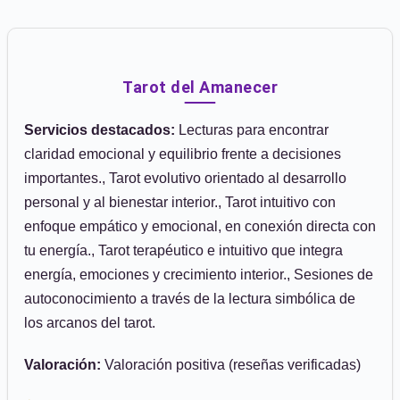
Tarot del Amanecer
Servicios destacados:
Lecturas para encontrar
claridad emocional y equilibrio frente a decisiones
importantes., Tarot evolutivo orientado al desarrollo
personal y al bienestar interior., Tarot intuitivo con
enfoque empático y emocional, en conexión directa con
tu energía., Tarot terapéutico e intuitivo que integra
energía, emociones y crecimiento interior., Sesiones de
autoconocimiento a través de la lectura simbólica de
los arcanos del tarot.
Valoración:
Valoración positiva (reseñas verificadas)