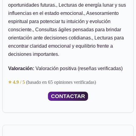
oportunidades futuras., Lecturas de energía lunar y sus
influencias en el estado emocional., Asesoramiento
espiritual para potenciar tu intuición y evolución
consciente., Consultas ágiles pensadas para brindar
orientación ante decisiones cotidianas., Lecturas para
encontrar claridad emocional y equilibrio frente a
decisiones importantes.
Valoración:
Valoración positiva (reseñas verificadas)
⭐ 4.9 / 5
(basado en 65 opiniones verificadas)
CONTACTAR