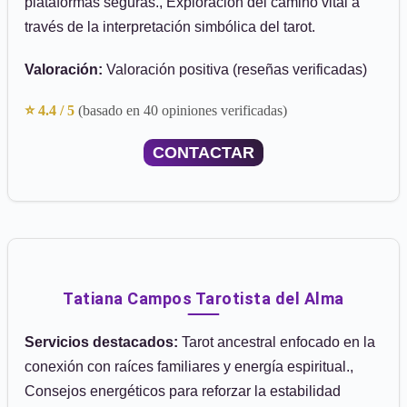
plataformas seguras., Exploración del camino vital a
través de la interpretación simbólica del tarot.
Valoración:
Valoración positiva (reseñas verificadas)
⭐ 4.4 / 5
(basado en 40 opiniones verificadas)
CONTACTAR
Tatiana Campos Tarotista del Alma
Servicios destacados:
Tarot ancestral enfocado en la
conexión con raíces familiares y energía espiritual.,
Consejos energéticos para reforzar la estabilidad