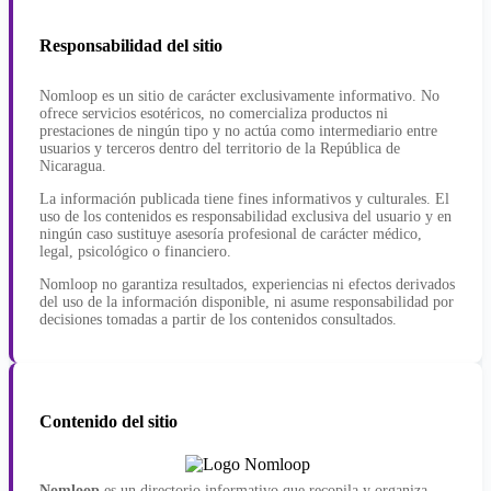
Responsabilidad del sitio
Nomloop es un sitio de carácter exclusivamente informativo. No
ofrece servicios esotéricos, no comercializa productos ni
prestaciones de ningún tipo y no actúa como intermediario entre
usuarios y terceros dentro del territorio de la República de
Nicaragua.
La información publicada tiene fines informativos y culturales. El
uso de los contenidos es responsabilidad exclusiva del usuario y en
ningún caso sustituye asesoría profesional de carácter médico,
legal, psicológico o financiero.
Nomloop no garantiza resultados, experiencias ni efectos derivados
del uso de la información disponible, ni asume responsabilidad por
decisiones tomadas a partir de los contenidos consultados.
Contenido del sitio
Nomloop
es un directorio informativo que recopila y organiza