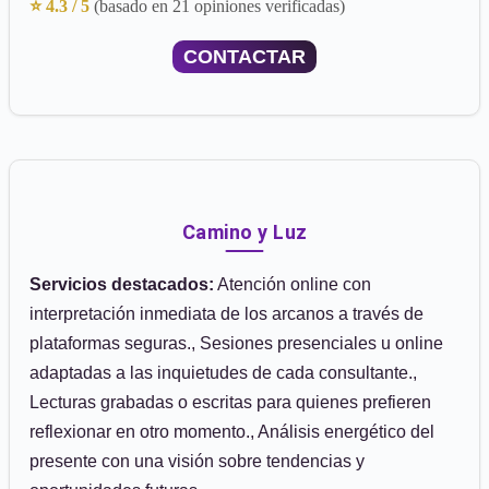
⭐ 4.3 / 5
(basado en 21 opiniones verificadas)
CONTACTAR
Camino y Luz
Servicios destacados:
Atención online con
interpretación inmediata de los arcanos a través de
plataformas seguras., Sesiones presenciales u online
adaptadas a las inquietudes de cada consultante.,
Lecturas grabadas o escritas para quienes prefieren
reflexionar en otro momento., Análisis energético del
presente con una visión sobre tendencias y