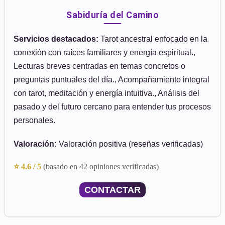
Sabiduría del Camino
Servicios destacados:
Tarot ancestral enfocado en la
conexión con raíces familiares y energía espiritual.,
Lecturas breves centradas en temas concretos o
preguntas puntuales del día., Acompañamiento integral
con tarot, meditación y energía intuitiva., Análisis del
pasado y del futuro cercano para entender tus procesos
personales.
Valoración:
Valoración positiva (reseñas verificadas)
⭐ 4.6 / 5
(basado en 42 opiniones verificadas)
CONTACTAR