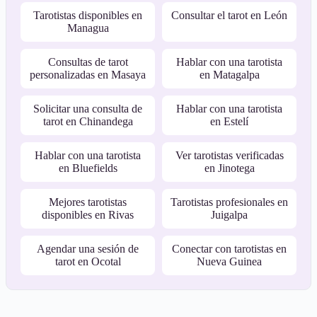
Tarotistas disponibles en
Consultar el tarot en León
Managua
Consultas de tarot
Hablar con una tarotista
personalizadas en Masaya
en Matagalpa
Solicitar una consulta de
Hablar con una tarotista
tarot en Chinandega
en Estelí
Hablar con una tarotista
Ver tarotistas verificadas
en Bluefields
en Jinotega
Mejores tarotistas
Tarotistas profesionales en
disponibles en Rivas
Juigalpa
Agendar una sesión de
Conectar con tarotistas en
tarot en Ocotal
Nueva Guinea