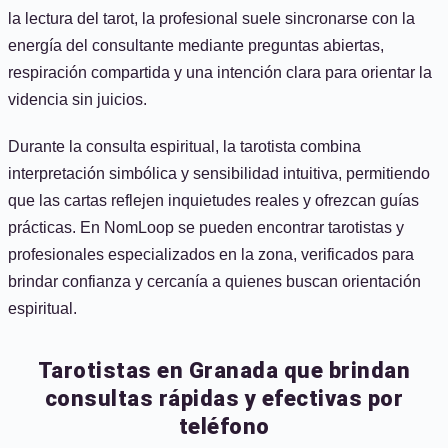
la lectura del tarot, la profesional suele sincronarse con la
energía del consultante mediante preguntas abiertas,
respiración compartida y una intención clara para orientar la
videncia sin juicios.
Durante la consulta espiritual, la tarotista combina
interpretación simbólica y sensibilidad intuitiva, permitiendo
que las cartas reflejen inquietudes reales y ofrezcan guías
prácticas. En NomLoop se pueden encontrar tarotistas y
profesionales especializados en la zona, verificados para
brindar confianza y cercanía a quienes buscan orientación
espiritual.
Tarotistas en Granada que brindan
consultas rápidas y efectivas por
teléfono