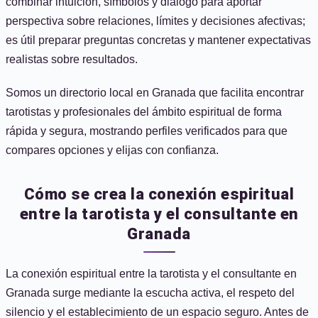
combinar intuición, símbolos y diálogo para aportar
perspectiva sobre relaciones, límites y decisiones afectivas;
es útil preparar preguntas concretas y mantener expectativas
realistas sobre resultados.
Somos un directorio local en Granada que facilita encontrar
tarotistas y profesionales del ámbito espiritual de forma
rápida y segura, mostrando perfiles verificados para que
compares opciones y elijas con confianza.
Cómo se crea la conexión espiritual
entre la tarotista y el consultante en
Granada
La conexión espiritual entre la tarotista y el consultante en
Granada surge mediante la escucha activa, el respeto del
silencio y el establecimiento de un espacio seguro. Antes de