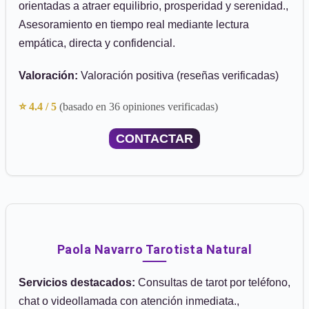
orientadas a atraer equilibrio, prosperidad y serenidad.,
Asesoramiento en tiempo real mediante lectura
empática, directa y confidencial.
Valoración:
Valoración positiva (reseñas verificadas)
⭐ 4.4 / 5
(basado en 36 opiniones verificadas)
CONTACTAR
Paola Navarro Tarotista Natural
Servicios destacados:
Consultas de tarot por teléfono,
chat o videollamada con atención inmediata.,