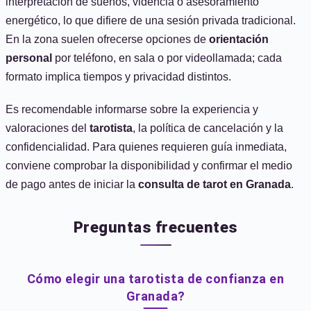
interpretación de sueños, videncia o asesoramiento
energético, lo que difiere de una sesión privada tradicional.
En la zona suelen ofrecerse opciones de
orientación
personal
por teléfono, en sala o por videollamada; cada
formato implica tiempos y privacidad distintos.
Es recomendable informarse sobre la experiencia y
valoraciones del
tarotista
, la política de cancelación y la
confidencialidad. Para quienes requieren guía inmediata,
conviene comprobar la disponibilidad y confirmar el medio
de pago antes de iniciar la
consulta de tarot en Granada
.
Preguntas frecuentes
Cómo elegir una tarotista de confianza en
Granada?