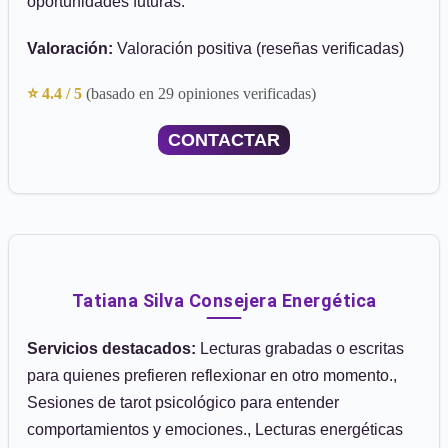
oportunidades futuras.
Valoración:
Valoración positiva (reseñas verificadas)
⭐ 4.4 / 5
(basado en 29 opiniones verificadas)
CONTACTAR
Tatiana Silva Consejera Energética
Servicios destacados:
Lecturas grabadas o escritas
para quienes prefieren reflexionar en otro momento.,
Sesiones de tarot psicológico para entender
comportamientos y emociones., Lecturas energéticas