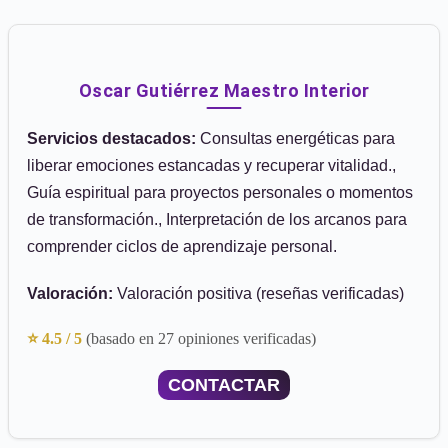
Oscar Gutiérrez Maestro Interior
Servicios destacados:
Consultas energéticas para
liberar emociones estancadas y recuperar vitalidad.,
Guía espiritual para proyectos personales o momentos
de transformación., Interpretación de los arcanos para
comprender ciclos de aprendizaje personal.
Valoración:
Valoración positiva (reseñas verificadas)
⭐ 4.5 / 5
(basado en 27 opiniones verificadas)
CONTACTAR