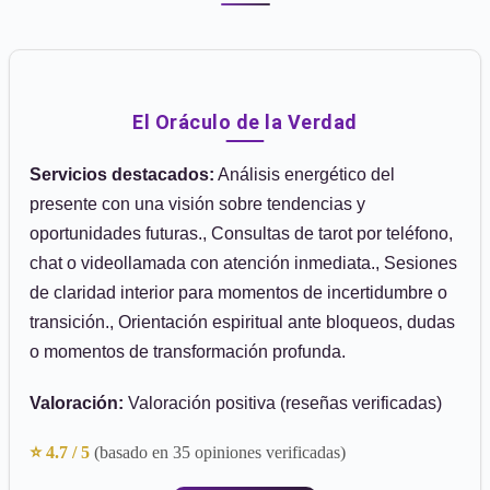
El Oráculo de la Verdad
Servicios destacados:
Análisis energético del
presente con una visión sobre tendencias y
oportunidades futuras., Consultas de tarot por teléfono,
chat o videollamada con atención inmediata., Sesiones
de claridad interior para momentos de incertidumbre o
transición., Orientación espiritual ante bloqueos, dudas
o momentos de transformación profunda.
Valoración:
Valoración positiva (reseñas verificadas)
⭐ 4.7 / 5
(basado en 35 opiniones verificadas)