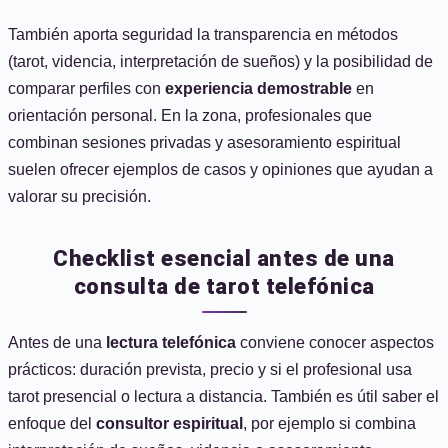
También aporta seguridad la transparencia en métodos
(tarot, videncia, interpretación de sueños) y la posibilidad de
comparar perfiles con
experiencia demostrable
en
orientación personal. En la zona, profesionales que
combinan sesiones privadas y asesoramiento espiritual
suelen ofrecer ejemplos de casos y opiniones que ayudan a
valorar su precisión.
Checklist esencial antes de una
consulta de tarot telefónica
Antes de una
lectura telefónica
conviene conocer aspectos
prácticos: duración prevista, precio y si el profesional usa
tarot presencial o lectura a distancia. También es útil saber el
enfoque del
consultor espiritual
, por ejemplo si combina