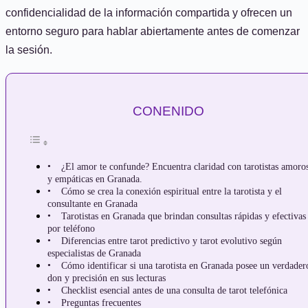
confidencialidad de la información compartida y ofrecen un
entorno seguro para hablar abiertamente antes de comenzar
la sesión.
CONENIDO
¿El amor te confunde? Encuentra claridad con tarotistas amoro
y empáticas en Granada.
Cómo se crea la conexión espiritual entre la tarotista y el
consultante en Granada
Tarotistas en Granada que brindan consultas rápidas y efectivas
por teléfono
Diferencias entre tarot predictivo y tarot evolutivo según
especialistas de Granada
Cómo identificar si una tarotista en Granada posee un verdader
don y precisión en sus lecturas
Checklist esencial antes de una consulta de tarot telefónica
Preguntas frecuentes