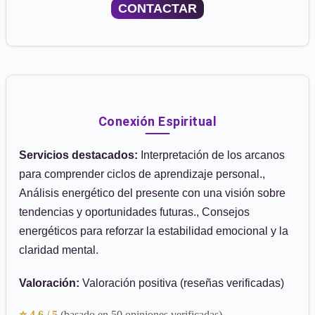
CONTACTAR
Conexión Espiritual
Servicios destacados:
Interpretación de los arcanos
para comprender ciclos de aprendizaje personal.,
Análisis energético del presente con una visión sobre
tendencias y oportunidades futuras., Consejos
energéticos para reforzar la estabilidad emocional y la
claridad mental.
Valoración:
Valoración positiva (reseñas verificadas)
⭐ 4.6 / 5
(basado en 50 opiniones verificadas)