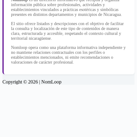
información pública sobre profesionales, actividades y
establecimientos vinculados a prácticas esotéricas y simbólicas
presentes en distintos departamentos y municipios de Nicaragua.
El sitio ofrece listados y descripciones con el objetivo de facilitar
la consulta y localización de este tipo de contenidos de manera
clara, estructurada y accesible, respetando el contexto cultural y
territorial nicaragüense.
Nomloop opera como una plataforma informativa independiente y
no mantiene relaciones contractuales con los perfiles o
establecimientos mencionados, ni emite recomendaciones o
valoraciones de carácter profesional.
Copyright © 2026 | NomLoop