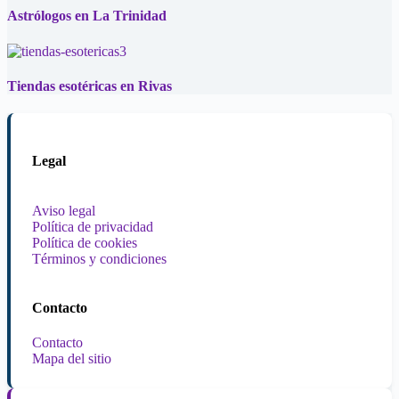
Astrólogos en La Trinidad
Tiendas esotéricas en Rivas
Legal
Aviso legal
Política de privacidad
Política de cookies
Términos y condiciones
Contacto
Contacto
Mapa del sitio