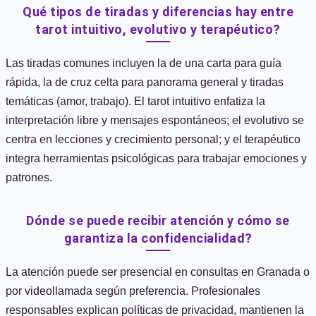
Qué tipos de tiradas y diferencias hay entre
tarot intuitivo, evolutivo y terapéutico?
Las tiradas comunes incluyen la de una carta para guía
rápida, la de cruz celta para panorama general y tiradas
temáticas (amor, trabajo). El tarot intuitivo enfatiza la
interpretación libre y mensajes espontáneos; el evolutivo se
centra en lecciones y crecimiento personal; y el terapéutico
integra herramientas psicológicas para trabajar emociones y
patrones.
Dónde se puede recibir atención y cómo se
garantiza la confidencialidad?
La atención puede ser presencial en consultas en Granada o
por videollamada según preferencia. Profesionales
responsables explican políticas de privacidad, mantienen la