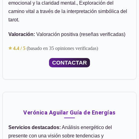
emocional y la claridad mental., Exploración del
camino vital a través de la interpretación simbólica del
tarot.
Valoración:
Valoración positiva (reseñas verificadas)
⭐ 4.4 / 5
(basado en 35 opiniones verificadas)
CONTACTAR
Verónica Aguilar Guía de Energías
Servicios destacados:
Análisis energético del
presente con una visión sobre tendencias y