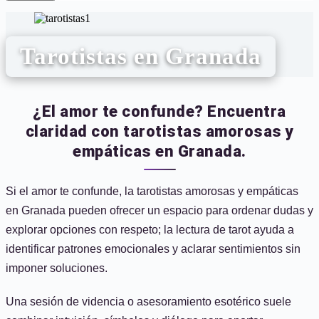
Tarotistas en Granada
¿El amor te confunde? Encuentra
claridad con tarotistas amorosas y
empáticas en Granada.
Si el amor te confunde, la tarotistas amorosas y empáticas
en Granada pueden ofrecer un espacio para ordenar dudas y
explorar opciones con respeto; la lectura de tarot ayuda a
identificar patrones emocionales y aclarar sentimientos sin
imponer soluciones.
Una sesión de videncia o asesoramiento esotérico suele