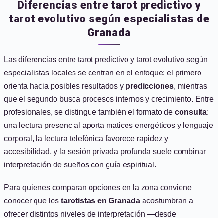
Diferencias entre tarot predictivo y
tarot evolutivo según especialistas de
Granada
Las diferencias entre tarot predictivo y tarot evolutivo según
especialistas locales se centran en el enfoque: el primero
orienta hacia posibles resultados y
predicciones
, mientras
que el segundo busca procesos internos y crecimiento. Entre
profesionales, se distingue también el formato de
consulta
:
una lectura presencial aporta matices energéticos y lenguaje
corporal, la lectura telefónica favorece rapidez y
accesibilidad, y la sesión privada profunda suele combinar
interpretación de sueños con guía espiritual.
Para quienes comparan opciones en la zona conviene
conocer que los
tarotistas en Granada
acostumbran a
ofrecer distintos niveles de interpretación —desde