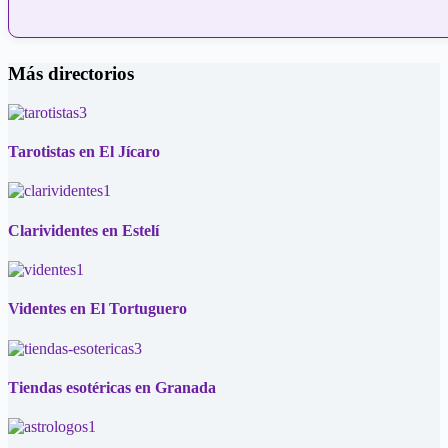
Más directorios
Tarotistas en El Jícaro
Clarividentes en Estelí
Videntes en El Tortuguero
Tiendas esotéricas en Granada