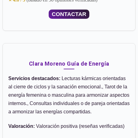
CONTACTAR
Clara Moreno Guía de Energía
Servicios destacados:
Lecturas kármicas orientadas
al cierre de ciclos y la sanación emocional., Tarot de la
energía femenina o masculina para armonizar aspectos
internos., Consultas individuales o de pareja orientadas
a armonizar las energías compartidas.
Valoración:
Valoración positiva (reseñas verificadas)