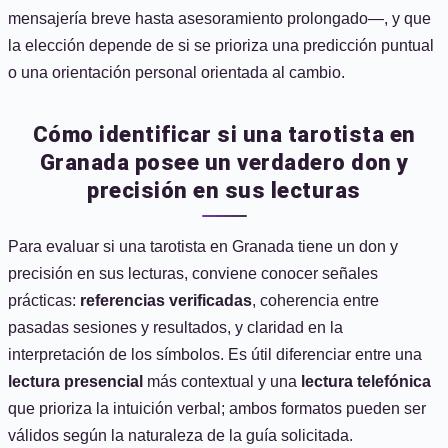
mensajería breve hasta asesoramiento prolongado—, y que
la elección depende de si se prioriza una predicción puntual
o una orientación personal orientada al cambio.
Cómo identificar si una tarotista en
Granada posee un verdadero don y
precisión en sus lecturas
Para evaluar si una tarotista en Granada tiene un don y
precisión en sus lecturas, conviene conocer señales
prácticas:
referencias verificadas
, coherencia entre
pasadas sesiones y resultados, y claridad en la
interpretación de los símbolos. Es útil diferenciar entre una
lectura presencial
más contextual y una
lectura telefónica
que prioriza la intuición verbal; ambos formatos pueden ser
válidos según la naturaleza de la guía solicitada.