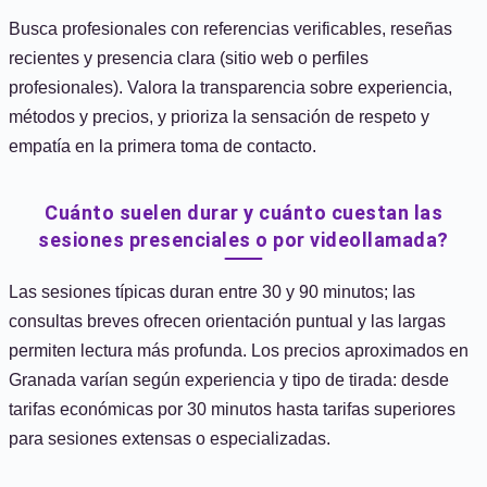
Busca profesionales con referencias verificables, reseñas
recientes y presencia clara (sitio web o perfiles
profesionales). Valora la transparencia sobre experiencia,
métodos y precios, y prioriza la sensación de respeto y
empatía en la primera toma de contacto.
Cuánto suelen durar y cuánto cuestan las
sesiones presenciales o por videollamada?
Las sesiones típicas duran entre 30 y 90 minutos; las
consultas breves ofrecen orientación puntual y las largas
permiten lectura más profunda. Los precios aproximados en
Granada varían según experiencia y tipo de tirada: desde
tarifas económicas por 30 minutos hasta tarifas superiores
para sesiones extensas o especializadas.