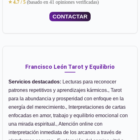
⭐ 4.7 / 5
(basado en 41 opiniones verificadas)
CONTACTAR
Francisco León Tarot y Equilibrio
Servicios destacados:
Lecturas para reconocer
patrones repetitivos y aprendizajes kármicos., Tarot
para la abundancia y prosperidad con enfoque en la
energía del merecimiento., Interpretaciones de cartas
enfocadas en amor, trabajo y equilibrio emocional con
una mirada espiritual., Atención online con
interpretación inmediata de los arcanos a través de