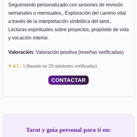
Seguimiento personalizado con sesiones de revisión
semanales o mensuales., Exploración del camino vital
a través de la interpretación simbólica del tarot.,
Lecturas espirituales sobre proyectos, propósito de vida
y vocación interior.
Valoración:
Valoración positiva (reseñas verificadas)
⭐ 4.5 / 5
(basado en 29 opiniones verificadas)
CONTACTAR
Tarot y guía personal para ti en: