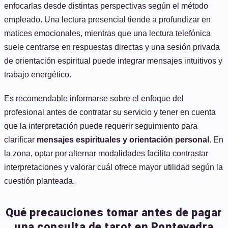
enfocarlas desde distintas perspectivas según el método
empleado. Una lectura presencial tiende a profundizar en
matices emocionales, mientras que una lectura telefónica
suele centrarse en respuestas directas y una sesión privada
de orientación espiritual puede integrar mensajes intuitivos y
trabajo energético.
Es recomendable informarse sobre el enfoque del
profesional antes de contratar su servicio y tener en cuenta
que la interpretación puede requerir seguimiento para
clarificar
mensajes espirituales y orientación personal
. En
la zona, optar por alternar modalidades facilita contrastar
interpretaciones y valorar cuál ofrece mayor utilidad según la
cuestión planteada.
Qué precauciones tomar antes de pagar
una consulta de tarot en Pontevedra