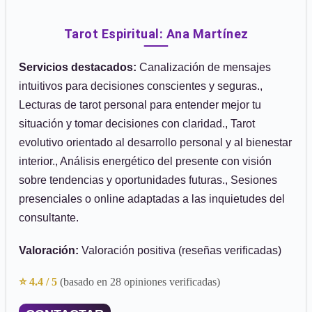
Tarot Espiritual: Ana Martínez
Servicios destacados:
Canalización de mensajes
intuitivos para decisiones conscientes y seguras.,
Lecturas de tarot personal para entender mejor tu
situación y tomar decisiones con claridad., Tarot
evolutivo orientado al desarrollo personal y al bienestar
interior., Análisis energético del presente con visión
sobre tendencias y oportunidades futuras., Sesiones
presenciales o online adaptadas a las inquietudes del
consultante.
Valoración:
Valoración positiva (reseñas verificadas)
⭐ 4.4 / 5
(basado en 28 opiniones verificadas)