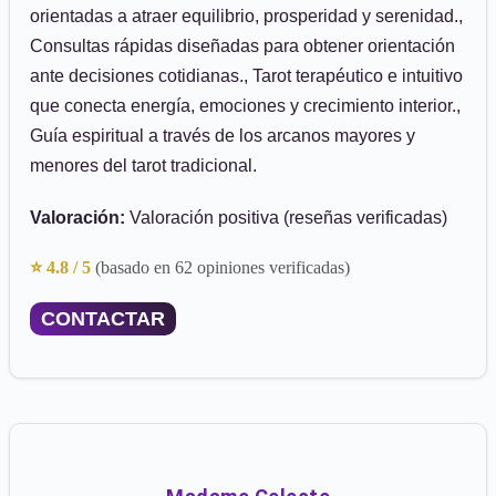
orientadas a atraer equilibrio, prosperidad y serenidad.,
Consultas rápidas diseñadas para obtener orientación
ante decisiones cotidianas., Tarot terapéutico e intuitivo
que conecta energía, emociones y crecimiento interior.,
Guía espiritual a través de los arcanos mayores y
menores del tarot tradicional.
Valoración:
Valoración positiva (reseñas verificadas)
⭐ 4.8 / 5
(basado en 62 opiniones verificadas)
CONTACTAR