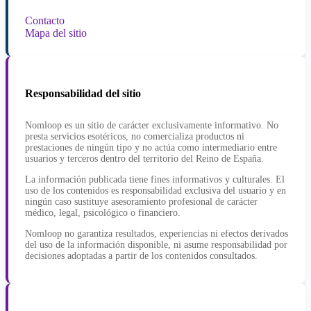
Contacto
Mapa del sitio
Responsabilidad del sitio
Nomloop es un sitio de carácter exclusivamente informativo. No
presta servicios esotéricos, no comercializa productos ni
prestaciones de ningún tipo y no actúa como intermediario entre
usuarios y terceros dentro del territorio del Reino de España.
La información publicada tiene fines informativos y culturales. El
uso de los contenidos es responsabilidad exclusiva del usuario y en
ningún caso sustituye asesoramiento profesional de carácter
médico, legal, psicológico o financiero.
Nomloop no garantiza resultados, experiencias ni efectos derivados
del uso de la información disponible, ni asume responsabilidad por
decisiones adoptadas a partir de los contenidos consultados.