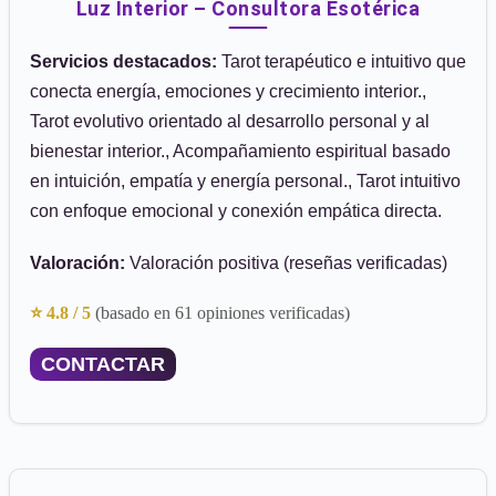
Luz Interior – Consultora Esotérica
Servicios destacados:
Tarot terapéutico e intuitivo que
conecta energía, emociones y crecimiento interior.,
Tarot evolutivo orientado al desarrollo personal y al
bienestar interior., Acompañamiento espiritual basado
en intuición, empatía y energía personal., Tarot intuitivo
con enfoque emocional y conexión empática directa.
Valoración:
Valoración positiva (reseñas verificadas)
⭐ 4.8 / 5
(basado en 61 opiniones verificadas)
CONTACTAR