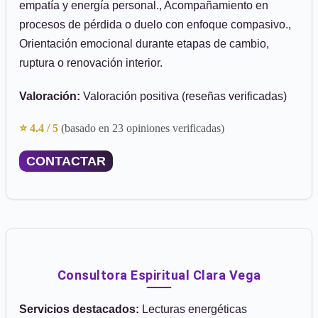
empatía y energía personal., Acompañamiento en
procesos de pérdida o duelo con enfoque compasivo.,
Orientación emocional durante etapas de cambio,
ruptura o renovación interior.
Valoración:
Valoración positiva (reseñas verificadas)
⭐ 4.4 / 5
(basado en 23 opiniones verificadas)
CONTACTAR
Consultora Espiritual Clara Vega
Servicios destacados:
Lecturas energéticas