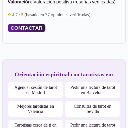
Valoración:
Valoración positiva (reseñas verificadas)
⭐ 4.7 / 5
(basado en 37 opiniones verificadas)
CONTACTAR
Orientación espiritual con tarotistas en:
Agendar sesión de tarot
Pedir una lectura de tarot
en Madrid
en Barcelona
Mejores tarotistas en
Consultas de tarot en
Valencia
Sevilla
Tarotistas cerca de ti en
Pedir una lectura de tarot