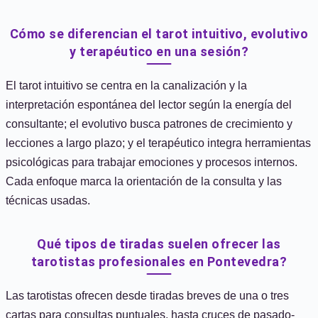
Cómo se diferencian el tarot intuitivo, evolutivo
y terapéutico en una sesión?
El tarot intuitivo se centra en la canalización y la
interpretación espontánea del lector según la energía del
consultante; el evolutivo busca patrones de crecimiento y
lecciones a largo plazo; y el terapéutico integra herramientas
psicológicas para trabajar emociones y procesos internos.
Cada enfoque marca la orientación de la consulta y las
técnicas usadas.
Qué tipos de tiradas suelen ofrecer las
tarotistas profesionales en Pontevedra?
Las tarotistas ofrecen desde tiradas breves de una o tres
cartas para consultas puntuales, hasta cruces de pasado-