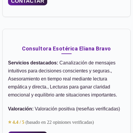
CONTACTAR
Consultora Esotérica Eliana Bravo
Servicios destacados:
Canalización de mensajes
intuitivos para decisiones conscientes y seguras.,
Asesoramiento en tiempo real mediante lectura
empática y directa., Lecturas para ganar claridad
emocional y equilibrio ante situaciones importantes.
Valoración:
Valoración positiva (reseñas verificadas)
⭐ 4.4 / 5
(basado en 22 opiniones verificadas)