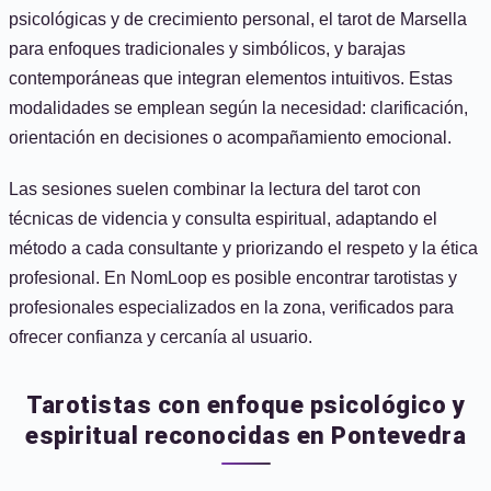
psicológicas y de crecimiento personal, el tarot de Marsella
para enfoques tradicionales y simbólicos, y barajas
contemporáneas que integran elementos intuitivos. Estas
modalidades se emplean según la necesidad: clarificación,
orientación en decisiones o acompañamiento emocional.
Las sesiones suelen combinar la lectura del tarot con
técnicas de videncia y consulta espiritual, adaptando el
método a cada consultante y priorizando el respeto y la ética
profesional. En NomLoop es posible encontrar tarotistas y
profesionales especializados en la zona, verificados para
ofrecer confianza y cercanía al usuario.
Tarotistas con enfoque psicológico y
espiritual reconocidas en Pontevedra