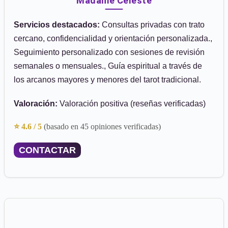
Madame Celeste
Servicios destacados:
Consultas privadas con trato
cercano, confidencialidad y orientación personalizada.,
Seguimiento personalizado con sesiones de revisión
semanales o mensuales., Guía espiritual a través de
los arcanos mayores y menores del tarot tradicional.
Valoración:
Valoración positiva (reseñas verificadas)
⭐ 4.6 / 5
(basado en 45 opiniones verificadas)
CONTACTAR