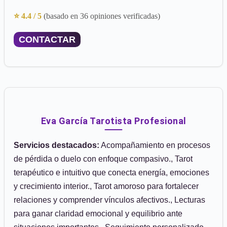
⭐ 4.4 / 5
(basado en 36 opiniones verificadas)
CONTACTAR
Eva García Tarotista Profesional
Servicios destacados:
Acompañamiento en procesos
de pérdida o duelo con enfoque compasivo., Tarot
terapéutico e intuitivo que conecta energía, emociones
y crecimiento interior., Tarot amoroso para fortalecer
relaciones y comprender vínculos afectivos., Lecturas
para ganar claridad emocional y equilibrio ante