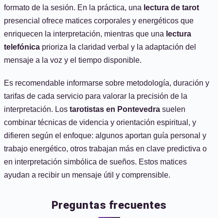
formato de la sesión. En la práctica, una
lectura de tarot
presencial ofrece matices corporales y energéticos que
enriquecen la interpretación, mientras que una
lectura
telefónica
prioriza la claridad verbal y la adaptación del
mensaje a la voz y el tiempo disponible.
Es recomendable informarse sobre metodología, duración y
tarifas de cada servicio para valorar la precisión de la
interpretación. Los
tarotistas en Pontevedra
suelen
combinar técnicas de videncia y orientación espiritual, y
difieren según el enfoque: algunos aportan guía personal y
trabajo energético, otros trabajan más en clave predictiva o
en interpretación simbólica de sueños. Estos matices
ayudan a recibir un mensaje útil y comprensible.
Preguntas frecuentes