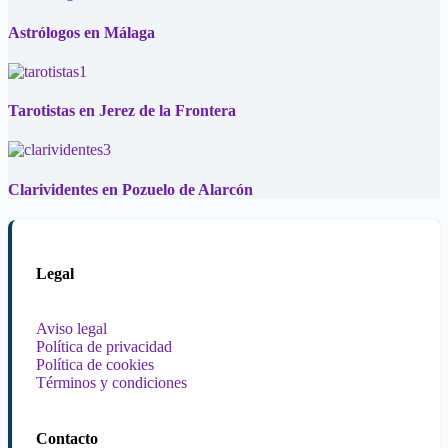
Astrólogos en Málaga
Tarotistas en Jerez de la Frontera
Clarividentes en Pozuelo de Alarcón
Legal
Aviso legal
Política de privacidad
Política de cookies
Términos y condiciones
Contacto