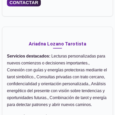
CONTACTAR
Ariadna Lozano Tarotista
Servicios destacados:
Lecturas personalizadas para
nuevos comienzos o decisiones importantes.,
Conexión con guías y energías protectoras mediante el
tarot simbólico., Consultas privadas con trato cercano,
confidencialidad y orientación personalizada., Análisis
energético del presente con visión sobre tendencias y
oportunidades futuras., Combinación de tarot y energía
para detectar patrones y abrir nuevos caminos.