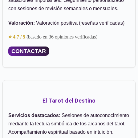
situaciones importantes., Seguimiento personalizado
con sesiones de revisión semanales o mensuales.
Valoración:
Valoración positiva (reseñas verificadas)
⭐ 4.7 / 5
(basado en 36 opiniones verificadas)
CONTACTAR
El Tarot del Destino
Servicios destacados:
Sesiones de autoconocimiento
mediante la lectura simbólica de los arcanos del tarot.,
Acompañamiento espiritual basado en intuición,