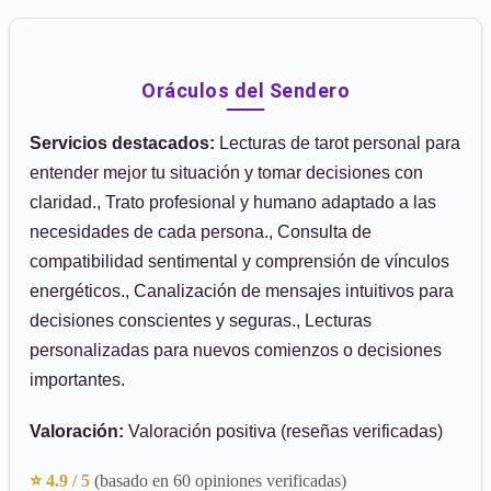
Oráculos del Sendero
Servicios destacados:
Lecturas de tarot personal para
entender mejor tu situación y tomar decisiones con
claridad., Trato profesional y humano adaptado a las
necesidades de cada persona., Consulta de
compatibilidad sentimental y comprensión de vínculos
energéticos., Canalización de mensajes intuitivos para
decisiones conscientes y seguras., Lecturas
personalizadas para nuevos comienzos o decisiones
importantes.
Valoración:
Valoración positiva (reseñas verificadas)
⭐ 4.9 / 5
(basado en 60 opiniones verificadas)