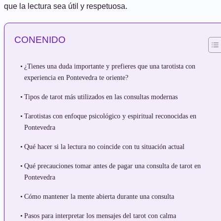
que la lectura sea útil y respetuosa.
CONENIDO
¿Tienes una duda importante y prefieres que una tarotista con
experiencia en Pontevedra te oriente?
Tipos de tarot más utilizados en las consultas modernas
Tarotistas con enfoque psicológico y espiritual reconocidas en
Pontevedra
Qué hacer si la lectura no coincide con tu situación actual
Qué precauciones tomar antes de pagar una consulta de tarot en
Pontevedra
Cómo mantener la mente abierta durante una consulta
Pasos para interpretar los mensajes del tarot con calma