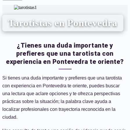
Tarotistas en Pontevedra
¿Tienes una duda importante y
prefieres que una tarotista con
experiencia en Pontevedra te oriente?
Si tienes una duda importante y prefieres que una tarotista
con experiencia en Pontevedra te oriente, puedes buscar
una lectura que aclare opciones y te ofrezca perspectivas
prácticas sobre la situación; la palabra clave ayuda a
localizar profesionales con trayectoria reconocida en la
ciudad.