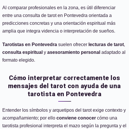
Al comparar profesionales en la zona, es útil diferenciar
entre una consulta de tarot en Pontevedra orientada a
predicciones concretas y una orientación espiritual más
amplia que integra videncia o interpretación de sueños.
Tarotistas en Pontevedra
suelen ofrecer
lecturas de tarot
,
consulta espiritual
y
asesoramiento personal
adaptado al
formato elegido.
Cómo interpretar correctamente los
mensajes del tarot con ayuda de una
tarotista en Pontevedra
Entender los símbolos y arquetipos del tarot exige contexto y
acompañamiento; por ello
conviene conocer
cómo una
tarotista profesional interpreta el mazo según la pregunta y el