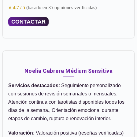
⭐ 4.7 / 5
(basado en 35 opiniones verificadas)
CONTACTAR
Noelia Cabrera Médium Sensitiva
Servicios destacados:
Seguimiento personalizado
con sesiones de revisión semanales o mensuales.,
Atención continua con tarotistas disponibles todos los
días de la semana., Orientación emocional durante
etapas de cambio, ruptura o renovación interior.
Valoración:
Valoración positiva (reseñas verificadas)