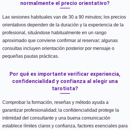
normalmente el precio orientativo?
Las sesiones habituales van de 30 a 90 minutos; los precios
orientativos dependen de la duración y la experiencia de la
profesional, situándose habitualmente en un rango
aproximado que conviene confirmar al reservar; algunas
consultas incluyen orientación posterior por mensaje o
pequeñas pautas prácticas.
Por qué es importante verificar experiencia,
confidencialidad y confianza al elegir una
tarotista?
Comprobar la formación, reseñas y método ayuda a
garantizar profesionalidad; la confidencialidad protege la
intimidad del consultante y una buena comunicación
establece límites claros y confianza, factores esenciales para