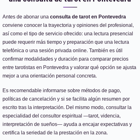
Antes de abonar una
consulta de tarot en Pontevedra
conviene conocer la trayectoria y opiniones del profesional,
así como el tipo de servicio ofrecido: una lectura presencial
puede requerir más tiempo y preparación que una lectura
telefónica o una sesión privada online. También es útil
confirmar modalidades y duración para comparar precios
entre tarotistas en Pontevedra y valorar qué opción se ajusta
mejor a una orientación personal concreta.
Es recomendable informarse sobre métodos de pago,
políticas de cancelación y si se facilita algún resumen por
escrito tras la interpretación. Del mismo modo, consultar la
especialidad del consultor espiritual —tarot, videncia,
interpretación de sueños— ayuda a encajar expectativas y
certifica la seriedad de la prestación en la zona.