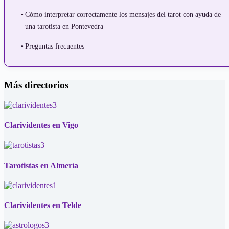
Cómo interpretar correctamente los mensajes del tarot con ayuda de
una tarotista en Pontevedra
Preguntas frecuentes
Más directorios
Clarividentes en Vigo
Tarotistas en Almería
Clarividentes en Telde