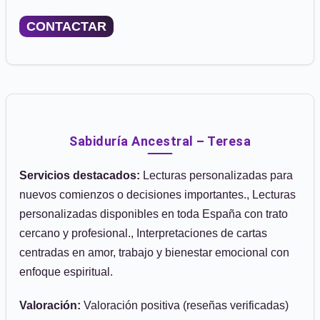
CONTACTAR
Sabiduría Ancestral – Teresa
Servicios destacados:
Lecturas personalizadas para
nuevos comienzos o decisiones importantes., Lecturas
personalizadas disponibles en toda España con trato
cercano y profesional., Interpretaciones de cartas
centradas en amor, trabajo y bienestar emocional con
enfoque espiritual.
Valoración:
Valoración positiva (reseñas verificadas)