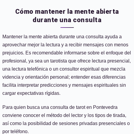
Cómo mantener la mente abierta
durante una consulta
Mantener la mente abierta durante una consulta ayuda a
aprovechar mejor la lectura y a recibir mensajes con menos
prejuicios. Es recomendable informarse sobre el enfoque del
profesional, ya sea un tarotista que ofrece lectura presencial,
una lectura telefónica o un consultor espiritual que mezcla
videncia y orientación personal; entender esas diferencias
facilita interpretar predicciones y mensajes espirituales sin
cargar expectativas rígidas.
Para quien busca una consulta de tarot en Pontevedra
conviene conocer el método del lector y los tipos de tirada,
así como la posibilidad de sesiones privadas presenciales o
por teléfono.