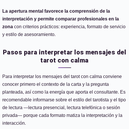
La apertura mental favorece la comprensión de la
interpretación y permite comparar profesionales en la
zona
con criterios prácticos: experiencia, formato de servicio
y estilo de asesoramiento.
Pasos para interpretar los mensajes del
tarot con calma
Para interpretar los mensajes del tarot con calma conviene
conocer primero el contexto de la carta y la pregunta
planteada, así como la energía que aporta el consultante. Es
recomendable informarse sobre el estilo del tarotista y el tipo
de lectura —lectura presencial, lectura telefónica o sesión
privada— porque cada formato matiza la interpretación y la
interacción.