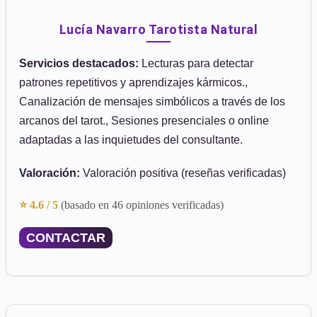
Lucía Navarro Tarotista Natural
Servicios destacados:
Lecturas para detectar
patrones repetitivos y aprendizajes kármicos.,
Canalización de mensajes simbólicos a través de los
arcanos del tarot., Sesiones presenciales o online
adaptadas a las inquietudes del consultante.
Valoración:
Valoración positiva (reseñas verificadas)
⭐ 4.6 / 5
(basado en 46 opiniones verificadas)
CONTACTAR