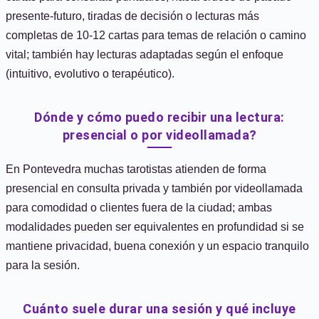
presente-futuro, tiradas de decisión o lecturas más
completas de 10-12 cartas para temas de relación o camino
vital; también hay lecturas adaptadas según el enfoque
(intuitivo, evolutivo o terapéutico).
Dónde y cómo puedo recibir una lectura:
presencial o por videollamada?
En Pontevedra muchas tarotistas atienden de forma
presencial en consulta privada y también por videollamada
para comodidad o clientes fuera de la ciudad; ambas
modalidades pueden ser equivalentes en profundidad si se
mantiene privacidad, buena conexión y un espacio tranquilo
para la sesión.
Cuánto suele durar una sesión y qué incluye