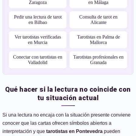
Zaragoza
en Málaga
Pedir una lectura de tarot
Consulta de tarot en
en Bilbao
Alicante
Ver tarotistas verificadas
Tarotistas en Palma de
en Murcia
Mallorca
Conectar con tarotistas en
Tarotistas profesionales en
Valladolid
Granada
Qué hacer si la lectura no coincide con
tu situación actual
Si una lectura no encaja con la situación presente conviene
conocer que las cartas ofrecen símbolos abiertos a
interpretación y que
tarotistas en Pontevedra
pueden