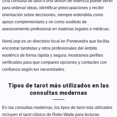
Una consulta de tarot o una sesión de videncia puede servir
para ordenar ideas, identificar preocupaciones y recibir
orientación sobre decisiones, siempre entendida como
apoyo complementario y no como sustituto de
asesoramiento profesional en materias legales o médicas.
NomLoop es un directorio local en Pontevedra que facilita
encontrar tarotistas y otros profesionales del ámbito
esotérico de forma rápida y segura: mostramos perfiles
verificados para que compares opciones y contactes con
confianza según tus necesidades.
Tipos de tarot más utilizados en las
consultas modernas
En las consultas modernas, los tipos de tarot más utilizados
incluyen el tarot clásico de Rider‑Waite para lecturas