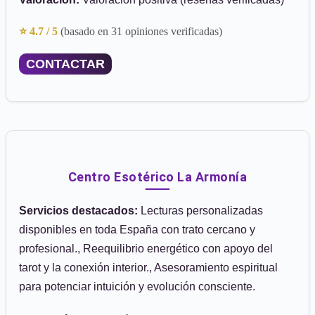
⭐ 4.7 / 5
(basado en 31 opiniones verificadas)
CONTACTAR
Centro Esotérico La Armonía
Servicios destacados:
Lecturas personalizadas
disponibles en toda España con trato cercano y
profesional., Reequilibrio energético con apoyo del
tarot y la conexión interior., Asesoramiento espiritual
para potenciar intuición y evolución consciente.