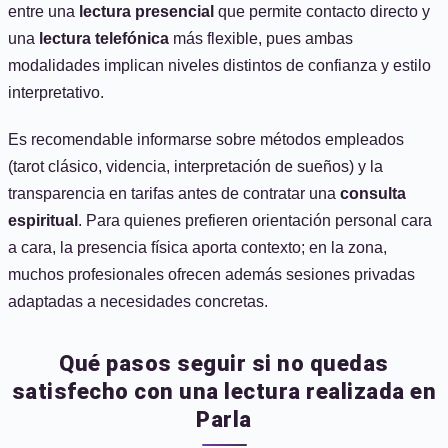
entre una
lectura presencial
que permite contacto directo y
una
lectura telefónica
más flexible, pues ambas
modalidades implican niveles distintos de confianza y estilo
interpretativo.
Es recomendable informarse sobre métodos empleados
(tarot clásico, videncia, interpretación de sueños) y la
transparencia en tarifas antes de contratar una
consulta
espiritual
. Para quienes prefieren orientación personal cara
a cara, la presencia física aporta contexto; en la zona,
muchos profesionales ofrecen además sesiones privadas
adaptadas a necesidades concretas.
Qué pasos seguir si no quedas
satisfecho con una lectura realizada en
Parla