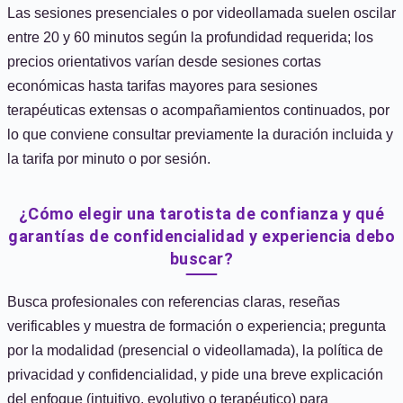
Las sesiones presenciales o por videollamada suelen oscilar
entre 20 y 60 minutos según la profundidad requerida; los
precios orientativos varían desde sesiones cortas
económicas hasta tarifas mayores para sesiones
terapéuticas extensas o acompañamientos continuados, por
lo que conviene consultar previamente la duración incluida y
la tarifa por minuto o por sesión.
¿Cómo elegir una tarotista de confianza y qué
garantías de confidencialidad y experiencia debo
buscar?
Busca profesionales con referencias claras, reseñas
verificables y muestra de formación o experiencia; pregunta
por la modalidad (presencial o videollamada), la política de
privacidad y confidencialidad, y pide una breve explicación
del enfoque (intuitivo, evolutivo o terapéutico) para