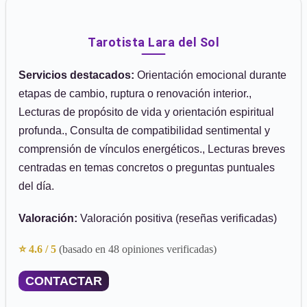
Tarotista Lara del Sol
Servicios destacados:
Orientación emocional durante
etapas de cambio, ruptura o renovación interior.,
Lecturas de propósito de vida y orientación espiritual
profunda., Consulta de compatibilidad sentimental y
comprensión de vínculos energéticos., Lecturas breves
centradas en temas concretos o preguntas puntuales
del día.
Valoración:
Valoración positiva (reseñas verificadas)
⭐ 4.6 / 5
(basado en 48 opiniones verificadas)
CONTACTAR