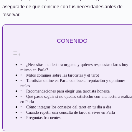
asegurarte de que coincide con tus necesidades antes de
reservar.
CONENIDO
¿Necesitas una lectura urgente y quieres respuestas claras hoy
mismo en Parla?
Mitos comunes sobre las tarotistas y el tarot
Tarotistas online en Parla con buena reputación y opiniones
reales
Recomendaciones para elegir una tarotista honesta
Qué pasos seguir si no quedas satisfecho con una lectura realiz
en Parla
Cómo integrar los consejos del tarot en tu día a día
Cuándo repetir una consulta de tarot si vives en Parla
Preguntas frecuentes