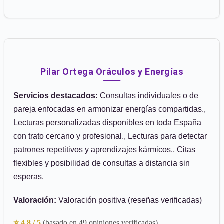
Pilar Ortega Oráculos y Energías
Servicios destacados:
Consultas individuales o de
pareja enfocadas en armonizar energías compartidas.,
Lecturas personalizadas disponibles en toda España
con trato cercano y profesional., Lecturas para detectar
patrones repetitivos y aprendizajes kármicos., Citas
flexibles y posibilidad de consultas a distancia sin
esperas.
Valoración:
Valoración positiva (reseñas verificadas)
⭐ 4.8 / 5
(basado en 49 opiniones verificadas)