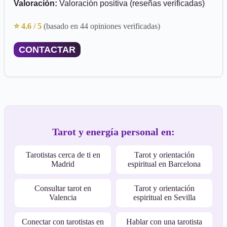
Valoración:
Valoración positiva (reseñas verificadas)
⭐ 4.6 / 5
(basado en 44 opiniones verificadas)
CONTACTAR
Tarot y energía personal en:
Tarotistas cerca de ti en
Tarot y orientación
Madrid
espiritual en Barcelona
Consultar tarot en
Tarot y orientación
Valencia
espiritual en Sevilla
Conectar con tarotistas en
Hablar con una tarotista