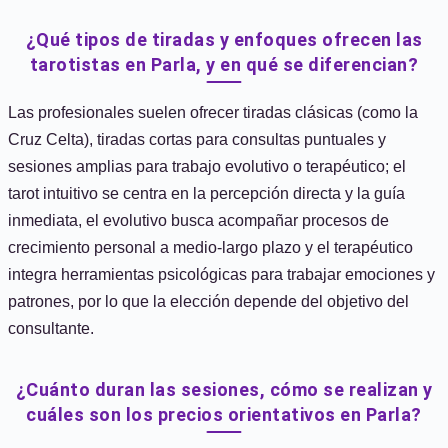
¿Qué tipos de tiradas y enfoques ofrecen las
tarotistas en Parla, y en qué se diferencian?
Las profesionales suelen ofrecer tiradas clásicas (como la
Cruz Celta), tiradas cortas para consultas puntuales y
sesiones amplias para trabajo evolutivo o terapéutico; el
tarot intuitivo se centra en la percepción directa y la guía
inmediata, el evolutivo busca acompañar procesos de
crecimiento personal a medio-largo plazo y el terapéutico
integra herramientas psicológicas para trabajar emociones y
patrones, por lo que la elección depende del objetivo del
consultante.
¿Cuánto duran las sesiones, cómo se realizan y
cuáles son los precios orientativos en Parla?