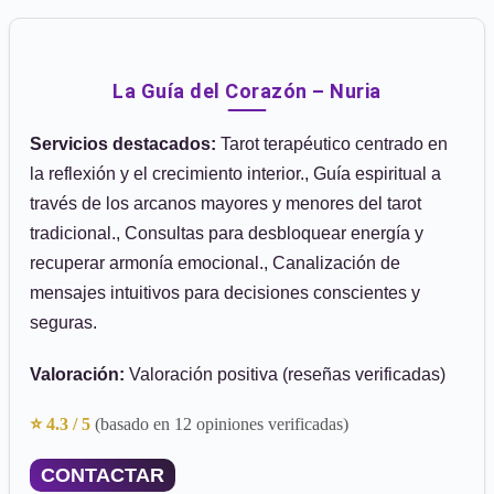
La Guía del Corazón – Nuria
Servicios destacados:
Tarot terapéutico centrado en
la reflexión y el crecimiento interior., Guía espiritual a
través de los arcanos mayores y menores del tarot
tradicional., Consultas para desbloquear energía y
recuperar armonía emocional., Canalización de
mensajes intuitivos para decisiones conscientes y
seguras.
Valoración:
Valoración positiva (reseñas verificadas)
⭐ 4.3 / 5
(basado en 12 opiniones verificadas)
CONTACTAR