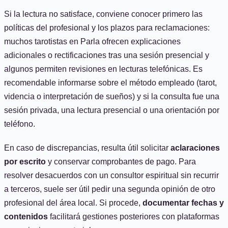
Si la lectura no satisface, conviene conocer primero las
políticas del profesional y los plazos para reclamaciones:
muchos tarotistas en Parla ofrecen explicaciones
adicionales o rectificaciones tras una sesión presencial y
algunos permiten revisiones en lecturas telefónicas. Es
recomendable informarse sobre el método empleado (tarot,
videncia o interpretación de sueños) y si la consulta fue una
sesión privada, una lectura presencial o una orientación por
teléfono.
En caso de discrepancias, resulta útil solicitar
aclaraciones
por escrito
y conservar comprobantes de pago. Para
resolver desacuerdos con un consultor espiritual sin recurrir
a terceros, suele ser útil pedir una segunda opinión de otro
profesional del área local. Si procede,
documentar fechas y
contenidos
facilitará gestiones posteriores con plataformas