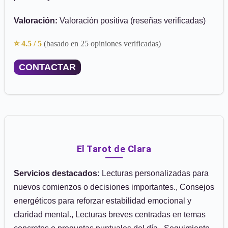
Valoración:
Valoración positiva (reseñas verificadas)
⭐ 4.5 / 5
(basado en 25 opiniones verificadas)
CONTACTAR
El Tarot de Clara
Servicios destacados:
Lecturas personalizadas para
nuevos comienzos o decisiones importantes., Consejos
energéticos para reforzar estabilidad emocional y
claridad mental., Lecturas breves centradas en temas