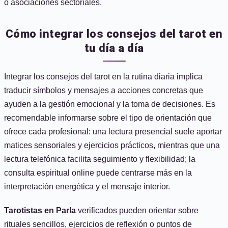
o asociaciones sectoriales.
Cómo integrar los consejos del tarot en
tu día a día
Integrar los consejos del tarot en la rutina diaria implica
traducir símbolos y mensajes a acciones concretas que
ayuden a la gestión emocional y la toma de decisiones. Es
recomendable informarse sobre el tipo de orientación que
ofrece cada profesional: una lectura presencial suele aportar
matices sensoriales y ejercicios prácticos, mientras que una
lectura telefónica facilita seguimiento y flexibilidad; la
consulta espiritual online puede centrarse más en la
interpretación energética y el mensaje interior.
Tarotistas en Parla
verificados pueden orientar sobre
rituales sencillos, ejercicios de reflexión o puntos de