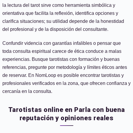
la lectura del tarot sirve como herramienta simbólica y
orientativa que facilita la reflexión, identifica opciones y
clarifica situaciones; su utilidad depende de la honestidad
del profesional y de la disposición del consultante.
Confundir videncia con garantías infalibles o pensar que
toda consulta espiritual carece de ética conduce a malas
experiencias. Busque tarotistas con formación y buenas
referencias, pregunte por metodología y límites éticos antes
de reservar. En NomLoop es posible encontrar tarotistas y
profesionales verificados en la zona, que ofrecen confianza y
cercanía en la consulta.
Tarotistas online en Parla con buena
reputación y opiniones reales