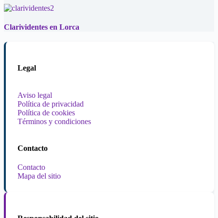
Clarividentes en Lorca
Legal
Aviso legal
Política de privacidad
Política de cookies
Términos y condiciones
Contacto
Contacto
Mapa del sitio