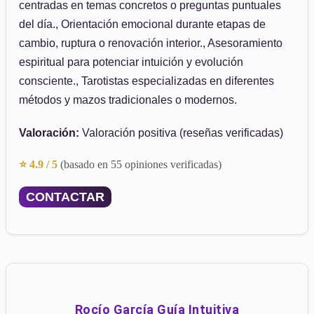
centradas en temas concretos o preguntas puntuales
del día., Orientación emocional durante etapas de
cambio, ruptura o renovación interior., Asesoramiento
espiritual para potenciar intuición y evolución
consciente., Tarotistas especializadas en diferentes
métodos y mazos tradicionales o modernos.
Valoración:
Valoración positiva (reseñas verificadas)
⭐ 4.9 / 5
(basado en 55 opiniones verificadas)
CONTACTAR
Rocío García Guía Intuitiva