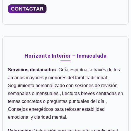
CONTACTAR
Horizonte Interior – Inmaculada
Servicios destacados:
Guía espiritual a través de los
arcanos mayores y menores del tarot tradicional.,
Seguimiento personalizado con sesiones de revisión
semanales o mensuales., Lecturas breves centradas en
temas concretos o preguntas puntuales del día.,
Consejos energéticos para reforzar estabilidad
emocional y claridad mental.
Valoración:
Valoración positiva (reseñas verificadas)