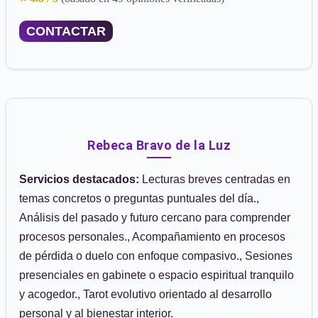
CONTACTAR
Rebeca Bravo de la Luz
Servicios destacados:
Lecturas breves centradas en
temas concretos o preguntas puntuales del día.,
Análisis del pasado y futuro cercano para comprender
procesos personales., Acompañamiento en procesos
de pérdida o duelo con enfoque compasivo., Sesiones
presenciales en gabinete o espacio espiritual tranquilo
y acogedor., Tarot evolutivo orientado al desarrollo
personal y al bienestar interior.