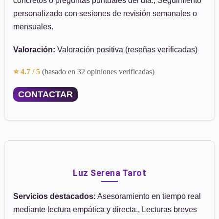
concretos o preguntas puntuales del día., Seguimiento
personalizado con sesiones de revisión semanales o
mensuales.
Valoración:
Valoración positiva (reseñas verificadas)
⭐ 4.7 / 5
(basado en 32 opiniones verificadas)
CONTACTAR
Luz Serena Tarot
Servicios destacados:
Asesoramiento en tiempo real
mediante lectura empática y directa., Lecturas breves