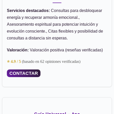
Servicios destacados:
Consultas para desbloquear
energía y recuperar armonía emocional.,
Asesoramiento espiritual para potenciar intuición y
evolución consciente., Citas flexibles y posibilidad de
consultas a distancia sin esperas.
Valoración:
Valoración positiva (reseñas verificadas)
⭐ 4.9 / 5
(basado en 62 opiniones verificadas)
CONTACTAR