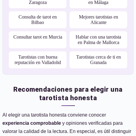
Zaragoza
en Málaga
Consulta de tarot en
Mejores tarotistas en
Bilbao
Alicante
Consultar tarot en Murcia
Hablar con una tarotista
en Palma de Mallorca
Tarotistas con buena
Tarotistas cerca de ti en
reputación en Valladolid
Granada
Recomendaciones para elegir una
tarotista honesta
Al elegir una tarotista honesta conviene conocer
experiencia comprobable
y opiniones verificadas para
valorar la calidad de la lectura. En especial, es útil distinguir