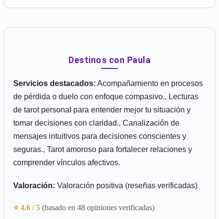
Destinos con Paula
Servicios destacados:
Acompañamiento en procesos
de pérdida o duelo con enfoque compasivo., Lecturas
de tarot personal para entender mejor tu situación y
tomar decisiones con claridad., Canalización de
mensajes intuitivos para decisiones conscientes y
seguras., Tarot amoroso para fortalecer relaciones y
comprender vínculos afectivos.
Valoración:
Valoración positiva (reseñas verificadas)
⭐ 4.6 / 5
(basado en 48 opiniones verificadas)