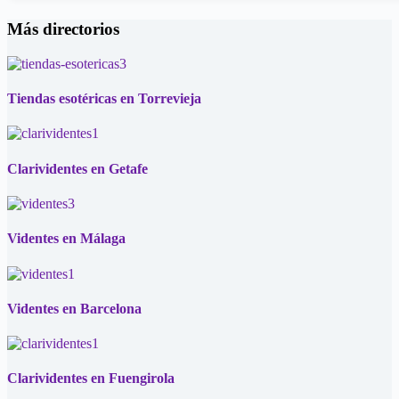
Más directorios
Tiendas esotéricas en Torrevieja
Clarividentes en Getafe
Videntes en Málaga
Videntes en Barcelona
Clarividentes en Fuengirola