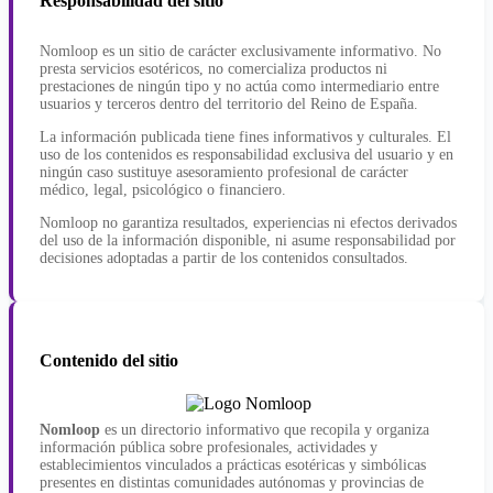
Responsabilidad del sitio
Nomloop es un sitio de carácter exclusivamente informativo. No
presta servicios esotéricos, no comercializa productos ni
prestaciones de ningún tipo y no actúa como intermediario entre
usuarios y terceros dentro del territorio del Reino de España.
La información publicada tiene fines informativos y culturales. El
uso de los contenidos es responsabilidad exclusiva del usuario y en
ningún caso sustituye asesoramiento profesional de carácter
médico, legal, psicológico o financiero.
Nomloop no garantiza resultados, experiencias ni efectos derivados
del uso de la información disponible, ni asume responsabilidad por
decisiones adoptadas a partir de los contenidos consultados.
Contenido del sitio
Nomloop
es un directorio informativo que recopila y organiza
información pública sobre profesionales, actividades y
establecimientos vinculados a prácticas esotéricas y simbólicas
presentes en distintas comunidades autónomas y provincias de