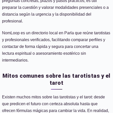
preguntas concretas, plazos y pasos prácticos; es útil
preparar la cuestión y valorar modalidades presenciales o a
distancia según la urgencia y la disponibilidad del
profesional.
NomLoop es un directorio local en Parla que reúne tarotistas
y profesionales verificados, facilitando comparar perfiles y
contactar de forma rápida y segura para concertar una
lectura espiritual o asesoramiento esotérico sin
intermediarios.
Mitos comunes sobre las tarotistas y el
tarot
Existen muchos mitos sobre las tarotistas y el tarot: desde
que predicen el futuro con certeza absoluta hasta que
ofrecen fórmulas mágicas para cambiar la vida. En realidad,