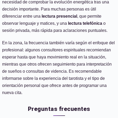
necesidad de comprobar la evolución energética tras una
decisión importante. Para muchas personas es útil
diferenciar entre una
lectura presencial
, que permite
observar lenguaje y matices, y una
lectura telefónica
o
sesión privada, más rápida para aclaraciones puntuales.
En la zona, la frecuencia también varía según el enfoque del
profesional: algunos consultores espirituales recomiendan
esperar hasta que haya movimiento real en la situación,
mientras que otros ofrecen seguimiento para interpretación
de sueños o consultas de videncia. Es recomendable
informarse sobre la experiencia del tarotista y el tipo de
orientación personal que ofrece antes de programar una
nueva cita.
Preguntas frecuentes