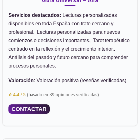
Guía Universal – Ana
Servicios destacados:
Lecturas personalizadas
disponibles en toda España con trato cercano y
profesional., Lecturas personalizadas para nuevos
comienzos o decisiones importantes., Tarot terapéutico
centrado en la reflexión y el crecimiento interior.,
Análisis del pasado y futuro cercano para comprender
procesos personales.
Valoración:
Valoración positiva (reseñas verificadas)
⭐ 4.4 / 5
(basado en 39 opiniones verificadas)
CONTACTAR