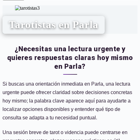
Tarotistas en Parla
¿Necesitas una lectura urgente y
quieres respuestas claras hoy mismo
en Parla?
Si buscas una orientación inmediata en Parla, una lectura
urgente puede ofrecer claridad sobre decisiones concretas
hoy mismo; la palabra clave aparece aquí para ayudarte a
localizar opciones disponibles y entender qué tipo de
consulta se adapta a tu necesidad puntual.
Una sesión breve de tarot o videncia puede centrarse en