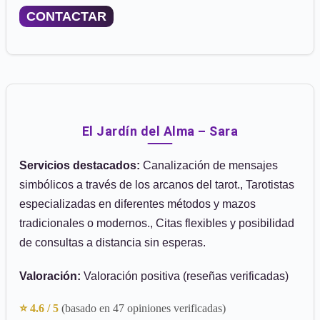
CONTACTAR
El Jardín del Alma – Sara
Servicios destacados:
Canalización de mensajes
simbólicos a través de los arcanos del tarot., Tarotistas
especializadas en diferentes métodos y mazos
tradicionales o modernos., Citas flexibles y posibilidad
de consultas a distancia sin esperas.
Valoración:
Valoración positiva (reseñas verificadas)
⭐ 4.6 / 5
(basado en 47 opiniones verificadas)