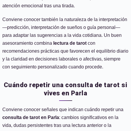
atención emocional tras una tirada.
Conviene conocer también la naturaleza de la interpretación
—predicción, interpretación de sueños o guía personal—
para adaptar las sugerencias a la vida cotidiana. Un buen
asesoramiento combina
lectura de tarot
con
recomendaciones prácticas que favorecen el equilibrio diario
y la claridad en decisiones laborales o afectivas, siempre
con seguimiento personalizado cuando procede.
Cuándo repetir una consulta de tarot si
vives en Parla
Conviene conocer señales que indican cuándo repetir una
consulta de tarot en Parla
: cambios significativos en la
vida, dudas persistentes tras una lectura anterior o la