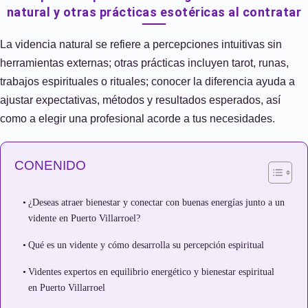
natural y otras prácticas esotéricas al contratar
La videncia natural se refiere a percepciones intuitivas sin
herramientas externas; otras prácticas incluyen tarot, runas,
trabajos espirituales o rituales; conocer la diferencia ayuda a
ajustar expectativas, métodos y resultados esperados, así
como a elegir una profesional acorde a tus necesidades.
CONENIDO
¿Deseas atraer bienestar y conectar con buenas energías junto a un
vidente en Puerto Villarroel?
Qué es un vidente y cómo desarrolla su percepción espiritual
Videntes expertos en equilibrio energético y bienestar espiritual
en Puerto Villarroel