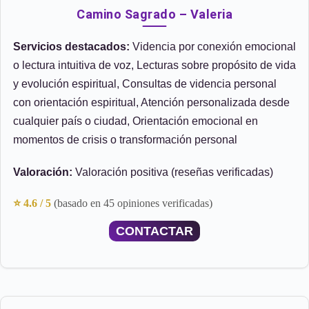
Camino Sagrado – Valeria
Servicios destacados:
Videncia por conexión emocional
o lectura intuitiva de voz, Lecturas sobre propósito de vida
y evolución espiritual, Consultas de videncia personal
con orientación espiritual, Atención personalizada desde
cualquier país o ciudad, Orientación emocional en
momentos de crisis o transformación personal
Valoración:
Valoración positiva (reseñas verificadas)
⭐ 4.6 / 5
(basado en 45 opiniones verificadas)
CONTACTAR