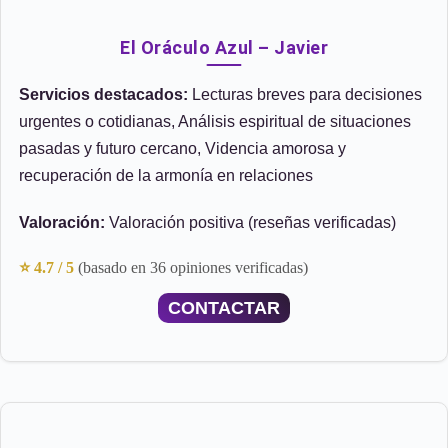
El Oráculo Azul – Javier
Servicios destacados:
Lecturas breves para decisiones
urgentes o cotidianas, Análisis espiritual de situaciones
pasadas y futuro cercano, Videncia amorosa y
recuperación de la armonía en relaciones
Valoración:
Valoración positiva (reseñas verificadas)
⭐ 4.7 / 5
(basado en 36 opiniones verificadas)
CONTACTAR