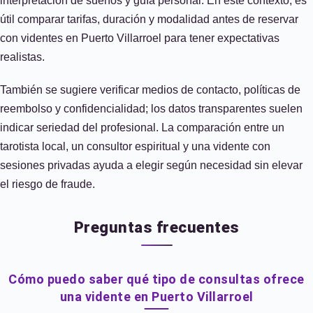
interpretación de sueños y guía personal. En este contexto, es
útil comparar tarifas, duración y modalidad antes de reservar
con videntes en Puerto Villarroel para tener expectativas
realistas.
También se sugiere verificar medios de contacto, políticas de
reembolso y confidencialidad; los datos transparentes suelen
indicar seriedad del profesional. La comparación entre un
tarotista local, un consultor espiritual y una vidente con
sesiones privadas ayuda a elegir según necesidad sin elevar
el riesgo de fraude.
Preguntas frecuentes
Cómo puedo saber qué tipo de consultas ofrece
una vidente en Puerto Villarroel