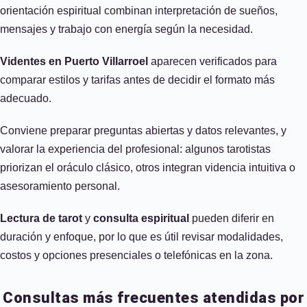
orientación espiritual combinan interpretación de sueños,
mensajes y trabajo con energía según la necesidad.
Videntes en Puerto Villarroel
aparecen verificados para
comparar estilos y tarifas antes de decidir el formato más
adecuado.
Conviene preparar preguntas abiertas y datos relevantes, y
valorar la experiencia del profesional: algunos tarotistas
priorizan el oráculo clásico, otros integran videncia intuitiva o
asesoramiento personal.
Lectura de tarot
y
consulta espiritual
pueden diferir en
duración y enfoque, por lo que es útil revisar modalidades,
costos y opciones presenciales o telefónicas en la zona.
Consultas más frecuentes atendidas por