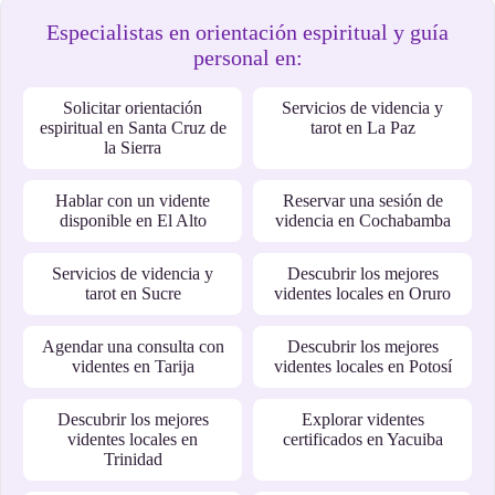
Especialistas en orientación espiritual y guía
personal en:
Solicitar orientación
Servicios de videncia y
espiritual en Santa Cruz de
tarot en La Paz
la Sierra
Hablar con un vidente
Reservar una sesión de
disponible en El Alto
videncia en Cochabamba
Servicios de videncia y
Descubrir los mejores
tarot en Sucre
videntes locales en Oruro
Agendar una consulta con
Descubrir los mejores
videntes en Tarija
videntes locales en Potosí
Descubrir los mejores
Explorar videntes
videntes locales en
certificados en Yacuiba
Trinidad