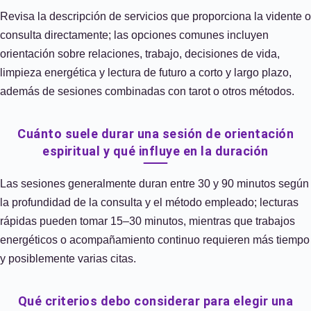
Revisa la descripción de servicios que proporciona la vidente o
consulta directamente; las opciones comunes incluyen
orientación sobre relaciones, trabajo, decisiones de vida,
limpieza energética y lectura de futuro a corto y largo plazo,
además de sesiones combinadas con tarot o otros métodos.
Cuánto suele durar una sesión de orientación
espiritual y qué influye en la duración
Las sesiones generalmente duran entre 30 y 90 minutos según
la profundidad de la consulta y el método empleado; lecturas
rápidas pueden tomar 15–30 minutos, mientras que trabajos
energéticos o acompañamiento continuo requieren más tiempo
y posiblemente varias citas.
Qué criterios debo considerar para elegir una