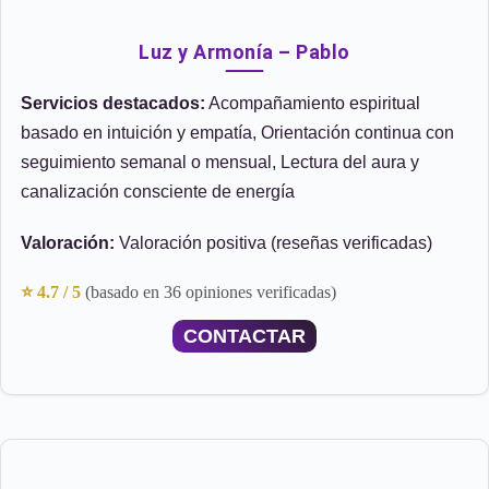
Luz y Armonía – Pablo
Servicios destacados:
Acompañamiento espiritual
basado en intuición y empatía, Orientación continua con
seguimiento semanal o mensual, Lectura del aura y
canalización consciente de energía
Valoración:
Valoración positiva (reseñas verificadas)
⭐ 4.7 / 5
(basado en 36 opiniones verificadas)
CONTACTAR