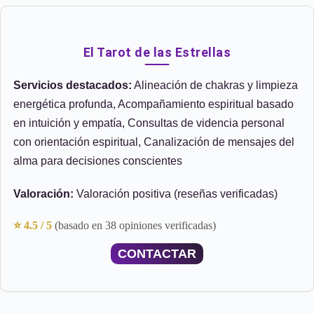
El Tarot de las Estrellas
Servicios destacados:
Alineación de chakras y limpieza
energética profunda, Acompañamiento espiritual basado
en intuición y empatía, Consultas de videncia personal
con orientación espiritual, Canalización de mensajes del
alma para decisiones conscientes
Valoración:
Valoración positiva (reseñas verificadas)
⭐ 4.5 / 5
(basado en 38 opiniones verificadas)
CONTACTAR