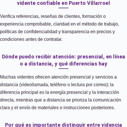
vidente confiable en Puerto Villarroel
Verifica referencias, reseñas de clientes, formación o
experiencia comprobable, claridad en el método de trabajo,
políticas de confidencialidad y transparencia en precios y
condiciones antes de contratar.
Dónde puedo recibir atención: presencial, en línea
o a distancia, y qué diferencias hay
Muchas videntes ofrecen atención presencial y servicios a
distancia (videollamada, teléfono o lectura por correo); la
diferencia principal es la energía presencial y la interacción
directa, mientras que a distancia se prioriza la comunicación
clara y el envío de materiales o instrucciones posteriores.
Por qué es importante distinguir entre videncia