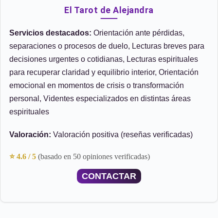
El Tarot de Alejandra
Servicios destacados:
Orientación ante pérdidas,
separaciones o procesos de duelo, Lecturas breves para
decisiones urgentes o cotidianas, Lecturas espirituales
para recuperar claridad y equilibrio interior, Orientación
emocional en momentos de crisis o transformación
personal, Videntes especializados en distintas áreas
espirituales
Valoración:
Valoración positiva (reseñas verificadas)
⭐ 4.6 / 5
(basado en 50 opiniones verificadas)
CONTACTAR