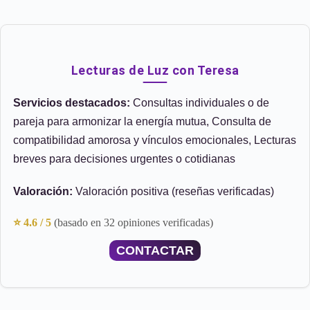
Lecturas de Luz con Teresa
Servicios destacados:
Consultas individuales o de
pareja para armonizar la energía mutua, Consulta de
compatibilidad amorosa y vínculos emocionales, Lecturas
breves para decisiones urgentes o cotidianas
Valoración:
Valoración positiva (reseñas verificadas)
⭐ 4.6 / 5
(basado en 32 opiniones verificadas)
CONTACTAR