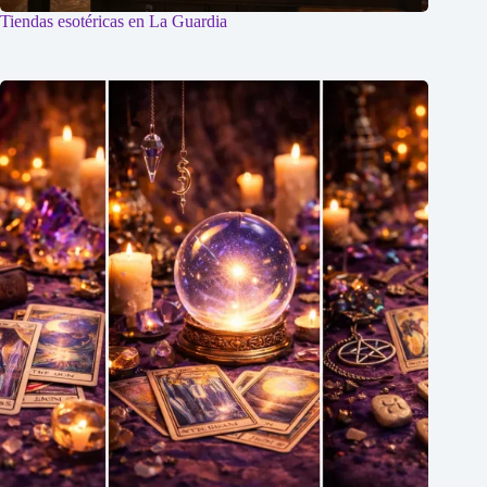
Tiendas esotéricas en La Guardia