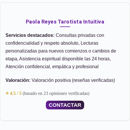
Paola Reyes Tarotista Intuitiva
Servicios destacados:
Consultas privadas con
confidencialidad y respeto absoluto, Lecturas
personalizadas para nuevos comienzos o cambios de
etapa, Asistencia espiritual disponible las 24 horas,
Atención confidencial, empática y profesional
Valoración:
Valoración positiva (reseñas verificadas)
⭐ 4.5 / 5
(basado en 23 opiniones verificadas)
CONTACTAR