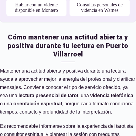
Hablar con un vidente
Consultas personales de
disponible en Montero
videncia en Warnes
Cómo mantener una actitud abierta y
positiva durante tu lectura en Puerto
Villarroel
Mantener una actitud abierta y positiva durante una lectura
ayuda a aprovechar mejor la energía del profesional y clarificar
mensajes. Conviene conocer el tipo de servicio ofrecido, ya
sea una
lectura presencial de tarot
, una
videncia telefónica
o una
orientación espiritual
, porque cada formato condiciona
tiempos, contacto y profundidad de la interpretación.
Es recomendable informarse sobre la experiencia del tarotista
o consultor espiritual y plantear la sesión con preguntas