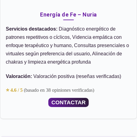
Energía de Fe – Nuria
Servicios destacados:
Diagnóstico energético de
patrones repetitivos o cíclicos, Videncia empática con
enfoque terapéutico y humano, Consultas presenciales o
virtuales según preferencia del usuario, Alineación de
chakras y limpieza energética profunda
Valoración:
Valoración positiva (reseñas verificadas)
⭐ 4.6 / 5
(basado en 38 opiniones verificadas)
CONTACTAR