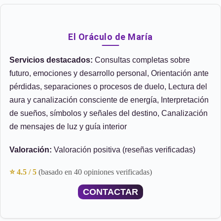
El Oráculo de María
Servicios destacados:
Consultas completas sobre
futuro, emociones y desarrollo personal, Orientación ante
pérdidas, separaciones o procesos de duelo, Lectura del
aura y canalización consciente de energía, Interpretación
de sueños, símbolos y señales del destino, Canalización
de mensajes de luz y guía interior
Valoración:
Valoración positiva (reseñas verificadas)
⭐ 4.5 / 5
(basado en 40 opiniones verificadas)
CONTACTAR