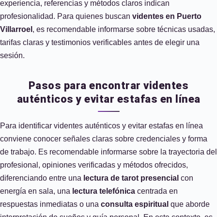
experiencia, referencias y métodos claros indican
profesionalidad. Para quienes buscan
videntes en Puerto
Villarroel
, es recomendable informarse sobre técnicas usadas,
tarifas claras y testimonios verificables antes de elegir una
sesión.
Pasos para encontrar videntes
auténticos y evitar estafas en línea
Para identificar videntes auténticos y evitar estafas en línea
conviene conocer señales claras sobre credenciales y forma
de trabajo. Es recomendable informarse sobre la trayectoria del
profesional, opiniones verificadas y métodos ofrecidos,
diferenciando entre una
lectura de tarot presencial
con
energía en sala, una
lectura telefónica
centrada en
respuestas inmediatas o una
consulta espiritual
que aborde