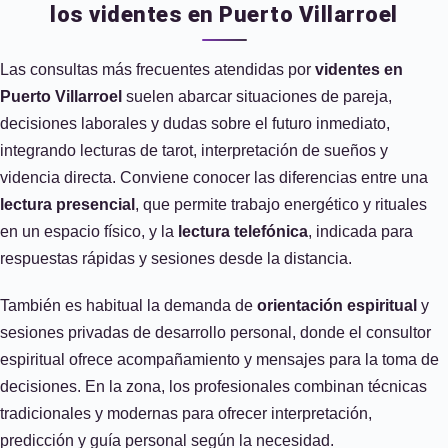
los videntes en Puerto Villarroel
Las consultas más frecuentes atendidas por
videntes en
Puerto Villarroel
suelen abarcar situaciones de pareja,
decisiones laborales y dudas sobre el futuro inmediato,
integrando lecturas de tarot, interpretación de sueños y
videncia directa. Conviene conocer las diferencias entre una
lectura presencial
, que permite trabajo energético y rituales
en un espacio físico, y la
lectura telefónica
, indicada para
respuestas rápidas y sesiones desde la distancia.
También es habitual la demanda de
orientación espiritual
y
sesiones privadas de desarrollo personal, donde el consultor
espiritual ofrece acompañamiento y mensajes para la toma de
decisiones. En la zona, los profesionales combinan técnicas
tradicionales y modernas para ofrecer interpretación,
predicción y guía personal según la necesidad.