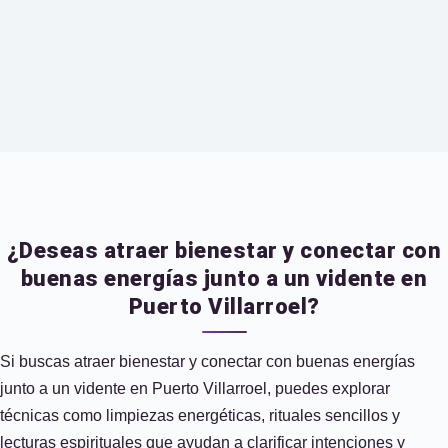
¿Deseas atraer bienestar y conectar con
buenas energías junto a un vidente en
Puerto Villarroel?
Si buscas atraer bienestar y conectar con buenas energías
junto a un vidente en Puerto Villarroel, puedes explorar
técnicas como limpiezas energéticas, rituales sencillos y
lecturas espirituales que ayudan a clarificar intenciones y