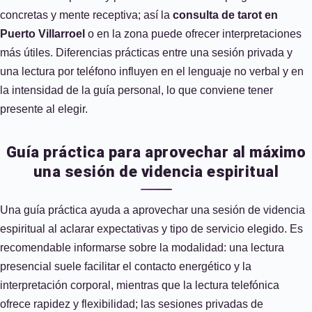
concretas y mente receptiva; así la
consulta de tarot en
Puerto Villarroel
o en la zona puede ofrecer interpretaciones
más útiles. Diferencias prácticas entre una sesión privada y
una lectura por teléfono influyen en el lenguaje no verbal y en
la intensidad de la guía personal, lo que conviene tener
presente al elegir.
Guía práctica para aprovechar al máximo
una sesión de videncia espiritual
Una guía práctica ayuda a aprovechar una sesión de videncia
espiritual al aclarar expectativas y tipo de servicio elegido. Es
recomendable informarse sobre la modalidad: una lectura
presencial suele facilitar el contacto energético y la
interpretación corporal, mientras que la lectura telefónica
ofrece rapidez y flexibilidad; las sesiones privadas de