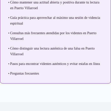
Cómo mantener una actitud abierta y positiva durante tu lectura
en Puerto Villarroel
Guía práctica para aprovechar al máximo una sesión de videncia
espiritual
Consultas más frecuentes atendidas por los videntes en Puerto
Villarroel
Cómo distinguir una lectura auténtica de una falsa en Puerto
Villarroel
Pasos para encontrar videntes auténticos y evitar estafas en línea
Preguntas frecuentes