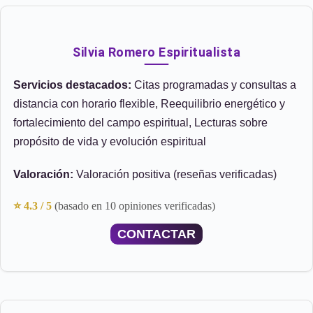
Silvia Romero Espiritualista
Servicios destacados:
Citas programadas y consultas a
distancia con horario flexible, Reequilibrio energético y
fortalecimiento del campo espiritual, Lecturas sobre
propósito de vida y evolución espiritual
Valoración:
Valoración positiva (reseñas verificadas)
⭐ 4.3 / 5
(basado en 10 opiniones verificadas)
CONTACTAR