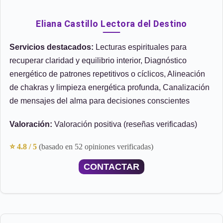
Eliana Castillo Lectora del Destino
Servicios destacados:
Lecturas espirituales para
recuperar claridad y equilibrio interior, Diagnóstico
energético de patrones repetitivos o cíclicos, Alineación
de chakras y limpieza energética profunda, Canalización
de mensajes del alma para decisiones conscientes
Valoración:
Valoración positiva (reseñas verificadas)
⭐ 4.8 / 5
(basado en 52 opiniones verificadas)
CONTACTAR