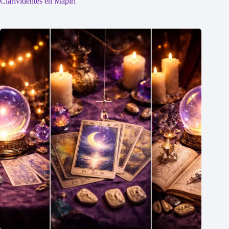
Clarividentes en Mapiri