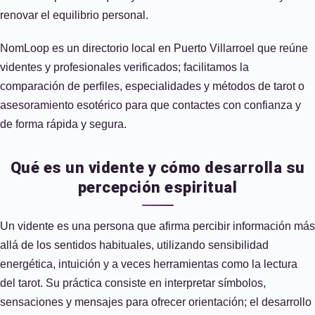
renovar el equilibrio personal.
NomLoop es un directorio local en Puerto Villarroel que reúne
videntes y profesionales verificados; facilitamos la
comparación de perfiles, especialidades y métodos de tarot o
asesoramiento esotérico para que contactes con confianza y
de forma rápida y segura.
Qué es un vidente y cómo desarrolla su
percepción espiritual
Un vidente es una persona que afirma percibir información más
allá de los sentidos habituales, utilizando sensibilidad
energética, intuición y a veces herramientas como la lectura
del tarot. Su práctica consiste en interpretar símbolos,
sensaciones y mensajes para ofrecer orientación; el desarrollo