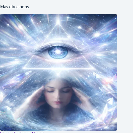
Más directorios