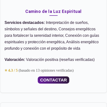
Camino de la Luz Espiritual
Servicios destacados:
Interpretación de sueños,
símbolos y señales del destino, Consejos energéticos
para fortalecer la serenidad interior, Conexión con guías
espirituales y protección energética, Análisis energético
profundo y conexión con el propósito de vida
Valoración:
Valoración positiva (reseñas verificadas)
⭐ 4.3 / 5
(basado en 13 opiniones verificadas)
CONTACTAR