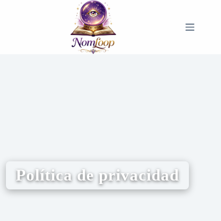
Política de privacidad