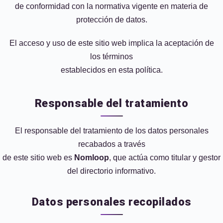
de conformidad con la normativa vigente en materia de
protección de datos.
El acceso y uso de este sitio web implica la aceptación de
los términos
establecidos en esta política.
Responsable del tratamiento
El responsable del tratamiento de los datos personales
recabados a través
de este sitio web es
Nomloop
, que actúa como titular y gestor
del directorio informativo.
Datos personales recopilados