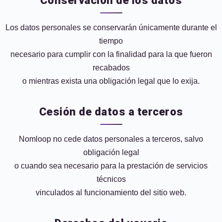
Conservación de los datos
Los datos personales se conservarán únicamente durante el
tiempo
necesario para cumplir con la finalidad para la que fueron
recabados
o mientras exista una obligación legal que lo exija.
Cesión de datos a terceros
Nomloop no cede datos personales a terceros, salvo
obligación legal
o cuando sea necesario para la prestación de servicios
técnicos
vinculados al funcionamiento del sitio web.