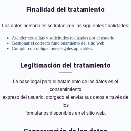
Finalidad del tratamiento
Los datos personales se tratan con las siguientes finalidades:
Atender consultas y solicitudes realizadas por el usuario.
Gestionar el correcto funcionamiento del sitio web.
Cumplir con obligaciones legales aplicables.
Legitimación del tratamiento
La base legal para el tratamiento de los datos es el
consentimiento
expreso del usuario, otorgado al enviar sus datos a través de
los
formularios disponibles en el sitio web.