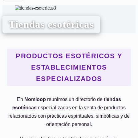
Tiendas esotéricas
PRODUCTOS ESOTÉRICOS Y
ESTABLECIMIENTOS
ESPECIALIZADOS
En
Nomloop
reunimos un directorio de
tiendas
esotéricas
especializadas en la venta de productos
relacionados con prácticas espirituales, simbólicas y de
orientación personal.