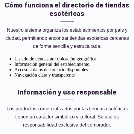
Cómo funciona el directorio de tiendas
esotéricas
Nuestro sistema organiza los establecimientos por país y
ciudad, permitiendo encontrar tiendas esotéricas cercanas
de forma sencilla y estructurada.
Listado de tiendas por ubicación geográfica
Información general del establecimiento
Acceso a datos de contacto disponibles
Navegación clara y transparente
Información y uso responsable
Los productos comercializados por las tiendas esotéricas
tienen un carácter simbólico y cultural. Su uso es
responsabilidad exclusiva del comprador.