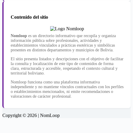
Contenido del sitio
Nomloop
es un directorio informativo que recopila y organiza
información pública sobre profesionales, actividades y
establecimientos vinculados a prácticas esotéricas y simbólicas
presentes en distintos departamentos y municipios de Bolivia.
El sitio presenta listados y descripciones con el objetivo de facilitar
la consulta y localización de este tipo de contenidos de forma
clara, estructurada y accesible, respetando el contexto cultural y
territorial boliviano.
Nomloop funciona como una plataforma informativa
independiente y no mantiene vínculos contractuales con los perfiles
o establecimientos mencionados, ni emite recomendaciones o
valoraciones de carácter profesional.
Copyright © 2026 | NomLoop