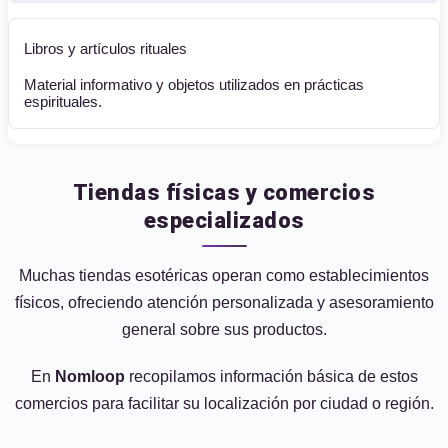
Libros y artículos rituales
Material informativo y objetos utilizados en prácticas
espirituales.
Tiendas físicas y comercios
especializados
Muchas tiendas esotéricas operan como establecimientos
físicos, ofreciendo atención personalizada y asesoramiento
general sobre sus productos.
En
Nomloop
recopilamos información básica de estos
comercios para facilitar su localización por ciudad o región.