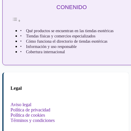
CONENIDO
Qué productos se encuentran en las tiendas esotéricas
Tiendas físicas y comercios especializados
Cómo funciona el directorio de tiendas esotéricas
Información y uso responsable
Cobertura internacional
Legal
Aviso legal
Política de privacidad
Política de cookies
Términos y condiciones