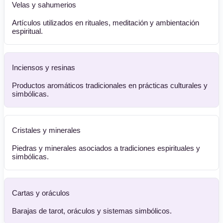
Velas y sahumerios
Artículos utilizados en rituales, meditación y ambientación
espiritual.
Inciensos y resinas
Productos aromáticos tradicionales en prácticas culturales y
simbólicas.
Cristales y minerales
Piedras y minerales asociados a tradiciones espirituales y
simbólicas.
Cartas y oráculos
Barajas de tarot, oráculos y sistemas simbólicos.