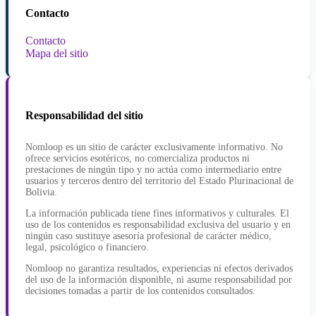
Contacto
Contacto
Mapa del sitio
Responsabilidad del sitio
Nomloop es un sitio de carácter exclusivamente informativo. No
ofrece servicios esotéricos, no comercializa productos ni
prestaciones de ningún tipo y no actúa como intermediario entre
usuarios y terceros dentro del territorio del Estado Plurinacional de
Bolivia.
La información publicada tiene fines informativos y culturales. El
uso de los contenidos es responsabilidad exclusiva del usuario y en
ningún caso sustituye asesoría profesional de carácter médico,
legal, psicológico o financiero.
Nomloop no garantiza resultados, experiencias ni efectos derivados
del uso de la información disponible, ni asume responsabilidad por
decisiones tomadas a partir de los contenidos consultados.