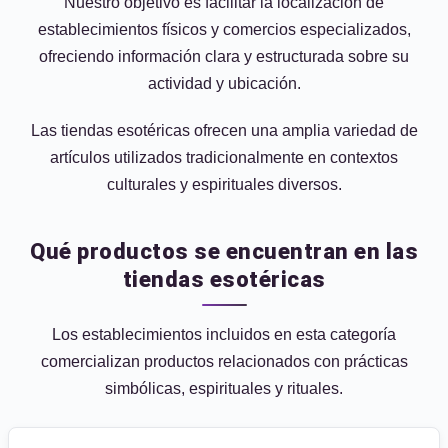
Nuestro objetivo es facilitar la localización de
establecimientos físicos y comercios especializados,
ofreciendo información clara y estructurada sobre su
actividad y ubicación.
Las tiendas esotéricas ofrecen una amplia variedad de
artículos utilizados tradicionalmente en contextos
culturales y espirituales diversos.
Qué productos se encuentran en las
tiendas esotéricas
Los establecimientos incluidos en esta categoría
comercializan productos relacionados con prácticas
simbólicas, espirituales y rituales.