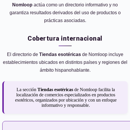
Nomloop
actúa como un directorio informativo y no
garantiza resultados derivados del uso de productos o
prácticas asociadas.
Cobertura internacional
El directorio de
Tiendas esotéricas
de Nomloop incluye
establecimientos ubicados en distintos países y regiones del
ámbito hispanohablante.
La sección
Tiendas esotéricas
de Nomloop facilita la
localización de comercios especializados en productos
esotéricos, organizados por ubicación y con un enfoque
informativo y responsable.