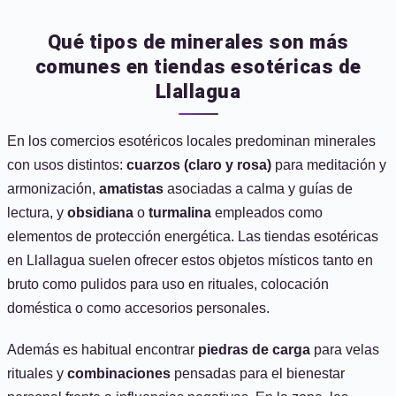
Qué tipos de minerales son más
comunes en tiendas esotéricas de
Llallagua
En los comercios esotéricos locales predominan minerales
con usos distintos:
cuarzos (claro y rosa)
para meditación y
armonización,
amatistas
asociadas a calma y guías de
lectura, y
obsidiana
o
turmalina
empleados como
elementos de protección energética. Las tiendas esotéricas
en Llallagua suelen ofrecer estos objetos místicos tanto en
bruto como pulidos para uso en rituales, colocación
doméstica o como accesorios personales.
Además es habitual encontrar
piedras de carga
para velas
rituales y
combinaciones
pensadas para el bienestar