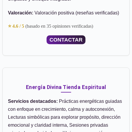
Valoración:
Valoración positiva (reseñas verificadas)
⭐ 4.6 / 5
(basado en 35 opiniones verificadas)
CONTACTAR
Energía Divina Tienda Espiritual
Servicios destacados:
Prácticas energéticas guiadas
con enfoque en crecimiento, calma y autoconexión,
Lecturas simbólicas para explorar propósito, dirección
emocional y claridad interna, Sesiones privadas