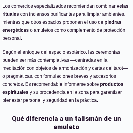
Los comercios especializados recomiendan combinar
velas
rituales
con inciensos purificantes para limpiar ambientes,
mientras que otros espacios proponen el uso de
piedras
energéticas
o amuletos como complemento de protección
personal.
Según el enfoque del espacio esotérico, las ceremonias
pueden ser más contemplativas —centradas en la
meditación con objetos de armonización y cartas del tarot—
o pragmáticas, con formulaciones breves y accesorios
concretos. Es recomendable informarse sobre
productos
espirituales
y su procedencia en la zona para garantizar
bienestar personal y seguridad en la práctica.
Qué diferencia a un talismán de un
amuleto