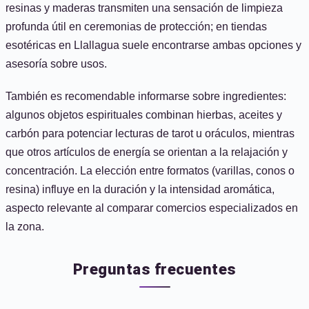
resinas y maderas transmiten una sensación de limpieza
profunda útil en ceremonias de protección; en tiendas
esotéricas en Llallagua suele encontrarse ambas opciones y
asesoría sobre usos.
También es recomendable informarse sobre ingredientes:
algunos objetos espirituales combinan hierbas, aceites y
carbón para potenciar lecturas de tarot u oráculos, mientras
que otros artículos de energía se orientan a la relajación y
concentración. La elección entre formatos (varillas, conos o
resina) influye en la duración y la intensidad aromática,
aspecto relevante al comparar comercios especializados en
la zona.
Preguntas frecuentes