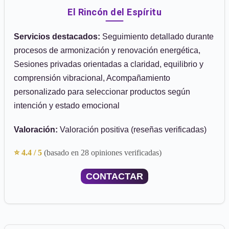
El Rincón del Espíritu
Servicios destacados:
Seguimiento detallado durante
procesos de armonización y renovación energética,
Sesiones privadas orientadas a claridad, equilibrio y
comprensión vibracional, Acompañamiento
personalizado para seleccionar productos según
intención y estado emocional
Valoración:
Valoración positiva (reseñas verificadas)
⭐ 4.4 / 5
(basado en 28 opiniones verificadas)
CONTACTAR