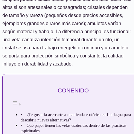
altos si son artesanales o consagradas; cristales dependen
de tamaño y rareza (pequeños desde precios accesibles,
ejemplares grandes o raros más caros); amuletos varían
según material y trabajo. La diferencia principal es funcional:
una vela canaliza intención temporal durante un rito, un
cristal se usa para trabajo energético continuo y un amuleto
se porta para protección simbólica y constante; la calidad
influye en durabilidad y acabado.
CONENIDO
¿Te gustaría acercarte a una tienda esotérica en Llallagua para
descubrir nuevas alternativas?
Qué papel tienen las velas esotéricas dentro de las prácticas
espirituales