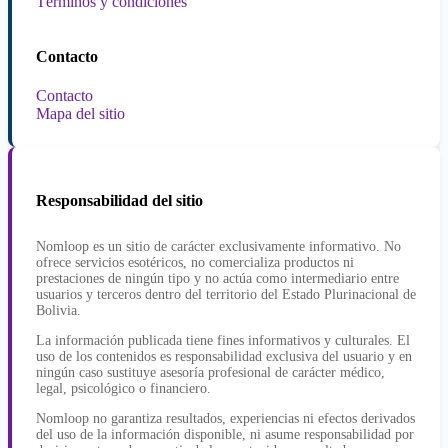
Términos y condiciones
Contacto
Contacto
Mapa del sitio
Responsabilidad del sitio
Nomloop es un sitio de carácter exclusivamente informativo. No
ofrece servicios esotéricos, no comercializa productos ni
prestaciones de ningún tipo y no actúa como intermediario entre
usuarios y terceros dentro del territorio del Estado Plurinacional de
Bolivia.
La información publicada tiene fines informativos y culturales. El
uso de los contenidos es responsabilidad exclusiva del usuario y en
ningún caso sustituye asesoría profesional de carácter médico,
legal, psicológico o financiero.
Nomloop no garantiza resultados, experiencias ni efectos derivados
del uso de la información disponible, ni asume responsabilidad por