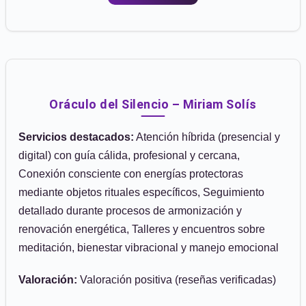
Oráculo del Silencio – Miriam Solís
Servicios destacados:
Atención híbrida (presencial y
digital) con guía cálida, profesional y cercana,
Conexión consciente con energías protectoras
mediante objetos rituales específicos, Seguimiento
detallado durante procesos de armonización y
renovación energética, Talleres y encuentros sobre
meditación, bienestar vibracional y manejo emocional
Valoración:
Valoración positiva (reseñas verificadas)