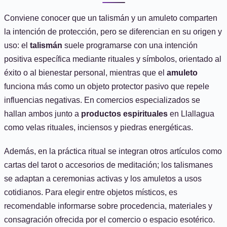
Conviene conocer que un talismán y un amuleto comparten
la intención de protección, pero se diferencian en su origen y
uso: el
talismán
suele programarse con una intención
positiva específica mediante rituales y símbolos, orientado al
éxito o al bienestar personal, mientras que el
amuleto
funciona más como un objeto protector pasivo que repele
influencias negativas. En comercios especializados se
hallan ambos junto a
productos espirituales
en Llallagua
como velas rituales, inciensos y piedras energéticas.
Además, en la práctica ritual se integran otros artículos como
cartas del tarot o accesorios de meditación; los talismanes
se adaptan a ceremonias activas y los amuletos a usos
cotidianos. Para elegir entre objetos místicos, es
recomendable informarse sobre procedencia, materiales y
consagración ofrecida por el comercio o espacio esotérico.