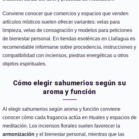
Conviene conocer que comercios y espacios que venden
artículos místicos suelen ofrecer variantes: velas para
limpieza, velas de consagración y modelos para peticiones
de bienestar personal. En tiendas esotéricas en Llallagua es
recomendable informarse sobre procedencia, instrucciones y
compatibilidad con inciensos, piedras energéticas u otros
objetos espirituales.
Cómo elegir sahumerios según su
aroma y función
Al elegir sahumerios según aroma y función conviene
conocer cómo cada fragancia actúa en rituales y espacios de
meditación. Los inciensos florales suelen favorecer la
armonización
y el bienestar personal, mientras que las