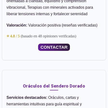
orientadas a claridad, equilibrio y comprensión
vibracional, Terapias con minerales activados para
liberar tensiones internas y fortalecer serenidad
Valoración:
Valoración positiva (reseñas verificadas)
⭐ 4.8 / 5
(basado en 48 opiniones verificadas)
CONTACTAR
Oráculos del Sendero Dorado
Servicios destacados:
Oráculos, cartas y
herramientas intuitivas para guía espiritual y