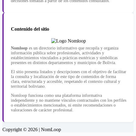
decisiones tomadas a partir de los contenidos consultados.
Contenido del sitio
Nomloop
es un directorio informativo que recopila y organiza
información pública sobre profesionales, actividades y
establecimientos vinculados a prácticas esotéricas y simbólicas
presentes en distintos departamentos y municipios de Bolivia.
El sitio presenta listados y descripciones con el objetivo de facilitar
la consulta y localización de este tipo de contenidos de forma
clara, estructurada y accesible, respetando el contexto cultural y
territorial boliviano.
Nomloop funciona como una plataforma informativa
independiente y no mantiene vínculos contractuales con los perfiles
o establecimientos mencionados, ni emite recomendaciones o
valoraciones de carácter profesional.
Copyright © 2026 | NomLoop