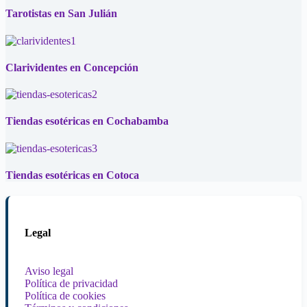
Tarotistas en San Julián
Clarividentes en Concepción
Tiendas esotéricas en Cochabamba
Tiendas esotéricas en Cotoca
Legal
Aviso legal
Política de privacidad
Política de cookies