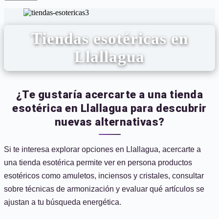
Tiendas esotéricas en
Llallagua
¿Te gustaría acercarte a una tienda
esotérica en Llallagua para descubrir
nuevas alternativas?
Si te interesa explorar opciones en Llallagua, acercarte a
una tienda esotérica permite ver en persona productos
esotéricos como amuletos, inciensos y cristales, consultar
sobre técnicas de armonización y evaluar qué artículos se
ajustan a tu búsqueda energética.