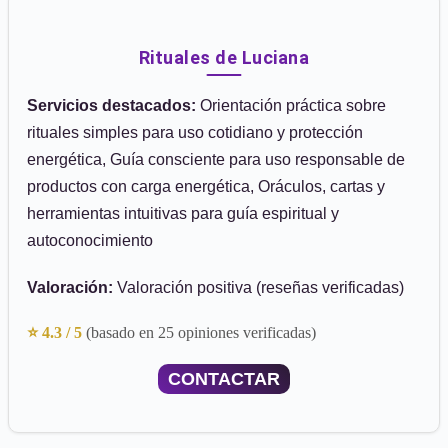
Rituales de Luciana
Servicios destacados:
Orientación práctica sobre
rituales simples para uso cotidiano y protección
energética, Guía consciente para uso responsable de
productos con carga energética, Oráculos, cartas y
herramientas intuitivas para guía espiritual y
autoconocimiento
Valoración:
Valoración positiva (reseñas verificadas)
⭐ 4.3 / 5
(basado en 25 opiniones verificadas)
CONTACTAR