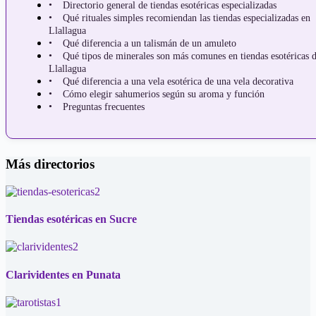
Directorio general de tiendas esotéricas especializadas
Qué rituales simples recomiendan las tiendas especializadas en
Llallagua
Qué diferencia a un talismán de un amuleto
Qué tipos de minerales son más comunes en tiendas esotéricas 
Llallagua
Qué diferencia a una vela esotérica de una vela decorativa
Cómo elegir sahumerios según su aroma y función
Preguntas frecuentes
Más directorios
Tiendas esotéricas en Sucre
Clarividentes en Punata