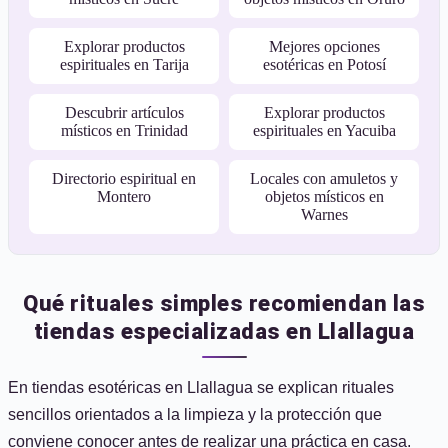
Explorar productos
Mejores opciones
espirituales en Tarija
esotéricas en Potosí
Descubrir artículos
Explorar productos
místicos en Trinidad
espirituales en Yacuiba
Directorio espiritual en
Locales con amuletos y
Montero
objetos místicos en
Warnes
Qué rituales simples recomiendan las
tiendas especializadas en Llallagua
En tiendas esotéricas en Llallagua se explican rituales
sencillos orientados a la limpieza y la protección que
conviene conocer antes de realizar una práctica en casa.