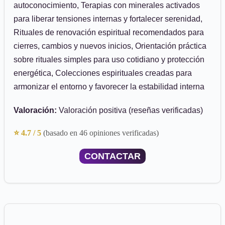
autoconocimiento, Terapias con minerales activados
para liberar tensiones internas y fortalecer serenidad,
Rituales de renovación espiritual recomendados para
cierres, cambios y nuevos inicios, Orientación práctica
sobre rituales simples para uso cotidiano y protección
energética, Colecciones espirituales creadas para
armonizar el entorno y favorecer la estabilidad interna
Valoración:
Valoración positiva (reseñas verificadas)
⭐ 4.7 / 5
(basado en 46 opiniones verificadas)
CONTACTAR