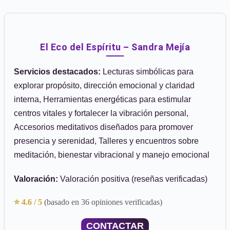
El Eco del Espíritu – Sandra Mejía
Servicios destacados:
Lecturas simbólicas para
explorar propósito, dirección emocional y claridad
interna, Herramientas energéticas para estimular
centros vitales y fortalecer la vibración personal,
Accesorios meditativos diseñados para promover
presencia y serenidad, Talleres y encuentros sobre
meditación, bienestar vibracional y manejo emocional
Valoración:
Valoración positiva (reseñas verificadas)
⭐ 4.6 / 5
(basado en 36 opiniones verificadas)
CONTACTAR