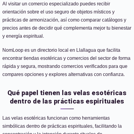
Al visitar un comercio especializado puedes recibir
orientación sobre el uso seguro de objetos místicos y
prácticas de armonización, así como comparar catálogos y
precios antes de decidir qué complementa mejor tu bienestar
y energía espiritual.
NomLoop es un directorio local en Llallagua que facilita
encontrar tiendas esotéricas y comercios del sector de forma
rápida y segura, mostrando comercios verificados para que
compares opciones y explores alternativas con confianza.
Qué papel tienen las velas esotéricas
dentro de las prácticas espirituales
Las velas esotéricas funcionan como herramientas
simbólicas dentro de prácticas espirituales, facilitando la