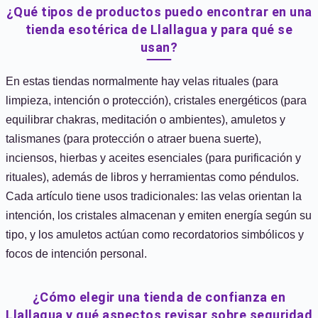
¿Qué tipos de productos puedo encontrar en una
tienda esotérica de Llallagua y para qué se
usan?
En estas tiendas normalmente hay velas rituales (para
limpieza, intención o protección), cristales energéticos (para
equilibrar chakras, meditación o ambientes), amuletos y
talismanes (para protección o atraer buena suerte),
inciensos, hierbas y aceites esenciales (para purificación y
rituales), además de libros y herramientas como péndulos.
Cada artículo tiene usos tradicionales: las velas orientan la
intención, los cristales almacenan y emiten energía según su
tipo, y los amuletos actúan como recordatorios simbólicos y
focos de intención personal.
¿Cómo elegir una tienda de confianza en
Llallagua y qué aspectos revisar sobre seguridad