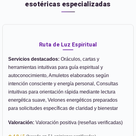
esotéricas especializadas
Ruta de Luz Espiritual
Servicios destacados:
Oráculos, cartas y
herramientas intuitivas para guía espiritual y
autoconocimiento, Amuletos elaborados según
intención consciente y energía personal, Consultas
intuitivas para orientación rápida mediante lectura
energética suave, Velones energéticos preparados
para solicitudes específicas de claridad y bienestar
Valoración:
Valoración positiva (reseñas verificadas)