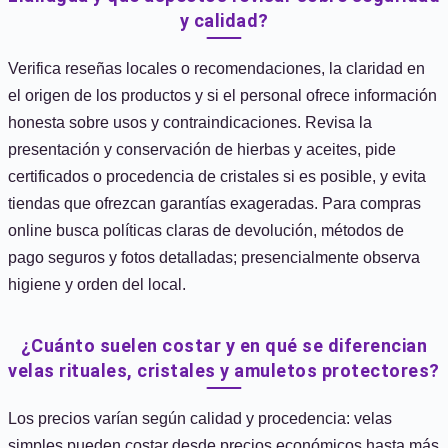
y calidad?
Verifica reseñas locales o recomendaciones, la claridad en
el origen de los productos y si el personal ofrece información
honesta sobre usos y contraindicaciones. Revisa la
presentación y conservación de hierbas y aceites, pide
certificados o procedencia de cristales si es posible, y evita
tiendas que ofrezcan garantías exageradas. Para compras
online busca políticas claras de devolución, métodos de
pago seguros y fotos detalladas; presencialmente observa
higiene y orden del local.
¿Cuánto suelen costar y en qué se diferencian
velas rituales, cristales y amuletos protectores?
Los precios varían según calidad y procedencia: velas
simples pueden costar desde precios económicos hasta más