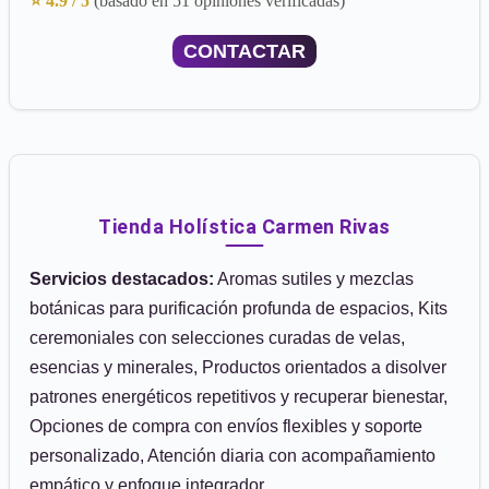
⭐ 4.9 / 5
(basado en 51 opiniones verificadas)
CONTACTAR
Tienda Holística Carmen Rivas
Servicios destacados:
Aromas sutiles y mezclas
botánicas para purificación profunda de espacios, Kits
ceremoniales con selecciones curadas de velas,
esencias y minerales, Productos orientados a disolver
patrones energéticos repetitivos y recuperar bienestar,
Opciones de compra con envíos flexibles y soporte
personalizado, Atención diaria con acompañamiento
empático y enfoque integrador