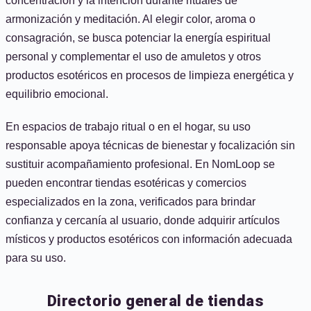
concentración y la intención durante rituales de
armonización y meditación. Al elegir color, aroma o
consagración, se busca potenciar la energía espiritual
personal y complementar el uso de amuletos y otros
productos esotéricos en procesos de limpieza energética y
equilibrio emocional.
En espacios de trabajo ritual o en el hogar, su uso
responsable apoya técnicas de bienestar y focalización sin
sustituir acompañamiento profesional. En NomLoop se
pueden encontrar tiendas esotéricas y comercios
especializados en la zona, verificados para brindar
confianza y cercanía al usuario, donde adquirir artículos
místicos y productos esotéricos con información adecuada
para su uso.
Directorio general de tiendas