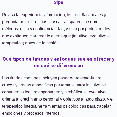
Sipe
Revisa la experiencia y formación, lee reseñas locales y
pregunta por referencias; busca transparencia sobre
métodos, ética y confidencialidad, y opta por profesionales
que expliquen claramente el enfoque (intuitivo, evolutivo o
terapéutico) antes de la sesión.
Qué tipos de tiradas y enfoques suelen ofrecer y
en qué se diferencian
Las tiradas comunes incluyen pasado-presente-futuro,
cruces y tiradas específicas por tema; el tarot intuitivo se
centra en la lectura espontánea y simbólica, el evolutivo
orienta al crecimiento personal y objetivos a largo plazo, y el
terapéutico integra herramientas psicológicas para trabajar
emociones y procesos internos.