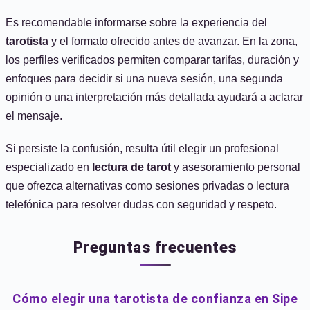
Es recomendable informarse sobre la experiencia del
tarotista
y el formato ofrecido antes de avanzar. En la zona,
los perfiles verificados permiten comparar tarifas, duración y
enfoques para decidir si una nueva sesión, una segunda
opinión o una interpretación más detallada ayudará a aclarar
el mensaje.
Si persiste la confusión, resulta útil elegir un profesional
especializado en
lectura de tarot
y asesoramiento personal
que ofrezca alternativas como sesiones privadas o lectura
telefónica para resolver dudas con seguridad y respeto.
Preguntas frecuentes
Cómo elegir una tarotista de confianza en Sipe