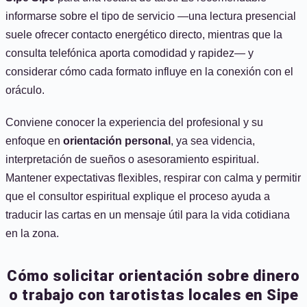
informarse sobre el tipo de servicio —una lectura presencial
suele ofrecer contacto energético directo, mientras que la
consulta telefónica aporta comodidad y rapidez— y
considerar cómo cada formato influye en la conexión con el
oráculo.
Conviene conocer la experiencia del profesional y su
enfoque en
orientación personal
, ya sea videncia,
interpretación de sueños o asesoramiento espiritual.
Mantener expectativas flexibles, respirar con calma y permitir
que el consultor espiritual explique el proceso ayuda a
traducir las cartas en un mensaje útil para la vida cotidiana
en la zona.
Cómo solicitar orientación sobre dinero
o trabajo con tarotistas locales en Sipe