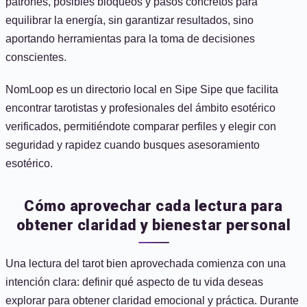
patrones, posibles bloqueos y pasos concretos para
equilibrar la energía, sin garantizar resultados, sino
aportando herramientas para la toma de decisiones
conscientes.
NomLoop es un directorio local en Sipe Sipe que facilita
encontrar tarotistas y profesionales del ámbito esotérico
verificados, permitiéndote comparar perfiles y elegir con
seguridad y rapidez cuando busques asesoramiento
esotérico.
Cómo aprovechar cada lectura para
obtener claridad y bienestar personal
Una lectura del tarot bien aprovechada comienza con una
intención clara: definir qué aspecto de tu vida deseas
explorar para obtener claridad emocional y práctica. Durante