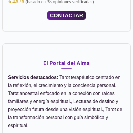
⭐ 4.5 / 5
(basado en 38 opiniones verificadas)
CONTACTAR
El Portal del Alma
Servicios destacados:
Tarot terapéutico centrado en
la reflexión, el crecimiento y la conciencia personal.,
Tarot ancestral enfocado en la conexión con raíces
familiares y energía espiritual., Lecturas de destino y
proyección futura desde una visión espiritual., Tarot de
la transformación personal con guía simbólica y
espiritual.