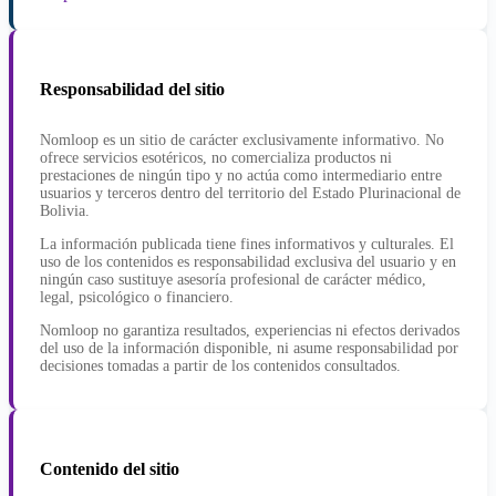
Responsabilidad del sitio
Nomloop es un sitio de carácter exclusivamente informativo. No
ofrece servicios esotéricos, no comercializa productos ni
prestaciones de ningún tipo y no actúa como intermediario entre
usuarios y terceros dentro del territorio del Estado Plurinacional de
Bolivia.
La información publicada tiene fines informativos y culturales. El
uso de los contenidos es responsabilidad exclusiva del usuario y en
ningún caso sustituye asesoría profesional de carácter médico,
legal, psicológico o financiero.
Nomloop no garantiza resultados, experiencias ni efectos derivados
del uso de la información disponible, ni asume responsabilidad por
decisiones tomadas a partir de los contenidos consultados.
Contenido del sitio