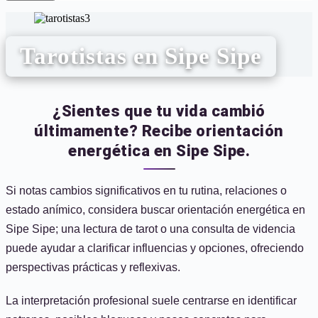
Tarotistas en Sipe Sipe
¿Sientes que tu vida cambió
últimamente? Recibe orientación
energética en Sipe Sipe.
Si notas cambios significativos en tu rutina, relaciones o
estado anímico, considera buscar orientación energética en
Sipe Sipe; una lectura de tarot o una consulta de videncia
puede ayudar a clarificar influencias y opciones, ofreciendo
perspectivas prácticas y reflexivas.
La interpretación profesional suele centrarse en identificar