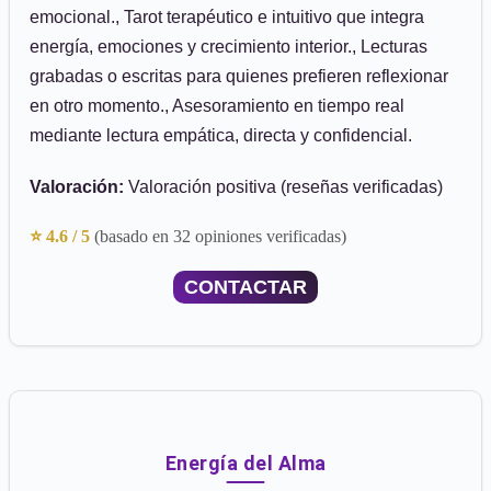
emocional., Tarot terapéutico e intuitivo que integra
energía, emociones y crecimiento interior., Lecturas
grabadas o escritas para quienes prefieren reflexionar
en otro momento., Asesoramiento en tiempo real
mediante lectura empática, directa y confidencial.
Valoración:
Valoración positiva (reseñas verificadas)
⭐ 4.6 / 5
(basado en 32 opiniones verificadas)
CONTACTAR
Energía del Alma