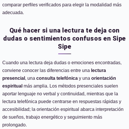
comparar perfiles verificados para elegir la modalidad más
adecuada.
Qué hacer si una lectura te deja con
dudas o sentimientos confusos en Sipe
Sipe
Cuando una lectura deja dudas o emociones encontradas,
conviene conocer las diferencias entre una
lectura
presencial
, una
consulta telefónica
y una
orientación
espiritual
más amplia. Los métodos presenciales suelen
aportar lenguaje no verbal y continuidad, mientras que la
lectura telefónica puede centrarse en respuestas rápidas y
accesibilidad; la orientación espiritual abarca interpretación
de sueños, trabajo energético y seguimiento más
prolongado.