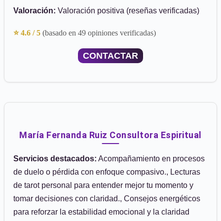
Valoración:
Valoración positiva (reseñas verificadas)
⭐ 4.6 / 5
(basado en 49 opiniones verificadas)
CONTACTAR
María Fernanda Ruiz Consultora Espiritual
Servicios destacados:
Acompañamiento en procesos
de duelo o pérdida con enfoque compasivo., Lecturas
de tarot personal para entender mejor tu momento y
tomar decisiones con claridad., Consejos energéticos
para reforzar la estabilidad emocional y la claridad