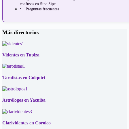
confusos en Sipe Sipe
Preguntas frecuentes
Más directorios
Videntes en Tupiza
Tarotistas en Colquiri
Astrólogos en Yacuiba
Clarividentes en Coroico