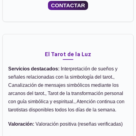
CONTACTAR
El Tarot de la Luz
Servicios destacados:
Interpretación de sueños y
señales relacionadas con la simbología del tarot.,
Canalización de mensajes simbólicos mediante los
arcanos del tarot., Tarot de la transformación personal
con guía simbólica y espiritual., Atención continua con
tarotistas disponibles todos los días de la semana.
Valoración:
Valoración positiva (reseñas verificadas)