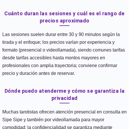
Cuánto duran las sesiones y cuál es el rango de
precios aproximado
Las sesiones suelen durar entre 30 y 90 minutos según la
tirada y el enfoque; los precios varían por experiencia y
formato (presencial o videollamada), siendo comunes tarifas
desde tarifas accesibles hasta montos mayores en
profesionales con amplia trayectoria; conviene confirmar
precio y duración antes de reservar.
Dónde puedo atenderme y cómo se garantiza la
privacidad
Muchas tarotistas ofrecen atención presencial en consulta en
Sipe Sipe y también por videollamada para mayor
comodidad; la confidencialidad se garantiza mediante