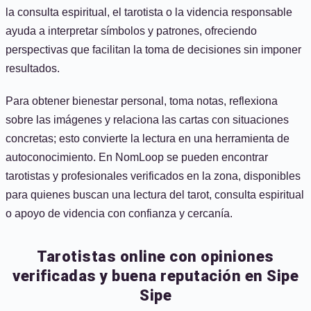
la consulta espiritual, el tarotista o la videncia responsable
ayuda a interpretar símbolos y patrones, ofreciendo
perspectivas que facilitan la toma de decisiones sin imponer
resultados.
Para obtener bienestar personal, toma notas, reflexiona
sobre las imágenes y relaciona las cartas con situaciones
concretas; esto convierte la lectura en una herramienta de
autoconocimiento. En NomLoop se pueden encontrar
tarotistas y profesionales verificados en la zona, disponibles
para quienes buscan una lectura del tarot, consulta espiritual
o apoyo de videncia con confianza y cercanía.
Tarotistas online con opiniones
verificadas y buena reputación en Sipe
Sipe