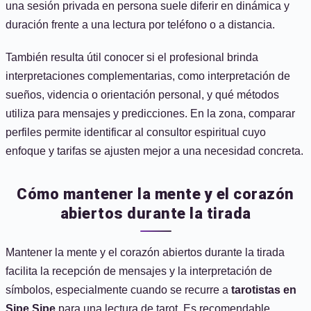
una sesión privada en persona suele diferir en dinámica y
duración frente a una lectura por teléfono o a distancia.
También resulta útil conocer si el profesional brinda
interpretaciones complementarias, como interpretación de
sueños, videncia o orientación personal, y qué métodos
utiliza para mensajes y predicciones. En la zona, comparar
perfiles permite identificar al consultor espiritual cuyo
enfoque y tarifas se ajusten mejor a una necesidad concreta.
Cómo mantener la mente y el corazón
abiertos durante la tirada
Mantener la mente y el corazón abiertos durante la tirada
facilita la recepción de mensajes y la interpretación de
símbolos, especialmente cuando se recurre a
tarotistas en
Sipe Sipe
para una lectura de tarot. Es recomendable