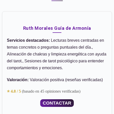
Ruth Morales Guía de Armonía
Servicios destacados:
Lecturas breves centradas en
temas concretos o preguntas puntuales del día.,
Alineación de chakras y limpieza energética con ayuda
del tarot., Sesiones de tarot psicológico para entender
comportamientos y emociones.
Valoración:
Valoración positiva (reseñas verificadas)
⭐ 4.8 / 5
(basado en 45 opiniones verificadas)
CONTACTAR