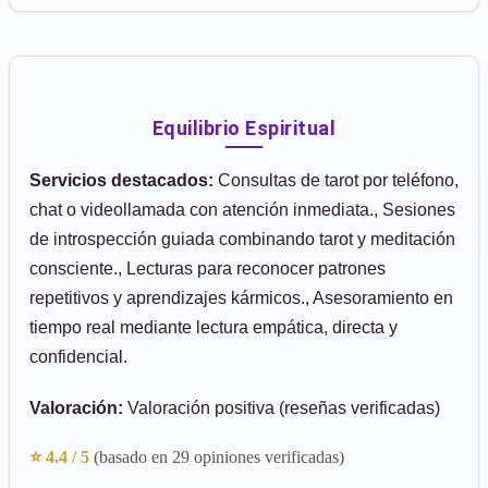
Equilibrio Espiritual
Servicios destacados:
Consultas de tarot por teléfono,
chat o videollamada con atención inmediata., Sesiones
de introspección guiada combinando tarot y meditación
consciente., Lecturas para reconocer patrones
repetitivos y aprendizajes kármicos., Asesoramiento en
tiempo real mediante lectura empática, directa y
confidencial.
Valoración:
Valoración positiva (reseñas verificadas)
⭐ 4.4 / 5
(basado en 29 opiniones verificadas)