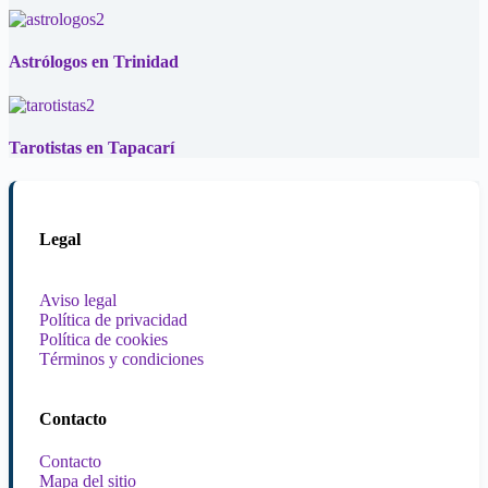
Astrólogos en Trinidad
Tarotistas en Tapacarí
Legal
Aviso legal
Política de privacidad
Política de cookies
Términos y condiciones
Contacto
Contacto
Mapa del sitio