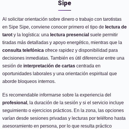
Sipe
Al solicitar orientación sobre dinero o trabajo con tarotistas
en Sipe Sipe, conviene conocer primero el tipo de
lectura de
tarot
y la logística: una
lectura presencial
suele permitir
tiradas más detalladas y apoyo energético, mientras que la
consulta telefónica
ofrece rapidez y disponibilidad para
decisiones inmediatas. También es útil diferenciar entre una
sesión de
interpretación de cartas
centrada en
oportunidades laborales y una orientación espiritual que
aborde bloqueos internos.
Es recomendable informarse sobre la experiencia del
profesional
, la duración de la sesión y si el servicio incluye
seguimiento o ejercicios prácticos. En la zona, las opciones
varían desde sesiones privadas y lecturas por teléfono hasta
asesoramiento en persona, por lo que resulta práctico