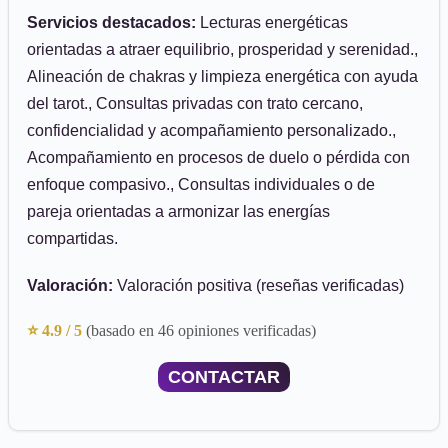
Servicios destacados:
Lecturas energéticas
orientadas a atraer equilibrio, prosperidad y serenidad.,
Alineación de chakras y limpieza energética con ayuda
del tarot., Consultas privadas con trato cercano,
confidencialidad y acompañamiento personalizado.,
Acompañamiento en procesos de duelo o pérdida con
enfoque compasivo., Consultas individuales o de
pareja orientadas a armonizar las energías
compartidas.
Valoración:
Valoración positiva (reseñas verificadas)
⭐ 4.9 / 5
(basado en 46 opiniones verificadas)
CONTACTAR