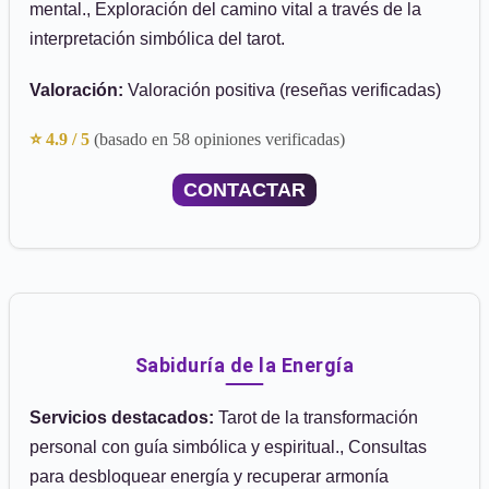
mental., Exploración del camino vital a través de la
interpretación simbólica del tarot.
Valoración:
Valoración positiva (reseñas verificadas)
⭐ 4.9 / 5
(basado en 58 opiniones verificadas)
CONTACTAR
Sabiduría de la Energía
Servicios destacados:
Tarot de la transformación
personal con guía simbólica y espiritual., Consultas
para desbloquear energía y recuperar armonía