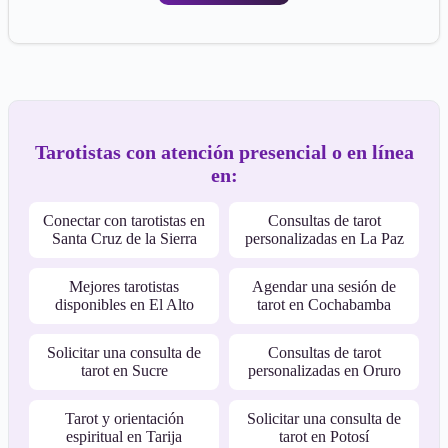
Tarotistas con atención presencial o en línea
en:
Conectar con tarotistas en
Consultas de tarot
Santa Cruz de la Sierra
personalizadas en La Paz
Mejores tarotistas
Agendar una sesión de
disponibles en El Alto
tarot en Cochabamba
Solicitar una consulta de
Consultas de tarot
tarot en Sucre
personalizadas en Oruro
Tarot y orientación
Solicitar una consulta de
espiritual en Tarija
tarot en Potosí