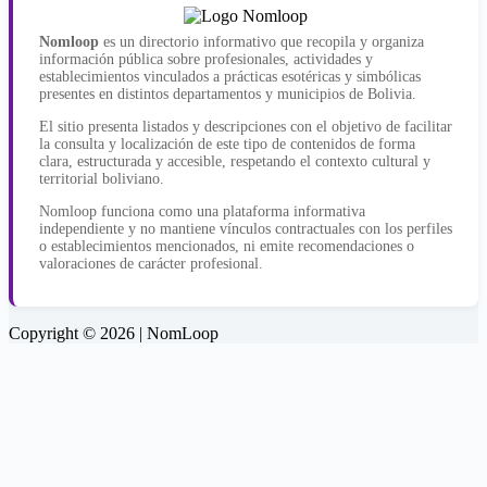
Nomloop
es un directorio informativo que recopila y organiza
información pública sobre profesionales, actividades y
establecimientos vinculados a prácticas esotéricas y simbólicas
presentes en distintos departamentos y municipios de Bolivia.
El sitio presenta listados y descripciones con el objetivo de facilitar
la consulta y localización de este tipo de contenidos de forma
clara, estructurada y accesible, respetando el contexto cultural y
territorial boliviano.
Nomloop funciona como una plataforma informativa
independiente y no mantiene vínculos contractuales con los perfiles
o establecimientos mencionados, ni emite recomendaciones o
valoraciones de carácter profesional.
Copyright © 2026 | NomLoop