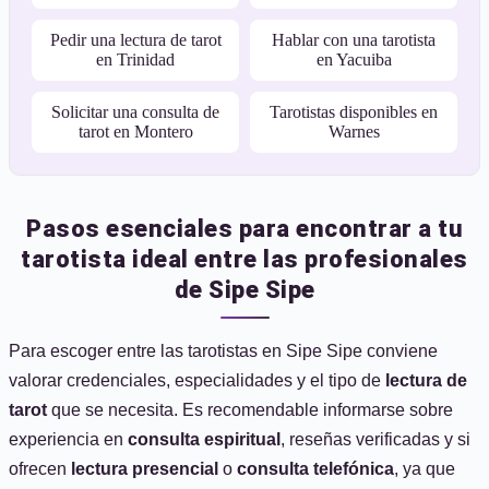
Pedir una lectura de tarot
Hablar con una tarotista
en Trinidad
en Yacuiba
Solicitar una consulta de
Tarotistas disponibles en
tarot en Montero
Warnes
Pasos esenciales para encontrar a tu
tarotista ideal entre las profesionales
de Sipe Sipe
Para escoger entre las tarotistas en Sipe Sipe conviene
valorar credenciales, especialidades y el tipo de
lectura de
tarot
que se necesita. Es recomendable informarse sobre
experiencia en
consulta espiritual
, reseñas verificadas y si
ofrecen
lectura presencial
o
consulta telefónica
, ya que