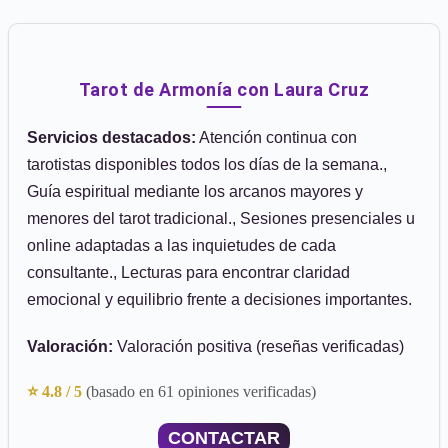
Tarot de Armonía con Laura Cruz
Servicios destacados:
Atención continua con
tarotistas disponibles todos los días de la semana.,
Guía espiritual mediante los arcanos mayores y
menores del tarot tradicional., Sesiones presenciales u
online adaptadas a las inquietudes de cada
consultante., Lecturas para encontrar claridad
emocional y equilibrio frente a decisiones importantes.
Valoración:
Valoración positiva (reseñas verificadas)
⭐ 4.8 / 5
(basado en 61 opiniones verificadas)
CONTACTAR