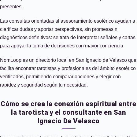
presentes.
Las consultas orientadas al asesoramiento esotérico ayudan a
clarificar dudas y aportar perspectivas, sin promesas ni
diagnósticos definitivos: se trata de interpretar señales y cartas
para apoyar la toma de decisiones con mayor conciencia.
NomLoop es un directorio local en San Ignacio de Velasco que
facilita encontrar tarotistas y profesionales del ámbito esotérico
verificados, permitiendo comparar opciones y elegir con
rapidez y seguridad según tu necesidad.
Cómo se crea la conexión espiritual entre
la tarotista y el consultante en San
Ignacio De Velasco