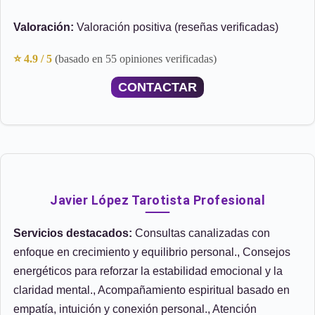
Valoración:
Valoración positiva (reseñas verificadas)
⭐ 4.9 / 5
(basado en 55 opiniones verificadas)
CONTACTAR
Javier López Tarotista Profesional
Servicios destacados:
Consultas canalizadas con
enfoque en crecimiento y equilibrio personal., Consejos
energéticos para reforzar la estabilidad emocional y la
claridad mental., Acompañamiento espiritual basado en
empatía, intuición y conexión personal., Atención