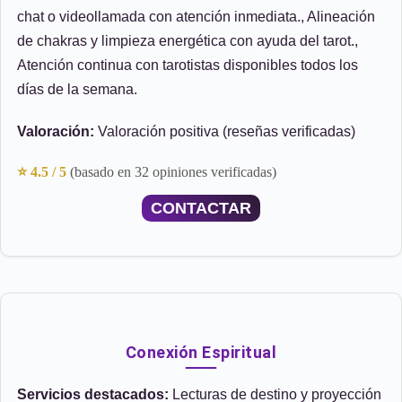
chat o videollamada con atención inmediata., Alineación
de chakras y limpieza energética con ayuda del tarot.,
Atención continua con tarotistas disponibles todos los
días de la semana.
Valoración:
Valoración positiva (reseñas verificadas)
⭐ 4.5 / 5
(basado en 32 opiniones verificadas)
CONTACTAR
Conexión Espiritual
Servicios destacados:
Lecturas de destino y proyección