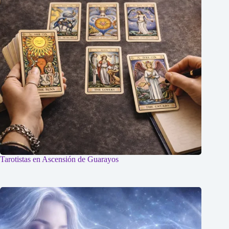
Tarotistas en Ascensión de Guarayos