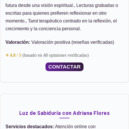
futura desde una visión espiritual., Lecturas grabadas o
escritas para quienes prefieren reflexionar en otro
momento., Tarot terapéutico centrado en la reflexión, el
crecimiento y la conciencia personal.
Valoración:
Valoración positiva (reseñas verificadas)
⭐ 4.8 / 5
(basado en 48 opiniones verificadas)
CONTACTAR
Luz de Sabiduría con Adriana Flores
Servicios destacados:
Atención online con