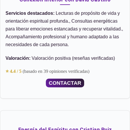
Servicios destacados:
Lecturas de propósito de vida y
orientación espiritual profunda., Consultas energéticas
para liberar emociones estancadas y recuperar vitalidad.,
Acompañamiento profesional y humano adaptado a las
necesidades de cada persona.
Valoración:
Valoración positiva (reseñas verificadas)
⭐ 4.4 / 5
(basado en 39 opiniones verificadas)
CONTACTAR
Energía del Espíritu con Cristian Ruiz