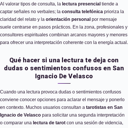
Al valorar tipos de consulta, la
lectura presencial
tiende a
captar señales no verbales; la
consulta telefónica
prioriza la
claridad del relato y la
orientación personal
por mensaje
suele centrarse en pasos prácticos. En la zona, profesionales y
consultores espirituales combinan arcanos mayores y menores
para ofrecer una interpretación coherente con la energía actual.
Qué hacer si una lectura te deja con
dudas o sentimientos confusos en San
Ignacio De Velasco
Cuando una lectura provoca dudas o sentimientos confusos
conviene conocer opciones para aclarar el mensaje y ponerlo
en contexto. Muchos usuarios consultan a
tarotistas en San
Ignacio de Velasco
para solicitar una segunda interpretación
o comparar una
lectura de tarot
con una sesión de videncia,