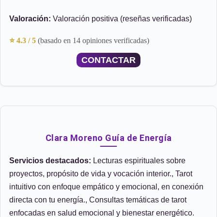
Valoración:
Valoración positiva (reseñas verificadas)
⭐ 4.3 / 5
(basado en 14 opiniones verificadas)
CONTACTAR
Clara Moreno Guía de Energía
Servicios destacados:
Lecturas espirituales sobre
proyectos, propósito de vida y vocación interior., Tarot
intuitivo con enfoque empático y emocional, en conexión
directa con tu energía., Consultas temáticas de tarot
enfocadas en salud emocional y bienestar energético.