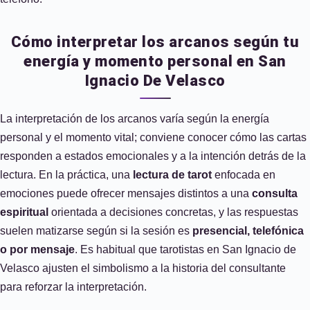
Cómo interpretar los arcanos según tu
energía y momento personal en San
Ignacio De Velasco
La interpretación de los arcanos varía según la energía
personal y el momento vital; conviene conocer cómo las cartas
responden a estados emocionales y a la intención detrás de la
lectura. En la práctica, una
lectura de tarot
enfocada en
emociones puede ofrecer mensajes distintos a una
consulta
espiritual
orientada a decisiones concretas, y las respuestas
suelen matizarse según si la sesión es
presencial, telefónica
o por mensaje
. Es habitual que tarotistas en San Ignacio de
Velasco ajusten el simbolismo a la historia del consultante
para reforzar la interpretación.