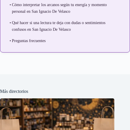
Cómo interpretar los arcanos según tu energía y momento
personal en San Ignacio De Velasco
Qué hacer si una lectura te deja con dudas o sentimientos
confusos en San Ignacio De Velasco
Preguntas frecuentes
Más directorios