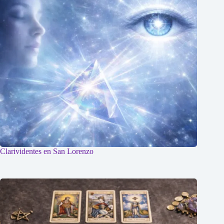
Clarividentes en San Lorenzo