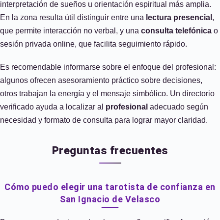
interpretación de sueños u orientación espiritual más amplia.
En la zona resulta útil distinguir entre una
lectura presencial
,
que permite interacción no verbal, y una
consulta telefónica
o
sesión privada online, que facilita seguimiento rápido.
Es recomendable informarse sobre el enfoque del profesional:
algunos ofrecen asesoramiento práctico sobre decisiones,
otros trabajan la energía y el mensaje simbólico. Un directorio
verificado ayuda a localizar al
profesional
adecuado según
necesidad y formato de consulta para lograr mayor claridad.
Preguntas frecuentes
Cómo puedo elegir una tarotista de confianza en
San Ignacio de Velasco