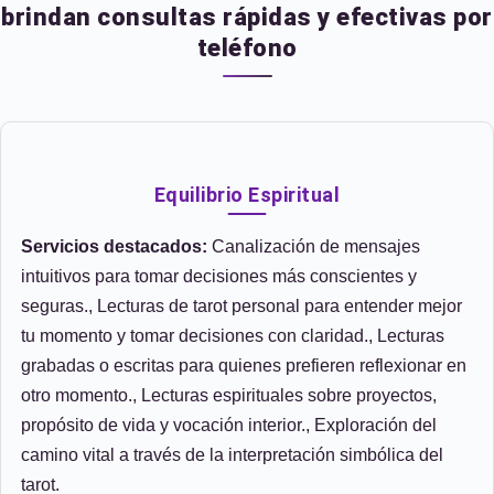
brindan consultas rápidas y efectivas por
teléfono
Equilibrio Espiritual
Servicios destacados:
Canalización de mensajes
intuitivos para tomar decisiones más conscientes y
seguras., Lecturas de tarot personal para entender mejor
tu momento y tomar decisiones con claridad., Lecturas
grabadas o escritas para quienes prefieren reflexionar en
otro momento., Lecturas espirituales sobre proyectos,
propósito de vida y vocación interior., Exploración del
camino vital a través de la interpretación simbólica del
tarot.