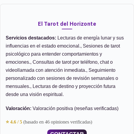
El Tarot del Horizonte
Servicios destacados:
Lecturas de energía lunar y sus
influencias en el estado emocional., Sesiones de tarot
psicológico para entender comportamientos y
emociones., Consultas de tarot por teléfono, chat o
videollamada con atención inmediata., Seguimiento
personalizado con sesiones de revisión semanales o
mensuales., Lecturas de destino y proyección futura
desde una visión espiritual.
Valoración:
Valoración positiva (reseñas verificadas)
⭐ 4.6 / 5
(basado en 46 opiniones verificadas)