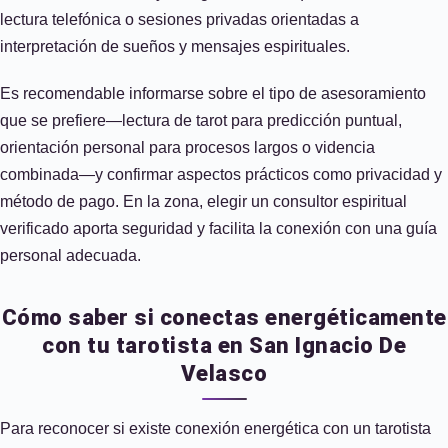
lectura telefónica o sesiones privadas orientadas a
interpretación de sueños y mensajes espirituales.
Es recomendable informarse sobre el tipo de asesoramiento
que se prefiere—lectura de tarot para predicción puntual,
orientación personal para procesos largos o videncia
combinada—y confirmar aspectos prácticos como privacidad y
método de pago. En la zona, elegir un consultor espiritual
verificado aporta seguridad y facilita la conexión con una guía
personal adecuada.
Cómo saber si conectas energéticamente
con tu tarotista en San Ignacio De
Velasco
Para reconocer si existe conexión energética con un tarotista