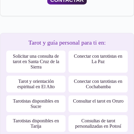
CONTACTAR
Tarot y guía personal para ti en:
Solicitar una consulta de
Conectar con tarotistas en
tarot en Santa Cruz de la
La Paz
Sierra
Tarot y orientación
Conectar con tarotistas en
espiritual en El Alto
Cochabamba
Tarotistas disponibles en
Consultar el tarot en Oruro
Sucre
Tarotistas disponibles en
Consultas de tarot
Tarija
personalizadas en Potosí