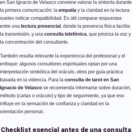
en San Ignacio de Velasco conviene valorar la sintonía durante
la primera comunicación: la
empatía
y la claridad en la lectura
suelen indicar compatibilidad. Es útil comparar respuestas
entre una
lectura presencial
, donde la presencia física facilita
la transmisión, y una
consulta telefónica
, que prioriza la voz y
la concentración del consultante.
También resulta relevante la experiencia del profesional y el
enfoque: algunos consultores espirituales optan por una
interpretación simbólica del oráculo, otros por guía práctica
basada en la videncia. Para la
consulta de tarot en San
Ignacio de Velasco
se recomienda informarse sobre duración,
método (cartas o oráculo) y tipo de seguimiento, ya que eso
influye en la sensación de confianza y claridad en la
orientación personal.
Checklist esencial antes de una consulta