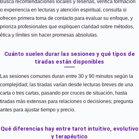
Busca recomendaciones locales y reseñas, verifica formación
o experiencia en lecturas y atención espiritual, consulta si
ofrecen primera toma de contacto para evaluar su enfoque, y
prioriza profesionales que expliquen claridad sobre métodos,
ética y límites sin hacer promesas absolutas.
Cuánto suelen durar las sesiones y qué tipos de
tiradas están disponibles
Las sesiones comunes duran entre 30 y 90 minutos según la
complejidad; las tiradas varían desde lecturas breves de una
carta o tres cartas, pasando por cruces de situación, hasta
tiradas más extensas para relaciones o decisiones; pregunta
antes para ajustar tiempo y precio.
Qué diferencias hay entre tarot intuitivo, evolutivo
y terapéutico