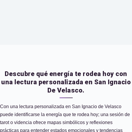
Descubre qué energía te rodea hoy con
una lectura personalizada en San Ignacio
De Velasco.
Con una lectura personalizada en San Ignacio de Velasco
puede identificarse la energía que te rodea hoy; una sesión de
tarot o videncia ofrece mapas simbólicos y reflexiones
prácticas para entender estados emocionales y tendencias