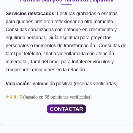
Servicios destacados:
Lecturas grabadas o escritas
para quienes prefieren reflexionar en otro momento.,
Consultas canalizadas con enfoque en crecimiento y
equilibrio personal., Guía espiritual para proyectos
personales o momentos de transformación., Consultas de
tarot por teléfono, chat o videollamada con atención
inmediata., Tarot del amor para fortalecer vínculos y
comprender emociones en la relación.
Valoración:
Valoración positiva (reseñas verificadas)
⭐ 4.8 / 5
(basado en 58 opiniones verificadas)
CONTACTAR