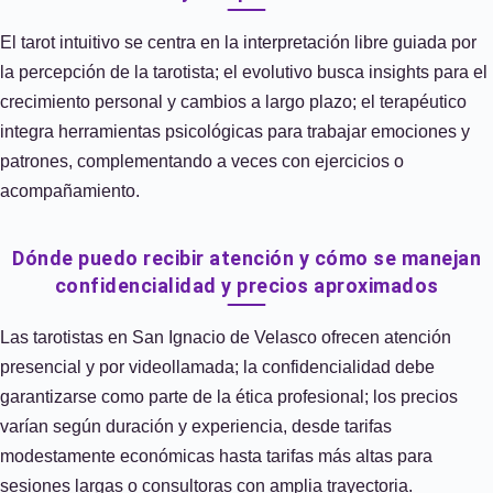
El tarot intuitivo se centra en la interpretación libre guiada por
la percepción de la tarotista; el evolutivo busca insights para el
crecimiento personal y cambios a largo plazo; el terapéutico
integra herramientas psicológicas para trabajar emociones y
patrones, complementando a veces con ejercicios o
acompañamiento.
Dónde puedo recibir atención y cómo se manejan
confidencialidad y precios aproximados
Las tarotistas en San Ignacio de Velasco ofrecen atención
presencial y por videollamada; la confidencialidad debe
garantizarse como parte de la ética profesional; los precios
varían según duración y experiencia, desde tarifas
modestamente económicas hasta tarifas más altas para
sesiones largas o consultoras con amplia trayectoria.