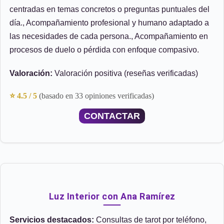
centradas en temas concretos o preguntas puntuales del
día., Acompañamiento profesional y humano adaptado a
las necesidades de cada persona., Acompañamiento en
procesos de duelo o pérdida con enfoque compasivo.
Valoración:
Valoración positiva (reseñas verificadas)
⭐ 4.5 / 5
(basado en 33 opiniones verificadas)
CONTACTAR
Luz Interior con Ana Ramírez
Servicios destacados:
Consultas de tarot por teléfono,