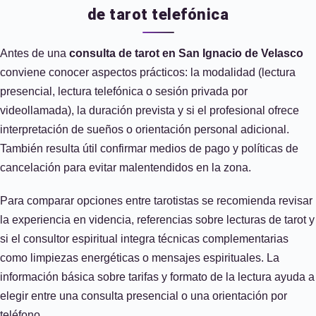
de tarot telefónica
Antes de una
consulta de tarot en San Ignacio de Velasco
conviene conocer aspectos prácticos: la modalidad (lectura
presencial, lectura telefónica o sesión privada por
videollamada), la duración prevista y si el profesional ofrece
interpretación de sueños o orientación personal adicional.
También resulta útil confirmar medios de pago y políticas de
cancelación para evitar malentendidos en la zona.
Para comparar opciones entre tarotistas se recomienda revisar
la experiencia en videncia, referencias sobre lecturas de tarot y
si el consultor espiritual integra técnicas complementarias
como limpiezas energéticas o mensajes espirituales. La
información básica sobre tarifas y formato de la lectura ayuda a
elegir entre una consulta presencial o una orientación por
teléfono.