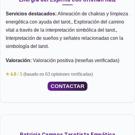
Servicios destacados:
Alineación de chakras y limpieza
energética con ayuda del tarot., Exploración del camino
vital a través de la interpretación simbólica del tarot.,
Interpretación de sueños y señales relacionadas con la
simbología del tarot.
Valoración:
Valoración positiva (reseñas verificadas)
⭐ 4.8 / 5
(basado en 63 opiniones verificadas)
CONTACTAR
Patricia Campos Tarotista Empática