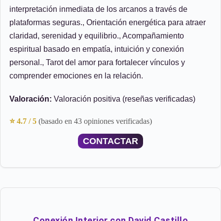
interpretación inmediata de los arcanos a través de
plataformas seguras., Orientación energética para atraer
claridad, serenidad y equilibrio., Acompañamiento
espiritual basado en empatía, intuición y conexión
personal., Tarot del amor para fortalecer vínculos y
comprender emociones en la relación.
Valoración:
Valoración positiva (reseñas verificadas)
⭐ 4.7 / 5
(basado en 43 opiniones verificadas)
CONTACTAR
Conexión Interior con David Castillo