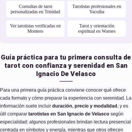
Consultas de tarot
Tarotistas profesionales en
personalizadas en Trinidad
Yacuiba
Ver tarotistas verificadas en
Tarot y orientación
Montero
espiritual en Warnes
Guía práctica para tu primera consulta de
tarot con confianza y serenidad en San
Ignacio De Velasco
Para una primera guía práctica conviene conocer qué ofrece
cada formato y cómo preparar la experiencia con serenidad. La
información suele incluir
duración, precio y modalidad
, y es
útil comparar
tarotistas en San Ignacio de Velasco
según
especialidad: algunos profesionales brindan lectura presencial
centrada en símbolos y energía, mientras que otros ofrecen