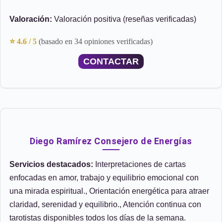
Valoración:
Valoración positiva (reseñas verificadas)
⭐ 4.6 / 5
(basado en 34 opiniones verificadas)
CONTACTAR
Diego Ramírez Consejero de Energías
Servicios destacados:
Interpretaciones de cartas
enfocadas en amor, trabajo y equilibrio emocional con
una mirada espiritual., Orientación energética para atraer
claridad, serenidad y equilibrio., Atención continua con
tarotistas disponibles todos los días de la semana.