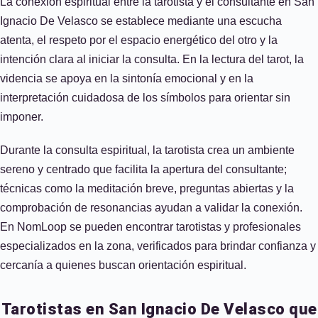
La conexión espiritual entre la tarotista y el consultante en San
Ignacio De Velasco se establece mediante una escucha
atenta, el respeto por el espacio energético del otro y la
intención clara al iniciar la consulta. En la lectura del tarot, la
videncia se apoya en la sintonía emocional y en la
interpretación cuidadosa de los símbolos para orientar sin
imponer.
Durante la consulta espiritual, la tarotista crea un ambiente
sereno y centrado que facilita la apertura del consultante;
técnicas como la meditación breve, preguntas abiertas y la
comprobación de resonancias ayudan a validar la conexión.
En NomLoop se pueden encontrar tarotistas y profesionales
especializados en la zona, verificados para brindar confianza y
cercanía a quienes buscan orientación espiritual.
Tarotistas en San Ignacio De Velasco que