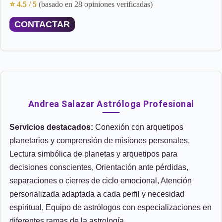
⭐ 4.5 / 5
(basado en 28 opiniones verificadas)
CONTACTAR
Andrea Salazar Astróloga Profesional
Servicios destacados:
Conexión con arquetipos
planetarios y comprensión de misiones personales,
Lectura simbólica de planetas y arquetipos para
decisiones conscientes, Orientación ante pérdidas,
separaciones o cierres de ciclo emocional, Atención
personalizada adaptada a cada perfil y necesidad
espiritual, Equipo de astrólogos con especializaciones en
diferentes ramas de la astrología