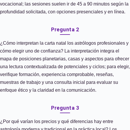
vocacional; las sesiones suelen ir de 45 a 90 minutos según la
profundidad solicitada, con opciones presenciales y en línea.
Pregunta 2
¿Cómo interpretan la carta natal los astrólogos profesionales y
cómo elegir uno de confianza? La interpretación integra el
mapa de posiciones planetarias, casas y aspectos para ofrecer
una lectura contextualizada de potenciales y ciclos; para elegir,
verifique formación, experiencia comprobable, reseñas,
muestras de trabajo y una consulta inicial para evaluar su
enfoque ético y la claridad en la comunicación.
Pregunta 3
¿Por qué varían los precios y qué diferencias hay entre
astrología moderna y tradicional en la práctica local? Los