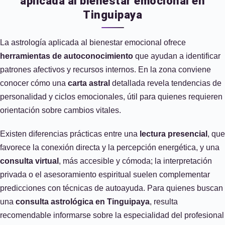
aplicada al bienestar emocional en
Tinguipaya
La astrología aplicada al bienestar emocional ofrece
herramientas de autoconocimiento
que ayudan a identificar
patrones afectivos y recursos internos. En la zona conviene
conocer cómo una
carta astral
detallada revela tendencias de
personalidad y ciclos emocionales, útil para quienes requieren
orientación sobre cambios vitales.
Existen diferencias prácticas entre una
lectura presencial
, que
favorece la conexión directa y la percepción energética, y una
consulta virtual
, más accesible y cómoda; la interpretación
privada o el asesoramiento espiritual suelen complementar
predicciones con técnicas de autoayuda. Para quienes buscan
una
consulta astrológica en Tinguipaya
, resulta
recomendable informarse sobre la especialidad del profesional