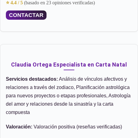
⭐ 4.4 / 5
(basado en 23 opiniones verificadas)
CONTACTAR
Claudia Ortega Especialista en Carta Natal
Servicios destacados:
Análisis de vínculos afectivos y
relaciones a través del zodiaco, Planificación astrológica
para nuevos proyectos o etapas profesionales, Astrología
del amor y relaciones desde la sinastría y la carta
compuesta
Valoración:
Valoración positiva (reseñas verificadas)