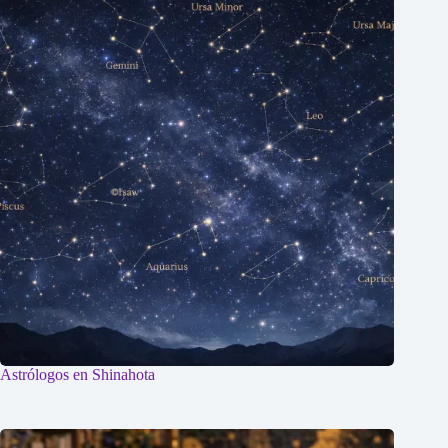
Astrólogos en Shinahota