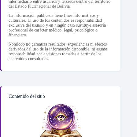
intermediario entre usuarios y terceros dentro del territorio
del Estado Plurinacional de Bolivia.
La información publicada tiene fines informativos y
culturales. El uso de los contenidos es responsabilidad
exclusiva del usuario y en ningún caso sustituye asesoría
profesional de carácter médico, legal, psicológico o
financiero.
Nomloop no garantiza resultados, experiencias ni efectos
derivados del uso de la información disponible, ni asume
responsabilidad por decisiones tomadas a partir de los
contenidos consultados.
Contenido del sitio