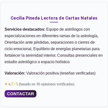
Cecilia Pineda Lectora de Cartas Natales
Servicios destacados:
Equipo de astrólogos con
especializaciones en diferentes ramas de la astrología,
Orientación ante pérdidas, separaciones o cierres de
ciclo emocional, Equilibrio de energías planetarias para
fortalecer la serenidad interior, Consultas presenciales en
estudio astrológico o espacio holístico
Valoración:
Valoración positiva (reseñas verificadas)
⭐ 4.7 / 5
(basado en 30 opiniones verificadas)
CONTACTAR