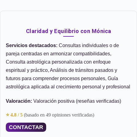
Claridad y Equilibrio con Mónica
Servicios destacados:
Consultas individuales o de
pareja centradas en armonizar compatibilidades,
Consulta astrológica personalizada con enfoque
espiritual y práctico, Análisis de tránsitos pasados y
futuros para comprender procesos personales, Guía
astrológica aplicada al crecimiento personal y profesional
Valoración:
Valoración positiva (reseñas verificadas)
⭐ 4.8 / 5
(basado en 49 opiniones verificadas)
CONTACTAR