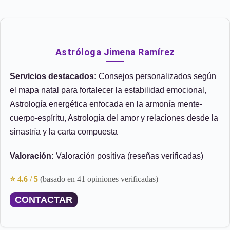
Astróloga Jimena Ramírez
Servicios destacados:
Consejos personalizados según
el mapa natal para fortalecer la estabilidad emocional,
Astrología energética enfocada en la armonía mente-
cuerpo-espíritu, Astrología del amor y relaciones desde la
sinastría y la carta compuesta
Valoración:
Valoración positiva (reseñas verificadas)
⭐ 4.6 / 5
(basado en 41 opiniones verificadas)
CONTACTAR