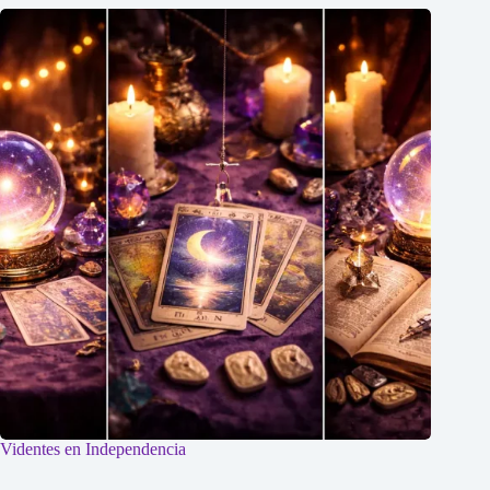
Videntes en Independencia