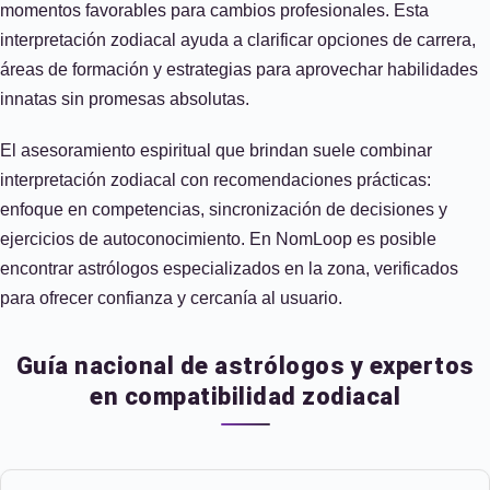
momentos favorables para cambios profesionales. Esta
interpretación zodiacal ayuda a clarificar opciones de carrera,
áreas de formación y estrategias para aprovechar habilidades
innatas sin promesas absolutas.
El asesoramiento espiritual que brindan suele combinar
interpretación zodiacal con recomendaciones prácticas:
enfoque en competencias, sincronización de decisiones y
ejercicios de autoconocimiento. En NomLoop es posible
encontrar astrólogos especializados en la zona, verificados
para ofrecer confianza y cercanía al usuario.
Guía nacional de astrólogos y expertos
en compatibilidad zodiacal