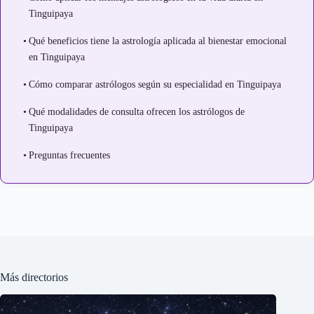
Tinguipaya
Qué beneficios tiene la astrología aplicada al bienestar emocional
en Tinguipaya
Cómo comparar astrólogos según su especialidad en Tinguipaya
Qué modalidades de consulta ofrecen los astrólogos de
Tinguipaya
Preguntas frecuentes
Más directorios