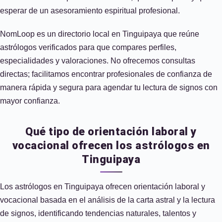
esperar de un asesoramiento espiritual profesional.
NomLoop es un directorio local en Tinguipaya que reúne
astrólogos verificados para que compares perfiles,
especialidades y valoraciones. No ofrecemos consultas
directas; facilitamos encontrar profesionales de confianza de
manera rápida y segura para agendar tu lectura de signos con
mayor confianza.
Qué tipo de orientación laboral y
vocacional ofrecen los astrólogos en
Tinguipaya
Los astrólogos en Tinguipaya ofrecen orientación laboral y
vocacional basada en el análisis de la carta astral y la lectura
de signos, identificando tendencias naturales, talentos y