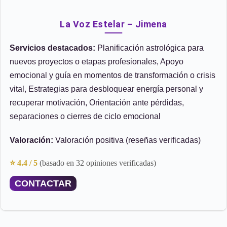
La Voz Estelar – Jimena
Servicios destacados:
Planificación astrológica para
nuevos proyectos o etapas profesionales, Apoyo
emocional y guía en momentos de transformación o crisis
vital, Estrategias para desbloquear energía personal y
recuperar motivación, Orientación ante pérdidas,
separaciones o cierres de ciclo emocional
Valoración:
Valoración positiva (reseñas verificadas)
⭐ 4.4 / 5
(basado en 32 opiniones verificadas)
CONTACTAR