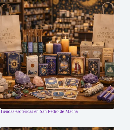
Tiendas esotéricas en San Pedro de Macha