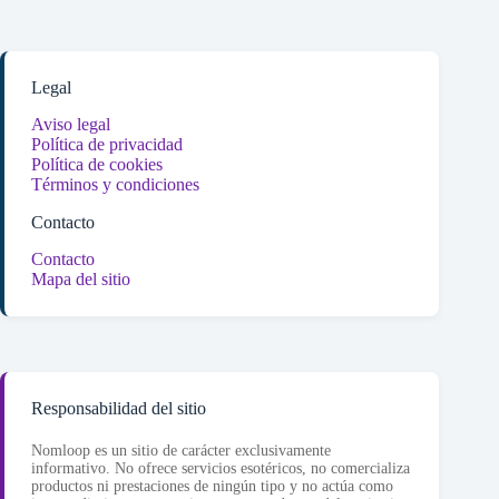
Legal
Aviso legal
Política de privacidad
Política de cookies
Términos y condiciones
Contacto
Contacto
Mapa del sitio
Responsabilidad del sitio
Nomloop es un sitio de carácter exclusivamente
informativo. No ofrece servicios esotéricos, no comercializa
productos ni prestaciones de ningún tipo y no actúa como