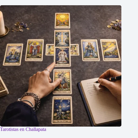
Tarotistas en Challapata