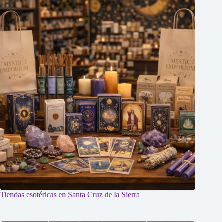
Tiendas esotéricas en Santa Cruz de la Sierra