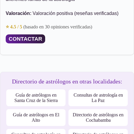
Valoración:
Valoración positiva (reseñas verificadas)
⭐ 4.5 / 5
(basado en 30 opiniones verificadas)
CONTACTAR
Directorio de astrólogos en otras localidades:
Guía de astrólogos en
Consultas de astrología en
Santa Cruz de la Sierra
La Paz
Guía de astrólogos en El
Directorio de astrólogos en
Alto
Cochabamba