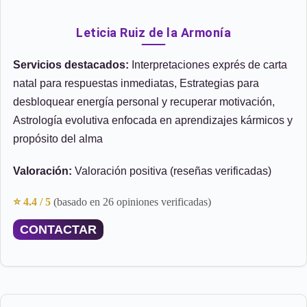
Leticia Ruiz de la Armonía
Servicios destacados:
Interpretaciones exprés de carta
natal para respuestas inmediatas, Estrategias para
desbloquear energía personal y recuperar motivación,
Astrología evolutiva enfocada en aprendizajes kármicos y
propósito del alma
Valoración:
Valoración positiva (reseñas verificadas)
⭐ 4.4 / 5
(basado en 26 opiniones verificadas)
CONTACTAR