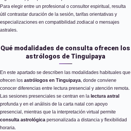
Para elegir entre un profesional o consultor espiritual, resulta
útil contrastar duración de la sesión, tarifas orientativas y
especializaciones en compatibilidad zodiacal o mensajes
astrales.
Qué modalidades de consulta ofrecen los
astrólogos de Tinguipaya
En este apartado se describen las modalidades habituales que
ofrecen los
astrólogos en Tinguipaya
, donde conviene
conocer diferencias entre lectura presencial y atención remota.
Las sesiones presenciales se centran en la
lectura astral
profunda y en el análisis de la carta natal con apoyo
presencial, mientras que la interpretación virtual permite
consulta astrológica
personalizada a distancia y flexibilidad
horaria.