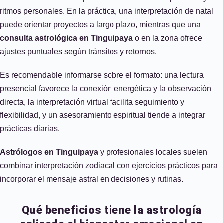
ritmos personales. En la práctica, una interpretación de natal
puede orientar proyectos a largo plazo, mientras que una
consulta astrológica en Tinguipaya
o en la zona ofrece
ajustes puntuales según tránsitos y retornos.
Es recomendable informarse sobre el formato: una lectura
presencial favorece la conexión energética y la observación
directa, la interpretación virtual facilita seguimiento y
flexibilidad, y un asesoramiento espiritual tiende a integrar
prácticas diarias.
Astrólogos en Tinguipaya
y profesionales locales suelen
combinar interpretación zodiacal con ejercicios prácticos para
incorporar el mensaje astral en decisiones y rutinas.
Qué beneficios tiene la astrología