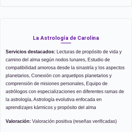
La Astrología de Carolina
Servicios destacados:
Lecturas de propósito de vida y
camino del alma según nodos lunares, Estudio de
compatibilidad amorosa desde la sinastría y los aspectos
planetarios, Conexión con arquetipos planetarios y
comprensión de misiones personales, Equipo de
astrólogos con especializaciones en diferentes ramas de
la astrología, Astrología evolutiva enfocada en
aprendizajes kármicos y propósito del alma
Valoración:
Valoración positiva (reseñas verificadas)