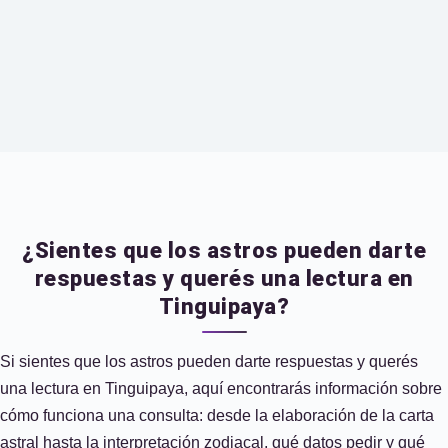
¿Sientes que los astros pueden darte
respuestas y querés una lectura en
Tinguipaya?
Si sientes que los astros pueden darte respuestas y querés
una lectura en Tinguipaya, aquí encontrarás información sobre
cómo funciona una consulta: desde la elaboración de la carta
astral hasta la interpretación zodiacal, qué datos pedir y qué