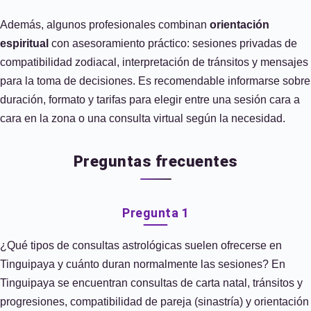
Además, algunos profesionales combinan
orientación
espiritual
con asesoramiento práctico: sesiones privadas de
compatibilidad zodiacal, interpretación de tránsitos y mensajes
para la toma de decisiones. Es recomendable informarse sobre
duración, formato y tarifas para elegir entre una sesión cara a
cara en la zona o una consulta virtual según la necesidad.
Preguntas frecuentes
Pregunta 1
¿Qué tipos de consultas astrológicas suelen ofrecerse en
Tinguipaya y cuánto duran normalmente las sesiones? En
Tinguipaya se encuentran consultas de carta natal, tránsitos y
progresiones, compatibilidad de pareja (sinastría) y orientación