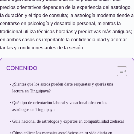
precios orientativos dependen de la experiencia del astrólogo,
la duración y el tipo de consulta; la astrología moderna tiende a
centrarse en psicología y desarrollo personal, mientras la
tradicional utiliza técnicas horarias y predictivas más antiguas;
en ambos casos es importante la confidencialidad y acordar
tarifas y condiciones antes de la sesión.
CONENIDO
¿Sientes que los astros pueden darte respuestas y querés una
lectura en Tinguipaya?
Qué tipo de orientación laboral y vocacional ofrecen los
astrólogos en Tinguipaya
Guía nacional de astrólogos y expertos en compatibilidad zodiacal
Cómo aplicar los mensajes astrológicos en tu vida diaria en