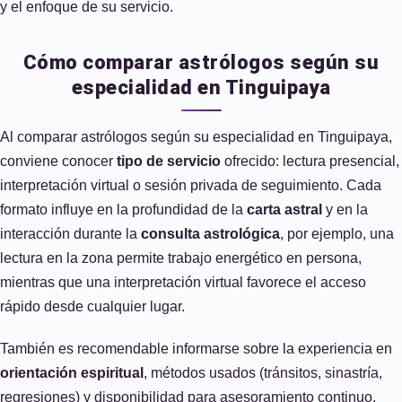
y el enfoque de su servicio.
Cómo comparar astrólogos según su
especialidad en Tinguipaya
Al comparar astrólogos según su especialidad en Tinguipaya,
conviene conocer
tipo de servicio
ofrecido: lectura presencial,
interpretación virtual o sesión privada de seguimiento. Cada
formato influye en la profundidad de la
carta astral
y en la
interacción durante la
consulta astrológica
, por ejemplo, una
lectura en la zona permite trabajo energético en persona,
mientras que una interpretación virtual favorece el acceso
rápido desde cualquier lugar.
También es recomendable informarse sobre la experiencia en
orientación espiritual
, métodos usados (tránsitos, sinastría,
regresiones) y disponibilidad para asesoramiento continuo.