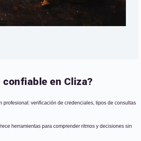
 confiable en Cliza?
 profesional: verificación de credenciales, tipos de consultas
 ofrece herramientas para comprender ritmos y decisiones sin