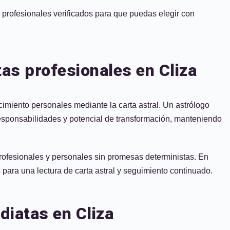
s profesionales verificados para que puedas elegir con
tas profesionales en Cliza
cimiento personales mediante la carta astral. Un astrólogo
responsabilidades y potencial de transformación, manteniendo
profesionales y personales sin promesas deterministas. En
 para una lectura de carta astral y seguimiento continuado.
diatas en Cliza