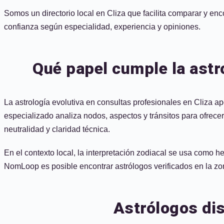
Somos un directorio local en Cliza que facilita comparar y enc
confianza según especialidad, experiencia y opiniones.
Qué papel cumple la astro
La astrología evolutiva en consultas profesionales en Cliza a
especializado analiza nodos, aspectos y tránsitos para ofrece
neutralidad y claridad técnica.
En el contexto local, la interpretación zodiacal se usa como 
NomLoop es posible encontrar astrólogos verificados en la zona
Astrólogos dis