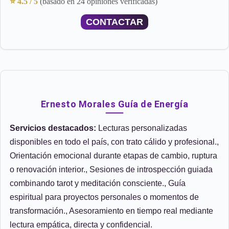
⭐ 4.5 / 5
(basado en 24 opiniones verificadas)
CONTACTAR
Ernesto Morales Guía de Energía
Servicios destacados:
Lecturas personalizadas
disponibles en todo el país, con trato cálido y profesional.,
Orientación emocional durante etapas de cambio, ruptura
o renovación interior., Sesiones de introspección guiada
combinando tarot y meditación consciente., Guía
espiritual para proyectos personales o momentos de
transformación., Asesoramiento en tiempo real mediante
lectura empática, directa y confidencial.