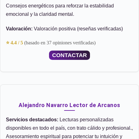
Consejos energéticos para reforzar la estabilidad
emocional y la claridad mental.
Valoración:
Valoración positiva (reseñas verificadas)
⭐ 4.4 / 5
(basado en 37 opiniones verificadas)
CONTACTAR
Alejandro Navarro Lector de Arcanos
Servicios destacados:
Lecturas personalizadas
disponibles en todo el país, con trato cálido y profesional.,
Asesoramiento espiritual para potenciar tu intuición y