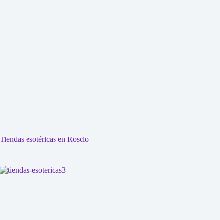
Tiendas esotéricas en Roscio