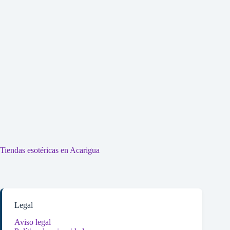
Tiendas esotéricas en Acarigua
Legal
Aviso legal