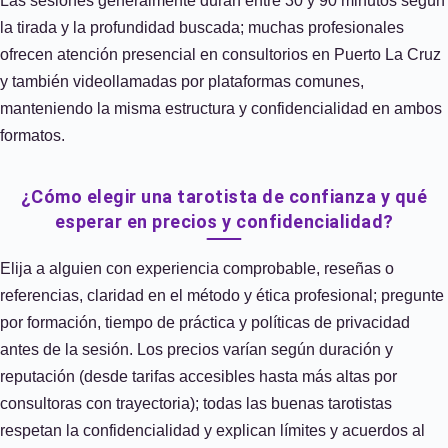
Las sesiones generalmente duran entre 30 y 90 minutos según
la tirada y la profundidad buscada; muchas profesionales
ofrecen atención presencial en consultorios en Puerto La Cruz
y también videollamadas por plataformas comunes,
manteniendo la misma estructura y confidencialidad en ambos
formatos.
¿Cómo elegir una tarotista de confianza y qué
esperar en precios y confidencialidad?
Elija a alguien con experiencia comprobable, reseñas o
referencias, claridad en el método y ética profesional; pregunte
por formación, tiempo de práctica y políticas de privacidad
antes de la sesión. Los precios varían según duración y
reputación (desde tarifas accesibles hasta más altas por
consultoras con trayectoria); todas las buenas tarotistas
respetan la confidencialidad y explican límites y acuerdos al