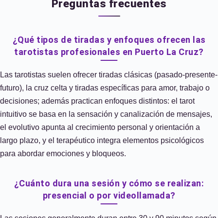
Preguntas frecuentes
¿Qué tipos de tiradas y enfoques ofrecen las
tarotistas profesionales en Puerto La Cruz?
Las tarotistas suelen ofrecer tiradas clásicas (pasado-presente-
futuro), la cruz celta y tiradas específicas para amor, trabajo o
decisiones; además practican enfoques distintos: el tarot
intuitivo se basa en la sensación y canalización de mensajes,
el evolutivo apunta al crecimiento personal y orientación a
largo plazo, y el terapéutico integra elementos psicológicos
para abordar emociones y bloqueos.
¿Cuánto dura una sesión y cómo se realizan:
presencial o por videollamada?