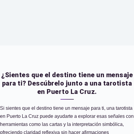
¿Sientes que el destino tiene un mensaje
para ti? Descúbrelo junto a una tarotista
en Puerto La Cruz.
Si sientes que el destino tiene un mensaje para ti, una tarotista
en Puerto La Cruz puede ayudarte a explorar esas señales con
herramientas como las cartas y la interpretación simbólica,
ofreciendo claridad reflexiva sin hacer afirmaciones