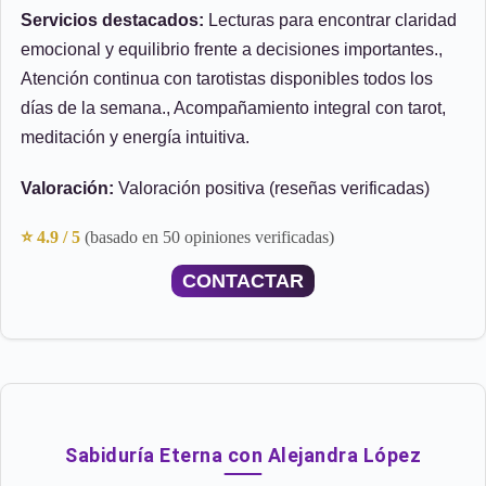
Servicios destacados:
Lecturas para encontrar claridad
emocional y equilibrio frente a decisiones importantes.,
Atención continua con tarotistas disponibles todos los
días de la semana., Acompañamiento integral con tarot,
meditación y energía intuitiva.
Valoración:
Valoración positiva (reseñas verificadas)
⭐ 4.9 / 5
(basado en 50 opiniones verificadas)
CONTACTAR
Sabiduría Eterna con Alejandra López