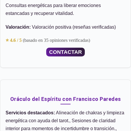
Consultas energéticas para liberar emociones
estancadas y recuperar vitalidad.
Valoración:
Valoración positiva (reseñas verificadas)
⭐ 4.6 / 5
(basado en 35 opiniones verificadas)
CONTACTAR
Oráculo del Espíritu con Francisco Paredes
Servicios destacados:
Alineación de chakras y limpieza
energética con ayuda del tarot., Sesiones de claridad
interior para momentos de incertidumbre o transición.,