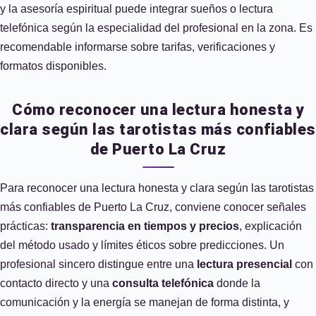
y la asesoría espiritual puede integrar sueños o lectura
telefónica según la especialidad del profesional en la zona. Es
recomendable informarse sobre tarifas, verificaciones y
formatos disponibles.
Cómo reconocer una lectura honesta y
clara según las tarotistas más confiables
de Puerto La Cruz
Para reconocer una lectura honesta y clara según las tarotistas
más confiables de Puerto La Cruz, conviene conocer señales
prácticas:
transparencia en tiempos y precios
, explicación
del método usado y límites éticos sobre predicciones. Un
profesional sincero distingue entre una
lectura presencial
con
contacto directo y una
consulta telefónica
donde la
comunicación y la energía se manejan de forma distinta, y