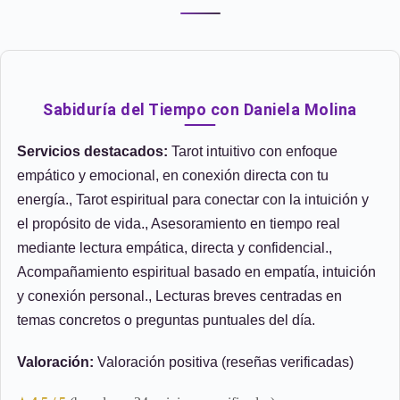
Sabiduría del Tiempo con Daniela Molina
Servicios destacados:
Tarot intuitivo con enfoque
empático y emocional, en conexión directa con tu
energía., Tarot espiritual para conectar con la intuición y
el propósito de vida., Asesoramiento en tiempo real
mediante lectura empática, directa y confidencial.,
Acompañamiento espiritual basado en empatía, intuición
y conexión personal., Lecturas breves centradas en
temas concretos o preguntas puntuales del día.
Valoración:
Valoración positiva (reseñas verificadas)