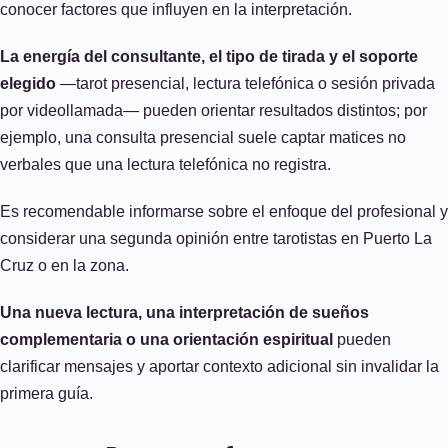
conocer factores que influyen en la interpretación.
La energía del consultante, el tipo de tirada y el soporte
elegido
—tarot presencial, lectura telefónica o sesión privada
por videollamada— pueden orientar resultados distintos; por
ejemplo, una consulta presencial suele captar matices no
verbales que una lectura telefónica no registra.
Es recomendable informarse sobre el enfoque del profesional y
considerar una segunda opinión entre tarotistas en Puerto La
Cruz o en la zona.
Una nueva lectura, una interpretación de sueños
complementaria o una orientación espiritual
pueden
clarificar mensajes y aportar contexto adicional sin invalidar la
primera guía.