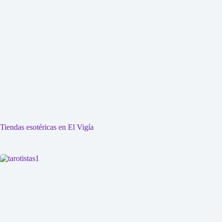
Tiendas esotéricas en El Vigía