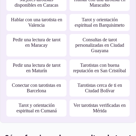
disponibles en Caracas
Maracaibo
Hablar con una tarotista en
Tarot y orientación
Valencia
espiritual en Barquisimeto
Pedir una lectura de tarot
Consultas de tarot
en Maracay
personalizadas en Ciudad
Guayana
Pedir una lectura de tarot
Tarotistas con buena
en Maturín
reputación en San Cristóbal
Conectar con tarotistas en
Tarotistas cerca de ti en
Barcelona
Ciudad Bolívar
Tarot y orientación
Ver tarotistas verificadas en
espiritual en Cumaná
Mérida