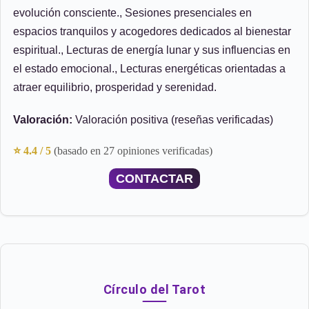
evolución consciente., Sesiones presenciales en
espacios tranquilos y acogedores dedicados al bienestar
espiritual., Lecturas de energía lunar y sus influencias en
el estado emocional., Lecturas energéticas orientadas a
atraer equilibrio, prosperidad y serenidad.
Valoración:
Valoración positiva (reseñas verificadas)
⭐ 4.4 / 5
(basado en 27 opiniones verificadas)
CONTACTAR
Círculo del Tarot