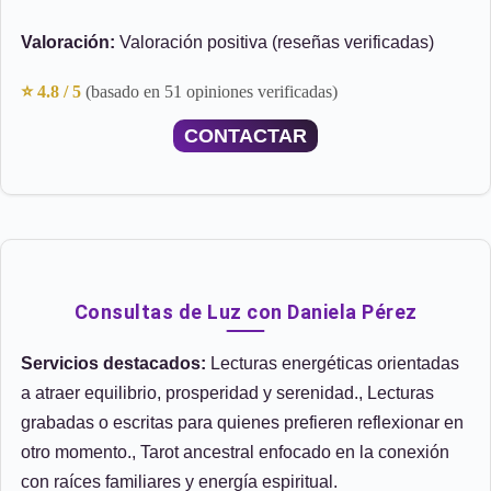
Valoración:
Valoración positiva (reseñas verificadas)
⭐ 4.8 / 5
(basado en 51 opiniones verificadas)
CONTACTAR
Consultas de Luz con Daniela Pérez
Servicios destacados:
Lecturas energéticas orientadas
a atraer equilibrio, prosperidad y serenidad., Lecturas
grabadas o escritas para quienes prefieren reflexionar en
otro momento., Tarot ancestral enfocado en la conexión
con raíces familiares y energía espiritual.