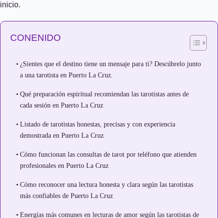
inicio.
CONENIDO
¿Sientes que el destino tiene un mensaje para ti? Descúbrelo junto
a una tarotista en Puerto La Cruz.
Qué preparación espiritual recomiendan las tarotistas antes de
cada sesión en Puerto La Cruz
Listado de tarotistas honestas, precisas y con experiencia
demostrada en Puerto La Cruz
Cómo funcionan las consultas de tarot por teléfono que atienden
profesionales en Puerto La Cruz
Cómo reconocer una lectura honesta y clara según las tarotistas
más confiables de Puerto La Cruz
Energías más comunes en lecturas de amor según las tarotistas de