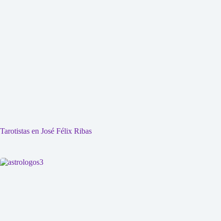
Tarotistas en José Félix Ribas