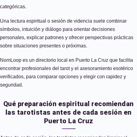
categóricas.
Una lectura espiritual o sesión de videncia suele combinar
símbolos, intuición y diálogo para orientar decisiones
personales, explicar patrones y ofrecer perspectivas prácticas
sobre situaciones presentes o próximas.
NomLoop es un directorio local en Puerto La Cruz que facilita
encontrar profesionales del tarot y el asesoramiento esotérico
verificados, para comparar opciones y elegir con rapidez y
seguridad.
Qué preparación espiritual recomiendan
las tarotistas antes de cada sesión en
Puerto La Cruz