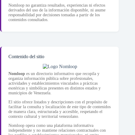
Nomloop no garantiza resultados, experiencias ni efectos
derivados del uso de la información disponible, ni asume
responsabilidad por decisiones tomadas a partir de los
contenidos consultados.
Contenido del sitio
Nomloop
es un directorio informativo que recopila y
organiza información pública sobre profesionales,
actividades y establecimientos vinculados a prácticas
esotéricas y simbólicas presentes en distintos estados y
municipios de Venezuela.
El sitio ofrece listados y descripciones con el propósito de
facilitar la consulta y localización de este tipo de contenidos
de manera clara, estructurada y accesible, respetando el
contexto cultural y territorial venezolano.
Nomloop opera como una plataforma informativa
independiente y no mantiene relaciones contractuales con