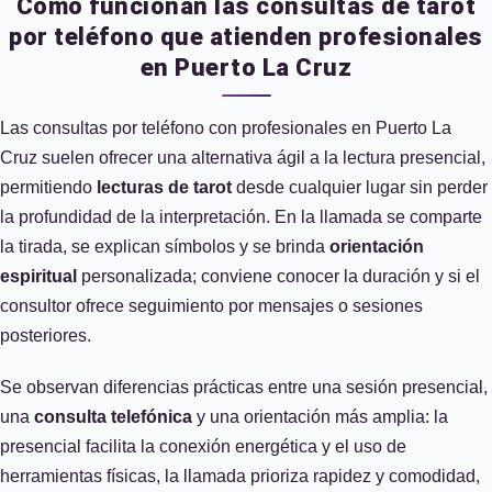
Cómo funcionan las consultas de tarot
por teléfono que atienden profesionales
en Puerto La Cruz
Las consultas por teléfono con profesionales en Puerto La
Cruz suelen ofrecer una alternativa ágil a la lectura presencial,
permitiendo
lecturas de tarot
desde cualquier lugar sin perder
la profundidad de la interpretación. En la llamada se comparte
la tirada, se explican símbolos y se brinda
orientación
espiritual
personalizada; conviene conocer la duración y si el
consultor ofrece seguimiento por mensajes o sesiones
posteriores.
Se observan diferencias prácticas entre una sesión presencial,
una
consulta telefónica
y una orientación más amplia: la
presencial facilita la conexión energética y el uso de
herramientas físicas, la llamada prioriza rapidez y comodidad,