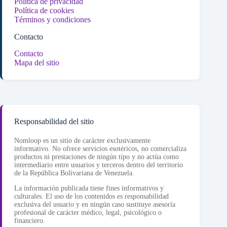
Política de privacidad
Política de cookies
Términos y condiciones
Contacto
Contacto
Mapa del sitio
Responsabilidad del sitio
Nomloop es un sitio de carácter exclusivamente
informativo. No ofrece servicios esotéricos, no comercializa
productos ni prestaciones de ningún tipo y no actúa como
intermediario entre usuarios y terceros dentro del territorio
de la República Bolivariana de Venezuela.
La información publicada tiene fines informativos y
culturales. El uso de los contenidos es responsabilidad
exclusiva del usuario y en ningún caso sustituye asesoría
profesional de carácter médico, legal, psicológico o
financiero.