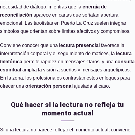
necesidad de diálogo, mientras que la
energía de
reconciliación
aparece en cartas que señalan apertura
emocional. Las tarotistas en Puerto La Cruz suelen integrar
símbolos que orientan sobre límites afectivos y compromisos.
Conviene conocer que una
lectura presencial
favorece la
interpretación corporal y el seguimiento de matices, la
lectura
telefónica
permite rapidez en mensajes claros, y una
consulta
espiritual
amplia la visión a sueños y mensajes arquetípicos.
En la zona, los profesionales contrastan estos enfoques para
ofrecer una
orientación personal
ajustada al caso.
Qué hacer si la lectura no refleja tu
momento actual
Si una lectura no parece reflejar el momento actual, conviene