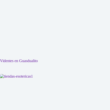
Videntes en Guasdualito