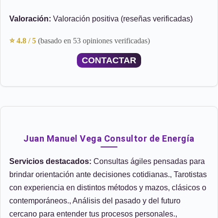
Valoración:
Valoración positiva (reseñas verificadas)
⭐ 4.8 / 5
(basado en 53 opiniones verificadas)
CONTACTAR
Juan Manuel Vega Consultor de Energía
Servicios destacados:
Consultas ágiles pensadas para
brindar orientación ante decisiones cotidianas., Tarotistas
con experiencia en distintos métodos y mazos, clásicos o
contemporáneos., Análisis del pasado y del futuro
cercano para entender tus procesos personales.,