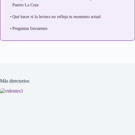
Puerto La Cruz
Qué hacer si la lectura no refleja tu momento actual
Preguntas frecuentes
Más directorios