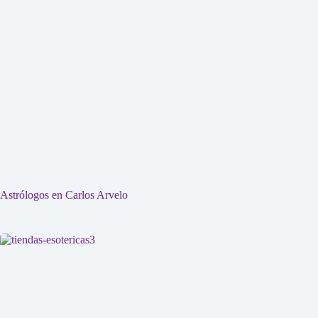
Astrólogos en Carlos Arvelo