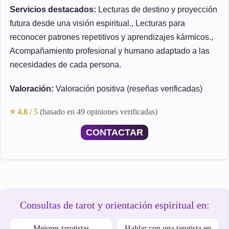
Servicios destacados:
Lecturas de destino y proyección
futura desde una visión espiritual., Lecturas para
reconocer patrones repetitivos y aprendizajes kármicos.,
Acompañamiento profesional y humano adaptado a las
necesidades de cada persona.
Valoración:
Valoración positiva (reseñas verificadas)
⭐ 4.8 / 5
(basado en 49 opiniones verificadas)
CONTACTAR
Consultas de tarot y orientación espiritual en:
Mejores tarotistas
Hablar con una tarotista en