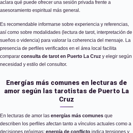
aclara qué puede ofrecer una sesión privada frente a
asesoramiento espiritual más general.
Es recomendable informarse sobre experiencia y referencias,
así como sobre modalidades (lectura de tarot, interpretación de
sueños o videncia) para valorar la coherencia del mensaje. La
presencia de perfiles verificados en el área local facilita
comparar
consulta de tarot en Puerto La Cruz
y elegir según
necesidad y estilo del consultor.
Energías más comunes en lecturas de
amor según las tarotistas de Puerto La
Cruz
En lecturas de amor las
energías más comunes
que
describen los perfiles afectan tanto a vínculos actuales como a
decisiones próximas:
energía de conflicto
indica tensiones y