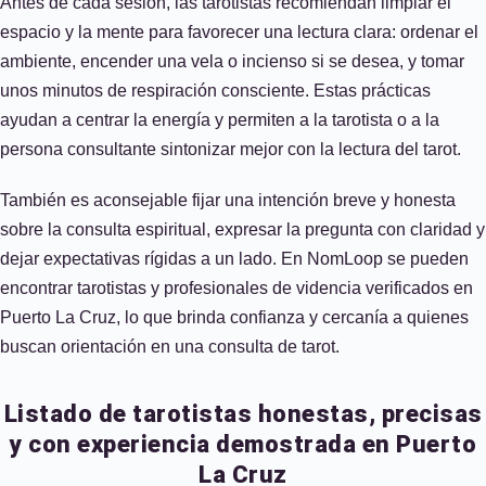
Antes de cada sesión, las tarotistas recomiendan limpiar el
espacio y la mente para favorecer una lectura clara: ordenar el
ambiente, encender una vela o incienso si se desea, y tomar
unos minutos de respiración consciente. Estas prácticas
ayudan a centrar la energía y permiten a la tarotista o a la
persona consultante sintonizar mejor con la lectura del tarot.
También es aconsejable fijar una intención breve y honesta
sobre la consulta espiritual, expresar la pregunta con claridad y
dejar expectativas rígidas a un lado. En NomLoop se pueden
encontrar tarotistas y profesionales de videncia verificados en
Puerto La Cruz, lo que brinda confianza y cercanía a quienes
buscan orientación en una consulta de tarot.
Listado de tarotistas honestas, precisas
y con experiencia demostrada en Puerto
La Cruz