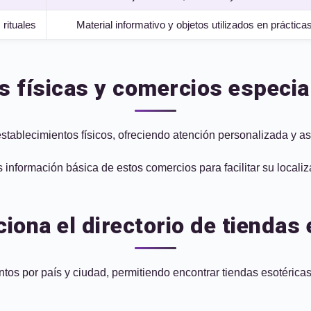
 rituales
Material informativo y objetos utilizados en prácticas
s físicas y comercios especia
tablecimientos físicos, ofreciendo atención personalizada y a
información básica de estos comercios para facilitar su localiz
iona el directorio de tiendas 
tos por país y ciudad, permitiendo encontrar tiendas esotéricas