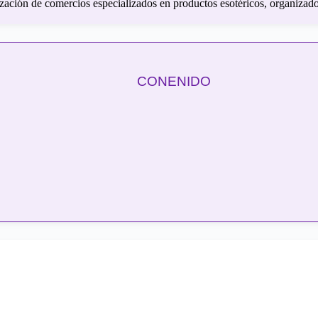
ización de comercios especializados en productos esotéricos, organizad
CONENIDO