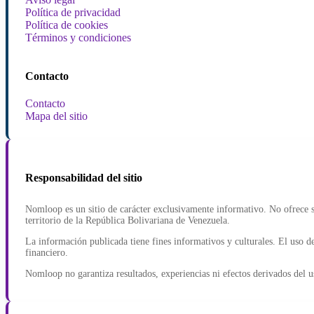
Política de privacidad
Política de cookies
Términos y condiciones
Contacto
Contacto
Mapa del sitio
Responsabilidad del sitio
Nomloop es un sitio de carácter exclusivamente informativo. No ofrece se
territorio de la República Bolivariana de Venezuela.
La información publicada tiene fines informativos y culturales. El uso de
financiero.
Nomloop no garantiza resultados, experiencias ni efectos derivados del u