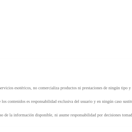
rvicios esotéricos, no comercializa productos ni prestaciones de ningún tipo y 
 los contenidos es responsabilidad exclusiva del usuario y en ningún caso sustit
so de la información disponible, ni asume responsabilidad por decisiones tomada