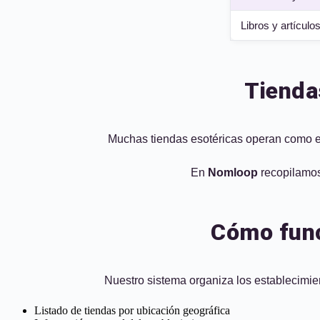
Libros y artículos
Tienda
Muchas tiendas esotéricas operan como es
En
Nomloop
recopilamos 
Cómo func
Nuestro sistema organiza los establecimien
Listado de tiendas por ubicación geográfica