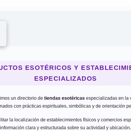
UCTOS ESOTÉRICOS Y ESTABLECIMI
ESPECIALIZADOS
imos un directorio de
tiendas esotéricas
especializadas en la 
nados con prácticas espirituales, simbólicas y de orientación p
ilitar la localización de establecimientos físicos y comercios es
información clara y estructurada sobre su actividad y ubicación.