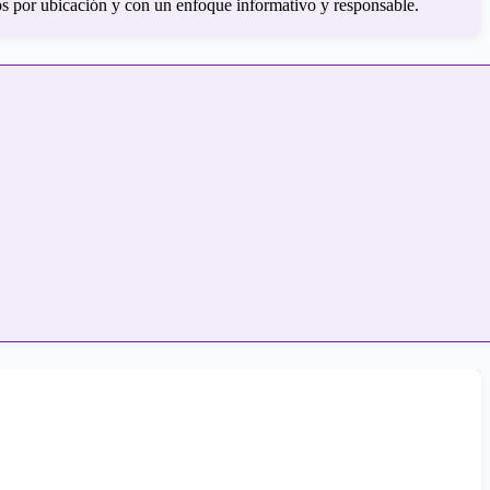
os por ubicación y con un enfoque informativo y responsable.