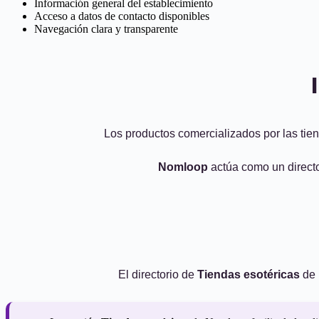
Información general del establecimiento
Acceso a datos de contacto disponibles
Navegación clara y transparente
Los productos comercializados por las tien
Nomloop
actúa como un directo
El directorio de
Tiendas esotéricas
de 