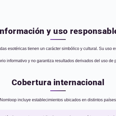
Información y uso responsabl
das esotéricas tienen un carácter simbólico y cultural. Su uso 
rio informativo y no garantiza resultados derivados del uso de 
Cobertura internacional
Nomloop incluye establecimientos ubicados en distintos países