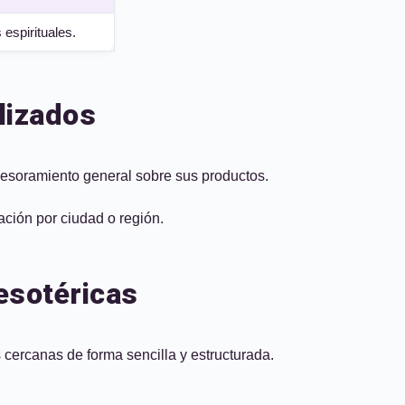
 espirituales.
lizados
sesoramiento general sobre sus productos.
ación por ciudad o región.
esotéricas
 cercanas de forma sencilla y estructurada.