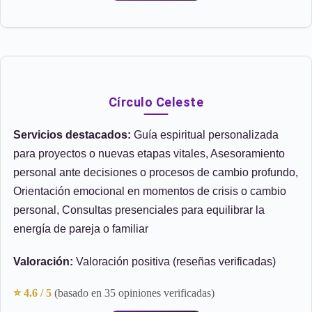
Círculo Celeste
Servicios destacados:
Guía espiritual personalizada
para proyectos o nuevas etapas vitales, Asesoramiento
personal ante decisiones o procesos de cambio profundo,
Orientación emocional en momentos de crisis o cambio
personal, Consultas presenciales para equilibrar la
energía de pareja o familiar
Valoración:
Valoración positiva (reseñas verificadas)
⭐ 4.6 / 5
(basado en 35 opiniones verificadas)