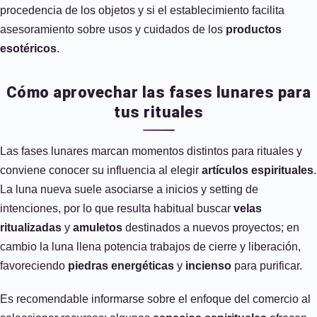
procedencia de los objetos y si el establecimiento facilita
asesoramiento sobre usos y cuidados de los
productos
esotéricos
.
Cómo aprovechar las fases lunares para
tus rituales
Las fases lunares marcan momentos distintos para rituales y
conviene conocer su influencia al elegir
artículos espirituales
.
La luna nueva suele asociarse a inicios y setting de
intenciones, por lo que resulta habitual buscar
velas
ritualizadas
y
amuletos
destinados a nuevos proyectos; en
cambio la luna llena potencia trabajos de cierre y liberación,
favoreciendo
piedras energéticas
y
incienso
para purificar.
Es recomendable informarse sobre el enfoque del comercio al