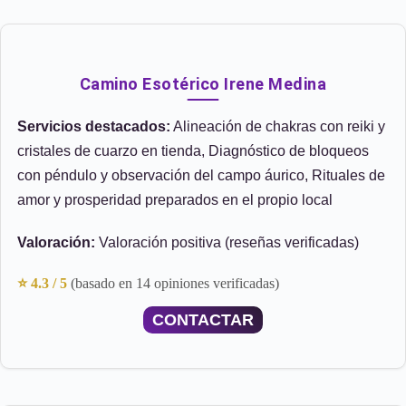
Camino Esotérico Irene Medina
Servicios destacados:
Alineación de chakras con reiki y
cristales de cuarzo en tienda, Diagnóstico de bloqueos
con péndulo y observación del campo áurico, Rituales de
amor y prosperidad preparados en el propio local
Valoración:
Valoración positiva (reseñas verificadas)
⭐ 4.3 / 5
(basado en 14 opiniones verificadas)
CONTACTAR