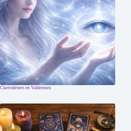
Clarividentes en Valdemoro