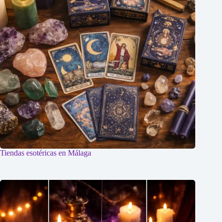
Tiendas esotéricas en Málaga