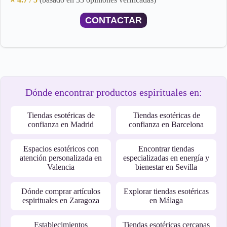
CONTACTAR
Dónde encontrar productos espirituales en:
Tiendas esotéricas de
Tiendas esotéricas de
confianza en Madrid
confianza en Barcelona
Espacios esotéricos con
Encontrar tiendas
atención personalizada en
especializadas en energía y
Valencia
bienestar en Sevilla
Dónde comprar artículos
Explorar tiendas esotéricas
espirituales en Zaragoza
en Málaga
Establecimientos
Tiendas esotéricas cercanas