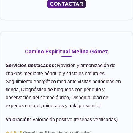
CONTACTAR
Camino Espiritual Melina Gómez
Servicios destacados:
Revisión y armonización de
chakras mediante péndulo y cristales naturales,
Seguimiento energético mediante visitas periódicas en
tienda, Diagnóstico de bloqueos con péndulo y
observación del campo áurico, Disponibilidad de
expertos en tarot, minerales y reiki presencial
Valoración:
Valoración positiva (reseñas verificadas)
⭐ 4.8 / 5
(basado en 54 opiniones verificadas)