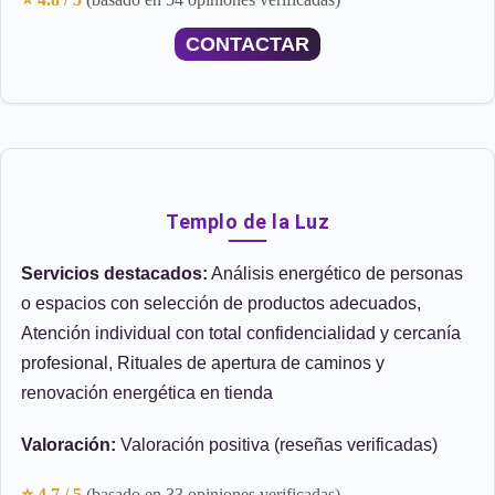
CONTACTAR
Templo de la Luz
Servicios destacados:
Análisis energético de personas
o espacios con selección de productos adecuados,
Atención individual con total confidencialidad y cercanía
profesional, Rituales de apertura de caminos y
renovación energética en tienda
Valoración:
Valoración positiva (reseñas verificadas)
⭐ 4.7 / 5
(basado en 33 opiniones verificadas)