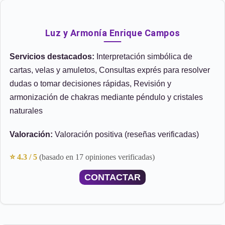
Luz y Armonía Enrique Campos
Servicios destacados:
Interpretación simbólica de
cartas, velas y amuletos, Consultas exprés para resolver
dudas o tomar decisiones rápidas, Revisión y
armonización de chakras mediante péndulo y cristales
naturales
Valoración:
Valoración positiva (reseñas verificadas)
⭐ 4.3 / 5
(basado en 17 opiniones verificadas)
CONTACTAR