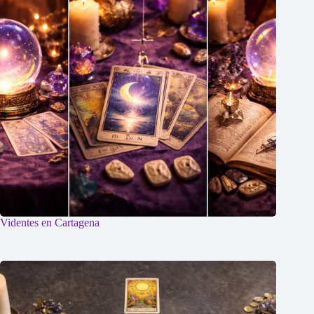
Videntes en Cartagena