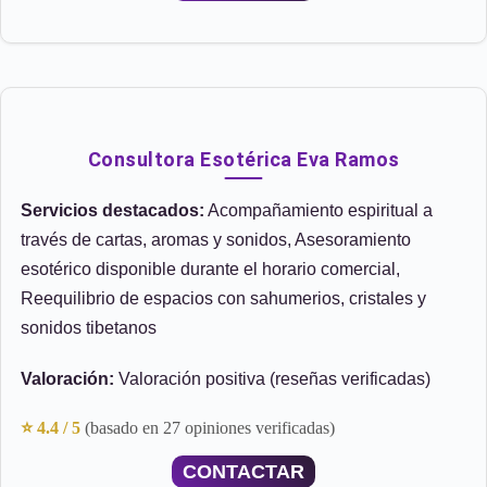
Consultora Esotérica Eva Ramos
Servicios destacados:
Acompañamiento espiritual a
través de cartas, aromas y sonidos, Asesoramiento
esotérico disponible durante el horario comercial,
Reequilibrio de espacios con sahumerios, cristales y
sonidos tibetanos
Valoración:
Valoración positiva (reseñas verificadas)
⭐ 4.4 / 5
(basado en 27 opiniones verificadas)
CONTACTAR