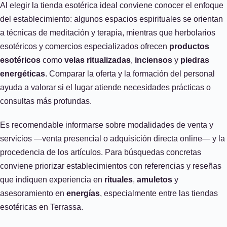
Al elegir la tienda esotérica ideal conviene conocer el enfoque
del establecimiento: algunos espacios espirituales se orientan
a técnicas de meditación y terapia, mientras que herbolarios
esotéricos y comercios especializados ofrecen
productos
esotéricos
como
velas ritualizadas
,
inciensos
y
piedras
energéticas
. Comparar la oferta y la formación del personal
ayuda a valorar si el lugar atiende necesidades prácticas o
consultas más profundas.
Es recomendable informarse sobre modalidades de venta y
servicios —venta presencial o adquisición directa online— y la
procedencia de los artículos. Para búsquedas concretas
conviene priorizar establecimientos con referencias y reseñas
que indiquen experiencia en
rituales
,
amuletos
y
asesoramiento en
energías
, especialmente entre las tiendas
esotéricas en Terrassa.