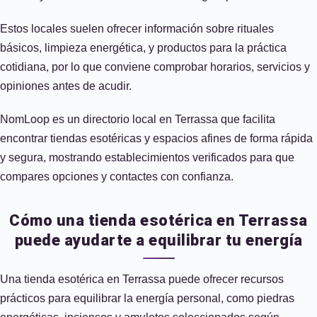
Estos locales suelen ofrecer información sobre rituales
básicos, limpieza energética, y productos para la práctica
cotidiana, por lo que conviene comprobar horarios, servicios y
opiniones antes de acudir.
NomLoop es un directorio local en Terrassa que facilita
encontrar tiendas esotéricas y espacios afines de forma rápida
y segura, mostrando establecimientos verificados para que
compares opciones y contactes con confianza.
Cómo una tienda esotérica en Terrassa
puede ayudarte a equilibrar tu energía
Una tienda esotérica en Terrassa puede ofrecer recursos
prácticos para equilibrar la energía personal, como piedras