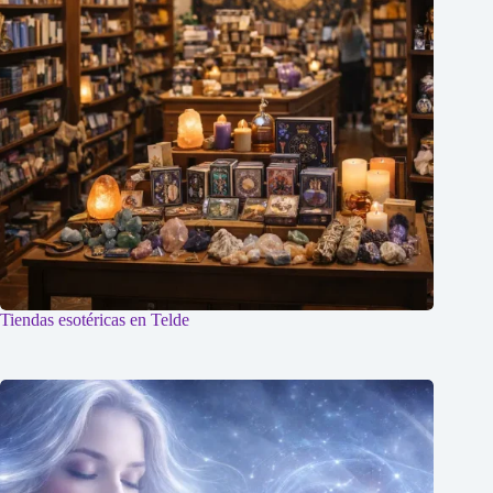
Tiendas esotéricas en Telde