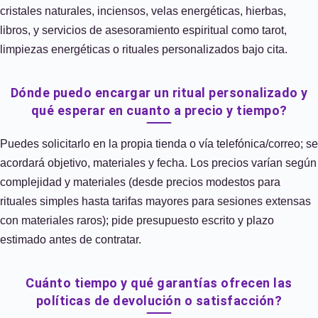
cristales naturales, inciensos, velas energéticas, hierbas,
libros, y servicios de asesoramiento espiritual como tarot,
limpiezas energéticas o rituales personalizados bajo cita.
Dónde puedo encargar un ritual personalizado y
qué esperar en cuanto a precio y tiempo?
Puedes solicitarlo en la propia tienda o vía telefónica/correo; se
acordará objetivo, materiales y fecha. Los precios varían según
complejidad y materiales (desde precios modestos para
rituales simples hasta tarifas mayores para sesiones extensas
con materiales raros); pide presupuesto escrito y plazo
estimado antes de contratar.
Cuánto tiempo y qué garantías ofrecen las
políticas de devolución o satisfacción?