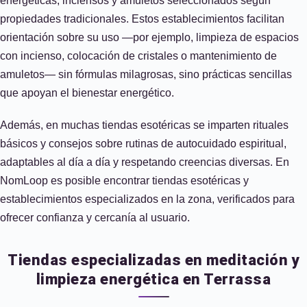
energéticas, inciensos y amuletos seleccionados según
propiedades tradicionales. Estos establecimientos facilitan
orientación sobre su uso —por ejemplo, limpieza de espacios
con incienso, colocación de cristales o mantenimiento de
amuletos— sin fórmulas milagrosas, sino prácticas sencillas
que apoyan el bienestar energético.
Además, en muchas tiendas esotéricas se imparten rituales
básicos y consejos sobre rutinas de autocuidado espiritual,
adaptables al día a día y respetando creencias diversas. En
NomLoop es posible encontrar tiendas esotéricas y
establecimientos especializados en la zona, verificados para
ofrecer confianza y cercanía al usuario.
Tiendas especializadas en meditación y
limpieza energética en Terrassa