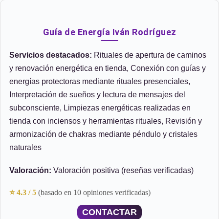
Guía de Energía Iván Rodríguez
Servicios destacados:
Rituales de apertura de caminos
y renovación energética en tienda, Conexión con guías y
energías protectoras mediante rituales presenciales,
Interpretación de sueños y lectura de mensajes del
subconsciente, Limpiezas energéticas realizadas en
tienda con inciensos y herramientas rituales, Revisión y
armonización de chakras mediante péndulo y cristales
naturales
Valoración:
Valoración positiva (reseñas verificadas)
⭐ 4.3 / 5
(basado en 10 opiniones verificadas)
CONTACTAR