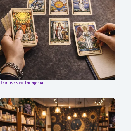
Tarotistas en Tarragona