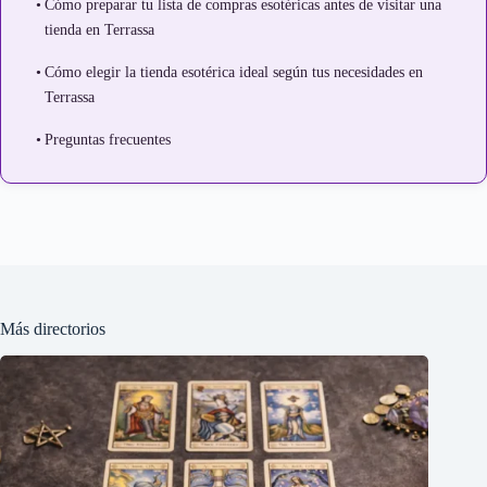
Cómo preparar tu lista de compras esotéricas antes de visitar una
tienda en Terrassa
Cómo elegir la tienda esotérica ideal según tus necesidades en
Terrassa
Preguntas frecuentes
Más directorios