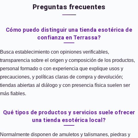
Preguntas frecuentes
Cómo puedo distinguir una tienda esotérica de
confianza en Terrassa?
Busca establecimiento con opiniones verificables,
transparencia sobre el origen y composición de los productos,
personal formado o con experiencia que explique usos y
precauciones, y políticas claras de compra y devolución;
tiendas abiertas al diálogo y con presencia física suelen ser
más fiables.
Qué tipos de productos y servicios suele ofrecer
una tienda esotérica local?
Normalmente disponen de amuletos y talismanes, piedras y