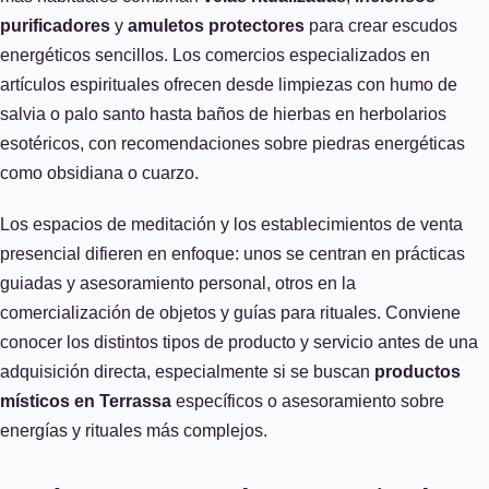
purificadores
y
amuletos protectores
para crear escudos
energéticos sencillos. Los comercios especializados en
artículos espirituales ofrecen desde limpiezas con humo de
salvia o palo santo hasta baños de hierbas en herbolarios
esotéricos, con recomendaciones sobre piedras energéticas
como obsidiana o cuarzo.
Los espacios de meditación y los establecimientos de venta
presencial difieren en enfoque: unos se centran en prácticas
guiadas y asesoramiento personal, otros en la
comercialización de objetos y guías para rituales. Conviene
conocer los distintos tipos de producto y servicio antes de una
adquisición directa, especialmente si se buscan
productos
místicos en Terrassa
específicos o asesoramiento sobre
energías y rituales más complejos.