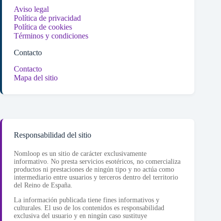
Aviso legal
Política de privacidad
Política de cookies
Términos y condiciones
Contacto
Contacto
Mapa del sitio
Responsabilidad del sitio
Nomloop es un sitio de carácter exclusivamente
informativo. No presta servicios esotéricos, no comercializa
productos ni prestaciones de ningún tipo y no actúa como
intermediario entre usuarios y terceros dentro del territorio
del Reino de España.
La información publicada tiene fines informativos y
culturales. El uso de los contenidos es responsabilidad
exclusiva del usuario y en ningún caso sustituye