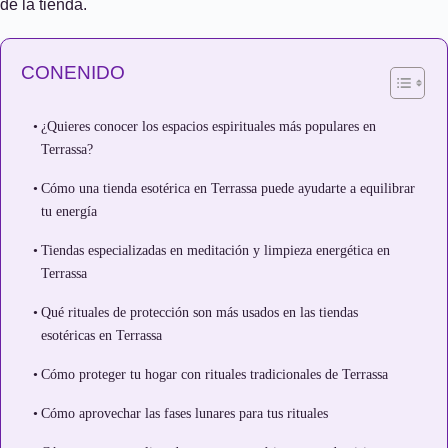
de la tienda.
CONENIDO
¿Quieres conocer los espacios espirituales más populares en
Terrassa?
Cómo una tienda esotérica en Terrassa puede ayudarte a equilibrar
tu energía
Tiendas especializadas en meditación y limpieza energética en
Terrassa
Qué rituales de protección son más usados en las tiendas
esotéricas en Terrassa
Cómo proteger tu hogar con rituales tradicionales de Terrassa
Cómo aprovechar las fases lunares para tus rituales