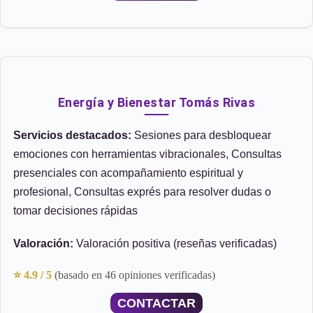
Energía y Bienestar Tomás Rivas
Servicios destacados:
Sesiones para desbloquear
emociones con herramientas vibracionales, Consultas
presenciales con acompañamiento espiritual y
profesional, Consultas exprés para resolver dudas o
tomar decisiones rápidas
Valoración:
Valoración positiva (reseñas verificadas)
⭐ 4.9 / 5
(basado en 46 opiniones verificadas)
CONTACTAR