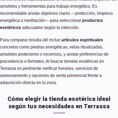
amuletos y herramientas para trabajo energético. Es
recomendable anotar objetivos claros —protección, limpieza
energética o meditación— para seleccionar
productos
esotéricos
adecuados según la intención.
Para comparar resulta útil incluir
artículos espirituales
concretos como piedras energéticas, velas ritualizadas,
amuletos protectores o inciensos, y anotar preferencias de
procedencia o formatos. Al buscar tiendas esotéricas en
Terrassa es pertinente verificar horarios, servicios de
asesoramiento y opciones de venta presencial frente a
adquisición directa en la zona.
Cómo elegir la tienda esotérica ideal
según tus necesidades en Terrassa