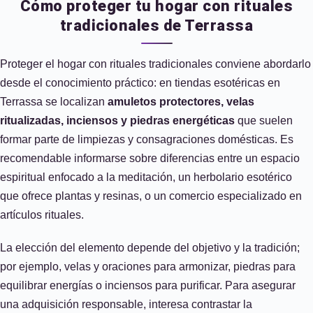
Cómo proteger tu hogar con rituales
tradicionales de Terrassa
Proteger el hogar con rituales tradicionales conviene abordarlo
desde el conocimiento práctico: en tiendas esotéricas en
Terrassa se localizan
amuletos protectores, velas
ritualizadas, inciensos y piedras energéticas
que suelen
formar parte de limpiezas y consagraciones domésticas. Es
recomendable informarse sobre diferencias entre un espacio
espiritual enfocado a la meditación, un herbolario esotérico
que ofrece plantas y resinas, o un comercio especializado en
artículos rituales.
La elección del elemento depende del objetivo y la tradición;
por ejemplo, velas y oraciones para armonizar, piedras para
equilibrar energías o inciensos para purificar. Para asegurar
una adquisición responsable, interesa contrastar la