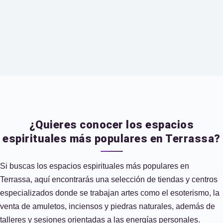
¿Quieres conocer los espacios
espirituales más populares en Terrassa?
Si buscas los espacios espirituales más populares en
Terrassa, aquí encontrarás una selección de tiendas y centros
especializados donde se trabajan artes como el esoterismo, la
venta de amuletos, inciensos y piedras naturales, además de
talleres y sesiones orientadas a las energías personales.