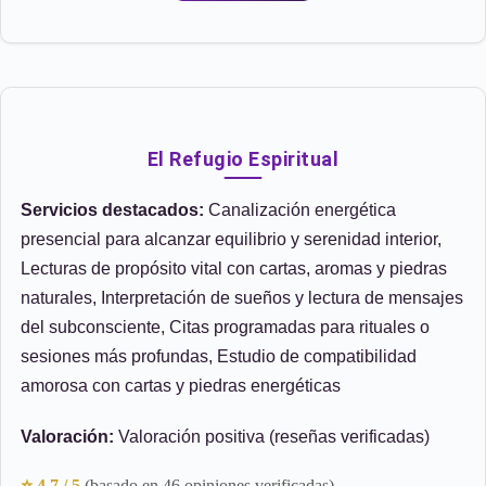
El Refugio Espiritual
Servicios destacados:
Canalización energética
presencial para alcanzar equilibrio y serenidad interior,
Lecturas de propósito vital con cartas, aromas y piedras
naturales, Interpretación de sueños y lectura de mensajes
del subconsciente, Citas programadas para rituales o
sesiones más profundas, Estudio de compatibilidad
amorosa con cartas y piedras energéticas
Valoración:
Valoración positiva (reseñas verificadas)
⭐ 4.7 / 5
(basado en 46 opiniones verificadas)