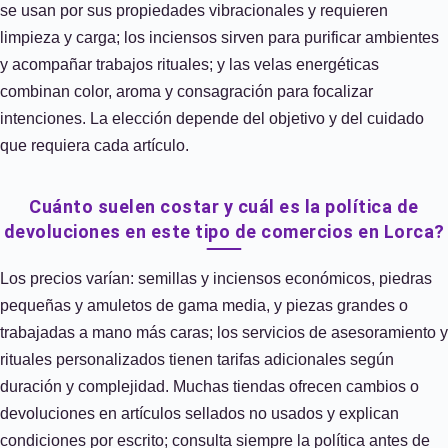
se usan por sus propiedades vibracionales y requieren
limpieza y carga; los inciensos sirven para purificar ambientes
y acompañar trabajos rituales; y las velas energéticas
combinan color, aroma y consagración para focalizar
intenciones. La elección depende del objetivo y del cuidado
que requiera cada artículo.
Cuánto suelen costar y cuál es la política de
devoluciones en este tipo de comercios en Lorca?
Los precios varían: semillas y inciensos económicos, piedras
pequeñas y amuletos de gama media, y piezas grandes o
trabajadas a mano más caras; los servicios de asesoramiento y
rituales personalizados tienen tarifas adicionales según
duración y complejidad. Muchas tiendas ofrecen cambios o
devoluciones en artículos sellados no usados y explican
condiciones por escrito; consulta siempre la política antes de