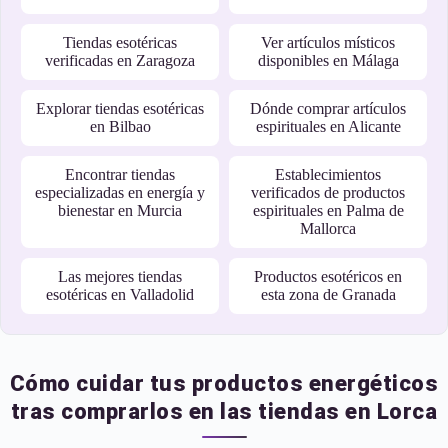
Tiendas esotéricas
Ver artículos místicos
verificadas en Zaragoza
disponibles en Málaga
Explorar tiendas esotéricas
Dónde comprar artículos
en Bilbao
espirituales en Alicante
Encontrar tiendas
Establecimientos
especializadas en energía y
verificados de productos
bienestar en Murcia
espirituales en Palma de
Mallorca
Las mejores tiendas
Productos esotéricos en
esotéricas en Valladolid
esta zona de Granada
Cómo cuidar tus productos energéticos
tras comprarlos en las tiendas en Lorca