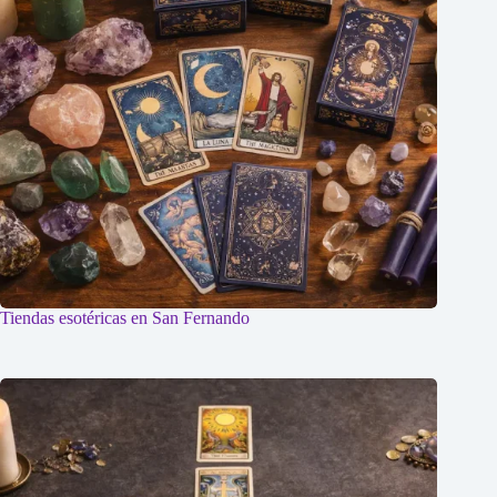
Tiendas esotéricas en San Fernando