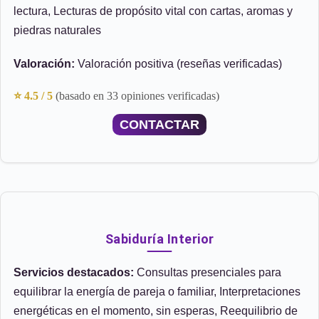
lectura, Lecturas de propósito vital con cartas, aromas y
piedras naturales
Valoración:
Valoración positiva (reseñas verificadas)
⭐ 4.5 / 5
(basado en 33 opiniones verificadas)
CONTACTAR
Sabiduría Interior
Servicios destacados:
Consultas presenciales para
equilibrar la energía de pareja o familiar, Interpretaciones
energéticas en el momento, sin esperas, Reequilibrio de