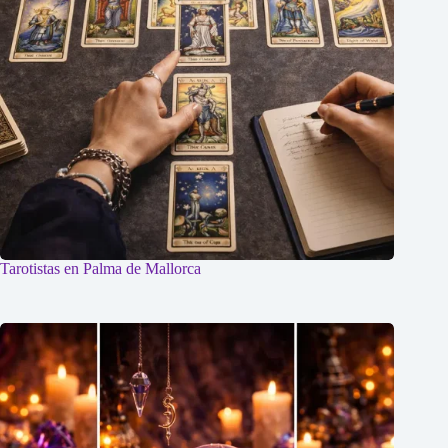
Tarotistas en Palma de Mallorca