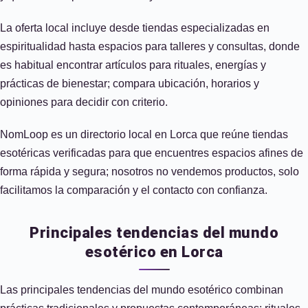
La oferta local incluye desde tiendas especializadas en
espiritualidad hasta espacios para talleres y consultas, donde
es habitual encontrar artículos para rituales, energías y
prácticas de bienestar; compara ubicación, horarios y
opiniones para decidir con criterio.
NomLoop es un directorio local en Lorca que reúne tiendas
esotéricas verificadas para que encuentres espacios afines de
forma rápida y segura; nosotros no vendemos productos, solo
facilitamos la comparación y el contacto con confianza.
Principales tendencias del mundo
esotérico en Lorca
Las principales tendencias del mundo esotérico combinan