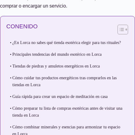
comprar o encargar un servicio.
CONENIDO
¿En Lorca no sabes qué tienda esotérica elegir para tus rituales?
Principales tendencias del mundo esotérico en Lorca
Tiendas de piedras y amuletos energéticos en Lorca
Cómo cuidar tus productos energéticos tras comprarlos en las
tiendas en Lorca
Guía rápida para crear un espacio de meditación en casa
Cómo preparar tu lista de compras esotéricas antes de visitar una
tienda en Lorca
Cómo combinar minerales y esencias para armonizar tu espacio
en Lorca