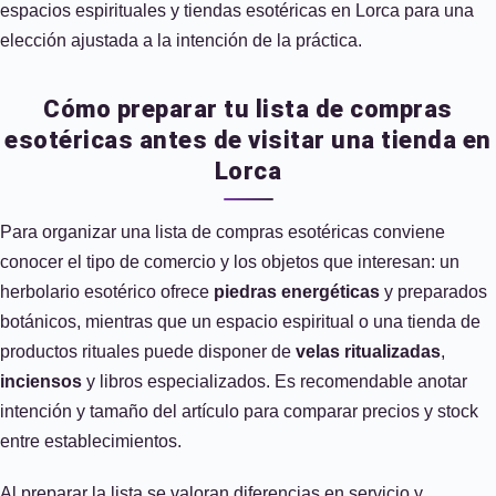
espacios espirituales y tiendas esotéricas en Lorca para una
elección ajustada a la intención de la práctica.
Cómo preparar tu lista de compras
esotéricas antes de visitar una tienda en
Lorca
Para organizar una lista de compras esotéricas conviene
conocer el tipo de comercio y los objetos que interesan: un
herbolario esotérico ofrece
piedras energéticas
y preparados
botánicos, mientras que un espacio espiritual o una tienda de
productos rituales puede disponer de
velas ritualizadas
,
inciensos
y libros especializados. Es recomendable anotar
intención y tamaño del artículo para comparar precios y stock
entre establecimientos.
Al preparar la lista se valoran diferencias en servicio y