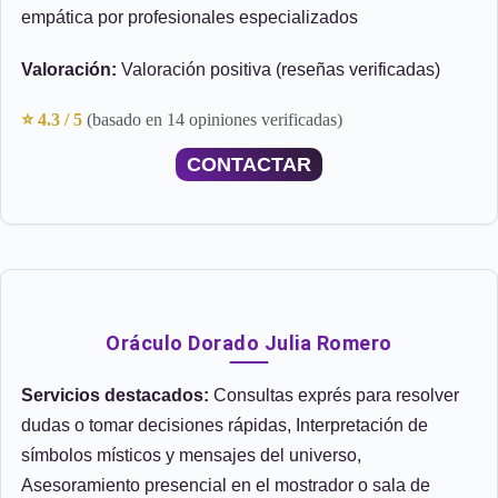
empática por profesionales especializados
Valoración:
Valoración positiva (reseñas verificadas)
⭐ 4.3 / 5
(basado en 14 opiniones verificadas)
CONTACTAR
Oráculo Dorado Julia Romero
Servicios destacados:
Consultas exprés para resolver
dudas o tomar decisiones rápidas, Interpretación de
símbolos místicos y mensajes del universo,
Asesoramiento presencial en el mostrador o sala de