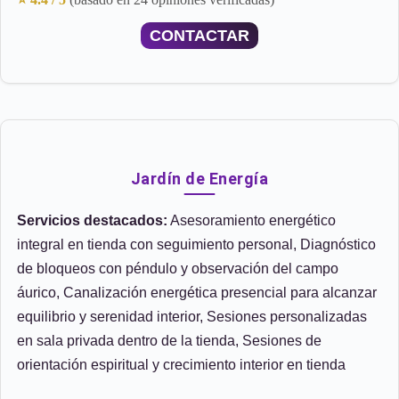
CONTACTAR
Jardín de Energía
Servicios destacados:
Asesoramiento energético
integral en tienda con seguimiento personal, Diagnóstico
de bloqueos con péndulo y observación del campo
áurico, Canalización energética presencial para alcanzar
equilibrio y serenidad interior, Sesiones personalizadas
en sala privada dentro de la tienda, Sesiones de
orientación espiritual y crecimiento interior en tienda