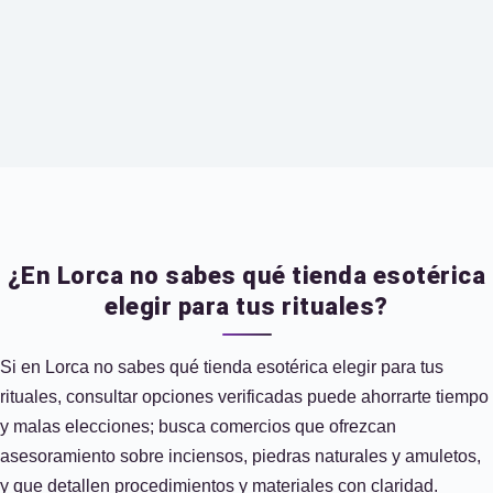
¿En Lorca no sabes qué tienda esotérica
elegir para tus rituales?
Si en Lorca no sabes qué tienda esotérica elegir para tus
rituales, consultar opciones verificadas puede ahorrarte tiempo
y malas elecciones; busca comercios que ofrezcan
asesoramiento sobre inciensos, piedras naturales y amuletos,
y que detallen procedimientos y materiales con claridad.