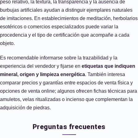
peso relativo, la textura, la transparencia y la ausencia de
burbujas artificiales ayudan a distinguir ejemplares naturales
de imitaciones. En establecimientos de meditación, herbolarios
esotéricos o comercios especializados puede variar la
procedencia y el tipo de certificación que acompañe a cada
objeto.
Es recomendable informarse sobre la trazabilidad y la
experiencia del vendedor y fijarse en
etiquetas que indiquen
mineral, origen y limpieza energética
. También interesa
comparar precios y garantías entre espacios de venta física y
opciones de venta online; algunos ofrecen fichas técnicas para
amuletos, velas ritualizadas o incienso que complementan la
adquisición de piedras.
Preguntas frecuentes