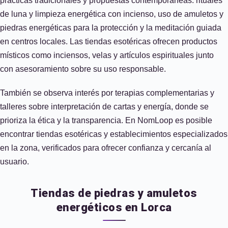
prácticas tradicionales y propuestas contemporáneas: rituales
de luna y limpieza energética con incienso, uso de amuletos y
piedras energéticas para la protección y la meditación guiada
en centros locales. Las tiendas esotéricas ofrecen productos
místicos como inciensos, velas y artículos espirituales junto
con asesoramiento sobre su uso responsable.
También se observa interés por terapias complementarias y
talleres sobre interpretación de cartas y energía, donde se
prioriza la ética y la transparencia. En NomLoop es posible
encontrar tiendas esotéricas y establecimientos especializados
en la zona, verificados para ofrecer confianza y cercanía al
usuario.
Tiendas de piedras y amuletos
energéticos en Lorca