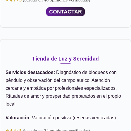
CONTACTAR
Tienda de Luz y Serenidad
Servicios destacados:
Diagnóstico de bloqueos con
péndulo y observación del campo áurico, Atención
cercana y empática por profesionales especializados,
Rituales de amor y prosperidad preparados en el propio
local
Valoración:
Valoración positiva (reseñas verificadas)
⭐ 4.4 / 5
(basado en 24 opiniones verificadas)