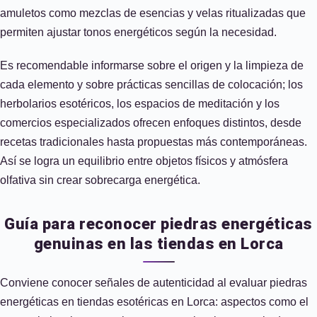
amuletos como mezclas de esencias y velas ritualizadas que
permiten ajustar tonos energéticos según la necesidad.
Es recomendable informarse sobre el origen y la limpieza de
cada elemento y sobre prácticas sencillas de colocación; los
herbolarios esotéricos, los espacios de meditación y los
comercios especializados ofrecen enfoques distintos, desde
recetas tradicionales hasta propuestas más contemporáneas.
Así se logra un equilibrio entre objetos físicos y atmósfera
olfativa sin crear sobrecarga energética.
Guía para reconocer piedras energéticas
genuinas en las tiendas en Lorca
Conviene conocer señales de autenticidad al evaluar piedras
energéticas en tiendas esotéricas en Lorca: aspectos como el