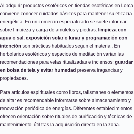
Al adquirir productos esotéricos en tiendas esotéricas en Lorca
conviene conocer cuidados básicos para mantener su eficacia
energética. En un comercio especializado se suele informar
sobre limpieza y carga de amuletos y piedras:
limpieza con
agua o sal, exposición solar o lunar y programación con
intención
son prácticas habituales según el material. En
herbolarios esotéricos y espacios de meditación varían las
recomendaciones para velas ritualizadas e inciensos;
guardar
en bolsa de tela y evitar humedad
preserva fragancias y
propiedades.
Para artículos espirituales como libros, talismanes o elementos
de altar es recomendable informarse sobre almacenamiento y
renovación periódica de energías. Diferentes establecimientos
ofrecen orientación sobre rituales de purificación y técnicas de
mantenimiento, útil tras la adquisición directa en la zona.