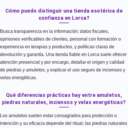
Cómo puedo distinguir una tienda esotérica de
confianza en Lorca?
Busca transparencia en la información: datos fiscales,
opiniones verificables de clientes, personal con formación o
experiencia en terapias y productos, y políticas claras de
devolución y garantía. Una tienda fiable en Lorca suele ofrecer
atención presencial y por encargo, detallar el origen y calidad
de piedras y amuletos, y explicar el uso seguro de inciensos y
velas energéticas.
Qué diferencias prácticas hay entre amuletos,
piedras naturales, inciensos y velas energéticas?
Los amuletos suelen estar consagrados para protección o
intención y su eficacia depende del ritual; las piedras naturales