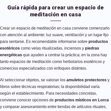
Guía rápida para crear un espacio de
meditación en casa
Crear un espacio de meditación en casa conviene comenzarlo
con atención al ambiente: luz suave, ventilación y un lugar fijo
para sentarse. Es recomendable informarse sobre
productos
esotéricos
como velas ritualizadas, inciensos y
piedras
energéticas
que ayuden a centrar la práctica; en la zona hay
tanto espacios de meditación como herbolarios esotéricos y
comercios especializados con enfoques distintos.
Al seleccionar objetos, se valoran los
amuletos protectores
y
libros sobre técnicas respiratorias; la disponibilidad varía
según el establecimiento. Para necesidades concretas,
conviene conocer opciones de
productos místicos en Lorca
y comparar asesoramiento entre tiendas de artículos rituales,