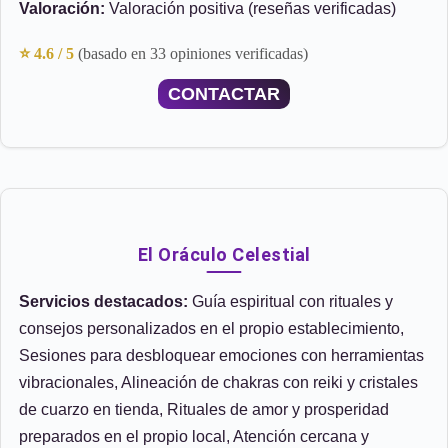
Valoración:
Valoración positiva (reseñas verificadas)
⭐ 4.6 / 5
(basado en 33 opiniones verificadas)
CONTACTAR
El Oráculo Celestial
Servicios destacados:
Guía espiritual con rituales y
consejos personalizados en el propio establecimiento,
Sesiones para desbloquear emociones con herramientas
vibracionales, Alineación de chakras con reiki y cristales
de cuarzo en tienda, Rituales de amor y prosperidad
preparados en el propio local, Atención cercana y