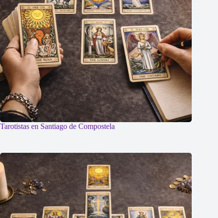
Tarotistas en Santiago de Compostela