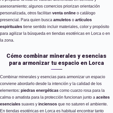
asesoramiento; algunos comercios priorizan orientación
personalizada, otros facilitan
venta online
o catálogo
presencial. Para quien busca
amuletos
o
artículos
espirituales
tiene sentido incluir materiales, color y propósito
para agilizar la búsqueda en tiendas esotéricas en Lorca o en
la zona.
Cómo combinar minerales y esencias
para armonizar tu espacio en Lorca
Combinar minerales y esencias para armonizar un espacio
conviene abordarlo desde la intención y la calidad de los
elementos:
piedras energéticas
como cuarzo rosa para la
calma o amatista para la protección funcionan junto a
aceites
esenciales
suaves y
inciensos
que no saturen el ambiente.
En tiendas esotéricas en Lorca es habitual encontrar tanto