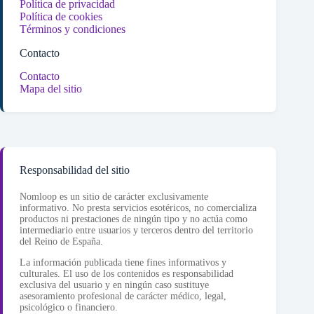
Política de privacidad
Política de cookies
Términos y condiciones
Contacto
Contacto
Mapa del sitio
Responsabilidad del sitio
Nomloop es un sitio de carácter exclusivamente
informativo. No presta servicios esotéricos, no comercializa
productos ni prestaciones de ningún tipo y no actúa como
intermediario entre usuarios y terceros dentro del territorio
del Reino de España.
La información publicada tiene fines informativos y
culturales. El uso de los contenidos es responsabilidad
exclusiva del usuario y en ningún caso sustituye
asesoramiento profesional de carácter médico, legal,
psicológico o financiero.