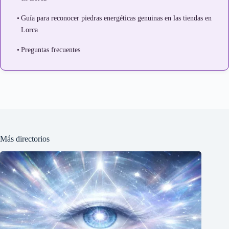
Guía para reconocer piedras energéticas genuinas en las tiendas en
Lorca
Preguntas frecuentes
Más directorios