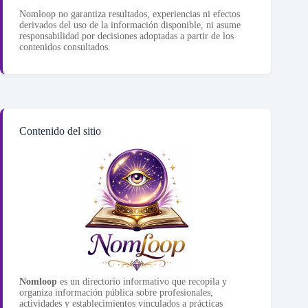
Nomloop no garantiza resultados, experiencias ni efectos
derivados del uso de la información disponible, ni asume
responsabilidad por decisiones adoptadas a partir de los
contenidos consultados.
Contenido del sitio
Nomloop
es un directorio informativo que recopila y
organiza información pública sobre profesionales,
actividades y establecimientos vinculados a prácticas