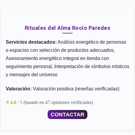
Rituales del Alma Rocío Paredes
Servicios destacados:
Análisis energético de personas
o espacios con selección de productos adecuados,
Asesoramiento energético integral en tienda con
seguimiento personal, Interpretación de símbolos místicos
y mensajes del universo
Valoración:
Valoración positiva (reseñas verificadas)
⭐ 4.8 / 5
(basado en 47 opiniones verificadas)
CONTACTAR