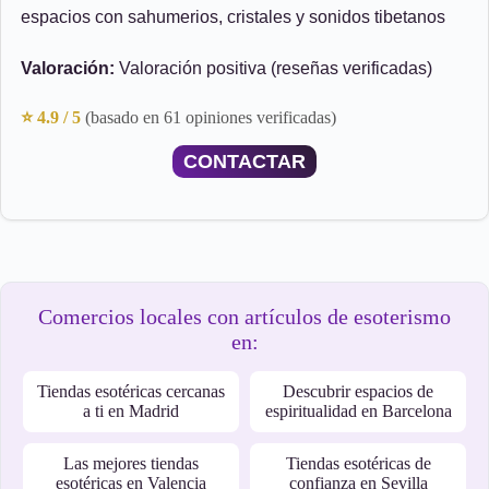
espacios con sahumerios, cristales y sonidos tibetanos
Valoración:
Valoración positiva (reseñas verificadas)
⭐ 4.9 / 5
(basado en 61 opiniones verificadas)
CONTACTAR
Comercios locales con artículos de esoterismo
en:
Tiendas esotéricas cercanas
Descubrir espacios de
a ti en Madrid
espiritualidad en Barcelona
Las mejores tiendas
Tiendas esotéricas de
esotéricas en Valencia
confianza en Sevilla