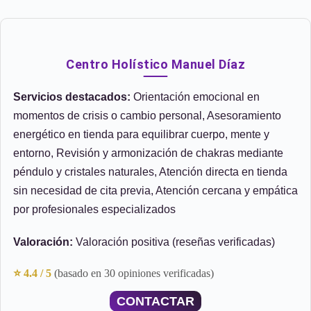
Centro Holístico Manuel Díaz
Servicios destacados:
Orientación emocional en
momentos de crisis o cambio personal, Asesoramiento
energético en tienda para equilibrar cuerpo, mente y
entorno, Revisión y armonización de chakras mediante
péndulo y cristales naturales, Atención directa en tienda
sin necesidad de cita previa, Atención cercana y empática
por profesionales especializados
Valoración:
Valoración positiva (reseñas verificadas)
⭐ 4.4 / 5
(basado en 30 opiniones verificadas)
CONTACTAR