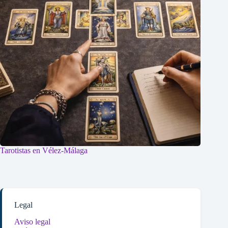
Tarotistas en Vélez-Málaga
Legal
Aviso legal