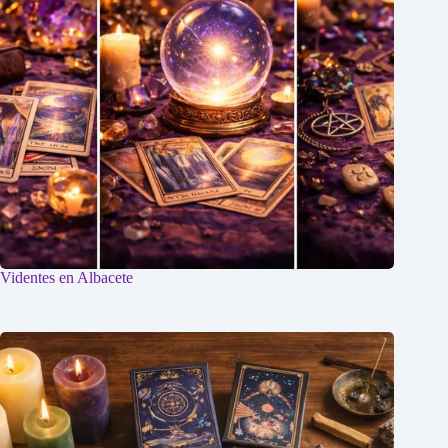
Videntes en Albacete