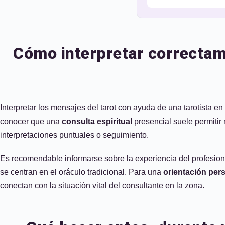
Cómo interpretar correctame
Interpretar los mensajes del tarot con ayuda de una tarotista en
conocer que una
consulta espiritual
presencial suele permitir
interpretaciones puntuales o seguimiento.
Es recomendable informarse sobre la experiencia del profesiona
se centran en el oráculo tradicional. Para una
orientación per
conectan con la situación vital del consultante en la zona.