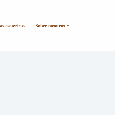
as esotéricas
Sobre nosotros