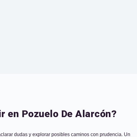
ir en Pozuelo De Alarcón?
 aclarar dudas y explorar posibles caminos con prudencia. Un