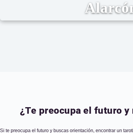
Alarcó
¿Te preocupa el futuro y
Si te preocupa el futuro y buscas orientación, encontrar un tar