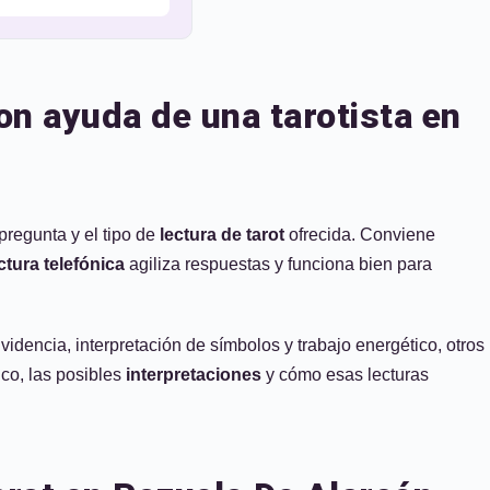
on ayuda de una tarotista en
pregunta y el tipo de
lectura de tarot
ofrecida. Conviene
ctura telefónica
agiliza respuestas y funciona bien para
idencia, interpretación de símbolos y trabajo energético, otros
lico, las posibles
interpretaciones
y cómo esas lecturas