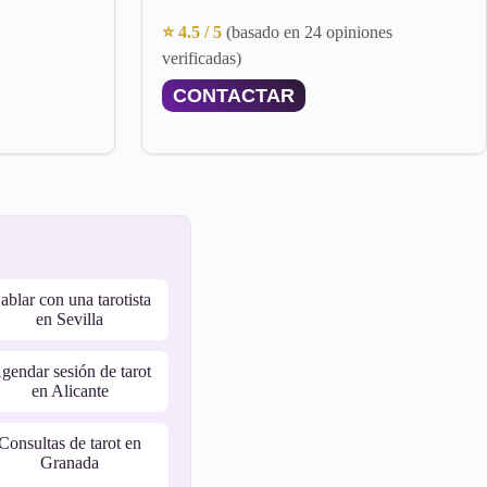
⭐ 4.5 / 5
(basado en 24 opiniones
verificadas)
CONTACTAR
ablar con una tarotista
en Sevilla
gendar sesión de tarot
en Alicante
Consultas de tarot en
Granada