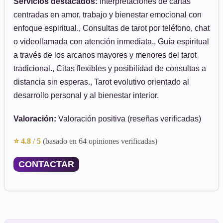
Servicios destacados:
Interpretaciones de cartas
centradas en amor, trabajo y bienestar emocional con
enfoque espiritual., Consultas de tarot por teléfono, chat
o videollamada con atención inmediata., Guía espiritual
a través de los arcanos mayores y menores del tarot
tradicional., Citas flexibles y posibilidad de consultas a
distancia sin esperas., Tarot evolutivo orientado al
desarrollo personal y al bienestar interior.
Valoración:
Valoración positiva (reseñas verificadas)
⭐ 4.8 / 5
(basado en 64 opiniones verificadas)
CONTACTAR