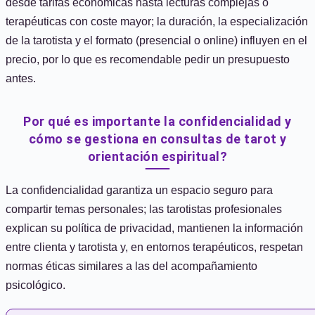
desde tarifas económicas hasta lecturas complejas o
terapéuticas con coste mayor; la duración, la especialización
de la tarotista y el formato (presencial o online) influyen en el
precio, por lo que es recomendable pedir un presupuesto
antes.
Por qué es importante la confidencialidad y
cómo se gestiona en consultas de tarot y
orientación espiritual?
La confidencialidad garantiza un espacio seguro para
compartir temas personales; las tarotistas profesionales
explican su política de privacidad, mantienen la información
entre clienta y tarotista y, en entornos terapéuticos, respetan
normas éticas similares a las del acompañamiento
psicológico.