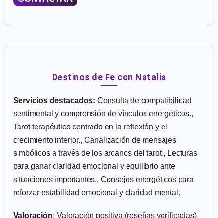
Destinos de Fe con Natalia
Servicios destacados:
Consulta de compatibilidad
sentimental y comprensión de vínculos energéticos.,
Tarot terapéutico centrado en la reflexión y el
crecimiento interior., Canalización de mensajes
simbólicos a través de los arcanos del tarot., Lecturas
para ganar claridad emocional y equilibrio ante
situaciones importantes., Consejos energéticos para
reforzar estabilidad emocional y claridad mental.
Valoración:
Valoración positiva (reseñas verificadas)