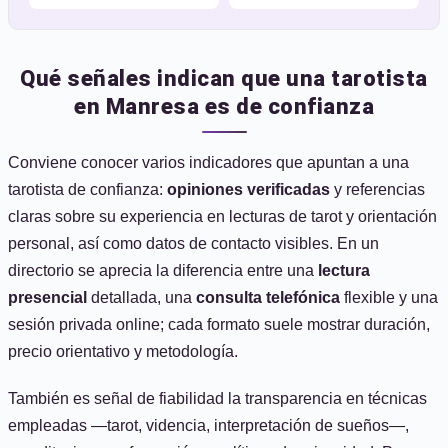
Qué señales indican que una tarotista
en Manresa es de confianza
Conviene conocer varios indicadores que apuntan a una
tarotista de confianza:
opiniones verificadas
y referencias
claras sobre su experiencia en lecturas de tarot y orientación
personal, así como datos de contacto visibles. En un
directorio se aprecia la diferencia entre una
lectura
presencial
detallada, una
consulta telefónica
flexible y una
sesión privada online; cada formato suele mostrar duración,
precio orientativo y metodología.
También es señal de fiabilidad la transparencia en técnicas
empleadas —tarot, videncia, interpretación de sueños—,