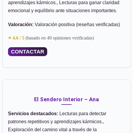
aprendizajes kármicos., Lecturas para ganar claridad
emocional y equilibrio ante situaciones importantes.
Valoración:
Valoración positiva (reseñas verificadas)
⭐ 4.6 / 5
(basado en 49 opiniones verificadas)
CONTACTAR
El Sendero Interior – Ana
Servicios destacados:
Lecturas para detectar
patrones repetitivos y aprendizajes kármicos.,
Exploración del camino vital a través de la