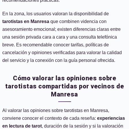
recomendaciones prácticas.
En la zona, los usuarios valoran la disponibilidad de
tarotistas en Manresa
que combinen videncia con
asesoramiento emocional; existen diferencias claras entre
una sesión privada cara a cara y una consulta telefónica
breve. Es recomendable conocer tarifas, políticas de
cancelación y opiniones verificadas para valorar la calidad
del servicio y la conexión con la guía personal ofrecida.
Cómo valorar las opiniones sobre
tarotistas compartidas por vecinos de
Manresa
Al valorar las opiniones sobre tarotistas en Manresa,
conviene conocer el contexto de cada reseña:
experiencias
en lectura de tarot
, duración de la sesión y si la valoración