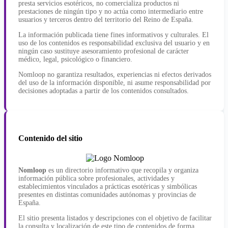
presta servicios esotéricos, no comercializa productos ni
prestaciones de ningún tipo y no actúa como intermediario entre
usuarios y terceros dentro del territorio del Reino de España.
La información publicada tiene fines informativos y culturales. El
uso de los contenidos es responsabilidad exclusiva del usuario y en
ningún caso sustituye asesoramiento profesional de carácter
médico, legal, psicológico o financiero.
Nomloop no garantiza resultados, experiencias ni efectos derivados
del uso de la información disponible, ni asume responsabilidad por
decisiones adoptadas a partir de los contenidos consultados.
Contenido del sitio
Nomloop
es un directorio informativo que recopila y organiza
información pública sobre profesionales, actividades y
establecimientos vinculados a prácticas esotéricas y simbólicas
presentes en distintas comunidades autónomas y provincias de
España.
El sitio presenta listados y descripciones con el objetivo de facilitar
la consulta y localización de este tipo de contenidos de forma