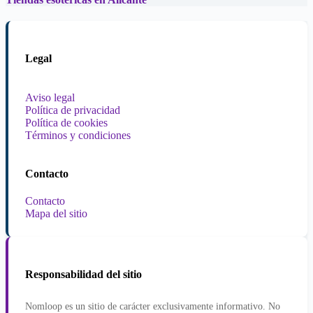
Legal
Aviso legal
Política de privacidad
Política de cookies
Términos y condiciones
Contacto
Contacto
Mapa del sitio
Responsabilidad del sitio
Nomloop es un sitio de carácter exclusivamente informativo. No