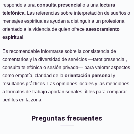
responde a una
consulta presencial
o a una
lectura
telefónica
. Las referencias sobre interpretación de sueños o
mensajes espirituales ayudan a distinguir a un profesional
orientado a la videncia de quien ofrece
asesoramiento
espiritual
.
Es recomendable informarse sobre la consistencia de
comentarios y la diversidad de servicios —tarot presencial,
consulta telefónica o sesión privada— para valorar aspectos
como empatía, claridad de la
orientación personal
y
resultados prácticos. Las opiniones locales y las menciones
a formatos de trabajo aportan señales útiles para comparar
perfiles en la zona.
Preguntas frecuentes