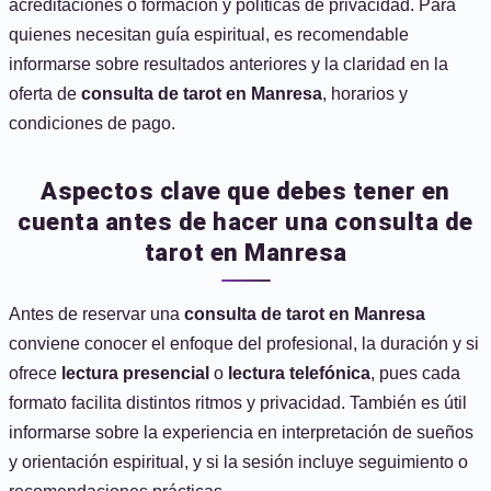
acreditaciones o formación y políticas de privacidad. Para
quienes necesitan guía espiritual, es recomendable
informarse sobre resultados anteriores y la claridad en la
oferta de
consulta de tarot en Manresa
, horarios y
condiciones de pago.
Aspectos clave que debes tener en
cuenta antes de hacer una consulta de
tarot en Manresa
Antes de reservar una
consulta de tarot en Manresa
conviene conocer el enfoque del profesional, la duración y si
ofrece
lectura presencial
o
lectura telefónica
, pues cada
formato facilita distintos ritmos y privacidad. También es útil
informarse sobre la experiencia en interpretación de sueños
y orientación espiritual, y si la sesión incluye seguimiento o