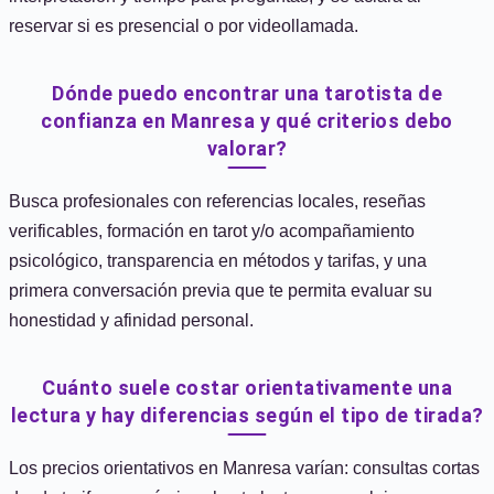
reservar si es presencial o por videollamada.
Dónde puedo encontrar una tarotista de
confianza en Manresa y qué criterios debo
valorar?
Busca profesionales con referencias locales, reseñas
verificables, formación en tarot y/o acompañamiento
psicológico, transparencia en métodos y tarifas, y una
primera conversación previa que te permita evaluar su
honestidad y afinidad personal.
Cuánto suele costar orientativamente una
lectura y hay diferencias según el tipo de tirada?
Los precios orientativos en Manresa varían: consultas cortas