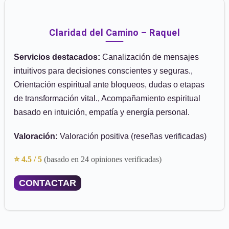
Claridad del Camino – Raquel
Servicios destacados:
Canalización de mensajes
intuitivos para decisiones conscientes y seguras.,
Orientación espiritual ante bloqueos, dudas o etapas
de transformación vital., Acompañamiento espiritual
basado en intuición, empatía y energía personal.
Valoración:
Valoración positiva (reseñas verificadas)
⭐ 4.5 / 5
(basado en 24 opiniones verificadas)
CONTACTAR