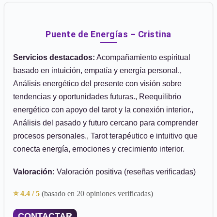
Puente de Energías – Cristina
Servicios destacados:
Acompañamiento espiritual
basado en intuición, empatía y energía personal.,
Análisis energético del presente con visión sobre
tendencias y oportunidades futuras., Reequilibrio
energético con apoyo del tarot y la conexión interior.,
Análisis del pasado y futuro cercano para comprender
procesos personales., Tarot terapéutico e intuitivo que
conecta energía, emociones y crecimiento interior.
Valoración:
Valoración positiva (reseñas verificadas)
⭐ 4.4 / 5
(basado en 20 opiniones verificadas)
CONTACTAR