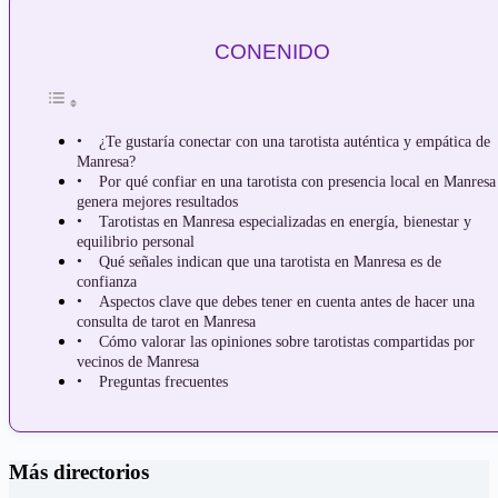
CONENIDO
¿Te gustaría conectar con una tarotista auténtica y empática de
Manresa?
Por qué confiar en una tarotista con presencia local en Manresa
genera mejores resultados
Tarotistas en Manresa especializadas en energía, bienestar y
equilibrio personal
Qué señales indican que una tarotista en Manresa es de
confianza
Aspectos clave que debes tener en cuenta antes de hacer una
consulta de tarot en Manresa
Cómo valorar las opiniones sobre tarotistas compartidas por
vecinos de Manresa
Preguntas frecuentes
Más directorios