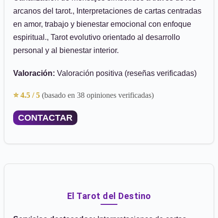
arcanos del tarot., Interpretaciones de cartas centradas
en amor, trabajo y bienestar emocional con enfoque
espiritual., Tarot evolutivo orientado al desarrollo
personal y al bienestar interior.
Valoración:
Valoración positiva (reseñas verificadas)
⭐ 4.5 / 5
(basado en 38 opiniones verificadas)
CONTACTAR
El Tarot del Destino