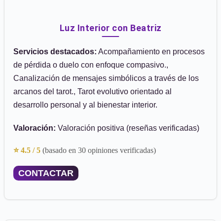
Luz Interior con Beatriz
Servicios destacados:
Acompañamiento en procesos
de pérdida o duelo con enfoque compasivo.,
Canalización de mensajes simbólicos a través de los
arcanos del tarot., Tarot evolutivo orientado al
desarrollo personal y al bienestar interior.
Valoración:
Valoración positiva (reseñas verificadas)
⭐ 4.5 / 5
(basado en 30 opiniones verificadas)
CONTACTAR