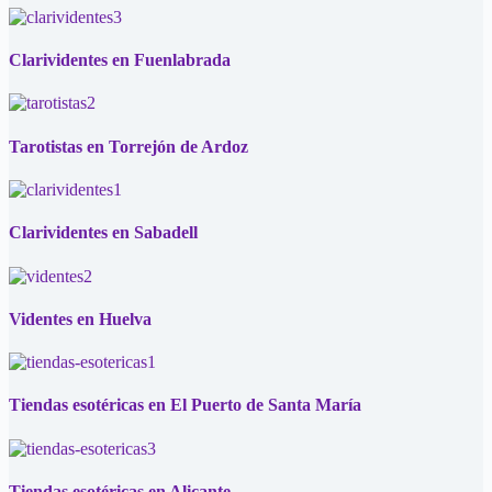
Clarividentes en Fuenlabrada
Tarotistas en Torrejón de Ardoz
Clarividentes en Sabadell
Videntes en Huelva
Tiendas esotéricas en El Puerto de Santa María
Tiendas esotéricas en Alicante