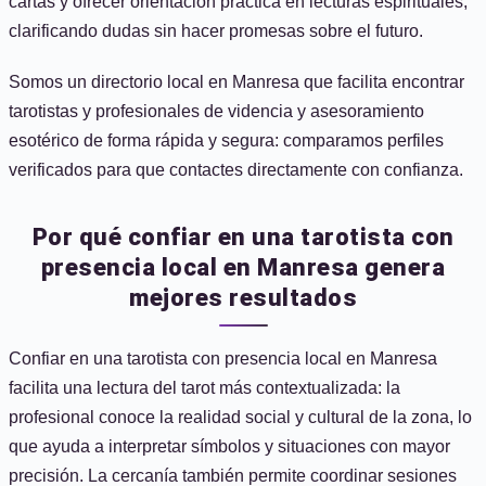
cartas y ofrecer orientación práctica en lecturas espirituales,
clarificando dudas sin hacer promesas sobre el futuro.
Somos un directorio local en Manresa que facilita encontrar
tarotistas y profesionales de videncia y asesoramiento
esotérico de forma rápida y segura: comparamos perfiles
verificados para que contactes directamente con confianza.
Por qué confiar en una tarotista con
presencia local en Manresa genera
mejores resultados
Confiar en una tarotista con presencia local en Manresa
facilita una lectura del tarot más contextualizada: la
profesional conoce la realidad social y cultural de la zona, lo
que ayuda a interpretar símbolos y situaciones con mayor
precisión. La cercanía también permite coordinar sesiones