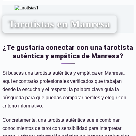
Tarotistas en Manresa
¿Te gustaría conectar con una tarotista
auténtica y empática de Manresa?
Si buscas una tarotista auténtica y empática en Manresa,
aquí encontrarás profesionales verificados que trabajan
desde la escucha y el respeto; la palabra clave guía la
búsqueda para que puedas comparar perfiles y elegir con
criterio informativo.
Concretamente, una tarotista auténtica suele combinar
conocimientos de tarot con sensibilidad para interpretar