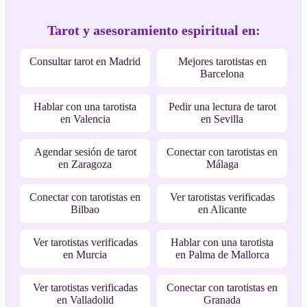
Tarot y asesoramiento espiritual en:
Consultar tarot en Madrid
Mejores tarotistas en
Barcelona
Hablar con una tarotista
Pedir una lectura de tarot
en Valencia
en Sevilla
Agendar sesión de tarot
Conectar con tarotistas en
en Zaragoza
Málaga
Conectar con tarotistas en
Ver tarotistas verificadas
Bilbao
en Alicante
Ver tarotistas verificadas
Hablar con una tarotista
en Murcia
en Palma de Mallorca
Ver tarotistas verificadas
Conectar con tarotistas en
en Valladolid
Granada