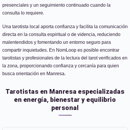
presenciales y un seguimiento continuado cuando la
consulta lo requiere.
Una tarotista local aporta confianza y facilita la comunicación
directa en la consulta espiritual o de videncia, reduciendo
malentendidos y fomentando un entorno seguro para
compartir inquietudes. En NomLoop es posible encontrar
tarotistas y profesionales de la lectura del tarot verificados en
la zona, proporcionando confianza y cercanía para quien
busca orientación en Manresa.
Tarotistas en Manresa especializadas
en energía, bienestar y equilibrio
personal