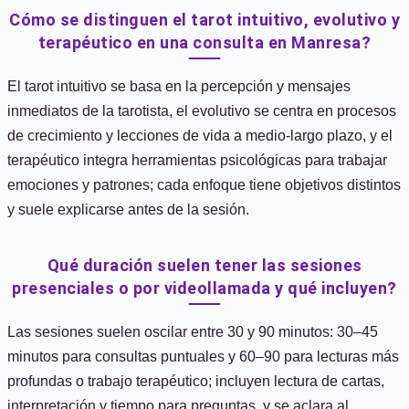
Cómo se distinguen el tarot intuitivo, evolutivo y
terapéutico en una consulta en Manresa?
El tarot intuitivo se basa en la percepción y mensajes
inmediatos de la tarotista, el evolutivo se centra en procesos
de crecimiento y lecciones de vida a medio-largo plazo, y el
terapéutico integra herramientas psicológicas para trabajar
emociones y patrones; cada enfoque tiene objetivos distintos
y suele explicarse antes de la sesión.
Qué duración suelen tener las sesiones
presenciales o por videollamada y qué incluyen?
Las sesiones suelen oscilar entre 30 y 90 minutos: 30–45
minutos para consultas puntuales y 60–90 para lecturas más
profundas o trabajo terapéutico; incluyen lectura de cartas,
interpretación y tiempo para preguntas, y se aclara al