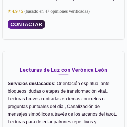
⭐ 4.9 / 5
(basado en 47 opiniones verificadas)
CONTACTAR
Lecturas de Luz con Verónica León
Servicios destacados:
Orientación espiritual ante
bloqueos, dudas o etapas de transformación vital.,
Lecturas breves centradas en temas concretos o
preguntas puntuales del día., Canalización de
mensajes simbólicos a través de los arcanos del tarot.,
Lecturas para detectar patrones repetitivos y