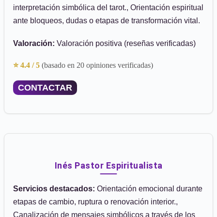
interpretación simbólica del tarot., Orientación espiritual
ante bloqueos, dudas o etapas de transformación vital.
Valoración:
Valoración positiva (reseñas verificadas)
⭐ 4.4 / 5
(basado en 20 opiniones verificadas)
CONTACTAR
Inés Pastor Espiritualista
Servicios destacados:
Orientación emocional durante
etapas de cambio, ruptura o renovación interior.,
Canalización de mensajes simbólicos a través de los