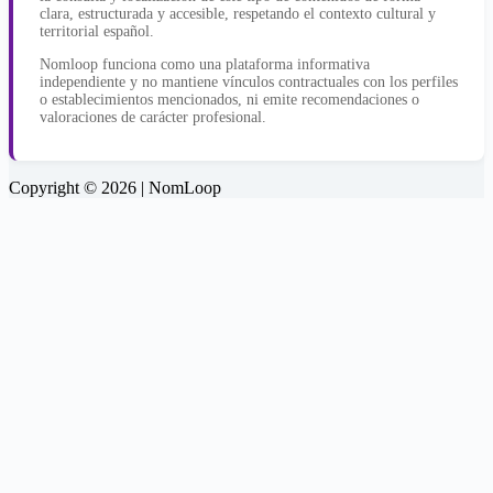
clara, estructurada y accesible, respetando el contexto cultural y
territorial español.
Nomloop funciona como una plataforma informativa
independiente y no mantiene vínculos contractuales con los perfiles
o establecimientos mencionados, ni emite recomendaciones o
valoraciones de carácter profesional.
Copyright © 2026 | NomLoop