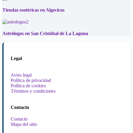
Tiendas esotéricas en Algeciras
Astrólogos en San Cristóbal de La Laguna
Legal
Aviso legal
Política de privacidad
Política de cookies
Términos y condiciones
Contacto
Contacto
Mapa del sitio