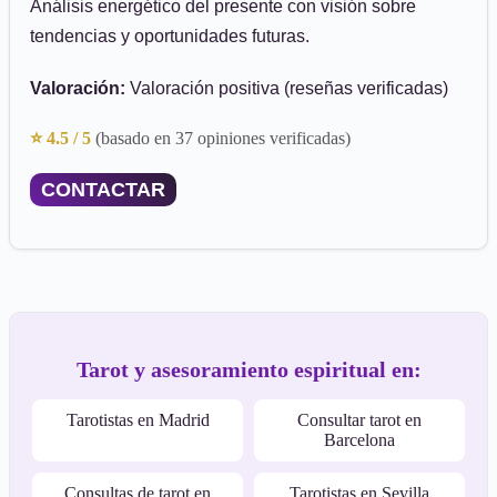
Análisis energético del presente con visión sobre
tendencias y oportunidades futuras.
Valoración:
Valoración positiva (reseñas verificadas)
⭐ 4.5 / 5
(basado en 37 opiniones verificadas)
CONTACTAR
Tarot y asesoramiento espiritual en:
Tarotistas en Madrid
Consultar tarot en
Barcelona
Consultas de tarot en
Tarotistas en Sevilla