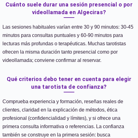
Cuánto suele durar una sesión presencial o por
videollamada en Algeciras?
Las sesiones habituales varían entre 30 y 90 minutos: 30-45
minutos para consultas puntuales y 60-90 minutos para
lecturas más profundas o terapéuticas. Muchas tarotistas
ofrecen la misma duración tanto presencial como por
videollamada; conviene confirmar al reservar.
Qué criterios debo tener en cuenta para elegir
una tarotista de confianza?
Comprueba experiencia y formación, reseñas reales de
clientes, claridad en la explicación de métodos, ética
profesional (confidencialidad y límites), y si ofrece una
primera consulta informativa o referencias. La confianza
también se construye en la primera sesión: busca