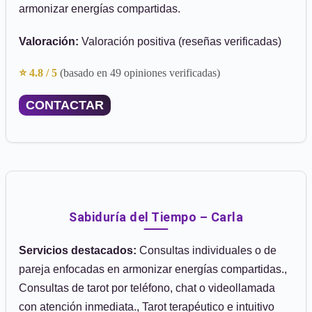
armonizar energías compartidas.
Valoración:
Valoración positiva (reseñas verificadas)
⭐ 4.8 / 5
(basado en 49 opiniones verificadas)
CONTACTAR
Sabiduría del Tiempo – Carla
Servicios destacados:
Consultas individuales o de
pareja enfocadas en armonizar energías compartidas.,
Consultas de tarot por teléfono, chat o videollamada
con atención inmediata., Tarot terapéutico e intuitivo