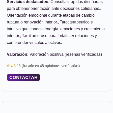
Servicios destacados:
Consultas rápidas diseñadas
para obtener orientación ante decisiones cotidianas.,
Orientación emocional durante etapas de cambio,
ruptura o renovación interior., Tarot terapéutico e
intuitivo que conecta energía, emociones y crecimiento
interior., Tarot amoroso para fortalecer relaciones y
comprender vínculos afectivos.
Valoración:
Valoración positiva (reseñas verificadas)
⭐ 4.8 / 5
(basado en 48 opiniones verificadas)
CONTACTAR