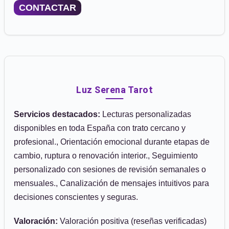
CONTACTAR
Luz Serena Tarot
Servicios destacados:
Lecturas personalizadas
disponibles en toda España con trato cercano y
profesional., Orientación emocional durante etapas de
cambio, ruptura o renovación interior., Seguimiento
personalizado con sesiones de revisión semanales o
mensuales., Canalización de mensajes intuitivos para
decisiones conscientes y seguras.
Valoración:
Valoración positiva (reseñas verificadas)