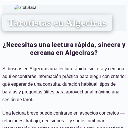
Tarotistas en Algeciras
¿Necesitas una lectura rápida, sincera y
cercana en Algeciras?
Si buscas en Algeciras una lectura rápida, sincera y cercana,
aquí encontrarás información práctica para elegir con criterio:
qué esperar de una consulta, duración habitual, tipos de
barajas y preguntas útiles para aprovechar al máximo una
sesión de tarot.
Una lectura breve puede centrarse en aspectos concretos —
relaciones, trabajo, decisiones— y suele combinar