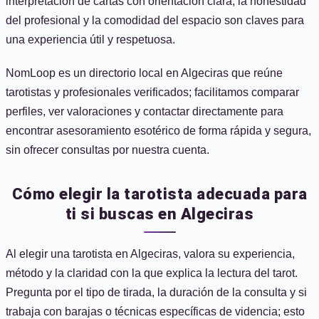
interpretación de cartas con orientación clara; la honestidad
del profesional y la comodidad del espacio son claves para
una experiencia útil y respetuosa.
NomLoop es un directorio local en Algeciras que reúne
tarotistas y profesionales verificados; facilitamos comparar
perfiles, ver valoraciones y contactar directamente para
encontrar asesoramiento esotérico de forma rápida y segura,
sin ofrecer consultas por nuestra cuenta.
Cómo elegir la tarotista adecuada para
ti si buscas en Algeciras
Al elegir una tarotista en Algeciras, valora su experiencia,
método y la claridad con la que explica la lectura del tarot.
Pregunta por el tipo de tirada, la duración de la consulta y si
trabaja con barajas o técnicas específicas de videncia; esto