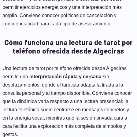
permitir ejercicios energéticos y una interpretación más
amplia. Conviene conocer políticas de cancelación y
confidencialidad para cada tipo de asesoramiento.
Cómo funciona una lectura de tarot por
teléfono ofrecida desde Algeciras
Una lectura de tarot por teléfono ofrecida desde Algeciras
permite una
interpretación rápida y cercana
sin
desplazamientos, donde el tarotista adapta la tirada a la
consulta personal y al tiempo disponible. Conviene conocer
que la dinámica varía respecto a una lectura presencial: la
lectura telefónica suele centrarse en mensajes concretos y
en la energía vocal, mientras que la sesión privada cara a
cara facilita una exploración más completa de símbolos y
gestos.