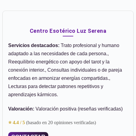
Centro Esotérico Luz Serena
Servicios destacados:
Trato profesional y humano
adaptado a las necesidades de cada persona.,
Reequilibrio energético con apoyo del tarot y la
conexión interior., Consultas individuales o de pareja
enfocadas en armonizar energías compartidas.,
Lecturas para detectar patrones repetitivos y
aprendizajes kármicos.
Valoración:
Valoración positiva (reseñas verificadas)
⭐ 4.4 / 5
(basado en 20 opiniones verificadas)