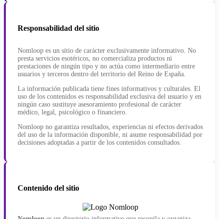
Responsabilidad del sitio
Nomloop es un sitio de carácter exclusivamente informativo. No
presta servicios esotéricos, no comercializa productos ni
prestaciones de ningún tipo y no actúa como intermediario entre
usuarios y terceros dentro del territorio del Reino de España.
La información publicada tiene fines informativos y culturales. El
uso de los contenidos es responsabilidad exclusiva del usuario y en
ningún caso sustituye asesoramiento profesional de carácter
médico, legal, psicológico o financiero.
Nomloop no garantiza resultados, experiencias ni efectos derivados
del uso de la información disponible, ni asume responsabilidad por
decisiones adoptadas a partir de los contenidos consultados.
Contenido del sitio
Nomloop
es un directorio informativo que recopila y organiza