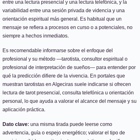
entre una lectura presencial y una lectura telefónica, y la
variabilidad entre una sesión privada de videncia y una
orientación espiritual más general. Es habitual que un
mensaje se refiera a procesos en curso o a potenciales, no
siempre a hechos inmediatos.
Es recomendable informarse sobre el enfoque del
profesional y su método —tarotista, consultor espiritual o
profesional de interpretación de sueños— para entender por
qué la predicción difiere de la vivencia. En portales que
muestran tarotistas en Algeciras suele indicarse si ofrecen
lectura de tarot presencial, consulta telefónica u orientación
personal, lo que ayuda a valorar el alcance del mensaje y su
aplicación práctica.
Dato clave:
una misma tirada puede leerse como
advertencia, guía o espejo energético; valorar el tipo de