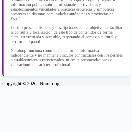
información pública sobre profesionales, actividades y
establecimientos vinculados a prácticas esotéricas y simbólicas
presentes en distintas comunidades autónomas y provincias de
España.
El sitio presenta listados y descripciones con el objetivo de facilitar
la consulta y localización de este tipo de contenidos de forma
clara, estructurada y accesible, respetando el contexto cultural y
territorial español.
Nomloop funciona como una plataforma informativa
independiente y no mantiene vínculos contractuales con los perfiles
o establecimientos mencionados, ni emite recomendaciones o
valoraciones de carácter profesional.
Copyright © 2026 | NomLoop