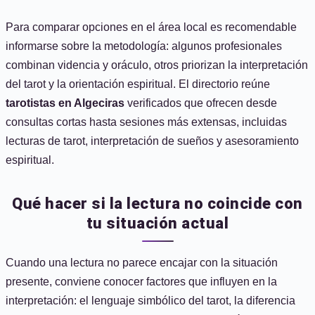
Para comparar opciones en el área local es recomendable
informarse sobre la metodología: algunos profesionales
combinan videncia y oráculo, otros priorizan la interpretación
del tarot y la orientación espiritual. El directorio reúne
tarotistas en Algeciras
verificados que ofrecen desde
consultas cortas hasta sesiones más extensas, incluidas
lecturas de tarot, interpretación de sueños y asesoramiento
espiritual.
Qué hacer si la lectura no coincide con
tu situación actual
Cuando una lectura no parece encajar con la situación
presente, conviene conocer factores que influyen en la
interpretación: el lenguaje simbólico del tarot, la diferencia