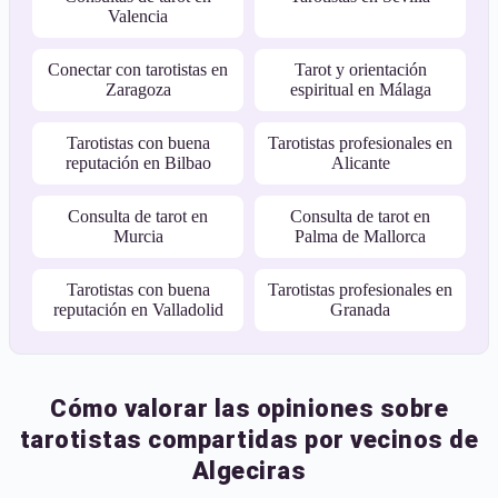
Valencia
Conectar con tarotistas en
Tarot y orientación
Zaragoza
espiritual en Málaga
Tarotistas con buena
Tarotistas profesionales en
reputación en Bilbao
Alicante
Consulta de tarot en
Consulta de tarot en
Murcia
Palma de Mallorca
Tarotistas con buena
Tarotistas profesionales en
reputación en Valladolid
Granada
Cómo valorar las opiniones sobre
tarotistas compartidas por vecinos de
Algeciras