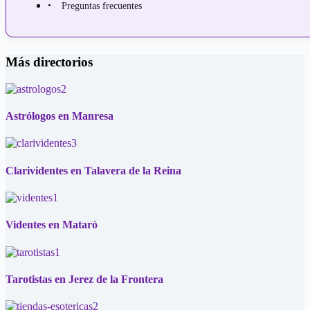
Preguntas frecuentes
Más directorios
Astrólogos en Manresa
Clarividentes en Talavera de la Reina
Videntes en Mataró
Tarotistas en Jerez de la Frontera