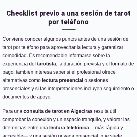
Checklist previo a una sesión de tarot
por teléfono
Conviene conocer algunos puntos antes de una sesión de
tarot por teléfono para aprovechar la lectura y garantizar
comodidad. Es recomendable informarse sobre la
experiencia del
tarotista
, la duración prevista y el formato de
pago; también interesa saber si el profesional ofrece
alternativas como
lectura presencial
o sesiones
presenciales y si las interpretaciones incluyen seguimiento o
documentos de apoyo.
Para una
consulta de tarot en Algeciras
resulta útil
comprobar la conexión y un espacio tranquilo, y valorar las
diferencias entre una
lectura telefónica
—más rápida y
accesible— y una sesión privada presencial, que suele