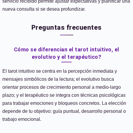
servicio recibido permite ajustar expectativas y planificar una
nueva consulta si se desea profundizar.
Preguntas frecuentes
Cómo se diferencian el tarot intuitivo, el
evolutivo y el terapéutico?
El tarot intuitivo se centra en la percepción inmediata y
mensajes simbólicos de la lectura; el evolutivo busca
orientar procesos de crecimiento personal a medio-largo
plazo; y el terapéutico se integra con técnicas psicológicas
para trabajar emociones y bloqueos concretos. La elección
depende de tu objetivo: guía puntual, desarrollo personal o
trabajo emocional.