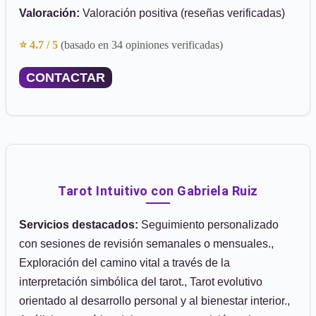
Valoración:
Valoración positiva (reseñas verificadas)
⭐ 4.7 / 5
(basado en 34 opiniones verificadas)
CONTACTAR
Tarot Intuitivo con Gabriela Ruiz
Servicios destacados:
Seguimiento personalizado
con sesiones de revisión semanales o mensuales.,
Exploración del camino vital a través de la
interpretación simbólica del tarot., Tarot evolutivo
orientado al desarrollo personal y al bienestar interior.,