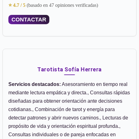
⭐ 4.7 / 5
(basado en 47 opiniones verificadas)
CONTACTAR
Tarotista Sofía Herrera
Servicios destacados:
Asesoramiento en tiempo real
mediante lectura empática y directa., Consultas rápidas
diseñadas para obtener orientación ante decisiones
cotidianas., Combinación de tarot y energía para
detectar patrones y abrir nuevos caminos., Lecturas de
propósito de vida y orientación espiritual profunda.,
Consultas individuales o de pareja enfocadas en