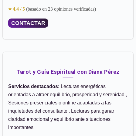
⭐ 4.4 / 5
(basado en 23 opiniones verificadas)
CONTACTAR
Tarot y Guía Espiritual con Diana Pérez
Servicios destacados:
Lecturas energéticas
orientadas a atraer equilibrio, prosperidad y serenidad.,
Sesiones presenciales o online adaptadas a las
inquietudes del consultante., Lecturas para ganar
claridad emocional y equilibrio ante situaciones
importantes.