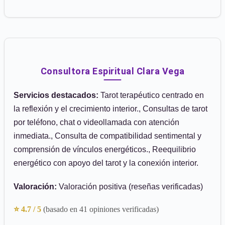
Consultora Espiritual Clara Vega
Servicios destacados:
Tarot terapéutico centrado en
la reflexión y el crecimiento interior., Consultas de tarot
por teléfono, chat o videollamada con atención
inmediata., Consulta de compatibilidad sentimental y
comprensión de vínculos energéticos., Reequilibrio
energético con apoyo del tarot y la conexión interior.
Valoración:
Valoración positiva (reseñas verificadas)
⭐ 4.7 / 5
(basado en 41 opiniones verificadas)