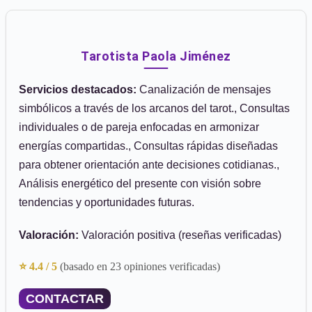
Tarotista Paola Jiménez
Servicios destacados:
Canalización de mensajes
simbólicos a través de los arcanos del tarot., Consultas
individuales o de pareja enfocadas en armonizar
energías compartidas., Consultas rápidas diseñadas
para obtener orientación ante decisiones cotidianas.,
Análisis energético del presente con visión sobre
tendencias y oportunidades futuras.
Valoración:
Valoración positiva (reseñas verificadas)
⭐ 4.4 / 5
(basado en 23 opiniones verificadas)
CONTACTAR