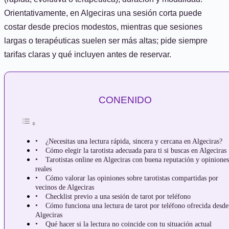
Orientativamente, en Algeciras una sesión corta puede
costar desde precios modestos, mientras que sesiones
largas o terapéuticas suelen ser más altas; pide siempre
tarifas claras y qué incluyen antes de reservar.
CONENIDO
¿Necesitas una lectura rápida, sincera y cercana en Algeciras?
Cómo elegir la tarotista adecuada para ti si buscas en Algeciras
Tarotistas online en Algeciras con buena reputación y opiniones
reales
Cómo valorar las opiniones sobre tarotistas compartidas por
vecinos de Algeciras
Checklist previo a una sesión de tarot por teléfono
Cómo funciona una lectura de tarot por teléfono ofrecida desde
Algeciras
Qué hacer si la lectura no coincide con tu situación actual