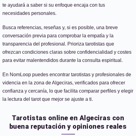
te ayudará a saber si su enfoque encaja con tus
necesidades personales.
Busca referencias, reseñas y, si es posible, una breve
conversación previa para comprobar la empatía y la
transparencia del profesional. Prioriza tarotistas que
ofrezcan condiciones claras sobre confidencialidad y costes
para evitar malentendidos durante la consulta espiritual.
En NomLoop puedes encontrar tarotistas y profesionales de
videncia en la zona de Algeciras, verificados para ofrecer
confianza y cercanía, lo que facilita comparar perfiles y elegir
la lectura del tarot que mejor se ajuste a ti.
Tarotistas online en Algeciras con
buena reputación y opiniones reales