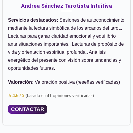
Andrea Sánchez Tarotista Intuitiva
Servicios destacados:
Sesiones de autoconocimiento
mediante la lectura simbólica de los arcanos del tarot.,
Lecturas para ganar claridad emocional y equilibrio
ante situaciones importantes., Lecturas de propósito de
vida y orientación espiritual profunda., Análisis
energético del presente con visión sobre tendencias y
oportunidades futuras.
Valoración:
Valoración positiva (reseñas verificadas)
⭐ 4.6 / 5
(basado en 41 opiniones verificadas)
CONTACTAR