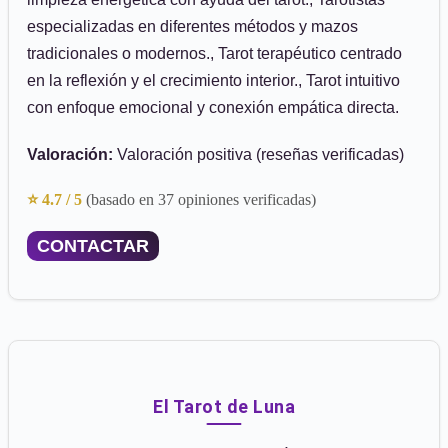
especializadas en diferentes métodos y mazos
tradicionales o modernos., Tarot terapéutico centrado
en la reflexión y el crecimiento interior., Tarot intuitivo
con enfoque emocional y conexión empática directa.
Valoración:
Valoración positiva (reseñas verificadas)
⭐ 4.7 / 5
(basado en 37 opiniones verificadas)
CONTACTAR
El Tarot de Luna