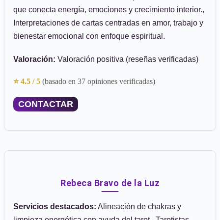
que conecta energía, emociones y crecimiento interior.,
Interpretaciones de cartas centradas en amor, trabajo y
bienestar emocional con enfoque espiritual.
Valoración:
Valoración positiva (reseñas verificadas)
⭐ 4.5 / 5
(basado en 37 opiniones verificadas)
CONTACTAR
Rebeca Bravo de la Luz
Servicios destacados:
Alineación de chakras y
limpieza energética con ayuda del tarot., Tarotistas