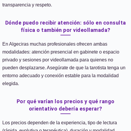
transparencia y respeto.
Dónde puedo recibir atención: sólo en consulta
física o también por videollamada?
En Algeciras muchas profesionales ofrecen ambas
modalidades: atención presencial en gabinete o espacio
privado y sesiones por videollamada para quienes no
pueden desplazarse. Asegúrate de que la tarotista tenga un
entorno adecuado y conexión estable para la modalidad
elegida.
Por qué varían los precios y qué rango
orientativo debería esperar?
Los precios dependen de la experiencia, tipo de lectura
(rápida, evolutiva o terapéutica), duración y modalidad.