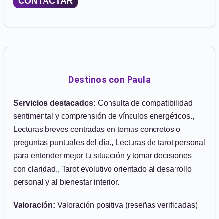
CONTACTAR
Destinos con Paula
Servicios destacados:
Consulta de compatibilidad
sentimental y comprensión de vínculos energéticos.,
Lecturas breves centradas en temas concretos o
preguntas puntuales del día., Lecturas de tarot personal
para entender mejor tu situación y tomar decisiones
con claridad., Tarot evolutivo orientado al desarrollo
personal y al bienestar interior.
Valoración:
Valoración positiva (reseñas verificadas)