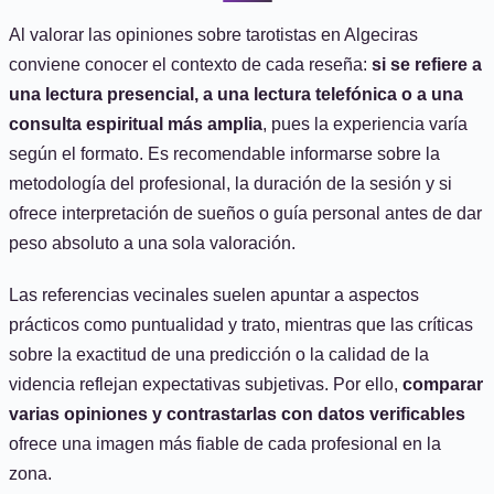
Al valorar las opiniones sobre tarotistas en Algeciras
conviene conocer el contexto de cada reseña:
si se refiere a
una lectura presencial, a una lectura telefónica o a una
consulta espiritual más amplia
, pues la experiencia varía
según el formato. Es recomendable informarse sobre la
metodología del profesional, la duración de la sesión y si
ofrece interpretación de sueños o guía personal antes de dar
peso absoluto a una sola valoración.
Las referencias vecinales suelen apuntar a aspectos
prácticos como puntualidad y trato, mientras que las críticas
sobre la exactitud de una predicción o la calidad de la
videncia reflejan expectativas subjetivas. Por ello,
comparar
varias opiniones y contrastarlas con datos verificables
ofrece una imagen más fiable de cada profesional en la
zona.