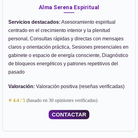
Alma Serena Espiritual
Servicios destacados:
Asesoramiento espiritual
centrado en el crecimiento interior y la plenitud
personal, Consultas rápidas y directas con mensajes
claros y orientación práctica, Sesiones presenciales en
gabinete o espacio de energía consciente, Diagnóstico
de bloqueos energéticos y patrones repetitivos del
pasado
Valoración:
Valoración positiva (reseñas verificadas)
⭐ 4.4 / 5
(basado en 30 opiniones verificadas)
CONTACTAR