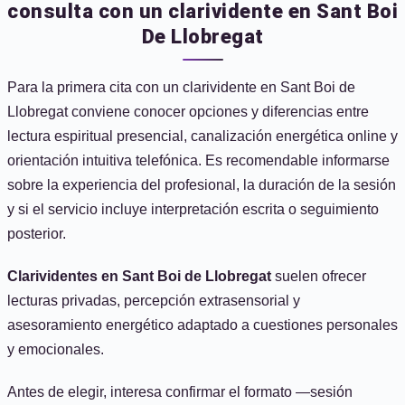
consulta con un clarividente en Sant Boi
De Llobregat
Para la primera cita con un clarividente en Sant Boi de
Llobregat conviene conocer opciones y diferencias entre
lectura espiritual presencial, canalización energética online y
orientación intuitiva telefónica. Es recomendable informarse
sobre la experiencia del profesional, la duración de la sesión
y si el servicio incluye interpretación escrita o seguimiento
posterior.
Clarividentes en Sant Boi de Llobregat
suelen ofrecer
lecturas privadas, percepción extrasensorial y
asesoramiento energético adaptado a cuestiones personales
y emocionales.
Antes de elegir, interesa confirmar el formato —sesión