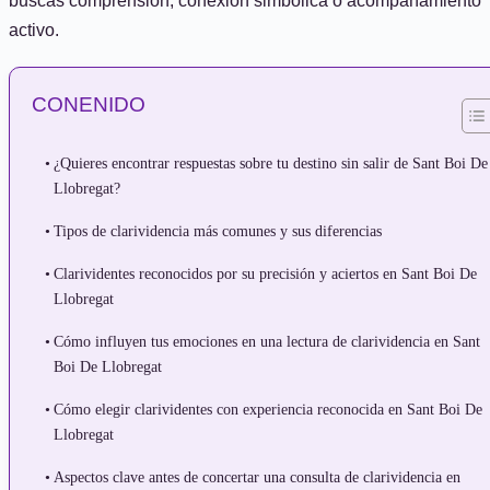
buscas comprensión, conexión simbólica o acompañamiento
activo.
CONENIDO
¿Quieres encontrar respuestas sobre tu destino sin salir de Sant Boi De
Llobregat?
Tipos de clarividencia más comunes y sus diferencias
Clarividentes reconocidos por su precisión y aciertos en Sant Boi De
Llobregat
Cómo influyen tus emociones en una lectura de clarividencia en Sant
Boi De Llobregat
Cómo elegir clarividentes con experiencia reconocida en Sant Boi De
Llobregat
Aspectos clave antes de concertar una consulta de clarividencia en