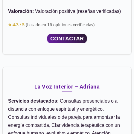
Valoración:
Valoración positiva (reseñas verificadas)
⭐ 4.3 / 5
(basado en 16 opiniones verificadas)
CONTACTAR
La Voz Interior – Adriana
Servicios destacados:
Consultas presenciales o a
distancia con enfoque espiritual y energético,
Consultas individuales o de pareja para armonizar la
energía compartida, Clarividencia terapéutica con un
enfoque humano, evolutivo y empático, Atención