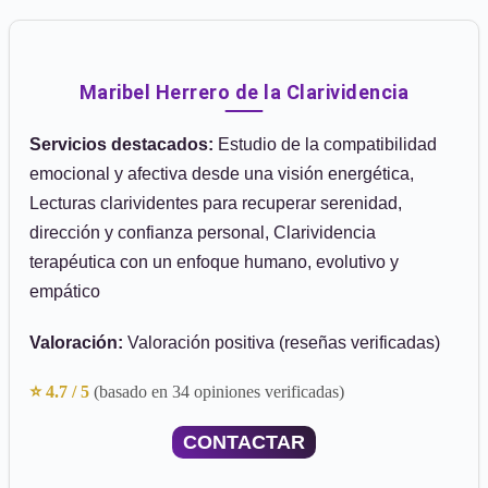
Maribel Herrero de la Clarividencia
Servicios destacados:
Estudio de la compatibilidad
emocional y afectiva desde una visión energética,
Lecturas clarividentes para recuperar serenidad,
dirección y confianza personal, Clarividencia
terapéutica con un enfoque humano, evolutivo y
empático
Valoración:
Valoración positiva (reseñas verificadas)
⭐ 4.7 / 5
(basado en 34 opiniones verificadas)
CONTACTAR