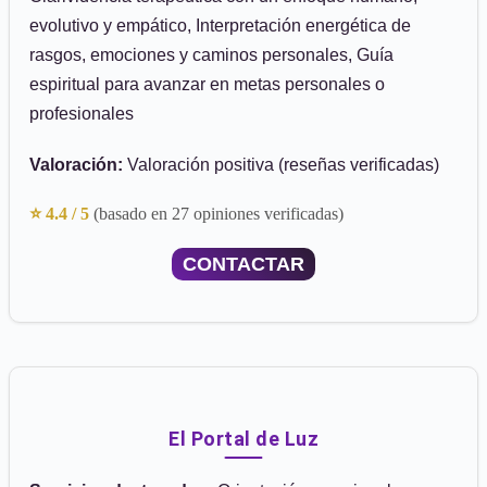
evolutivo y empático, Interpretación energética de
rasgos, emociones y caminos personales, Guía
espiritual para avanzar en metas personales o
profesionales
Valoración:
Valoración positiva (reseñas verificadas)
⭐ 4.4 / 5
(basado en 27 opiniones verificadas)
CONTACTAR
El Portal de Luz