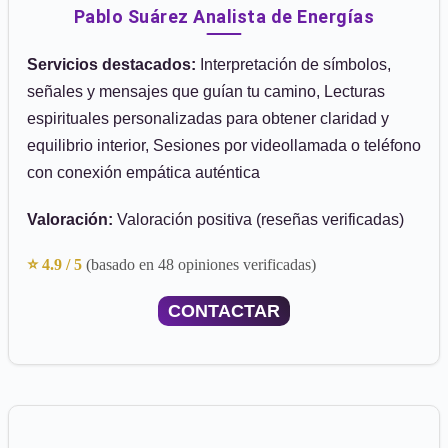
Pablo Suárez Analista de Energías
Servicios destacados:
Interpretación de símbolos,
señales y mensajes que guían tu camino, Lecturas
espirituales personalizadas para obtener claridad y
equilibrio interior, Sesiones por videollamada o teléfono
con conexión empática auténtica
Valoración:
Valoración positiva (reseñas verificadas)
⭐ 4.9 / 5
(basado en 48 opiniones verificadas)
CONTACTAR