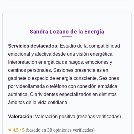
Sandra Lozano de la Energía
Servicios destacados:
Estudio de la compatibilidad
emocional y afectiva desde una visión energética,
Interpretación energética de rasgos, emociones y
caminos personales, Sesiones presenciales en
gabinete o espacio de energía consciente, Sesiones
por videollamada o teléfono con conexión empática
auténtica, Clarividentes especializados en distintos
ámbitos de la vida cotidiana
Valoración:
Valoración positiva (reseñas verificadas)
⭐ 4.5 / 5
(basado en 38 opiniones verificadas)