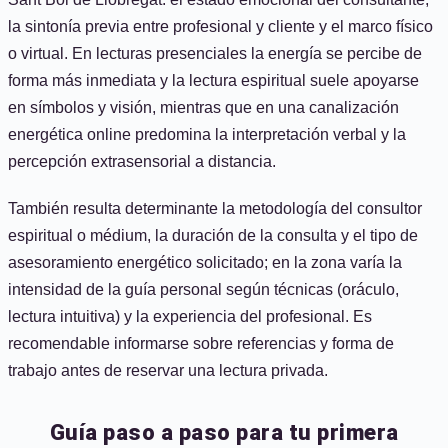
la sintonía previa entre profesional y cliente y el marco físico
o virtual. En lecturas presenciales la energía se percibe de
forma más inmediata y la lectura espiritual suele apoyarse
en símbolos y visión, mientras que en una canalización
energética online predomina la interpretación verbal y la
percepción extrasensorial a distancia.
También resulta determinante la metodología del consultor
espiritual o médium, la duración de la consulta y el tipo de
asesoramiento energético solicitado; en la zona varía la
intensidad de la guía personal según técnicas (oráculo,
lectura intuitiva) y la experiencia del profesional. Es
recomendable informarse sobre referencias y forma de
trabajo antes de reservar una lectura privada.
Guía paso a paso para tu primera