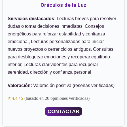
Oráculos de la Luz
Servicios destacados:
Lecturas breves para resolver
dudas o tomar decisiones inmediatas, Consejos
energéticos para reforzar estabilidad y confianza
emocional, Lecturas personalizadas para iniciar
nuevos proyectos o cerrar ciclos antiguos, Consultas
para desbloquear emociones y recuperar equilibrio
interior, Lecturas clarividentes para recuperar
serenidad, dirección y confianza personal
Valoración:
Valoración positiva (reseñas verificadas)
⭐ 4.4 / 5
(basado en 20 opiniones verificadas)
CONTACTAR