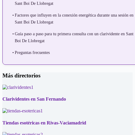
Sant Boi De Llobregat
Factores que influyen en la conexión energética durante una sesión en
Sant Boi De Llobregat
Guía paso a paso para tu primera consulta con un clarividente en Sant
Boi De Llobregat
Preguntas frecuentes
Más directorios
Clarividentes en San Fernando
Tiendas esotéricas en Rivas-Vaciamadrid