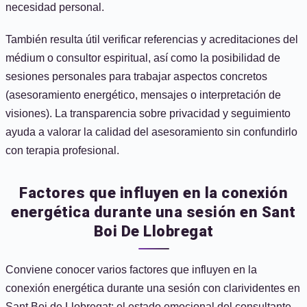
necesidad personal.
También resulta útil verificar referencias y acreditaciones del
médium o consultor espiritual, así como la posibilidad de
sesiones personales para trabajar aspectos concretos
(asesoramiento energético, mensajes o interpretación de
visiones). La transparencia sobre privacidad y seguimiento
ayuda a valorar la calidad del asesoramiento sin confundirlo
con terapia profesional.
Factores que influyen en la conexión
energética durante una sesión en Sant
Boi De Llobregat
Conviene conocer varios factores que influyen en la
conexión energética durante una sesión con clarividentes en
Sant Boi de Llobregat: el estado emocional del consultante,