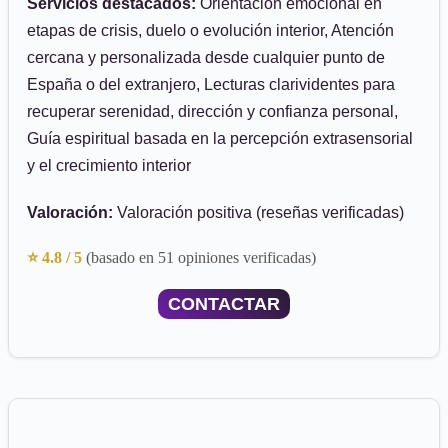
Servicios destacados:
Orientación emocional en
etapas de crisis, duelo o evolución interior, Atención
cercana y personalizada desde cualquier punto de
España o del extranjero, Lecturas clarividentes para
recuperar serenidad, dirección y confianza personal,
Guía espiritual basada en la percepción extrasensorial
y el crecimiento interior
Valoración:
Valoración positiva (reseñas verificadas)
⭐ 4.8 / 5
(basado en 51 opiniones verificadas)
CONTACTAR