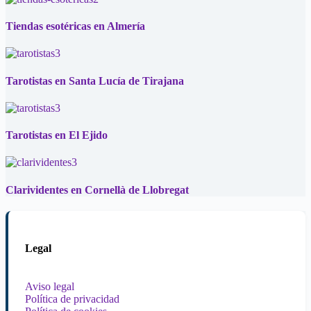
Tiendas esotéricas en Almería
Tarotistas en Santa Lucía de Tirajana
Tarotistas en El Ejido
Clarividentes en Cornellà de Llobregat
Legal
Aviso legal
Política de privacidad