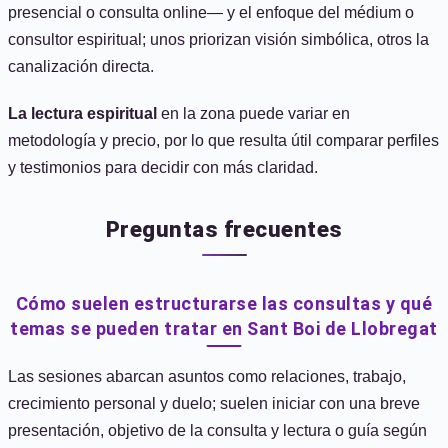
presencial o consulta online— y el enfoque del médium o
consultor espiritual; unos priorizan visión simbólica, otros la
canalización directa.
La lectura espiritual
en la zona puede variar en
metodología y precio, por lo que resulta útil comparar perfiles
y testimonios para decidir con más claridad.
Preguntas frecuentes
Cómo suelen estructurarse las consultas y qué
temas se pueden tratar en Sant Boi de Llobregat
Las sesiones abarcan asuntos como relaciones, trabajo,
crecimiento personal y duelo; suelen iniciar con una breve
presentación, objetivo de la consulta y lectura o guía según