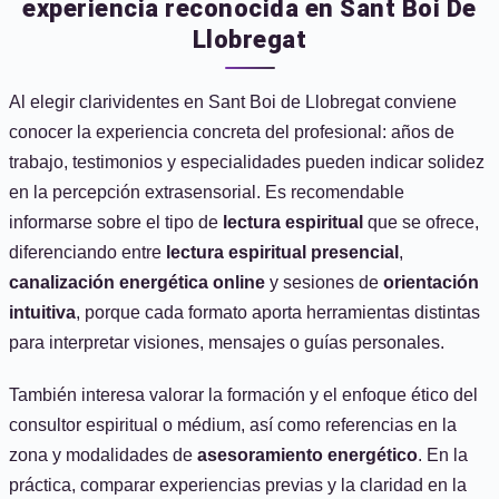
experiencia reconocida en Sant Boi De
Llobregat
Al elegir clarividentes en Sant Boi de Llobregat conviene
conocer la experiencia concreta del profesional: años de
trabajo, testimonios y especialidades pueden indicar solidez
en la percepción extrasensorial. Es recomendable
informarse sobre el tipo de
lectura espiritual
que se ofrece,
diferenciando entre
lectura espiritual presencial
,
canalización energética online
y sesiones de
orientación
intuitiva
, porque cada formato aporta herramientas distintas
para interpretar visiones, mensajes o guías personales.
También interesa valorar la formación y el enfoque ético del
consultor espiritual o médium, así como referencias en la
zona y modalidades de
asesoramiento energético
. En la
práctica, comparar experiencias previas y la claridad en la