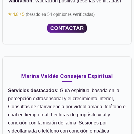
Valoración:
Valoración positiva (reseñas verificadas)
⭐ 4.8 / 5
(basado en 54 opiniones verificadas)
CONTACTAR
Marina Valdés Consejera Espiritual
Servicios destacados:
Guía espiritual basada en la
percepción extrasensorial y el crecimiento interior,
Consultas de clarividencia por videollamada, teléfono o
chat en tiempo real, Lecturas de propósito vital y
conexión con la misión del alma, Sesiones por
videollamada o teléfono con conexión empática