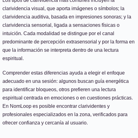
Los tipos de clarividencia más comunes incluyen la
clarividencia visual, que aporta imágenes o símbolos; la
clarividencia auditiva, basada en impresiones sonoras; y la
clarividencia sensorial, ligada a sensaciones físicas o
intuición. Cada modalidad se distingue por el canal
predominante de percepción extrasensorial y por la forma en
que la información se interpreta dentro de una lectura
espiritual.
Comprender estas diferencias ayuda a elegir el enfoque
adecuado en una sesión: algunos buscan guía energética
para identificar bloqueos, otros prefieren una lectura
espiritual centrada en emociones o en cuestiones prácticas.
En NomLoop es posible encontrar clarividentes y
profesionales especializados en la zona, verificados para
ofrecer confianza y cercanía al usuario.