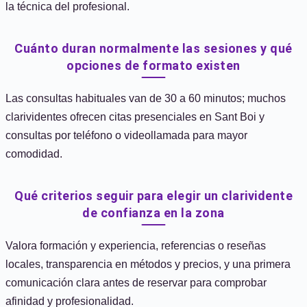
la técnica del profesional.
Cuánto duran normalmente las sesiones y qué
opciones de formato existen
Las consultas habituales van de 30 a 60 minutos; muchos
clarividentes ofrecen citas presenciales en Sant Boi y
consultas por teléfono o videollamada para mayor
comodidad.
Qué criterios seguir para elegir un clarividente
de confianza en la zona
Valora formación y experiencia, referencias o reseñas
locales, transparencia en métodos y precios, y una primera
comunicación clara antes de reservar para comprobar
afinidad y profesionalidad.