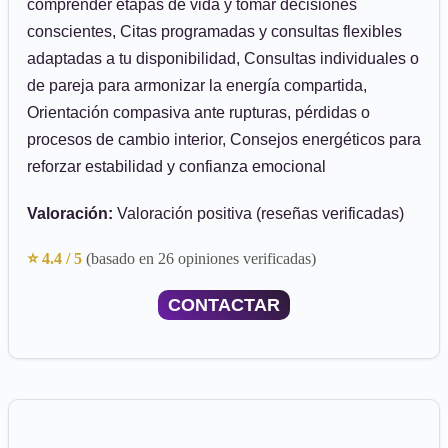
comprender etapas de vida y tomar decisiones
conscientes, Citas programadas y consultas flexibles
adaptadas a tu disponibilidad, Consultas individuales o
de pareja para armonizar la energía compartida,
Orientación compasiva ante rupturas, pérdidas o
procesos de cambio interior, Consejos energéticos para
reforzar estabilidad y confianza emocional
Valoración:
Valoración positiva (reseñas verificadas)
⭐ 4.4 / 5
(basado en 26 opiniones verificadas)
CONTACTAR