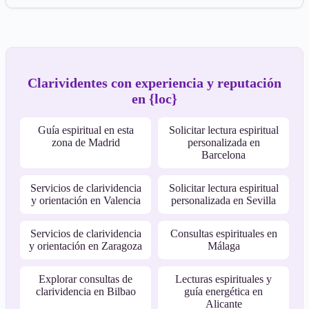
Clarividentes con experiencia y reputación
en {loc}
Guía espiritual en esta
Solicitar lectura espiritual
zona de Madrid
personalizada en
Barcelona
Servicios de clarividencia
Solicitar lectura espiritual
y orientación en Valencia
personalizada en Sevilla
Servicios de clarividencia
Consultas espirituales en
y orientación en Zaragoza
Málaga
Explorar consultas de
Lecturas espirituales y
clarividencia en Bilbao
guía energética en
Alicante