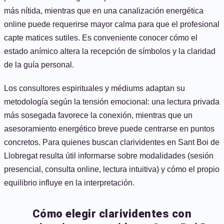
más nítida, mientras que en una canalización energética
online puede requerirse mayor calma para que el profesional
capte matices sutiles. Es conveniente conocer cómo el
estado anímico altera la recepción de símbolos y la claridad
de la guía personal.
Los consultores espirituales y médiums adaptan su
metodología según la tensión emocional: una lectura privada
más sosegada favorece la conexión, mientras que un
asesoramiento energético breve puede centrarse en puntos
concretos. Para quienes buscan clarividentes en Sant Boi de
Llobregat resulta útil informarse sobre modalidades (sesión
presencial, consulta online, lectura intuitiva) y cómo el propio
equilibrio influye en la interpretación.
Cómo elegir clarividentes con