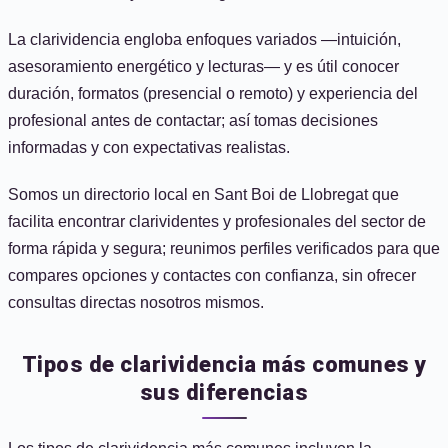
La clarividencia engloba enfoques variados —intuición,
asesoramiento energético y lecturas— y es útil conocer
duración, formatos (presencial o remoto) y experiencia del
profesional antes de contactar; así tomas decisiones
informadas y con expectativas realistas.
Somos un directorio local en Sant Boi de Llobregat que
facilita encontrar clarividentes y profesionales del sector de
forma rápida y segura; reunimos perfiles verificados para que
compares opciones y contactes con confianza, sin ofrecer
consultas directas nosotros mismos.
Tipos de clarividencia más comunes y
sus diferencias