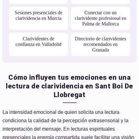
Sesiones presenciales de
Conectar con un
clarividencia en Murcia
clarividente profesional en
Palma de Mallorca
Clarividentes de
Directorio de clarividentes
confianza en Valladolid
recomendados en
Granada
Cómo influyen tus emociones en una
lectura de clarividencia en Sant Boi De
Llobregat
La intensidad emocional de quien solicita una lectura
condiciona la calidad de la percepción extrasensorial y la
interpretación del mensaje. En lecturas espirituales
presenciales la energía compartida suele facilitar una visión