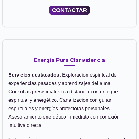
CONTACTAR
Energía Pura Clarividencia
Servicios destacados:
Exploración espiritual de
experiencias pasadas y aprendizajes del alma,
Consultas presenciales o a distancia con enfoque
espiritual y energético, Canalización con guías
espirituales y energías protectoras personales,
Asesoramiento energético inmediato con conexión
intuitiva directa