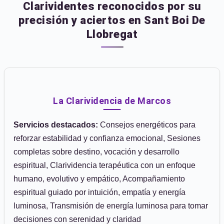
Clarividentes reconocidos por su
precisión y aciertos en Sant Boi De
Llobregat
La Clarividencia de Marcos
Servicios destacados:
Consejos energéticos para
reforzar estabilidad y confianza emocional, Sesiones
completas sobre destino, vocación y desarrollo
espiritual, Clarividencia terapéutica con un enfoque
humano, evolutivo y empático, Acompañamiento
espiritual guiado por intuición, empatía y energía
luminosa, Transmisión de energía luminosa para tomar
decisiones con serenidad y claridad