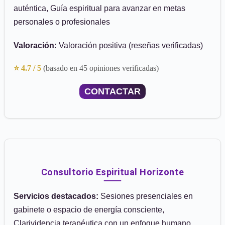
auténtica, Guía espiritual para avanzar en metas
personales o profesionales
Valoración:
Valoración positiva (reseñas verificadas)
⭐ 4.7 / 5
(basado en 45 opiniones verificadas)
CONTACTAR
Consultorio Espiritual Horizonte
Servicios destacados:
Sesiones presenciales en
gabinete o espacio de energía consciente,
Clarividencia terapéutica con un enfoque humano,