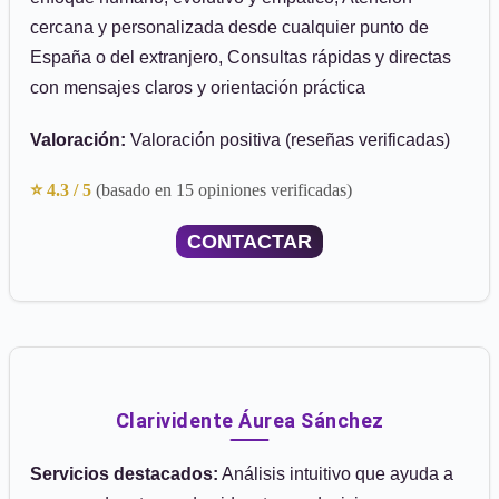
cercana y personalizada desde cualquier punto de
España o del extranjero, Consultas rápidas y directas
con mensajes claros y orientación práctica
Valoración:
Valoración positiva (reseñas verificadas)
⭐ 4.3 / 5
(basado en 15 opiniones verificadas)
CONTACTAR
Clarividente Áurea Sánchez
Servicios destacados:
Análisis intuitivo que ayuda a