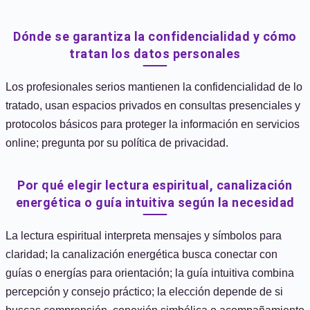
Dónde se garantiza la confidencialidad y cómo
tratan los datos personales
Los profesionales serios mantienen la confidencialidad de lo
tratado, usan espacios privados en consultas presenciales y
protocolos básicos para proteger la información en servicios
online; pregunta por su política de privacidad.
Por qué elegir lectura espiritual, canalización
energética o guía intuitiva según la necesidad
La lectura espiritual interpreta mensajes y símbolos para
claridad; la canalización energética busca conectar con
guías o energías para orientación; la guía intuitiva combina
percepción y consejo práctico; la elección depende de si