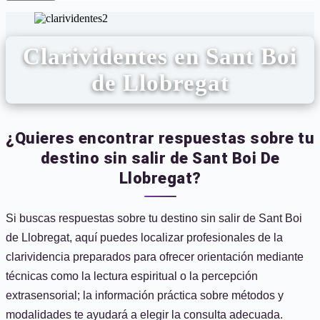
Clarividentes en Sant Boi
de Llobregat
¿Quieres encontrar respuestas sobre tu
destino sin salir de Sant Boi De
Llobregat?
Si buscas respuestas sobre tu destino sin salir de Sant Boi
de Llobregat, aquí puedes localizar profesionales de la
clarividencia preparados para ofrecer orientación mediante
técnicas como la lectura espiritual o la percepción
extrasensorial; la información práctica sobre métodos y
modalidades te ayudará a elegir la consulta adecuada.