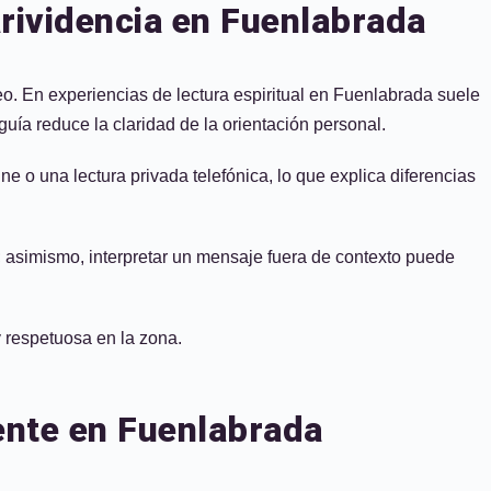
arividencia en Fuenlabrada
eo. En experiencias de lectura espiritual en Fuenlabrada suele
guía reduce la claridad de la orientación personal.
e o una lectura privada telefónica, lo que explica diferencias
; asimismo, interpretar un mensaje fuera de contexto puede
y respetuosa en la zona.
ente en Fuenlabrada