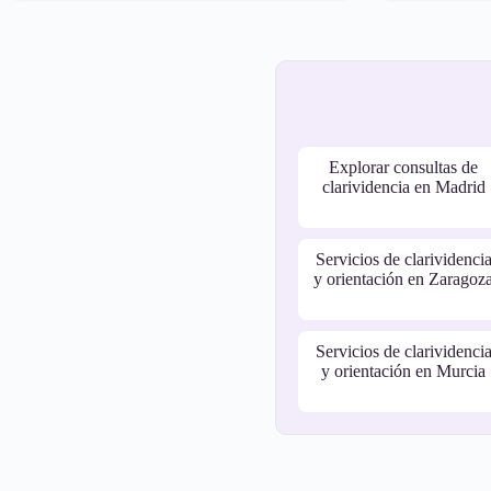
Explorar consultas de
clarividencia en Madrid
Servicios de clarividenci
y orientación en Zaragoz
Servicios de clarividenci
y orientación en Murcia