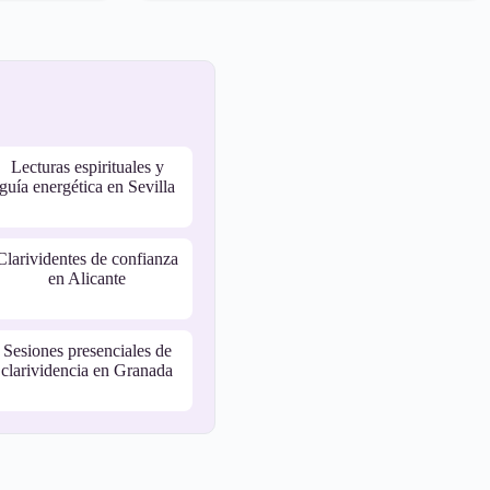
Lecturas espirituales y
guía energética en Sevilla
Clarividentes de confianza
en Alicante
Sesiones presenciales de
clarividencia en Granada