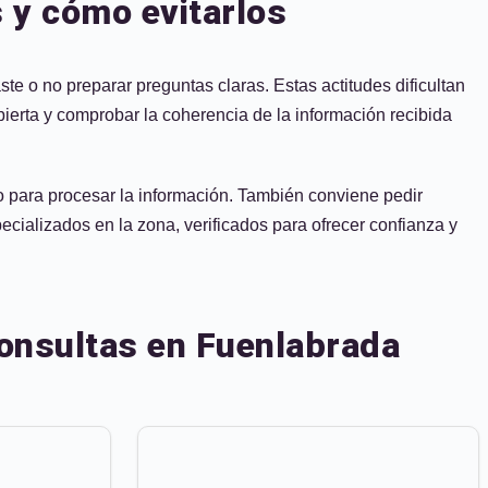
s y cómo evitarlos
ste o no preparar preguntas claras. Estas actitudes dificultan
abierta y comprobar la coherencia de la información recibida
po para procesar la información. También conviene pedir
ecializados en la zona, verificados para ofrecer confianza y
consultas en Fuenlabrada