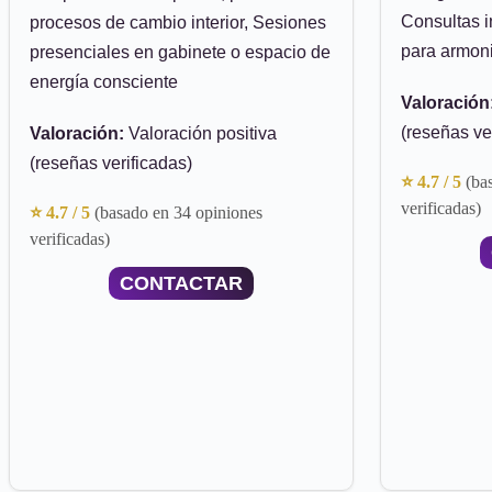
Consultas i
procesos de cambio interior, Sesiones
para armoni
presenciales en gabinete o espacio de
energía consciente
Valoración
(reseñas ve
Valoración:
Valoración positiva
(reseñas verificadas)
⭐ 4.7 / 5
(ba
verificadas)
⭐ 4.7 / 5
(basado en 34 opiniones
verificadas)
CONTACTAR