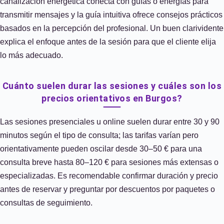
canalización energética conecta con guías o energías para
transmitir mensajes y la guía intuitiva ofrece consejos prácticos
basados en la percepción del profesional. Un buen clarividente
explica el enfoque antes de la sesión para que el cliente elija
lo más adecuado.
Cuánto suelen durar las sesiones y cuáles son los
precios orientativos en Burgos?
Las sesiones presenciales u online suelen durar entre 30 y 90
minutos según el tipo de consulta; las tarifas varían pero
orientativamente pueden oscilar desde 30–50 € para una
consulta breve hasta 80–120 € para sesiones más extensas o
especializadas. Es recomendable confirmar duración y precio
antes de reservar y preguntar por descuentos por paquetes o
consultas de seguimiento.