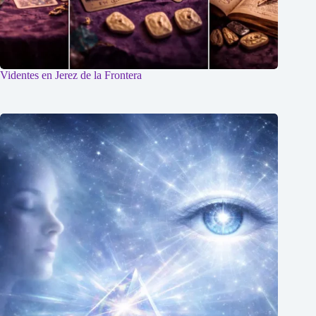
Videntes en Jerez de la Frontera