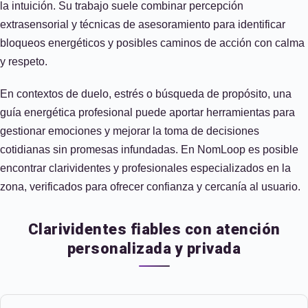
la intuición. Su trabajo suele combinar percepción
extrasensorial y técnicas de asesoramiento para identificar
bloqueos energéticos y posibles caminos de acción con calma
y respeto.
En contextos de duelo, estrés o búsqueda de propósito, una
guía energética profesional puede aportar herramientas para
gestionar emociones y mejorar la toma de decisiones
cotidianas sin promesas infundadas. En NomLoop es posible
encontrar clarividentes y profesionales especializados en la
zona, verificados para ofrecer confianza y cercanía al usuario.
Clarividentes fiables con atención
personalizada y privada