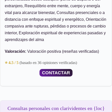
extranjero, Reequilibrio entre mente, cuerpo y energía
vital para alcanzar bienestar, Consultas presenciales o a
distancia con enfoque espiritual y energético, Orientación
compasiva ante rupturas, pérdidas o procesos de cambio
interior, Exploración espiritual de experiencias pasadas y
aprendizajes del alma
Valoración:
Valoración positiva (reseñas verificadas)
⭐ 4.5 / 5
(basado en 36 opiniones verificadas)
CONTACTAR
Consultas personales con clarividentes en {loc}