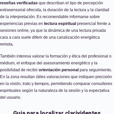
reseñas verificadas
que describan el tipo de percepción
extrasensorial ofrecida, la duración de la lectura y la claridad
de la interpretación. Es recomendable informarse sobre
experiencias previas en
lectura espiritual
presencial frente a
sesiones online, ya que la dinámica de una lectura privada
cara a cara suele diferir de una canalización energética
remota.
También interesa valorar la formación y ética del profesional o
médium, el enfoque del asesoramiento energético y la
posibilidad de recibir
orientación personal
para seguimiento.
En la zona resultan útiles valoraciones que indiquen precisión
en la visión, trato y tiempos, permitiendo comparar consultores
espirituales según la naturaleza de la sesión y la expectativa
del usuario.
Guía para localizar clarividentes