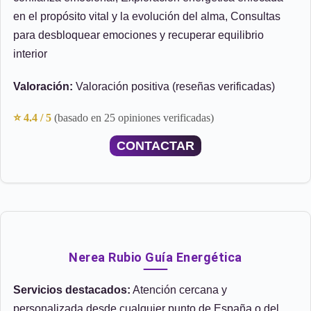
en el propósito vital y la evolución del alma, Consultas
para desbloquear emociones y recuperar equilibrio
interior
Valoración:
Valoración positiva (reseñas verificadas)
⭐ 4.4 / 5
(basado en 25 opiniones verificadas)
CONTACTAR
Nerea Rubio Guía Energética
Servicios destacados:
Atención cercana y
personalizada desde cualquier punto de España o del