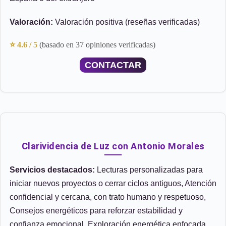
Valoración:
Valoración positiva (reseñas verificadas)
⭐ 4.6 / 5
(basado en 37 opiniones verificadas)
CONTACTAR
Clarividencia de Luz con Antonio Morales
Servicios destacados:
Lecturas personalizadas para
iniciar nuevos proyectos o cerrar ciclos antiguos, Atención
confidencial y cercana, con trato humano y respetuoso,
Consejos energéticos para reforzar estabilidad y
confianza emocional, Exploración energética enfocada