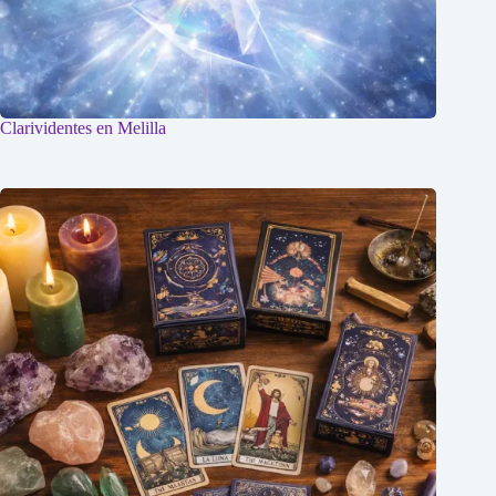
Clarividentes en Melilla