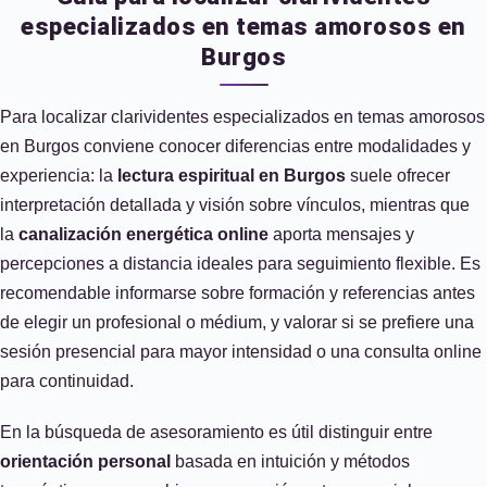
especializados en temas amorosos en
Burgos
Para localizar clarividentes especializados en temas amorosos
en Burgos conviene conocer diferencias entre modalidades y
experiencia: la
lectura espiritual en Burgos
suele ofrecer
interpretación detallada y visión sobre vínculos, mientras que
la
canalización energética online
aporta mensajes y
percepciones a distancia ideales para seguimiento flexible. Es
recomendable informarse sobre formación y referencias antes
de elegir un profesional o médium, y valorar si se prefiere una
sesión presencial para mayor intensidad o una consulta online
para continuidad.
En la búsqueda de asesoramiento es útil distinguir entre
orientación personal
basada en intuición y métodos