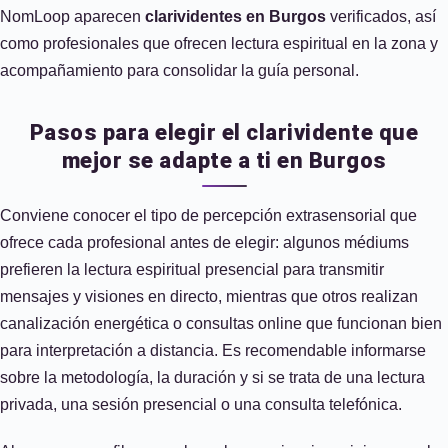
NomLoop aparecen
clarividentes en Burgos
verificados, así
como profesionales que ofrecen lectura espiritual en la zona y
acompañamiento para consolidar la guía personal.
Pasos para elegir el clarividente que
mejor se adapte a ti en Burgos
Conviene conocer el tipo de percepción extrasensorial que
ofrece cada profesional antes de elegir: algunos médiums
prefieren la lectura espiritual presencial para transmitir
mensajes y visiones en directo, mientras que otros realizan
canalización energética o consultas online que funcionan bien
para interpretación a distancia. Es recomendable informarse
sobre la metodología, la duración y si se trata de una lectura
privada, una sesión presencial o una consulta telefónica.