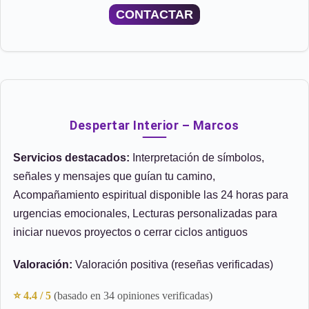
CONTACTAR
Despertar Interior – Marcos
Servicios destacados:
Interpretación de símbolos,
señales y mensajes que guían tu camino,
Acompañamiento espiritual disponible las 24 horas para
urgencias emocionales, Lecturas personalizadas para
iniciar nuevos proyectos o cerrar ciclos antiguos
Valoración:
Valoración positiva (reseñas verificadas)
⭐ 4.4 / 5
(basado en 34 opiniones verificadas)