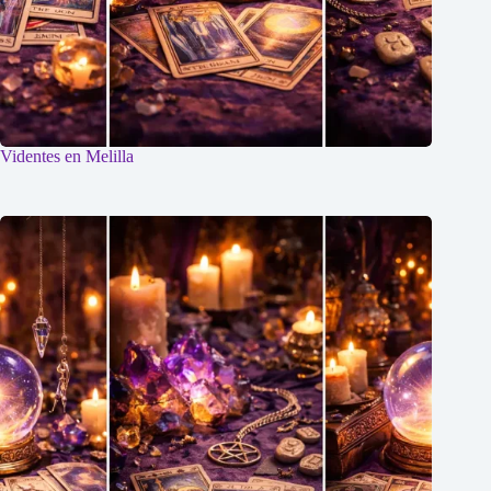
Videntes en Melilla