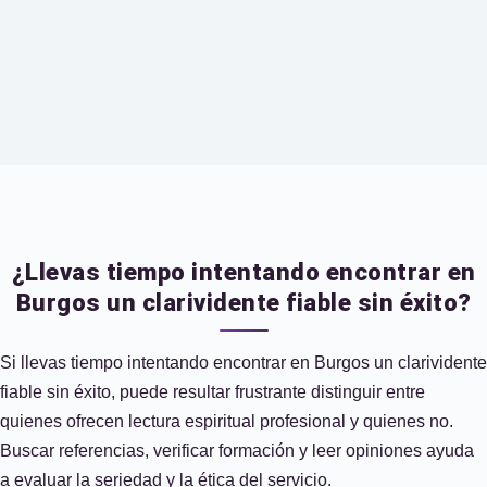
¿Llevas tiempo intentando encontrar en
Burgos un clarividente fiable sin éxito?
Si llevas tiempo intentando encontrar en Burgos un clarividente
fiable sin éxito, puede resultar frustrante distinguir entre
quienes ofrecen lectura espiritual profesional y quienes no.
Buscar referencias, verificar formación y leer opiniones ayuda
a evaluar la seriedad y la ética del servicio.