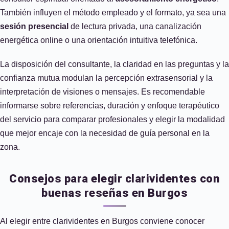
También influyen el método empleado y el formato, ya sea una
sesión presencial
de lectura privada, una canalización
energética online o una orientación intuitiva telefónica.
La disposición del consultante, la claridad en las preguntas y la
confianza mutua modulan la percepción extrasensorial y la
interpretación de visiones o mensajes. Es recomendable
informarse sobre referencias, duración y enfoque terapéutico
del servicio para comparar profesionales y elegir la modalidad
que mejor encaje con la necesidad de guía personal en la
zona.
Consejos para elegir clarividentes con
buenas reseñas en Burgos
Al elegir entre clarividentes en Burgos conviene conocer