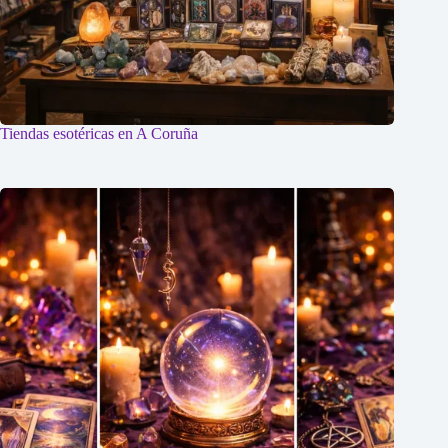
Tiendas esotéricas en A Coruña