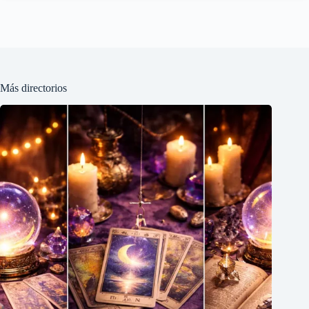
Más directorios