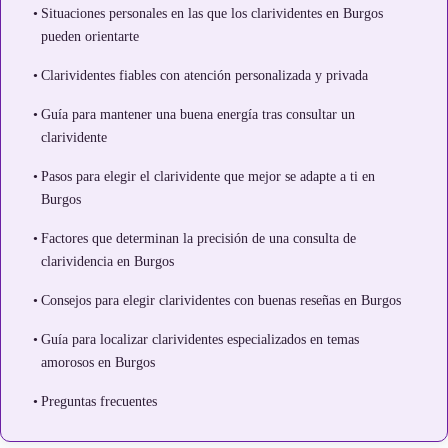
Situaciones personales en las que los clarividentes en Burgos
pueden orientarte
Clarividentes fiables con atención personalizada y privada
Guía para mantener una buena energía tras consultar un
clarividente
Pasos para elegir el clarividente que mejor se adapte a ti en
Burgos
Factores que determinan la precisión de una consulta de
clarividencia en Burgos
Consejos para elegir clarividentes con buenas reseñas en Burgos
Guía para localizar clarividentes especializados en temas
amorosos en Burgos
Preguntas frecuentes