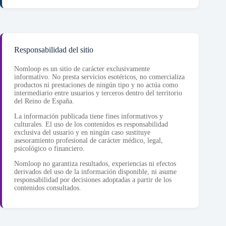
Responsabilidad del sitio
Nomloop es un sitio de carácter exclusivamente
informativo. No presta servicios esotéricos, no comercializa
productos ni prestaciones de ningún tipo y no actúa como
intermediario entre usuarios y terceros dentro del territorio
del Reino de España.
La información publicada tiene fines informativos y
culturales. El uso de los contenidos es responsabilidad
exclusiva del usuario y en ningún caso sustituye
asesoramiento profesional de carácter médico, legal,
psicológico o financiero.
Nomloop no garantiza resultados, experiencias ni efectos
derivados del uso de la información disponible, ni asume
responsabilidad por decisiones adoptadas a partir de los
contenidos consultados.