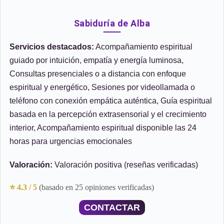
Sabiduría de Alba
Servicios destacados:
Acompañamiento espiritual
guiado por intuición, empatía y energía luminosa,
Consultas presenciales o a distancia con enfoque
espiritual y energético, Sesiones por videollamada o
teléfono con conexión empática auténtica, Guía espiritual
basada en la percepción extrasensorial y el crecimiento
interior, Acompañamiento espiritual disponible las 24
horas para urgencias emocionales
Valoración:
Valoración positiva (reseñas verificadas)
⭐ 4.3 / 5
(basado en 25 opiniones verificadas)
CONTACTAR