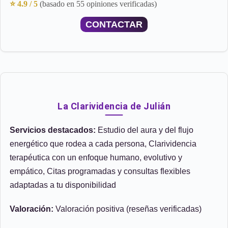
⭐ 4.9 / 5
(basado en 55 opiniones verificadas)
CONTACTAR
La Clarividencia de Julián
Servicios destacados:
Estudio del aura y del flujo
energético que rodea a cada persona, Clarividencia
terapéutica con un enfoque humano, evolutivo y
empático, Citas programadas y consultas flexibles
adaptadas a tu disponibilidad
Valoración:
Valoración positiva (reseñas verificadas)