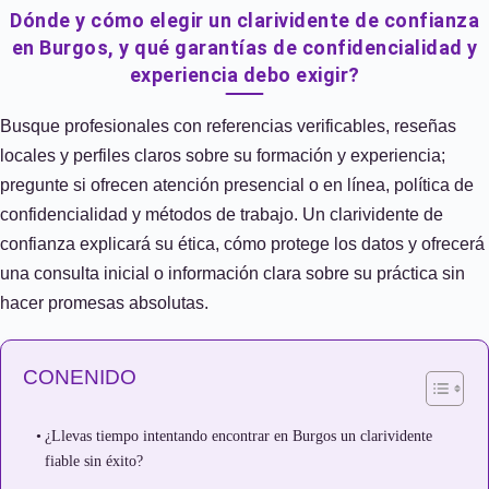
Dónde y cómo elegir un clarividente de confianza
en Burgos, y qué garantías de confidencialidad y
experiencia debo exigir?
Busque profesionales con referencias verificables, reseñas
locales y perfiles claros sobre su formación y experiencia;
pregunte si ofrecen atención presencial o en línea, política de
confidencialidad y métodos de trabajo. Un clarividente de
confianza explicará su ética, cómo protege los datos y ofrecerá
una consulta inicial o información clara sobre su práctica sin
hacer promesas absolutas.
CONENIDO
¿Llevas tiempo intentando encontrar en Burgos un clarividente
fiable sin éxito?