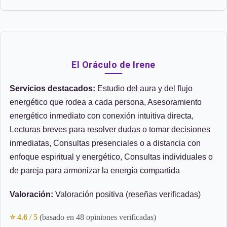
El Oráculo de Irene
Servicios destacados:
Estudio del aura y del flujo
energético que rodea a cada persona, Asesoramiento
energético inmediato con conexión intuitiva directa,
Lecturas breves para resolver dudas o tomar decisiones
inmediatas, Consultas presenciales o a distancia con
enfoque espiritual y energético, Consultas individuales o
de pareja para armonizar la energía compartida
Valoración:
Valoración positiva (reseñas verificadas)
⭐ 4.6 / 5
(basado en 48 opiniones verificadas)