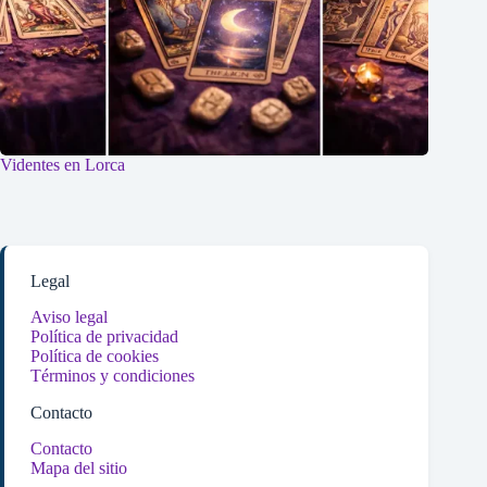
Videntes en Lorca
Legal
Aviso legal
Política de privacidad
Política de cookies
Términos y condiciones
Contacto
Contacto
Mapa del sitio