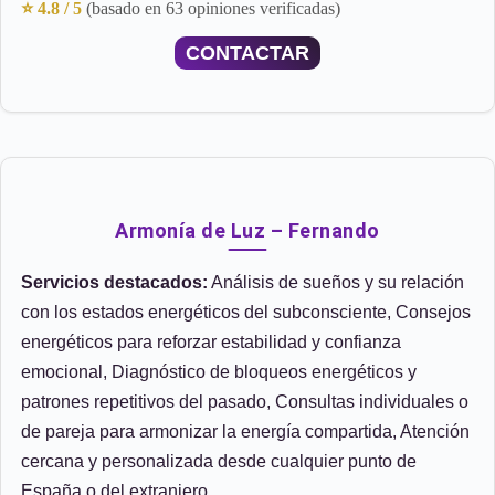
⭐ 4.8 / 5
(basado en 63 opiniones verificadas)
CONTACTAR
Armonía de Luz – Fernando
Servicios destacados:
Análisis de sueños y su relación
con los estados energéticos del subconsciente, Consejos
energéticos para reforzar estabilidad y confianza
emocional, Diagnóstico de bloqueos energéticos y
patrones repetitivos del pasado, Consultas individuales o
de pareja para armonizar la energía compartida, Atención
cercana y personalizada desde cualquier punto de
España o del extranjero