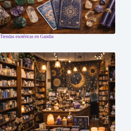
Tiendas esotéricas en Gandia