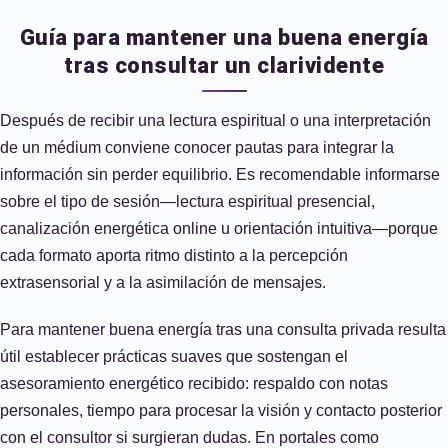
Guía para mantener una buena energía
tras consultar un clarividente
Después de recibir una lectura espiritual o una interpretación
de un médium conviene conocer pautas para integrar la
información sin perder equilibrio. Es recomendable informarse
sobre el tipo de sesión—lectura espiritual presencial,
canalización energética online u orientación intuitiva—porque
cada formato aporta ritmo distinto a la percepción
extrasensorial y a la asimilación de mensajes.
Para mantener buena energía tras una consulta privada resulta
útil establecer prácticas suaves que sostengan el
asesoramiento energético recibido: respaldo con notas
personales, tiempo para procesar la visión y contacto posterior
con el consultor si surgieran dudas. En portales como