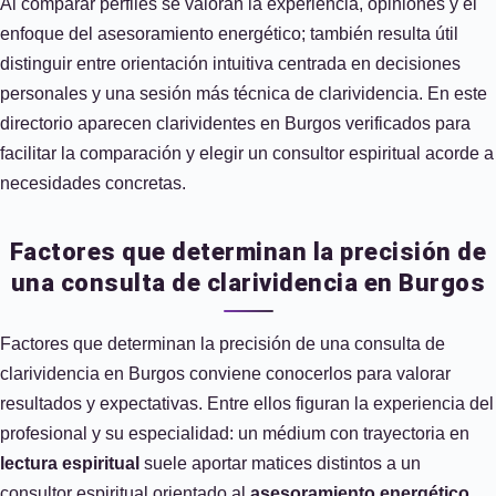
Al comparar perfiles se valoran la experiencia, opiniones y el
enfoque del asesoramiento energético; también resulta útil
distinguir entre orientación intuitiva centrada en decisiones
personales y una sesión más técnica de clarividencia. En este
directorio aparecen clarividentes en Burgos verificados para
facilitar la comparación y elegir un consultor espiritual acorde a
necesidades concretas.
Factores que determinan la precisión de
una consulta de clarividencia en Burgos
Factores que determinan la precisión de una consulta de
clarividencia en Burgos conviene conocerlos para valorar
resultados y expectativas. Entre ellos figuran la experiencia del
profesional y su especialidad: un médium con trayectoria en
lectura espiritual
suele aportar matices distintos a un
consultor espiritual orientado al
asesoramiento energético
.