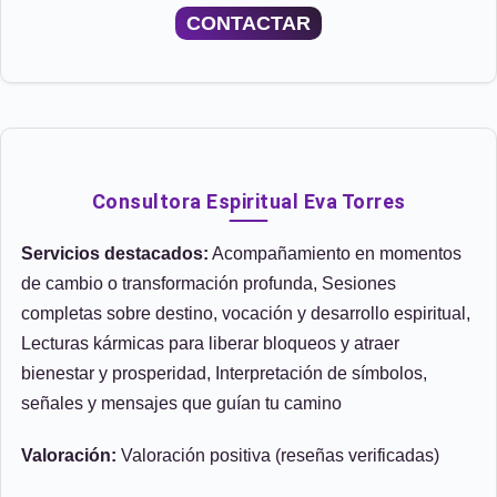
CONTACTAR
Consultora Espiritual Eva Torres
Servicios destacados:
Acompañamiento en momentos
de cambio o transformación profunda, Sesiones
completas sobre destino, vocación y desarrollo espiritual,
Lecturas kármicas para liberar bloqueos y atraer
bienestar y prosperidad, Interpretación de símbolos,
señales y mensajes que guían tu camino
Valoración:
Valoración positiva (reseñas verificadas)