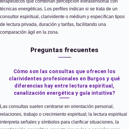
terapéuticos que combinan percepción extrasensorial con
técnicas energéticas. Los perfiles indican si se trata de un
consultor espiritual, clarividente o médium y especifican tipos
de lectura privada, duración y tarifas, facilitando una
comparación ágil en la zona.
Preguntas frecuentes
Cómo son las consultas que ofrecen los
clarividentes profesionales en Burgos y qué
diferencias hay entre lectura espiritual,
canalización energética y guía intuitiva?
Las consultas suelen centrarse en orientación personal,
relaciones, trabajo o crecimiento espiritual; la lectura espiritual
interpreta señales y símbolos para clarificar situaciones, la