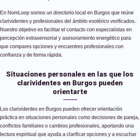
En NomLoop somos un directorio local en Burgos que reúne
clarividentes y profesionales del ámbito esotérico verificados.
Nuestro objetivo es facilitar el contacto con especialistas en
percepción extrasensorial y asesoramiento energético para
que compares opciones y encuentres profesionales con
confianza y de forma rápida.
Situaciones personales en las que los
clarividentes en Burgos pueden
orientarte
Los clarividentes en Burgos pueden ofrecer orientación
práctica en situaciones personales como decisiones de pareja,
conflictos familiares o cambios profesionales, aportando una
lectura espiritual que ayuda a clarificar opciones y a escuchar