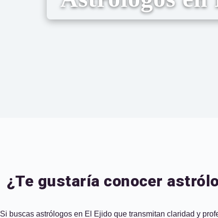
¿Te gustaría conocer astrólo
Si buscas astrólogos en El Ejido que transmitan claridad y profe