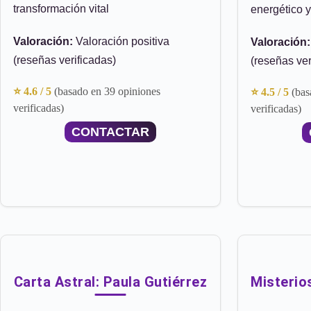
transformación vital
energético y
Valoración:
Valoración positiva
Valoración:
(reseñas verificadas)
(reseñas ver
⭐ 4.6 / 5
(basado en 39 opiniones
⭐ 4.5 / 5
(bas
verificadas)
verificadas)
CONTACTAR
Carta Astral: Paula Gutiérrez
Misterio