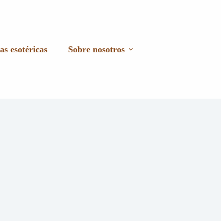
as esotéricas
Sobre nosotros