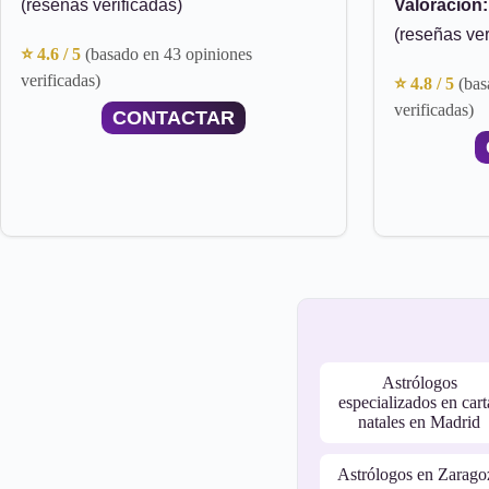
(reseñas verificadas)
Valoración:
(reseñas ver
⭐ 4.6 / 5
(basado en 43 opiniones
verificadas)
⭐ 4.8 / 5
(bas
verificadas)
CONTACTAR
Astrólogos
especializados en cart
natales en Madrid
Astrólogos en Zarago