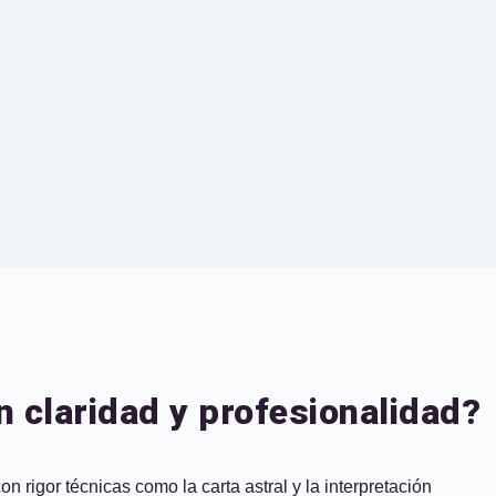
n claridad y profesionalidad?
n rigor técnicas como la carta astral y la interpretación