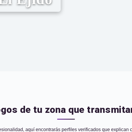
gos de tu zona que transmita
sionalidad, aquí encontrarás perfiles verificados que explican co