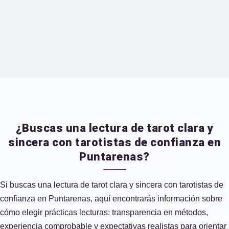
¿Buscas una lectura de tarot clara y
sincera con tarotistas de confianza en
Puntarenas?
Si buscas una lectura de tarot clara y sincera con tarotistas de
confianza en Puntarenas, aquí encontrarás información sobre
cómo elegir prácticas lecturas: transparencia en métodos,
experiencia comprobable y expectativas realistas para orientar