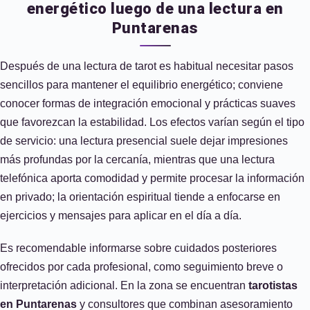
energético luego de una lectura en
Puntarenas
Después de una lectura de tarot es habitual necesitar pasos
sencillos para mantener el equilibrio energético; conviene
conocer formas de integración emocional y prácticas suaves
que favorezcan la estabilidad. Los efectos varían según el tipo
de servicio: una lectura presencial suele dejar impresiones
más profundas por la cercanía, mientras que una lectura
telefónica aporta comodidad y permite procesar la información
en privado; la orientación espiritual tiende a enfocarse en
ejercicios y mensajes para aplicar en el día a día.
Es recomendable informarse sobre cuidados posteriores
ofrecidos por cada profesional, como seguimiento breve o
interpretación adicional. En la zona se encuentran
tarotistas
en Puntarenas
y consultores que combinan asesoramiento