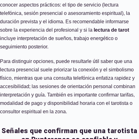
conocer aspectos prácticos: el tipo de servicio (lectura
telefónica, sesión presencial o asesoramiento espiritual), la
duración prevista y el idioma. Es recomendable informarse
sobre la experiencia del profesional y si la
lectura de tarot
incluye interpretación de sueños, trabajo energético o
seguimiento posterior.
Para distinguir opciones, puede resultarle útil saber que una
lectura presencial suele priorizar la conexión y el simbolismo
físico, mientras que una consulta telefónica enfatiza rapidez y
accesibilidad; las sesiones de orientación personal combinan
interpretación y guía. También es importante confirmar tarifas,
modalidad de pago y disponibilidad horaria con el tarotista o
consultor espiritual en la zona.
Señales que confirman que una tarotista