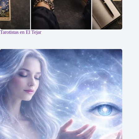
Tarotistas en El Tejar