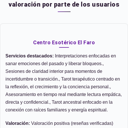
valoración por parte de los usuarios
Centro Esotérico El Faro
Servicios destacados:
Interpretaciones enfocadas en
sanar emociones del pasado y liberar bloqueos.,
Sesiones de claridad interior para momentos de
incertidumbre o transición., Tarot terapéutico centrado en
la reflexión, el crecimiento y la conciencia personal.,
Asesoramiento en tiempo real mediante lectura empática,
directa y confidencial., Tarot ancestral enfocado en la
conexión con raíces familiares y energía espiritual.
Valoración:
Valoración positiva (reseñas verificadas)