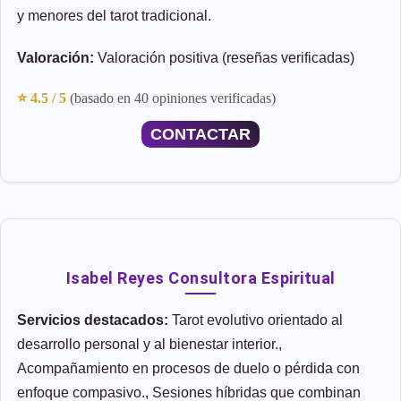
y menores del tarot tradicional.
Valoración:
Valoración positiva (reseñas verificadas)
⭐ 4.5 / 5
(basado en 40 opiniones verificadas)
CONTACTAR
Isabel Reyes Consultora Espiritual
Servicios destacados:
Tarot evolutivo orientado al
desarrollo personal y al bienestar interior.,
Acompañamiento en procesos de duelo o pérdida con
enfoque compasivo., Sesiones híbridas que combinan