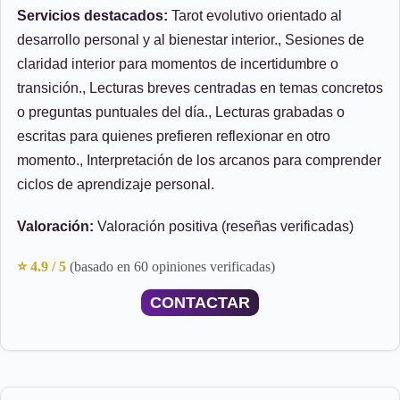
Servicios destacados:
Tarot evolutivo orientado al
desarrollo personal y al bienestar interior., Sesiones de
claridad interior para momentos de incertidumbre o
transición., Lecturas breves centradas en temas concretos
o preguntas puntuales del día., Lecturas grabadas o
escritas para quienes prefieren reflexionar en otro
momento., Interpretación de los arcanos para comprender
ciclos de aprendizaje personal.
Valoración:
Valoración positiva (reseñas verificadas)
⭐ 4.9 / 5
(basado en 60 opiniones verificadas)
CONTACTAR