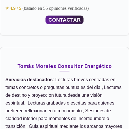
⭐ 4.9 / 5
(basado en 55 opiniones verificadas)
CONTACTAR
Tomás Morales Consultor Energético
Servicios destacados:
Lecturas breves centradas en
temas concretos o preguntas puntuales del día., Lecturas
de destino y proyección futura desde una visión
espiritual., Lecturas grabadas o escritas para quienes
prefieren reflexionar en otro momento., Sesiones de
claridad interior para momentos de incertidumbre o
transición., Guía espiritual mediante los arcanos mayores