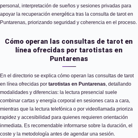
personal, interpretación de sueños y sesiones privadas para
apoyar la recuperación energética tras la consulta de tarot en
Puntarenas, priorizando seguridad y coherencia en el proceso.
Cómo operan las consultas de tarot en
línea ofrecidas por tarotistas en
Puntarenas
En el directorio se explica cómo operan las consultas de tarot
en línea ofrecidas por
tarotistas en Puntarenas
, detallando
modalidades y diferencias: la lectura presencial suele
combinar cartas y energía corporal en sesiones cara a cara,
mientras que la lectura telefónica o por videollamada prioriza
rapidez y accesibilidad para quienes requieren orientación
inmediata. Es recomendable informarse sobre la duración, el
coste y la metodología antes de agendar una sesión.