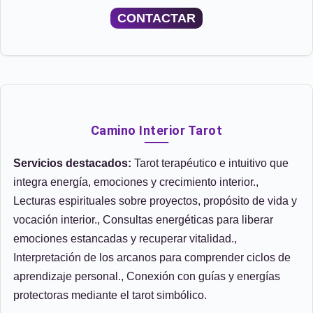
CONTACTAR
Camino Interior Tarot
Servicios destacados:
Tarot terapéutico e intuitivo que
integra energía, emociones y crecimiento interior.,
Lecturas espirituales sobre proyectos, propósito de vida y
vocación interior., Consultas energéticas para liberar
emociones estancadas y recuperar vitalidad.,
Interpretación de los arcanos para comprender ciclos de
aprendizaje personal., Conexión con guías y energías
protectoras mediante el tarot simbólico.