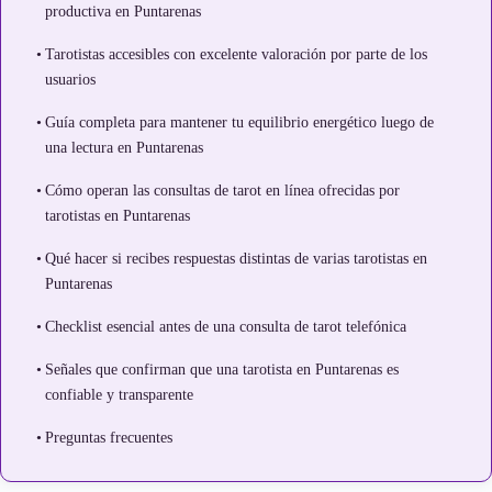
productiva en Puntarenas
Tarotistas accesibles con excelente valoración por parte de los
usuarios
Guía completa para mantener tu equilibrio energético luego de
una lectura en Puntarenas
Cómo operan las consultas de tarot en línea ofrecidas por
tarotistas en Puntarenas
Qué hacer si recibes respuestas distintas de varias tarotistas en
Puntarenas
Checklist esencial antes de una consulta de tarot telefónica
Señales que confirman que una tarotista en Puntarenas es
confiable y transparente
Preguntas frecuentes