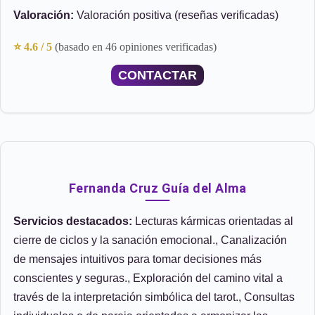
Valoración:
Valoración positiva (reseñas verificadas)
⭐ 4.6 / 5
(basado en 46 opiniones verificadas)
CONTACTAR
Fernanda Cruz Guía del Alma
Servicios destacados:
Lecturas kármicas orientadas al
cierre de ciclos y la sanación emocional., Canalización
de mensajes intuitivos para tomar decisiones más
conscientes y seguras., Exploración del camino vital a
través de la interpretación simbólica del tarot., Consultas