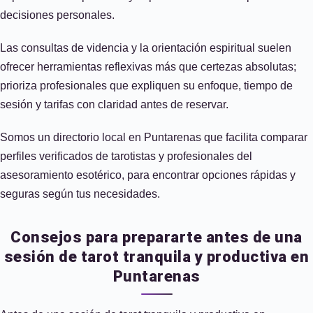
decisiones personales.
Las consultas de videncia y la orientación espiritual suelen
ofrecer herramientas reflexivas más que certezas absolutas;
prioriza profesionales que expliquen su enfoque, tiempo de
sesión y tarifas con claridad antes de reservar.
Somos un directorio local en Puntarenas que facilita comparar
perfiles verificados de tarotistas y profesionales del
asesoramiento esotérico, para encontrar opciones rápidas y
seguras según tus necesidades.
Consejos para prepararte antes de una
sesión de tarot tranquila y productiva en
Puntarenas