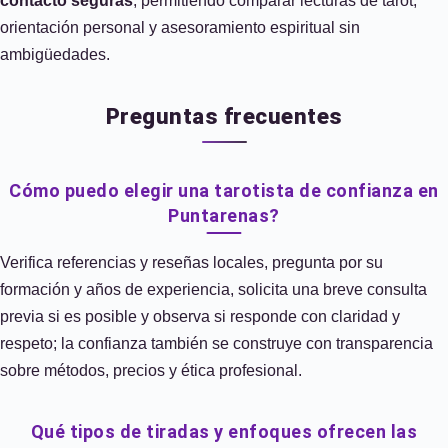
contacto seguras
, permitiendo comparar lecturas de tarot,
orientación personal y asesoramiento espiritual sin
ambigüedades.
Preguntas frecuentes
Cómo puedo elegir una tarotista de confianza en
Puntarenas?
Verifica referencias y reseñas locales, pregunta por su
formación y años de experiencia, solicita una breve consulta
previa si es posible y observa si responde con claridad y
respeto; la confianza también se construye con transparencia
sobre métodos, precios y ética profesional.
Qué tipos de tiradas y enfoques ofrecen las