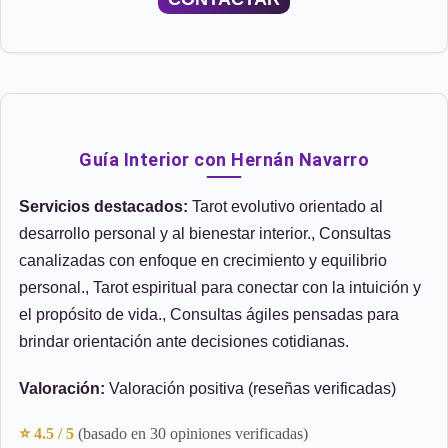
Guía Interior con Hernán Navarro
Servicios destacados:
Tarot evolutivo orientado al
desarrollo personal y al bienestar interior., Consultas
canalizadas con enfoque en crecimiento y equilibrio
personal., Tarot espiritual para conectar con la intuición y
el propósito de vida., Consultas ágiles pensadas para
brindar orientación ante decisiones cotidianas.
Valoración:
Valoración positiva (reseñas verificadas)
⭐ 4.5 / 5
(basado en 30 opiniones verificadas)