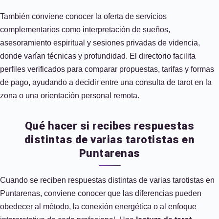
También conviene conocer la oferta de servicios
complementarios como interpretación de sueños,
asesoramiento espiritual y sesiones privadas de videncia,
donde varían técnicas y profundidad. El directorio facilita
perfiles verificados para comparar propuestas, tarifas y formas
de pago, ayudando a decidir entre una consulta de tarot en la
zona o una orientación personal remota.
Qué hacer si recibes respuestas
distintas de varias tarotistas en
Puntarenas
Cuando se reciben respuestas distintas de varias tarotistas en
Puntarenas, conviene conocer que las diferencias pueden
obedecer al método, la conexión energética o al enfoque