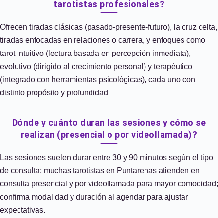
tarotistas profesionales?
Ofrecen tiradas clásicas (pasado-presente-futuro), la cruz celta,
tiradas enfocadas en relaciones o carrera, y enfoques como
tarot intuitivo (lectura basada en percepción inmediata),
evolutivo (dirigido al crecimiento personal) y terapéutico
(integrado con herramientas psicológicas), cada uno con
distinto propósito y profundidad.
Dónde y cuánto duran las sesiones y cómo se
realizan (presencial o por videollamada)?
Las sesiones suelen durar entre 30 y 90 minutos según el tipo
de consulta; muchas tarotistas en Puntarenas atienden en
consulta presencial y por videollamada para mayor comodidad;
confirma modalidad y duración al agendar para ajustar
expectativas.