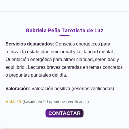
Gabriela Peña Tarotista de Luz
Servicios destacados:
Consejos energéticos para
reforzar la estabilidad emocional y la claridad mental.,
Orientación energética para atraer claridad, serenidad y
equilibrio., Lecturas breves centradas en temas concretos
o preguntas puntuales del día.
Valoración:
Valoración positiva (reseñas verificadas)
⭐ 4.9 / 5
(basado en 50 opiniones verificadas)
CONTACTAR