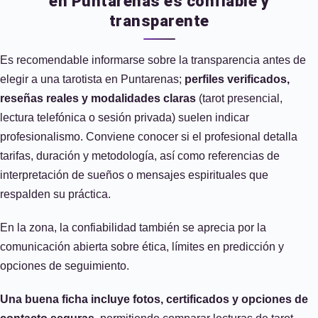
en Puntarenas es confiable y
transparente
Es recomendable informarse sobre la transparencia antes de
elegir a una tarotista en Puntarenas;
perfiles verificados,
reseñas reales y modalidades claras
(tarot presencial,
lectura telefónica o sesión privada) suelen indicar
profesionalismo. Conviene conocer si el profesional detalla
tarifas, duración y metodología, así como referencias de
interpretación de sueños o mensajes espirituales que
respalden su práctica.
En la zona, la confiabilidad también se aprecia por la
comunicación abierta sobre ética, límites en predicción y
opciones de seguimiento.
Una buena ficha incluye fotos, certificados y opciones de