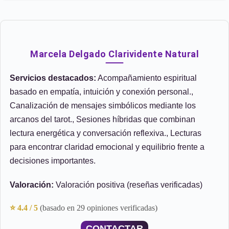
Marcela Delgado Clarividente Natural
Servicios destacados:
Acompañamiento espiritual
basado en empatía, intuición y conexión personal.,
Canalización de mensajes simbólicos mediante los
arcanos del tarot., Sesiones híbridas que combinan
lectura energética y conversación reflexiva., Lecturas
para encontrar claridad emocional y equilibrio frente a
decisiones importantes.
Valoración:
Valoración positiva (reseñas verificadas)
⭐ 4.4 / 5
(basado en 29 opiniones verificadas)
CONTACTAR