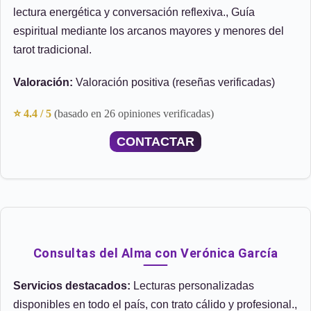
lectura energética y conversación reflexiva., Guía
espiritual mediante los arcanos mayores y menores del
tarot tradicional.
Valoración:
Valoración positiva (reseñas verificadas)
⭐ 4.4 / 5
(basado en 26 opiniones verificadas)
CONTACTAR
Consultas del Alma con Verónica García
Servicios destacados:
Lecturas personalizadas
disponibles en todo el país, con trato cálido y profesional.,