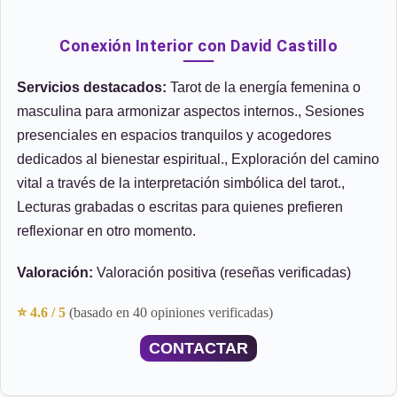
Conexión Interior con David Castillo
Servicios destacados:
Tarot de la energía femenina o
masculina para armonizar aspectos internos., Sesiones
presenciales en espacios tranquilos y acogedores
dedicados al bienestar espiritual., Exploración del camino
vital a través de la interpretación simbólica del tarot.,
Lecturas grabadas o escritas para quienes prefieren
reflexionar en otro momento.
Valoración:
Valoración positiva (reseñas verificadas)
⭐ 4.6 / 5
(basado en 40 opiniones verificadas)
CONTACTAR