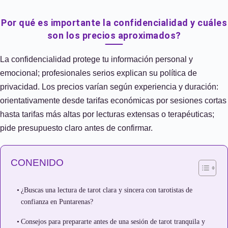
Por qué es importante la confidencialidad y cuáles
son los precios aproximados?
La confidencialidad protege tu información personal y
emocional; profesionales serios explican su política de
privacidad. Los precios varían según experiencia y duración:
orientativamente desde tarifas económicas por sesiones cortas
hasta tarifas más altas por lecturas extensas o terapéuticas;
pide presupuesto claro antes de confirmar.
CONENIDO
¿Buscas una lectura de tarot clara y sincera con tarotistas de
confianza en Puntarenas?
Consejos para prepararte antes de una sesión de tarot tranquila y