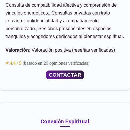
Consulta de compatibilidad afectiva y comprensión de
vínculos energéticos., Consultas privadas con trato
cercano, confidencialidad y acompañamiento
personalizado., Sesiones presenciales en espacios
tranquilos y acogedores dedicados al bienestar espiritual.
Valoración:
Valoración positiva (reseñas verificadas)
⭐ 4.4 / 5
(basado en 20 opiniones verificadas)
CONTACTAR
Conexión Espiritual