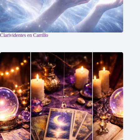
Clarividentes en Carrillo