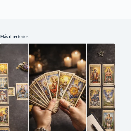
Más directorios