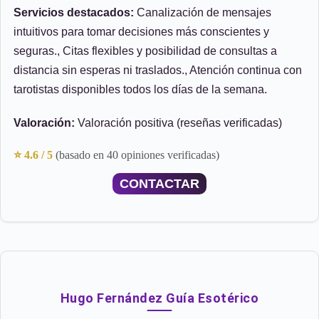
Servicios destacados:
Canalización de mensajes
intuitivos para tomar decisiones más conscientes y
seguras., Citas flexibles y posibilidad de consultas a
distancia sin esperas ni traslados., Atención continua con
tarotistas disponibles todos los días de la semana.
Valoración:
Valoración positiva (reseñas verificadas)
⭐ 4.6 / 5
(basado en 40 opiniones verificadas)
CONTACTAR
Hugo Fernández Guía Esotérico