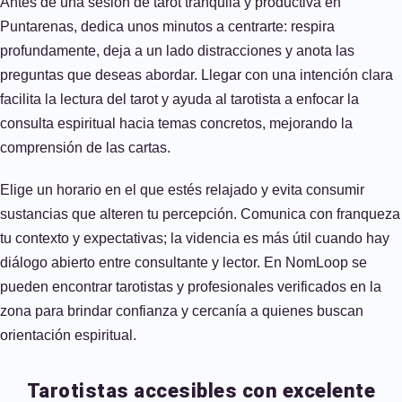
Antes de una sesión de tarot tranquila y productiva en
Puntarenas, dedica unos minutos a centrarte: respira
profundamente, deja a un lado distracciones y anota las
preguntas que deseas abordar. Llegar con una intención clara
facilita la lectura del tarot y ayuda al tarotista a enfocar la
consulta espiritual hacia temas concretos, mejorando la
comprensión de las cartas.
Elige un horario en el que estés relajado y evita consumir
sustancias que alteren tu percepción. Comunica con franqueza
tu contexto y expectativas; la videncia es más útil cuando hay
diálogo abierto entre consultante y lector. En NomLoop se
pueden encontrar tarotistas y profesionales verificados en la
zona para brindar confianza y cercanía a quienes buscan
orientación espiritual.
Tarotistas accesibles con excelente