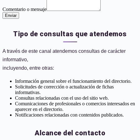
Comentario o mensaje
Enviar
Tipo de consultas que atendemos
A través de este canal atendemos consultas de carácter
informativo,
incluyendo, entre otras:
Información general sobre el funcionamiento del directorio.
Solicitudes de corrección o actualización de fichas
informativas.
Consultas relacionadas con el uso del sitio web.
Comunicaciones de profesionales o comercios interesados en
aparecer en el directorio.
Notificaciones relacionadas con contenidos publicados.
Alcance del contacto