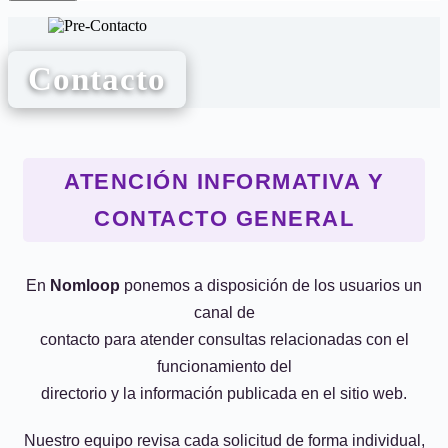
Contacto
ATENCIÓN INFORMATIVA Y
CONTACTO GENERAL
En
Nomloop
ponemos a disposición de los usuarios un
canal de
contacto para atender consultas relacionadas con el
funcionamiento del
directorio y la información publicada en el sitio web.
Nuestro equipo revisa cada solicitud de forma individual,