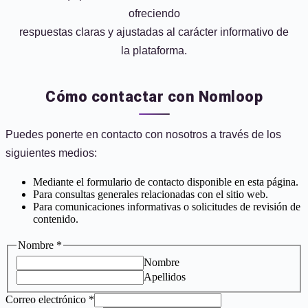
ofreciendo
respuestas claras y ajustadas al carácter informativo de
la plataforma.
Cómo contactar con Nomloop
Puedes ponerte en contacto con nosotros a través de los
siguientes medios:
Mediante el formulario de contacto disponible en esta página.
Para consultas generales relacionadas con el sitio web.
Para comunicaciones informativas o solicitudes de revisión de
contenido.
electrónico
Nombre
*
mensaje
Nombre
Nombre
Apellidos
Correo electrónico
*