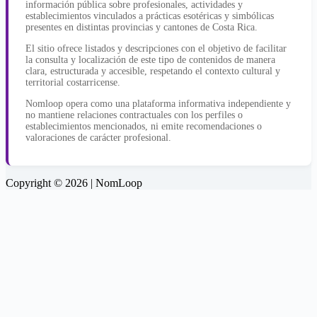
información pública sobre profesionales, actividades y
establecimientos vinculados a prácticas esotéricas y simbólicas
presentes en distintas provincias y cantones de Costa Rica.
El sitio ofrece listados y descripciones con el objetivo de facilitar
la consulta y localización de este tipo de contenidos de manera
clara, estructurada y accesible, respetando el contexto cultural y
territorial costarricense.
Nomloop opera como una plataforma informativa independiente y
no mantiene relaciones contractuales con los perfiles o
establecimientos mencionados, ni emite recomendaciones o
valoraciones de carácter profesional.
Copyright © 2026 | NomLoop