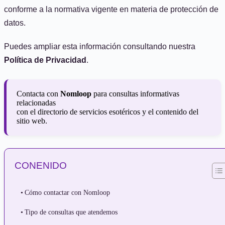
conforme a la normativa vigente en materia de protección de
datos.
Puedes ampliar esta información consultando nuestra
Política de Privacidad
.
Contacta con
Nomloop
para consultas informativas
relacionadas
con el directorio de servicios esotéricos y el contenido del
sitio web.
CONENIDO
Cómo contactar con Nomloop
Tipo de consultas que atendemos