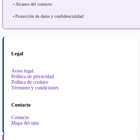
Alcance del contacto
Protección de datos y confidencialidad
Legal
Aviso legal
Política de privacidad
Política de cookies
Términos y condiciones
Contacto
Contacto
Mapa del sitio