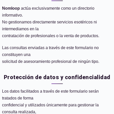
Nomloop
actúa exclusivamente como un directorio
informativo.
No gestionamos directamente servicios esotéricos ni
intermediamos en la
contratación de profesionales o la venta de productos.
Las consultas enviadas a través de este formulario no
constituyen una
solicitud de asesoramiento profesional de ningún tipo.
Protección de datos y confidencialidad
Los datos facilitados a través de este formulario serán
tratados de forma
confidencial y utilizados únicamente para gestionar la
consulta realizada,