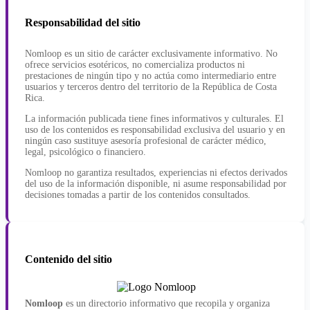
Responsabilidad del sitio
Nomloop es un sitio de carácter exclusivamente informativo. No
ofrece servicios esotéricos, no comercializa productos ni
prestaciones de ningún tipo y no actúa como intermediario entre
usuarios y terceros dentro del territorio de la República de Costa
Rica.
La información publicada tiene fines informativos y culturales. El
uso de los contenidos es responsabilidad exclusiva del usuario y en
ningún caso sustituye asesoría profesional de carácter médico,
legal, psicológico o financiero.
Nomloop no garantiza resultados, experiencias ni efectos derivados
del uso de la información disponible, ni asume responsabilidad por
decisiones tomadas a partir de los contenidos consultados.
Contenido del sitio
Nomloop
es un directorio informativo que recopila y organiza