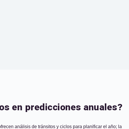
os en predicciones anuales?
cen análisis de tránsitos y ciclos para planificar el año; la