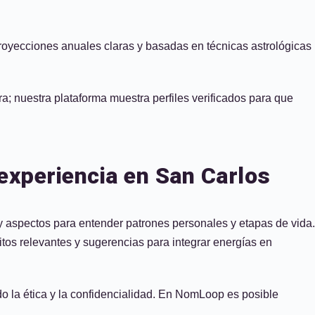
 proyecciones anuales claras y basadas en técnicas astrológicas
a; nuestra plataforma muestra perfiles verificados para que
 experiencia en San Carlos
 y aspectos para entender patrones personales y etapas de vida.
nsitos relevantes y sugerencias para integrar energías en
ndo la ética y la confidencialidad. En NomLoop es posible