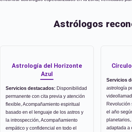
Astrólogos recon
Astrología del Horizonte
Círculo
Azul
Servicios 
astrología p
Servicios destacados:
Disponibilidad
videollamad
permanente con cita previa y atención
Revolución s
flexible, Acompañamiento espiritual
el año segú
basado en el lenguaje de los astros y
planetarios
la introspección, Acompañamiento
adaptada a 
empático y confidencial en todo el