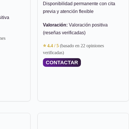
Disponibilidad permanente con cita
previa y atención flexible
itiva
Valoración:
Valoración positiva
(reseñas verificadas)
nes
⭐ 4.4 / 5
(basado en 22 opiniones
verificadas)
CONTACTAR