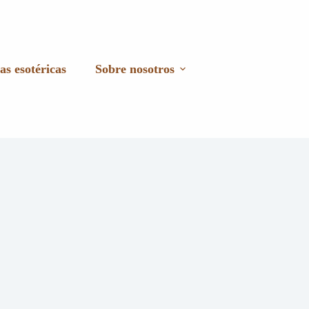
as esotéricas
Sobre nosotros