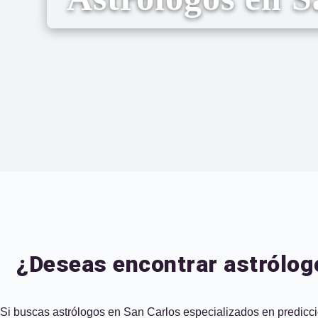
¿Deseas encontrar astrólog
Si buscas astrólogos en San Carlos especializados en prediccion