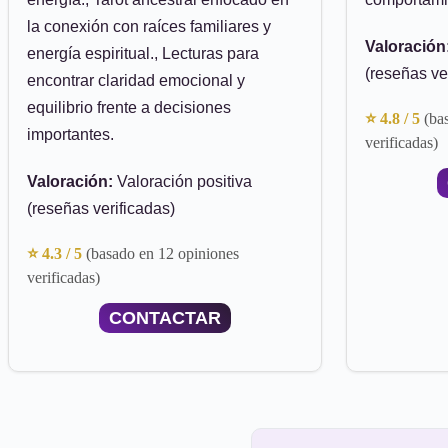
la conexión con raíces familiares y
Valoración
energía espiritual., Lecturas para
(reseñas ve
encontrar claridad emocional y
equilibrio frente a decisiones
⭐ 4.8 / 5
(ba
importantes.
verificadas)
Valoración:
Valoración positiva
(reseñas verificadas)
⭐ 4.3 / 5
(basado en 12 opiniones
verificadas)
CONTACTAR