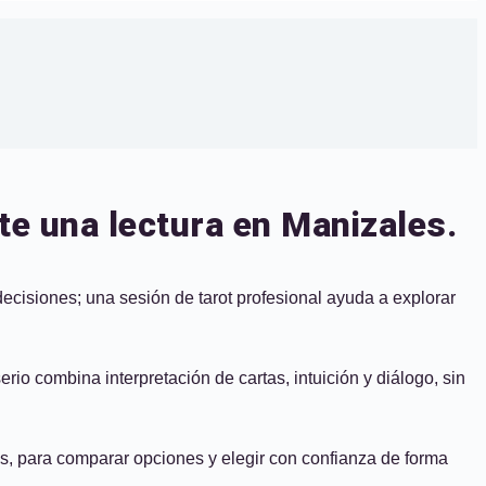
te una lectura en Manizales.
decisiones; una sesión de tarot profesional ayuda a explorar
erio combina interpretación de cartas, intuición y diálogo, sin
dos, para comparar opciones y elegir con confianza de forma