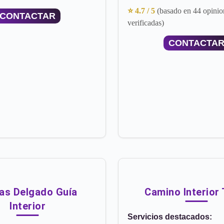
⭐ 4.7 / 5
(basado en 44 opinio
CONTACTAR
verificadas)
CONTACTA
as Delgado Guía
Camino Interior 
Interior
Servicios destacados: