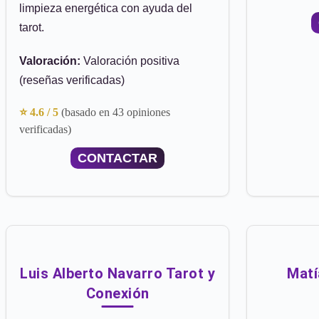
limpieza energética con ayuda del
tarot.
Valoración:
Valoración positiva
(reseñas verificadas)
⭐ 4.6 / 5
(basado en 43 opiniones
verificadas)
CONTACTAR
Luis Alberto Navarro Tarot y
Matí
Conexión