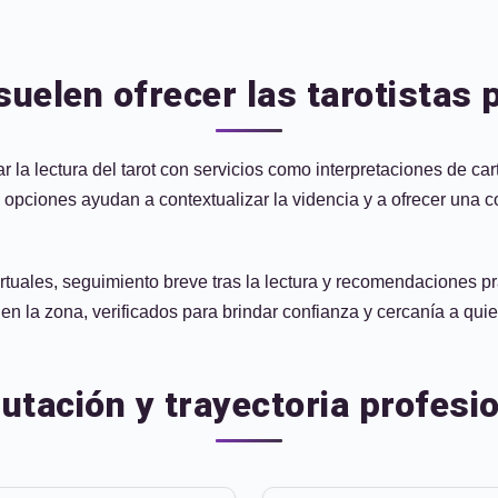
suelen ofrecer las tarotistas
 la lectura del tarot con servicios como interpretaciones de c
opciones ayudan a contextualizar la videncia y a ofrecer una co
rtuales, seguimiento breve tras la lectura y recomendaciones p
en la zona, verificados para brindar confianza y cercanía a quie
putación y trayectoria profesi