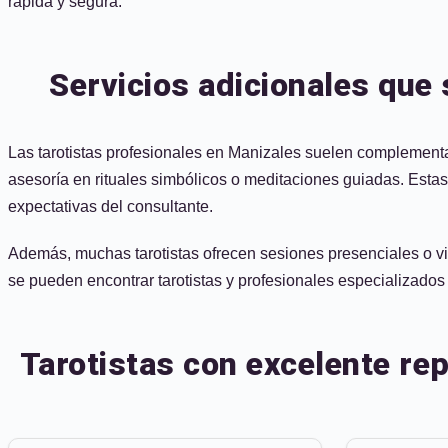
rápida y segura.
Servicios adicionales que 
Las tarotistas profesionales en Manizales suelen complementar
asesoría en rituales simbólicos o meditaciones guiadas. Estas 
expectativas del consultante.
Además, muchas tarotistas ofrecen sesiones presenciales o vi
se pueden encontrar tarotistas y profesionales especializados 
Tarotistas con excelente re