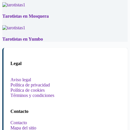
Tarotistas en Mosquera
Tarotistas en Yumbo
Legal
Aviso legal
Política de privacidad
Política de cookies
Términos y condiciones
Contacto
Contacto
Mapa del sitio