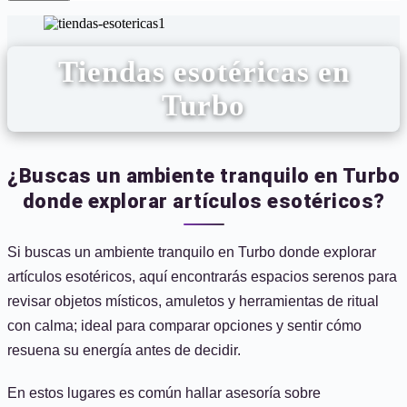
Tiendas esotéricas en
Turbo
¿Buscas un ambiente tranquilo en Turbo
donde explorar artículos esotéricos?
Si buscas un ambiente tranquilo en Turbo donde explorar
artículos esotéricos, aquí encontrarás espacios serenos para
revisar objetos místicos, amuletos y herramientas de ritual
con calma; ideal para comparar opciones y sentir cómo
resuena su energía antes de decidir.
En estos lugares es común hallar asesoría sobre