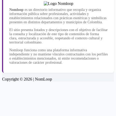
Nomloop
es un directorio informativo que recopila y organiza
información pública sobre profesionales, actividades y
establecimientos relacionados con prácticas esotéricas y simbólicas
presentes en distintos departamentos y municipios de Colombia.
El sitio presenta listados y descripciones con el objetivo de facilitar
la consulta y localización de este tipo de contenidos de forma
clara, estructurada y accesible, respetando el contexto cultural y
territorial colombiano.
Nomloop funciona como una plataforma informativa
independiente y no mantiene vínculos contractuales con los perfiles
o establecimientos mencionados, ni emite recomendaciones o
valoraciones de carácter profesional.
Copyright © 2026 | NomLoop