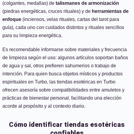
(colgantes, medallas) de
talismanes de armonización
(piedras energéticas, cruces rituales) y de
herramientas de
enfoque
(inciensos, velas rituales, cartas del tarot para
guía), cada uno con cuidados distintos y rituales sencillos
para su limpieza energética.
Es recomendable informarse sobre materiales y frecuencia
de limpieza según el uso: algunos artículos soportan baños
de agua y sal, otros prefieren sahumerios o trabajo de
intención. Para quien busca objetos místicos y productos
espirituales en Turbo, las tiendas esotéricas en Turbo
ofrecen asesoría sobre compatibilidades entre amuletos y
prácticas de bienestar personal, facilitando una elección
acorde al propósito y al contexto diario.
Cómo identificar tiendas esotéricas
confiables