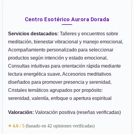
Centro Esotérico Aurora Dorada
Servicios destacados:
Talleres y encuentros sobre
meditación, bienestar vibracional y manejo emocional,
Acompañamiento personalizado para seleccionar
productos según intención y estado emocional,
Consultas intuitivas para orientación rápida mediante
lectura energética suave, Accesorios meditativos
diseñados para promover presencia y serenidad,
Cristales temáticos agrupados por propósito:
serenidad, valentía, enfoque o apertura espiritual
Valoración:
Valoración positiva (reseñas verificadas)
⭐ 4.6 / 5
(basado en 42 opiniones verificadas)