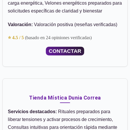
carga energética, Velones energéticos preparados para
solicitudes específicas de claridad y bienestar
Valoración:
Valoración positiva (reseñas verificadas)
⭐ 4.5 / 5
(basado en 24 opiniones verificadas)
CONTACTAR
Tienda Mística Dunia Correa
Servicios destacados:
Rituales preparados para
liberar tensiones y activar procesos de crecimiento,
Consultas intuitivas para orientación rápida mediante