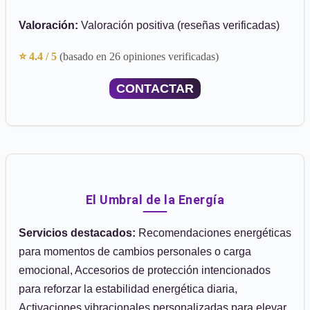
Valoración:
Valoración positiva (reseñas verificadas)
⭐ 4.4 / 5
(basado en 26 opiniones verificadas)
CONTACTAR
El Umbral de la Energía
Servicios destacados:
Recomendaciones energéticas
para momentos de cambios personales o carga
emocional, Accesorios de protección intencionados
para reforzar la estabilidad energética diaria,
Activaciones vibracionales personalizadas para elevar