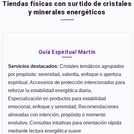
Tiendas físicas con surtido de cristales
y minerales energéticos
Guía Espiritual Martín
Servicios destacados:
Cristales temáticos agrupados
por propósito: serenidad, valentía, enfoque o apertura
espiritual, Accesorios de protección intencionados para
reforzar la estabilidad energética diaria,
Especialización en productos para estabilidad
emocional, enfoque y serenidad, Recomendaciones
alineadas con intención, propósito o momento
evolutivo, Consultas intuitivas para orientación rápida
mediante lectura energética suave