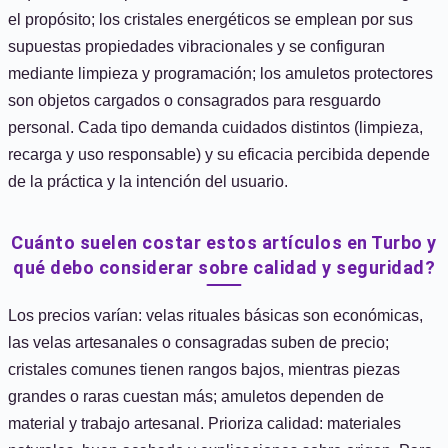
el propósito; los cristales energéticos se emplean por sus
supuestas propiedades vibracionales y se configuran
mediante limpieza y programación; los amuletos protectores
son objetos cargados o consagrados para resguardo
personal. Cada tipo demanda cuidados distintos (limpieza,
recarga y uso responsable) y su eficacia percibida depende
de la práctica y la intención del usuario.
Cuánto suelen costar estos artículos en Turbo y
qué debo considerar sobre calidad y seguridad?
Los precios varían: velas rituales básicas son económicas,
las velas artesanales o consagradas suben de precio;
cristales comunes tienen rangos bajos, mientras piezas
grandes o raras cuestan más; amuletos dependen de
material y trabajo artesanal. Prioriza calidad: materiales