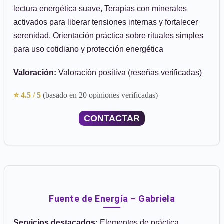
lectura energética suave, Terapias con minerales
activados para liberar tensiones internas y fortalecer
serenidad, Orientación práctica sobre rituales simples
para uso cotidiano y protección energética
Valoración:
Valoración positiva (reseñas verificadas)
⭐ 4.5 / 5
(basado en 20 opiniones verificadas)
CONTACTAR
Fuente de Energía – Gabriela
Servicios destacados:
Elementos de práctica