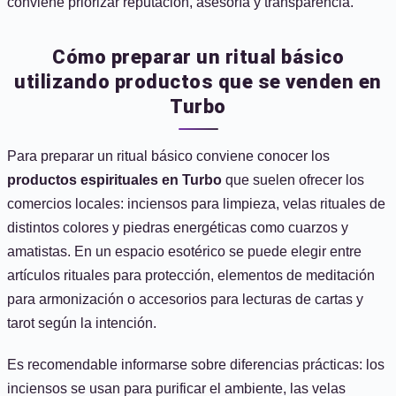
conviene priorizar reputación, asesoría y transparencia.
Cómo preparar un ritual básico
utilizando productos que se venden en
Turbo
Para preparar un ritual básico conviene conocer los
productos espirituales en Turbo
que suelen ofrecer los
comercios locales: inciensos para limpieza, velas rituales de
distintos colores y piedras energéticas como cuarzos y
amatistas. En un espacio esotérico se puede elegir entre
artículos rituales para protección, elementos de meditación
para armonización o accesorios para lecturas de cartas y
tarot según la intención.
Es recomendable informarse sobre diferencias prácticas: los
inciensos se usan para purificar el ambiente, las velas