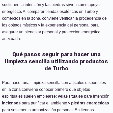
sostienen la intención y las piedras sirven como apoyo
energético. Al comparar tiendas esotéricas en Turbo y
comercios en la zona, conviene verificar la procedencia de
los objetos místicos y la experiencia del personal para
asegurar un bienestar personal y protección energética
adecuada.
Qué pasos seguir para hacer una
limpieza sencilla utilizando productos
de Turbo
Para hacer una limpieza sencilla con artículos disponibles
en la zona conviene conocer primero qué objetos
espirituales suelen emplearse:
velas rituales
para intención,
inciensos
para purificar el ambiente y
piedras energéticas
para sostener la armonización personal. En tiendas