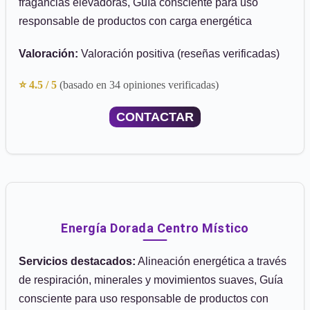
fragancias elevadoras, Guía consciente para uso
responsable de productos con carga energética
Valoración:
Valoración positiva (reseñas verificadas)
⭐ 4.5 / 5
(basado en 34 opiniones verificadas)
CONTACTAR
Energía Dorada Centro Místico
Servicios destacados:
Alineación energética a través
de respiración, minerales y movimientos suaves, Guía
consciente para uso responsable de productos con