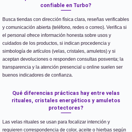
confiable en Turbo?
Busca tiendas con dirección física clara, reseñas verificables
y comunicación abierta (teléfono, redes o correo). Verifica si
el personal ofrece información honesta sobre usos y
cuidados de los productos, si indican procedencia y
simbología de artículos (velas, cristales, amuletos) y si
aceptan devoluciones o responden consultas posventa; la
transparencia y la atención presencial u online suelen ser
buenos indicadores de confianza.
Qué diferencias prácticas hay entre velas
rituales, cristales energéticos y amuletos
protectores?
Las velas rituales se usan para focalizar intención y
requieren correspondencia de color, aceite o hierbas según