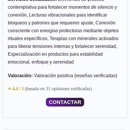
contemplativa para fortalecer momentos de silencio y
conexión, Lecturas vibracionales para identificar
bloqueos y patrones que requieren ajuste, Conexión
consciente con energías protectoras mediante objetos
rituales específicos, Terapias con minerales activados
para liberar tensiones internas y fortalecer serenidad,
Especialización en productos para estabilidad
emocional, enfoque y serenidad
Valoración:
Valoración positiva (reseñas verificadas)
⭐ 4.4 / 5
(basado en 31 opiniones verificadas)
CONTACTAR