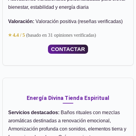
bienestar, estabilidad y energía diaria
Valoración:
Valoración positiva (reseñas verificadas)
⭐ 4.4 / 5
(basado en 31 opiniones verificadas)
CONTACTAR
Energía Divina Tienda Espiritual
Servicios destacados:
Baños rituales con mezclas
aromáticas destinadas a renovación emocional,
Armonización profunda con sonidos, elementos tierra y