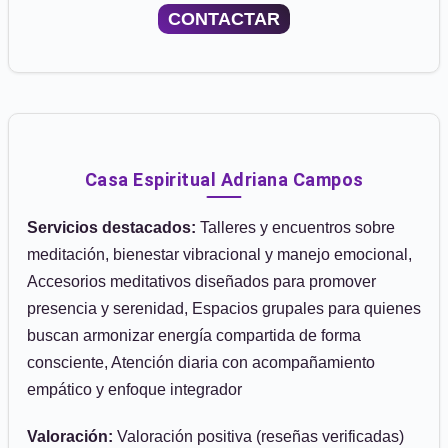
CONTACTAR
Casa Espiritual Adriana Campos
Servicios destacados:
Talleres y encuentros sobre
meditación, bienestar vibracional y manejo emocional,
Accesorios meditativos diseñados para promover
presencia y serenidad, Espacios grupales para quienes
buscan armonizar energía compartida de forma
consciente, Atención diaria con acompañamiento
empático y enfoque integrador
Valoración:
Valoración positiva (reseñas verificadas)