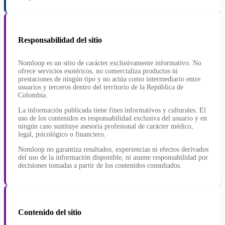
Responsabilidad del sitio
Nomloop es un sitio de carácter exclusivamente informativo. No
ofrece servicios esotéricos, no comercializa productos ni
prestaciones de ningún tipo y no actúa como intermediario entre
usuarios y terceros dentro del territorio de la República de
Colombia.
La información publicada tiene fines informativos y culturales. El
uso de los contenidos es responsabilidad exclusiva del usuario y en
ningún caso sustituye asesoría profesional de carácter médico,
legal, psicológico o financiero.
Nomloop no garantiza resultados, experiencias ni efectos derivados
del uso de la información disponible, ni asume responsabilidad por
decisiones tomadas a partir de los contenidos consultados.
Contenido del sitio