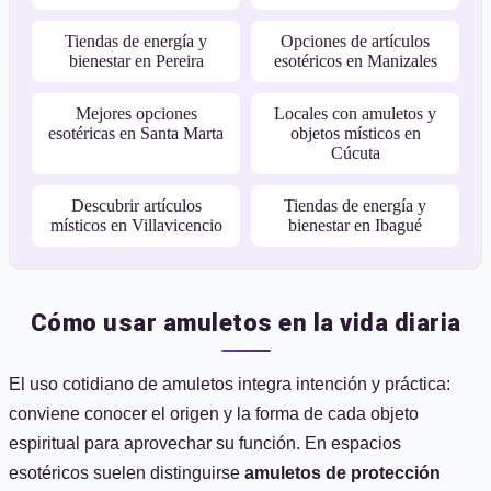
Tiendas de energía y
Opciones de artículos
bienestar en Pereira
esotéricos en Manizales
Mejores opciones
Locales con amuletos y
esotéricas en Santa Marta
objetos místicos en
Cúcuta
Descubrir artículos
Tiendas de energía y
místicos en Villavicencio
bienestar en Ibagué
Cómo usar amuletos en la vida diaria
El uso cotidiano de amuletos integra intención y práctica:
conviene conocer el origen y la forma de cada objeto
espiritual para aprovechar su función. En espacios
esotéricos suelen distinguirse
amuletos de protección