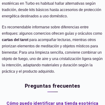
esotéricas en Turbo es habitual hallar alternativas según
tradición, desde kits básicos hasta accesorios de protección
energética destinados a uso doméstico.
Es recomendable informarse sobre diferencias entre
enfoques: algunos comercios ofrecen guías y oráculos como
cartas del tarot
para acompañar lecturas, mientras otros
priorizan elementos de meditación y objetos místicos para
bienestar. Para una limpieza sencilla, conviene combinar un
objeto de fuego, uno de aire y una cristalización ligera según
la intención, adaptando materiales y duración según la
práctica y el producto adquirido.
Preguntas frecuentes
Cómo puedo identificar una tienda esotérica