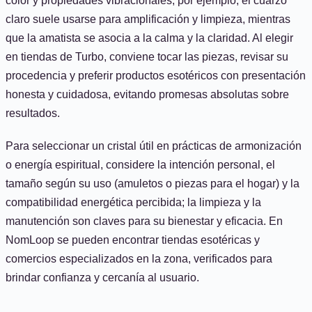
color y propiedades vibracionales; por ejemplo, el cuarzo
claro suele usarse para amplificación y limpieza, mientras
que la amatista se asocia a la calma y la claridad. Al elegir
en tiendas de Turbo, conviene tocar las piezas, revisar su
procedencia y preferir productos esotéricos con presentación
honesta y cuidadosa, evitando promesas absolutas sobre
resultados.
Para seleccionar un cristal útil en prácticas de armonización
o energía espiritual, considere la intención personal, el
tamaño según su uso (amuletos o piezas para el hogar) y la
compatibilidad energética percibida; la limpieza y la
manutención son claves para su bienestar y eficacia. En
NomLoop se pueden encontrar tiendas esotéricas y
comercios especializados en la zona, verificados para
brindar confianza y cercanía al usuario.