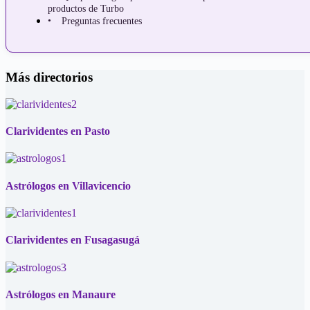
productos de Turbo
Preguntas frecuentes
Más directorios
Clarividentes en Pasto
Astrólogos en Villavicencio
Clarividentes en Fusagasugá
Astrólogos en Manaure