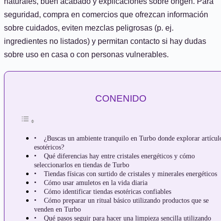
naturales, buen acabado y explicaciones sobre origen. Para
seguridad, compra en comercios que ofrezcan información
sobre cuidados, eviten mezclas peligrosas (p. ej.
ingredientes no listados) y permitan contacto si hay dudas
sobre uso en casa o con personas vulnerables.
CONENIDO
¿Buscas un ambiente tranquilo en Turbo donde explorar artícul
esotéricos?
Qué diferencias hay entre cristales energéticos y cómo
seleccionarlos en tiendas de Turbo
Tiendas físicas con surtido de cristales y minerales energéticos
Cómo usar amuletos en la vida diaria
Cómo identificar tiendas esotéricas confiables
Cómo preparar un ritual básico utilizando productos que se
venden en Turbo
Qué pasos seguir para hacer una limpieza sencilla utilizando