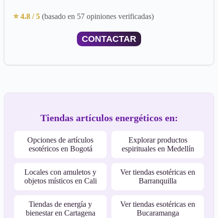
⭐ 4.8 / 5
(basado en 57 opiniones verificadas)
CONTACTAR
Tiendas artículos energéticos en:
Opciones de artículos
Explorar productos
esotéricos en Bogotá
espirituales en Medellín
Locales con amuletos y
Ver tiendas esotéricas en
objetos místicos en Cali
Barranquilla
Tiendas de energía y
Ver tiendas esotéricas en
bienestar en Cartagena
Bucaramanga