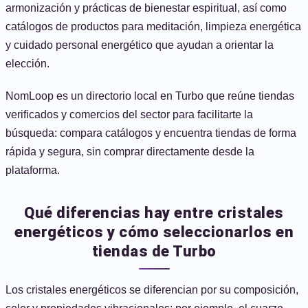
armonización y prácticas de bienestar espiritual, así como
catálogos de productos para meditación, limpieza energética
y cuidado personal energético que ayudan a orientar la
elección.
NomLoop es un directorio local en Turbo que reúne tiendas
verificados y comercios del sector para facilitarte la
búsqueda: compara catálogos y encuentra tiendas de forma
rápida y segura, sin comprar directamente desde la
plataforma.
Qué diferencias hay entre cristales
energéticos y cómo seleccionarlos en
tiendas de Turbo
Los cristales energéticos se diferencian por su composición,