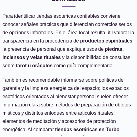
Para identificar tiendas esotéricas confiables conviene
conocer señales prácticas que diferencian comercios serios
de opciones informales. En el área local resulta útil valorar la
transparencia en la procedencia de
productos espirituales
,
la presencia de personal que explique usos de
piedras,
inciensos y velas rituales
y la disponibilidad de consultas
sobre
tarot u oráculos
como guía complementaria.
También es recomendable informarse sobre políticas de
garantía y la limpieza energética del espacio; los espacios
esotéricos orientados al bienestar personal suelen ofrecer
información clara sobre métodos de preparación de objetos
místicos y distintos enfoques entre artículos rituales,
elementos de meditación y accesorios de protección
energética. Al comparar
tiendas esotéricas en Turbo