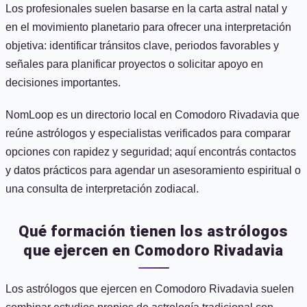
Los profesionales suelen basarse en la carta astral natal y
en el movimiento planetario para ofrecer una interpretación
objetiva: identificar tránsitos clave, periodos favorables y
señales para planificar proyectos o solicitar apoyo en
decisiones importantes.
NomLoop es un directorio local en Comodoro Rivadavia que
reúne astrólogos y especialistas verificados para comparar
opciones con rapidez y seguridad; aquí encontrás contactos
y datos prácticos para agendar un asesoramiento espiritual o
una consulta de interpretación zodiacal.
Qué formación tienen los astrólogos
que ejercen en Comodoro Rivadavia
Los astrólogos que ejercen en Comodoro Rivadavia suelen