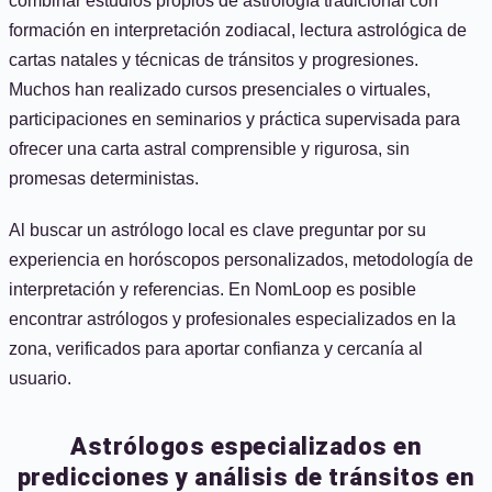
combinar estudios propios de astrología tradicional con
formación en interpretación zodiacal, lectura astrológica de
cartas natales y técnicas de tránsitos y progresiones.
Muchos han realizado cursos presenciales o virtuales,
participaciones en seminarios y práctica supervisada para
ofrecer una carta astral comprensible y rigurosa, sin
promesas deterministas.
Al buscar un astrólogo local es clave preguntar por su
experiencia en horóscopos personalizados, metodología de
interpretación y referencias. En NomLoop es posible
encontrar astrólogos y profesionales especializados en la
zona, verificados para aportar confianza y cercanía al
usuario.
Astrólogos especializados en
predicciones y análisis de tránsitos en