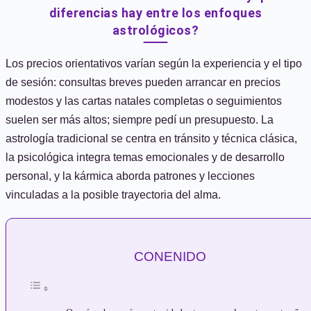
diferencias hay entre los enfoques
astrológicos?
Los precios orientativos varían según la experiencia y el tipo
de sesión: consultas breves pueden arrancar en precios
modestos y las cartas natales completas o seguimientos
suelen ser más altos; siempre pedí un presupuesto. La
astrología tradicional se centra en tránsito y técnica clásica,
la psicológica integra temas emocionales y de desarrollo
personal, y la kármica aborda patrones y lecciones
vinculadas a la posible trayectoria del alma.
CONENIDO