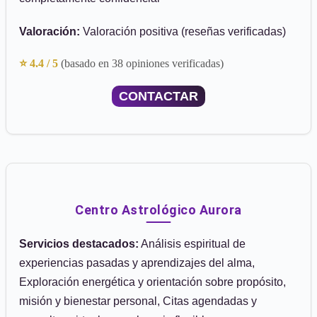
Valoración:
Valoración positiva (reseñas verificadas)
⭐ 4.4 / 5
(basado en 38 opiniones verificadas)
CONTACTAR
Centro Astrológico Aurora
Servicios destacados:
Análisis espiritual de
experiencias pasadas y aprendizajes del alma,
Exploración energética y orientación sobre propósito,
misión y bienestar personal, Citas agendadas y