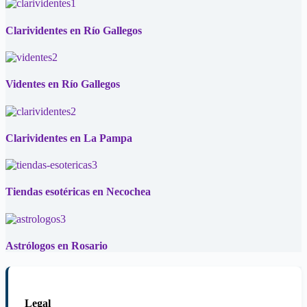
Clarividentes en Río Gallegos
Videntes en Río Gallegos
Clarividentes en La Pampa
Tiendas esotéricas en Necochea
Astrólogos en Rosario
Legal