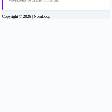
valoraciones de carácter profesional.
Copyright © 2026 | NomLoop