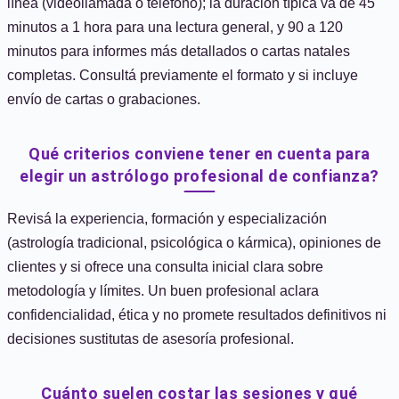
línea (videollamada o teléfono); la duración típica va de 45
minutos a 1 hora para una lectura general, y 90 a 120
minutos para informes más detallados o cartas natales
completas. Consultá previamente el formato y si incluye
envío de cartas o grabaciones.
Qué criterios conviene tener en cuenta para
elegir un astrólogo profesional de confianza?
Revisá la experiencia, formación y especialización
(astrología tradicional, psicológica o kármica), opiniones de
clientes y si ofrece una consulta inicial clara sobre
metodología y límites. Un buen profesional aclara
confidencialidad, ética y no promete resultados definitivos ni
decisiones sustitutas de asesoría profesional.
Cuánto suelen costar las sesiones y qué