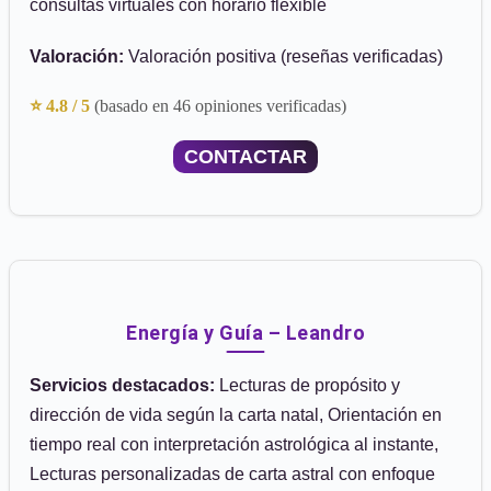
consultas virtuales con horario flexible
Valoración:
Valoración positiva (reseñas verificadas)
⭐ 4.8 / 5
(basado en 46 opiniones verificadas)
CONTACTAR
Energía y Guía – Leandro
Servicios destacados:
Lecturas de propósito y
dirección de vida según la carta natal, Orientación en
tiempo real con interpretación astrológica al instante,
Lecturas personalizadas de carta astral con enfoque