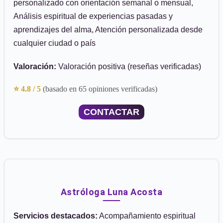
personalizado con orientación semanal o mensual,
Análisis espiritual de experiencias pasadas y
aprendizajes del alma, Atención personalizada desde
cualquier ciudad o país
Valoración:
Valoración positiva (reseñas verificadas)
⭐ 4.8 / 5
(basado en 65 opiniones verificadas)
CONTACTAR
Astróloga Luna Acosta
Servicios destacados:
Acompañamiento espiritual