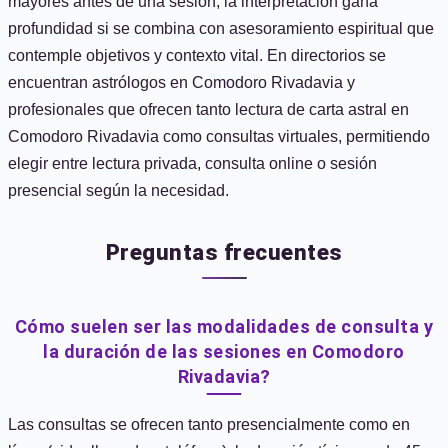
mayores antes de una sesión; la interpretación gana
profundidad si se combina con asesoramiento espiritual que
contemple objetivos y contexto vital. En directorios se
encuentran astrólogos en Comodoro Rivadavia y
profesionales que ofrecen tanto lectura de carta astral en
Comodoro Rivadavia como consultas virtuales, permitiendo
elegir entre lectura privada, consulta online o sesión
presencial según la necesidad.
Preguntas frecuentes
Cómo suelen ser las modalidades de consulta y
la duración de las sesiones en Comodoro
Rivadavia?
Las consultas se ofrecen tanto presencialmente como en