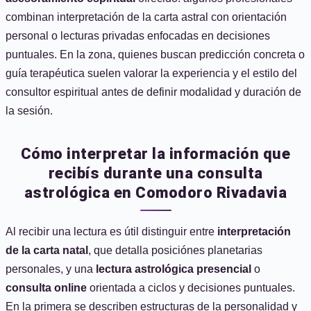
combinan interpretación de la carta astral con orientación
personal o lecturas privadas enfocadas en decisiones
puntuales. En la zona, quienes buscan predicción concreta o
guía terapéutica suelen valorar la experiencia y el estilo del
consultor espiritual antes de definir modalidad y duración de
la sesión.
Cómo interpretar la información que
recibís durante una consulta
astrológica en Comodoro Rivadavia
Al recibir una lectura es útil distinguir entre
interpretación
de la carta natal
, que detalla posiciónes planetarias
personales, y una
lectura astrológica presencial
o
consulta online
orientada a ciclos y decisiones puntuales.
En la primera se describen estructuras de la personalidad y