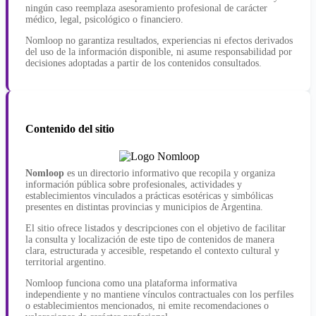
ningún caso reemplaza asesoramiento profesional de carácter
médico, legal, psicológico o financiero.
Nomloop no garantiza resultados, experiencias ni efectos derivados
del uso de la información disponible, ni asume responsabilidad por
decisiones adoptadas a partir de los contenidos consultados.
Contenido del sitio
Nomloop
es un directorio informativo que recopila y organiza
información pública sobre profesionales, actividades y
establecimientos vinculados a prácticas esotéricas y simbólicas
presentes en distintas provincias y municipios de Argentina.
El sitio ofrece listados y descripciones con el objetivo de facilitar
la consulta y localización de este tipo de contenidos de manera
clara, estructurada y accesible, respetando el contexto cultural y
territorial argentino.
Nomloop funciona como una plataforma informativa
independiente y no mantiene vínculos contractuales con los perfiles
o establecimientos mencionados, ni emite recomendaciones o