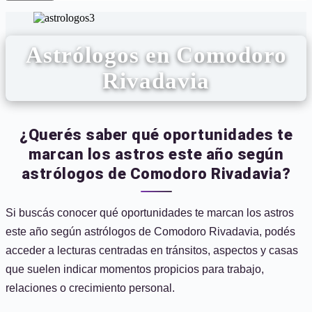
Astrólogos en Comodoro
Rivadavia
¿Querés saber qué oportunidades te
marcan los astros este año según
astrólogos de Comodoro Rivadavia?
Si buscás conocer qué oportunidades te marcan los astros
este año según astrólogos de Comodoro Rivadavia, podés
acceder a lecturas centradas en tránsitos, aspectos y casas
que suelen indicar momentos propicios para trabajo,
relaciones o crecimiento personal.