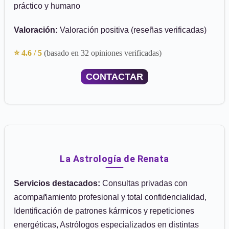
práctico y humano
Valoración:
Valoración positiva (reseñas verificadas)
⭐ 4.6 / 5
(basado en 32 opiniones verificadas)
CONTACTAR
La Astrología de Renata
Servicios destacados:
Consultas privadas con
acompañamiento profesional y total confidencialidad,
Identificación de patrones kármicos y repeticiones
energéticas, Astrólogos especializados en distintas