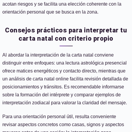
acotan riesgos y se facilita una elección coherente con la
orientación personal que se busca en la zona.
Consejos prácticos para interpretar tu
carta natal con criterio propio
Al abordar la interpretación de la carta natal conviene
distinguir entre enfoques: una lectura astrológica presencial
ofrece matices energéticos y contacto directo, mientras que
un análisis de carta natal online facilita revisión detallada de
posicionamientos y tránsitos. Es recomendable informarse
sobre la formación del intérprete y comparar ejemplos de
interpretación zodiacal para valorar la claridad del mensaje.
Para una orientación personal útil, resulta conveniente
revisar aspectos concretos como casas, signos y aspectos