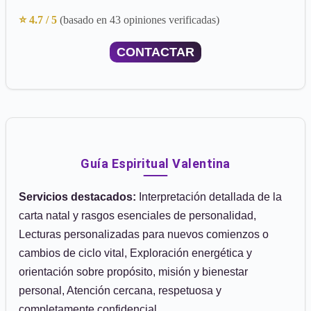
⭐ 4.7 / 5
(basado en 43 opiniones verificadas)
CONTACTAR
Guía Espiritual Valentina
Servicios destacados:
Interpretación detallada de la
carta natal y rasgos esenciales de personalidad,
Lecturas personalizadas para nuevos comienzos o
cambios de ciclo vital, Exploración energética y
orientación sobre propósito, misión y bienestar
personal, Atención cercana, respetuosa y
completamente confidencial