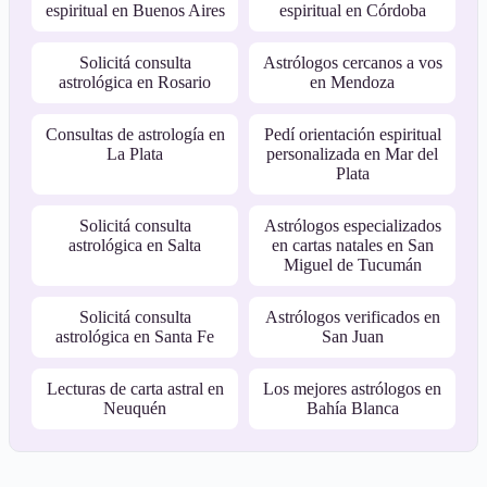
espiritual en Buenos Aires
espiritual en Córdoba
Solicitá consulta
Astrólogos cercanos a vos
astrológica en Rosario
en Mendoza
Consultas de astrología en
Pedí orientación espiritual
La Plata
personalizada en Mar del
Plata
Solicitá consulta
Astrólogos especializados
astrológica en Salta
en cartas natales en San
Miguel de Tucumán
Solicitá consulta
Astrólogos verificados en
astrológica en Santa Fe
San Juan
Lecturas de carta astral en
Los mejores astrólogos en
Neuquén
Bahía Blanca