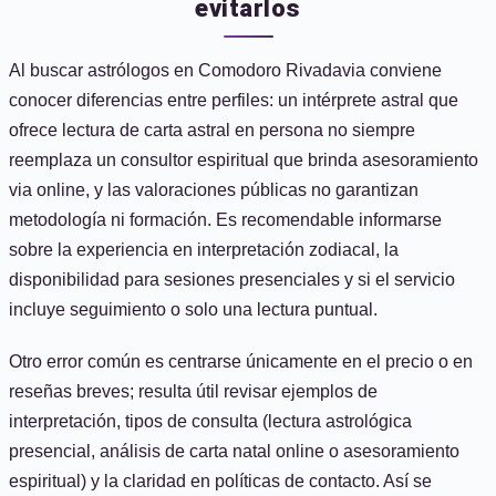
evitarlos
Al buscar astrólogos en Comodoro Rivadavia conviene
conocer diferencias entre perfiles: un intérprete astral que
ofrece lectura de carta astral en persona no siempre
reemplaza un consultor espiritual que brinda asesoramiento
via online, y las valoraciones públicas no garantizan
metodología ni formación. Es recomendable informarse
sobre la experiencia en interpretación zodiacal, la
disponibilidad para sesiones presenciales y si el servicio
incluye seguimiento o solo una lectura puntual.
Otro error común es centrarse únicamente en el precio o en
reseñas breves; resulta útil revisar ejemplos de
interpretación, tipos de consulta (lectura astrológica
presencial, análisis de carta natal online o asesoramiento
espiritual) y la claridad en políticas de contacto. Así se