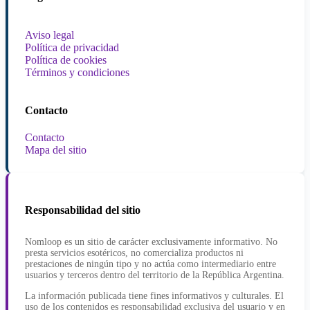
Aviso legal
Política de privacidad
Política de cookies
Términos y condiciones
Contacto
Contacto
Mapa del sitio
Responsabilidad del sitio
Nomloop es un sitio de carácter exclusivamente informativo. No
presta servicios esotéricos, no comercializa productos ni
prestaciones de ningún tipo y no actúa como intermediario entre
usuarios y terceros dentro del territorio de la República Argentina.
La información publicada tiene fines informativos y culturales. El
uso de los contenidos es responsabilidad exclusiva del usuario y en