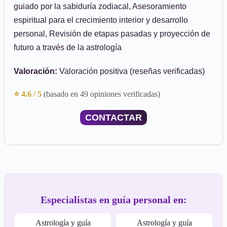
guiado por la sabiduría zodiacal, Asesoramiento
espiritual para el crecimiento interior y desarrollo
personal, Revisión de etapas pasadas y proyección de
futuro a través de la astrología
Valoración:
Valoración positiva (reseñas verificadas)
⭐ 4.6 / 5
(basado en 49 opiniones verificadas)
CONTACTAR
Especialistas en guía personal en:
Astrología y guía
Astrología y guía