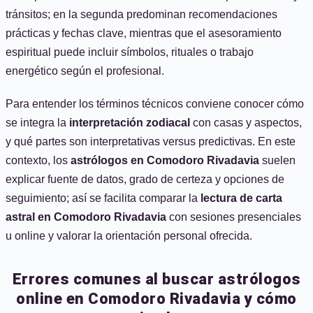
tránsitos; en la segunda predominan recomendaciones
prácticas y fechas clave, mientras que el asesoramiento
espiritual puede incluir símbolos, rituales o trabajo
energético según el profesional.
Para entender los términos técnicos conviene conocer cómo
se integra la
interpretación zodiacal
con casas y aspectos,
y qué partes son interpretativas versus predictivas. En este
contexto, los
astrólogos en Comodoro Rivadavia
suelen
explicar fuente de datos, grado de certeza y opciones de
seguimiento; así se facilita comparar la
lectura de carta
astral en Comodoro Rivadavia
con sesiones presenciales
u online y valorar la orientación personal ofrecida.
Errores comunes al buscar astrólogos
online en Comodoro Rivadavia y cómo