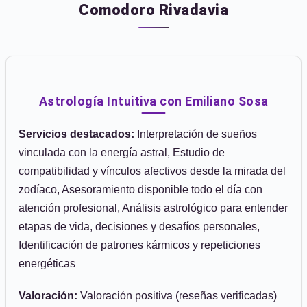
Comodoro Rivadavia
Astrología Intuitiva con Emiliano Sosa
Servicios destacados:
Interpretación de sueños
vinculada con la energía astral, Estudio de
compatibilidad y vínculos afectivos desde la mirada del
zodíaco, Asesoramiento disponible todo el día con
atención profesional, Análisis astrológico para entender
etapas de vida, decisiones y desafíos personales,
Identificación de patrones kármicos y repeticiones
energéticas
Valoración:
Valoración positiva (reseñas verificadas)