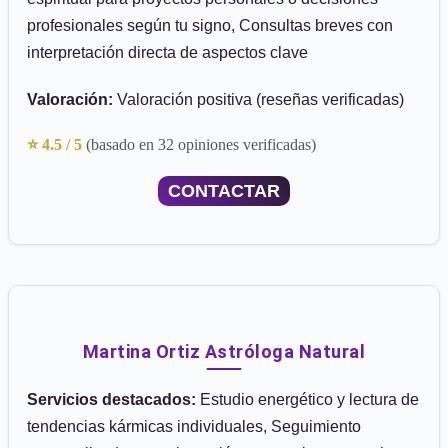
profesionales según tu signo, Consultas breves con
interpretación directa de aspectos clave
Valoración:
Valoración positiva (reseñas verificadas)
⭐ 4.5 / 5
(basado en 32 opiniones verificadas)
CONTACTAR
Martina Ortiz Astróloga Natural
Servicios destacados:
Estudio energético y lectura de
tendencias kármicas individuales, Seguimiento