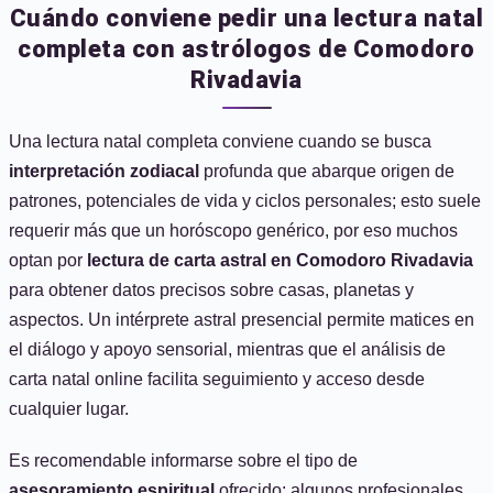
Cuándo conviene pedir una lectura natal
completa con astrólogos de Comodoro
Rivadavia
Una lectura natal completa conviene cuando se busca
interpretación zodiacal
profunda que abarque origen de
patrones, potenciales de vida y ciclos personales; esto suele
requerir más que un horóscopo genérico, por eso muchos
optan por
lectura de carta astral en Comodoro Rivadavia
para obtener datos precisos sobre casas, planetas y
aspectos. Un intérprete astral presencial permite matices en
el diálogo y apoyo sensorial, mientras que el análisis de
carta natal online facilita seguimiento y acceso desde
cualquier lugar.
Es recomendable informarse sobre el tipo de
asesoramiento espiritual
ofrecido: algunos profesionales