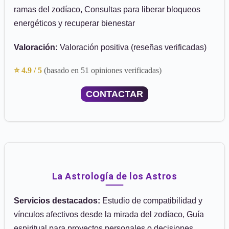
ramas del zodíaco, Consultas para liberar bloqueos
energéticos y recuperar bienestar
Valoración:
Valoración positiva (reseñas verificadas)
⭐ 4.9 / 5
(basado en 51 opiniones verificadas)
CONTACTAR
La Astrología de los Astros
Servicios destacados:
Estudio de compatibilidad y
vínculos afectivos desde la mirada del zodíaco, Guía
espiritual para proyectos personales o decisiones