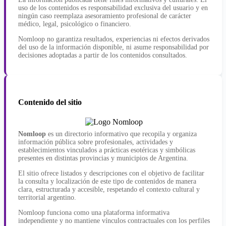
uso de los contenidos es responsabilidad exclusiva del usuario y en
ningún caso reemplaza asesoramiento profesional de carácter
médico, legal, psicológico o financiero.
Nomloop no garantiza resultados, experiencias ni efectos derivados
del uso de la información disponible, ni asume responsabilidad por
decisiones adoptadas a partir de los contenidos consultados.
Contenido del sitio
Nomloop
es un directorio informativo que recopila y organiza
información pública sobre profesionales, actividades y
establecimientos vinculados a prácticas esotéricas y simbólicas
presentes en distintas provincias y municipios de Argentina.
El sitio ofrece listados y descripciones con el objetivo de facilitar
la consulta y localización de este tipo de contenidos de manera
clara, estructurada y accesible, respetando el contexto cultural y
territorial argentino.
Nomloop funciona como una plataforma informativa
independiente y no mantiene vínculos contractuales con los perfiles