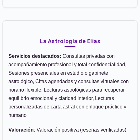
La Astrología de Elías
Servicios destacados:
Consultas privadas con
acompañamiento profesional y total confidencialidad,
Sesiones presenciales en estudio o gabinete
astrológico, Citas agendadas y consultas virtuales con
horario flexible, Lecturas astrológicas para recuperar
equilibrio emocional y claridad interior, Lecturas
personalizadas de carta astral con enfoque práctico y
humano
Valoración:
Valoración positiva (reseñas verificadas)