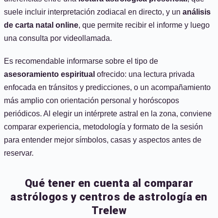
suele incluir interpretación zodiacal en directo, y un
análisis
de carta natal online
, que permite recibir el informe y luego
una consulta por videollamada.
Es recomendable informarse sobre el tipo de
asesoramiento espiritual
ofrecido: una lectura privada
enfocada en tránsitos y predicciones, o un acompañamiento
más amplio con orientación personal y horóscopos
periódicos. Al elegir un intérprete astral en la zona, conviene
comparar experiencia, metodología y formato de la sesión
para entender mejor símbolos, casas y aspectos antes de
reservar.
Qué tener en cuenta al comparar
astrólogos y centros de astrología en
Trelew