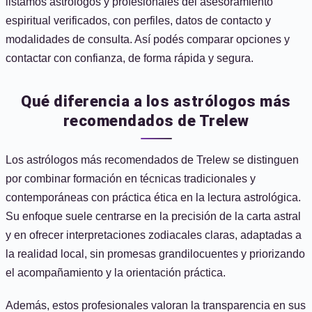
listamos astrólogos y profesionales del asesoramiento
espiritual verificados, con perfiles, datos de contacto y
modalidades de consulta. Así podés comparar opciones y
contactar con confianza, de forma rápida y segura.
Qué diferencia a los astrólogos más
recomendados de Trelew
Los astrólogos más recomendados de Trelew se distinguen
por combinar formación en técnicas tradicionales y
contemporáneas con práctica ética en la lectura astrológica.
Su enfoque suele centrarse en la precisión de la carta astral
y en ofrecer interpretaciones zodiacales claras, adaptadas a
la realidad local, sin promesas grandilocuentes y priorizando
el acompañamiento y la orientación práctica.
Además, estos profesionales valoran la transparencia en sus