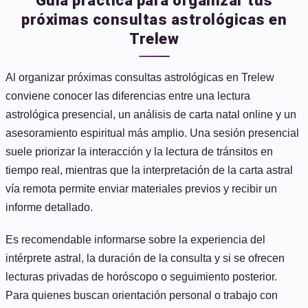
Guía práctica para organizar tus
próximas consultas astrológicas en
Trelew
Al organizar próximas consultas astrológicas en Trelew
conviene conocer las diferencias entre una lectura
astrológica presencial, un análisis de carta natal online y un
asesoramiento espiritual más amplio. Una sesión presencial
suele priorizar la interacción y la lectura de tránsitos en
tiempo real, mientras que la interpretación de la carta astral
vía remota permite enviar materiales previos y recibir un
informe detallado.
Es recomendable informarse sobre la experiencia del
intérprete astral, la duración de la consulta y si se ofrecen
lecturas privadas de horóscopo o seguimiento posterior.
Para quienes buscan orientación personal o trabajo con