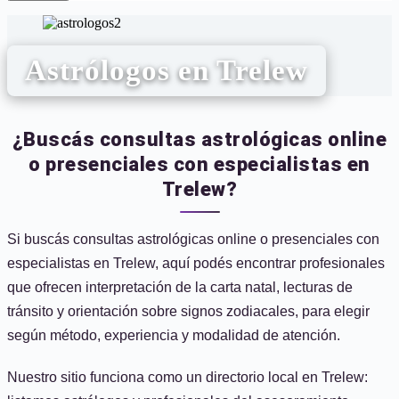
Astrólogos en Trelew
¿Buscás consultas astrológicas online
o presenciales con especialistas en
Trelew?
Si buscás consultas astrológicas online o presenciales con
especialistas en Trelew, aquí podés encontrar profesionales
que ofrecen interpretación de la carta natal, lecturas de
tránsito y orientación sobre signos zodiacales, para elegir
según método, experiencia y modalidad de atención.
Nuestro sitio funciona como un directorio local en Trelew: