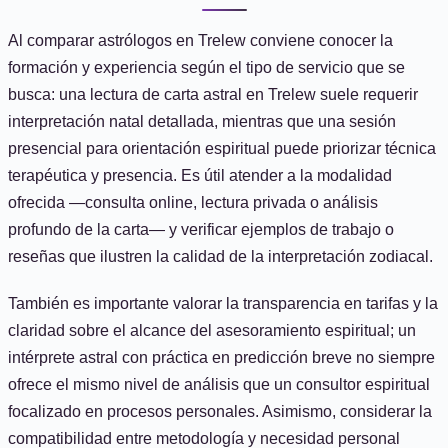
Al comparar astrólogos en Trelew conviene conocer la
formación y experiencia según el tipo de servicio que se
busca: una lectura de carta astral en Trelew suele requerir
interpretación natal detallada, mientras que una sesión
presencial para orientación espiritual puede priorizar técnica
terapéutica y presencia. Es útil atender a la modalidad
ofrecida —consulta online, lectura privada o análisis
profundo de la carta— y verificar ejemplos de trabajo o
reseñas que ilustren la calidad de la interpretación zodiacal.
También es importante valorar la transparencia en tarifas y la
claridad sobre el alcance del asesoramiento espiritual; un
intérprete astral con práctica en predicción breve no siempre
ofrece el mismo nivel de análisis que un consultor espiritual
focalizado en procesos personales. Asimismo, considerar la
compatibilidad entre metodología y necesidad personal