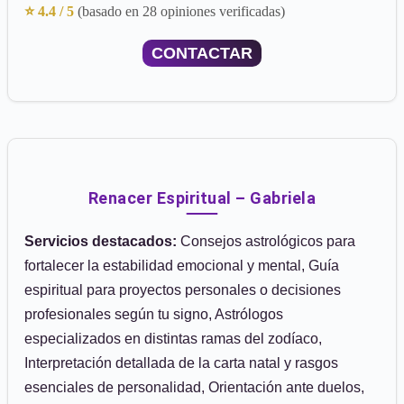
⭐ 4.4 / 5
(basado en 28 opiniones verificadas)
CONTACTAR
Renacer Espiritual – Gabriela
Servicios destacados:
Consejos astrológicos para
fortalecer la estabilidad emocional y mental, Guía
espiritual para proyectos personales o decisiones
profesionales según tu signo, Astrólogos
especializados en distintas ramas del zodíaco,
Interpretación detallada de la carta natal y rasgos
esenciales de personalidad, Orientación ante duelos,