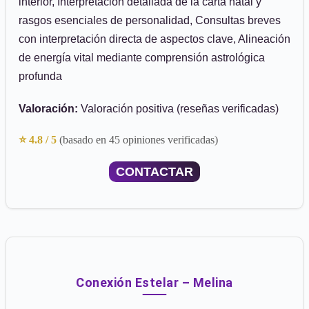
interior, Interpretación detallada de la carta natal y
rasgos esenciales de personalidad, Consultas breves
con interpretación directa de aspectos clave, Alineación
de energía vital mediante comprensión astrológica
profunda
Valoración:
Valoración positiva (reseñas verificadas)
⭐ 4.8 / 5
(basado en 45 opiniones verificadas)
CONTACTAR
Conexión Estelar – Melina