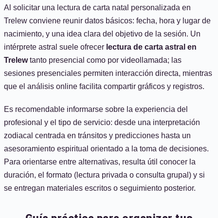
Al solicitar una lectura de carta natal personalizada en
Trelew conviene reunir datos básicos: fecha, hora y lugar de
nacimiento, y una idea clara del objetivo de la sesión. Un
intérprete astral suele ofrecer
lectura de carta astral en
Trelew
tanto presencial como por videollamada; las
sesiones presenciales permiten interacción directa, mientras
que el análisis online facilita compartir gráficos y registros.
Es recomendable informarse sobre la experiencia del
profesional y el tipo de servicio: desde una interpretación
zodiacal centrada en tránsitos y predicciones hasta un
asesoramiento espiritual orientado a la toma de decisiones.
Para orientarse entre alternativas, resulta útil conocer la
duración, el formato (lectura privada o consulta grupal) y si
se entregan materiales escritos o seguimiento posterior.