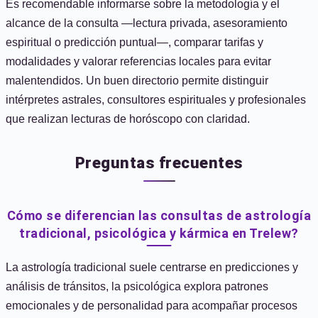
Es recomendable informarse sobre la metodología y el
alcance de la consulta —lectura privada, asesoramiento
espiritual o predicción puntual—, comparar tarifas y
modalidades y valorar referencias locales para evitar
malentendidos. Un buen directorio permite distinguir
intérpretes astrales, consultores espirituales y profesionales
que realizan lecturas de horóscopo con claridad.
Preguntas frecuentes
Cómo se diferencian las consultas de astrología
tradicional, psicológica y kármica en Trelew?
La astrología tradicional suele centrarse en predicciones y
análisis de tránsitos, la psicológica explora patrones
emocionales y de personalidad para acompañar procesos