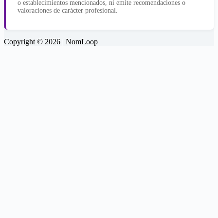
o establecimientos mencionados, ni emite recomendaciones o
valoraciones de carácter profesional.
Copyright © 2026 | NomLoop