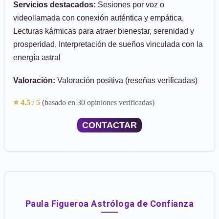
Servicios destacados:
Sesiones por voz o
videollamada con conexión auténtica y empática,
Lecturas kármicas para atraer bienestar, serenidad y
prosperidad, Interpretación de sueños vinculada con la
energía astral
Valoración:
Valoración positiva (reseñas verificadas)
⭐ 4.5 / 5
(basado en 30 opiniones verificadas)
CONTACTAR
Paula Figueroa Astróloga de Confianza