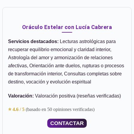
Oráculo Estelar con Lucía Cabrera
Servicios destacados:
Lecturas astrológicas para
recuperar equilibrio emocional y claridad interior,
Astrología del amor y armonización de relaciones
afectivas, Orientación ante duelos, rupturas o procesos
de transformación interior, Consultas completas sobre
destino, vocación y evolución espiritual
Valoración:
Valoración positiva (reseñas verificadas)
⭐ 4.6 / 5
(basado en 50 opiniones verificadas)
CONTACTAR