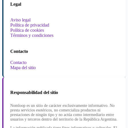
Legal
Aviso legal
Política de privacidad
Política de cookies
Términos y condiciones
Contacto
Contacto
Mapa del sitio
Responsabilidad del sitio
Nomloop es un sitio de carácter exclusivamente informativo. No
presta servicios esotéricos, no comercializa productos ni
prestaciones de ningún tipo y no actúa como intermediario entre
usuarios y terceros dentro del territorio de la República Argentina.
La información publicada tiene fines informativos y culturales. El