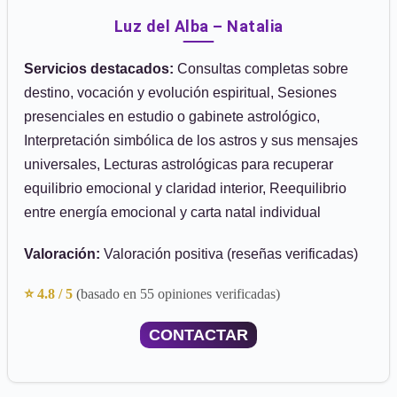
Luz del Alba – Natalia
Servicios destacados:
Consultas completas sobre
destino, vocación y evolución espiritual, Sesiones
presenciales en estudio o gabinete astrológico,
Interpretación simbólica de los astros y sus mensajes
universales, Lecturas astrológicas para recuperar
equilibrio emocional y claridad interior, Reequilibrio
entre energía emocional y carta natal individual
Valoración:
Valoración positiva (reseñas verificadas)
⭐ 4.8 / 5
(basado en 55 opiniones verificadas)
CONTACTAR