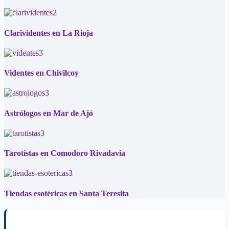
Clarividentes en La Rioja
Videntes en Chivilcoy
Astrólogos en Mar de Ajó
Tarotistas en Comodoro Rivadavia
Tiendas esotéricas en Santa Teresita