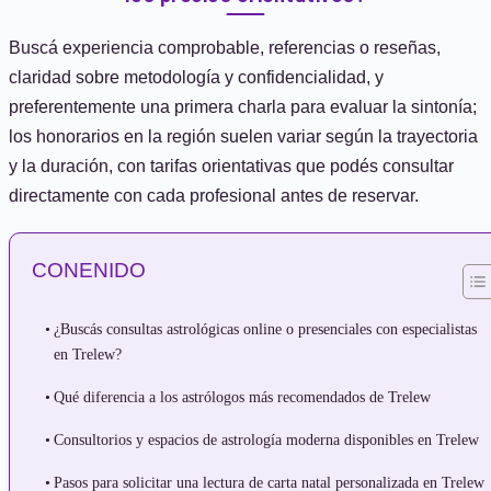
Buscá experiencia comprobable, referencias o reseñas,
claridad sobre metodología y confidencialidad, y
preferentemente una primera charla para evaluar la sintonía;
los honorarios en la región suelen variar según la trayectoria
y la duración, con tarifas orientativas que podés consultar
directamente con cada profesional antes de reservar.
CONENIDO
¿Buscás consultas astrológicas online o presenciales con especialistas
en Trelew?
Qué diferencia a los astrólogos más recomendados de Trelew
Consultorios y espacios de astrología moderna disponibles en Trelew
Pasos para solicitar una lectura de carta natal personalizada en Trelew