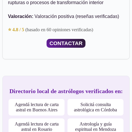
rupturas o procesos de transformación interior
Valoración:
Valoración positiva (reseñas verificadas)
⭐ 4.8 / 5
(basado en 60 opiniones verificadas)
CONTACTAR
Directorio local de astrólogos verificados en:
Agendá lectura de carta
Solicitá consulta
astral en Buenos Aires
astrológica en Córdoba
Agendá lectura de carta
Astrología y guía
astral en Rosario
espiritual en Mendoza