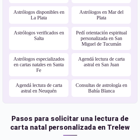
Astrólogos disponibles en
Astrólogos en Mar del
La Plata
Plata
Astrólogos verificados en
Pedí orientación espiritual
Salta
personalizada en San
Miguel de Tucumán
Astrólogos especializados
Agendá lectura de carta
en cartas natales en Santa
astral en San Juan
Fe
Agendá lectura de carta
Consultas de astrología en
astral en Neuquén
Bahía Blanca
Pasos para solicitar una lectura de
carta natal personalizada en Trelew