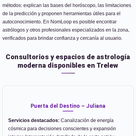
métodos: explican las bases del horóscopo, las limitaciones
de la predicción y proponen herramientas útiles para el
autoconocimiento. En NomLoop es posible encontrar
astrólogos y otros profesionales especializados en la zona,
verificados para brindar confianza y cercanía al usuario.
Consultorios y espacios de astrología
moderna disponibles en Trelew
Puerta del Destino – Juliana
Servicios destacados:
Canalización de energía
cósmica para decisiones conscientes y expansión