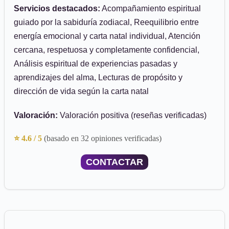
Servicios destacados:
Acompañamiento espiritual
guiado por la sabiduría zodiacal, Reequilibrio entre
energía emocional y carta natal individual, Atención
cercana, respetuosa y completamente confidencial,
Análisis espiritual de experiencias pasadas y
aprendizajes del alma, Lecturas de propósito y
dirección de vida según la carta natal
Valoración:
Valoración positiva (reseñas verificadas)
⭐ 4.6 / 5
(basado en 32 opiniones verificadas)
CONTACTAR