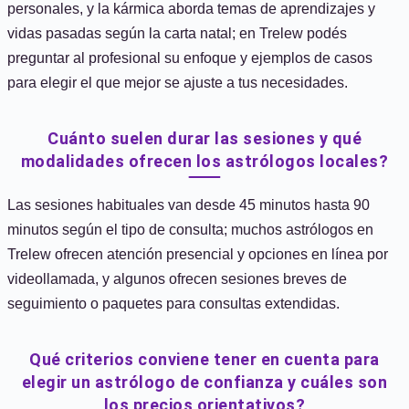
personales, y la kármica aborda temas de aprendizajes y
vidas pasadas según la carta natal; en Trelew podés
preguntar al profesional su enfoque y ejemplos de casos
para elegir el que mejor se ajuste a tus necesidades.
Cuánto suelen durar las sesiones y qué
modalidades ofrecen los astrólogos locales?
Las sesiones habituales van desde 45 minutos hasta 90
minutos según el tipo de consulta; muchos astrólogos en
Trelew ofrecen atención presencial y opciones en línea por
videollamada, y algunos ofrecen sesiones breves de
seguimiento o paquetes para consultas extendidas.
Qué criterios conviene tener en cuenta para
elegir un astrólogo de confianza y cuáles son
los precios orientativos?