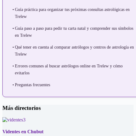
Guía práctica para organizar tus próximas consultas astrológicas en
Trelew
Guía paso a paso para pedir tu carta natal y comprender sus símbolos
en Trelew
Qué tener en cuenta al comparar astrólogos y centros de astrología en
Trelew
Errores comunes al buscar astrólogos online en Trelew y cómo
evitarlos
Preguntas frecuentes
Más directorios
Videntes en Chubut