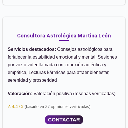
Consultora Astrológica Martina León
Servicios destacados:
Consejos astrológicos para
fortalecer la estabilidad emocional y mental, Sesiones
por voz o videollamada con conexión auténtica y
empática, Lecturas kármicas para atraer bienestar,
serenidad y prosperidad
Valoración:
Valoración positiva (reseñas verificadas)
⭐ 4.4 / 5
(basado en 27 opiniones verificadas)
CONTACTAR