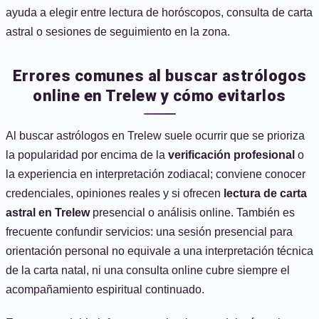
ayuda a elegir entre lectura de horóscopos, consulta de carta
astral o sesiones de seguimiento en la zona.
Errores comunes al buscar astrólogos
online en Trelew y cómo evitarlos
Al buscar astrólogos en Trelew suele ocurrir que se prioriza
la popularidad por encima de la
verificación profesional
o
la experiencia en interpretación zodiacal; conviene conocer
credenciales, opiniones reales y si ofrecen
lectura de carta
astral en Trelew
presencial o análisis online. También es
frecuente confundir servicios: una sesión presencial para
orientación personal no equivale a una interpretación técnica
de la carta natal, ni una consulta online cubre siempre el
acompañamiento espiritual continuado.