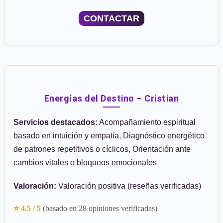
CONTACTAR
Energías del Destino – Cristian
Servicios destacados:
Acompañamiento espiritual
basado en intuición y empatía, Diagnóstico energético
de patrones repetitivos o cíclicos, Orientación ante
cambios vitales o bloqueos emocionales
Valoración:
Valoración positiva (reseñas verificadas)
⭐ 4.5 / 5
(basado en 28 opiniones verificadas)