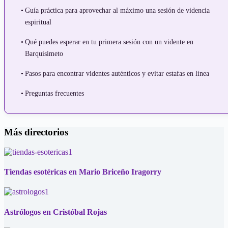
Guía práctica para aprovechar al máximo una sesión de videncia
espiritual
Qué puedes esperar en tu primera sesión con un vidente en
Barquisimeto
Pasos para encontrar videntes auténticos y evitar estafas en línea
Preguntas frecuentes
Más directorios
Tiendas esotéricas en Mario Briceño Iragorry
Astrólogos en Cristóbal Rojas