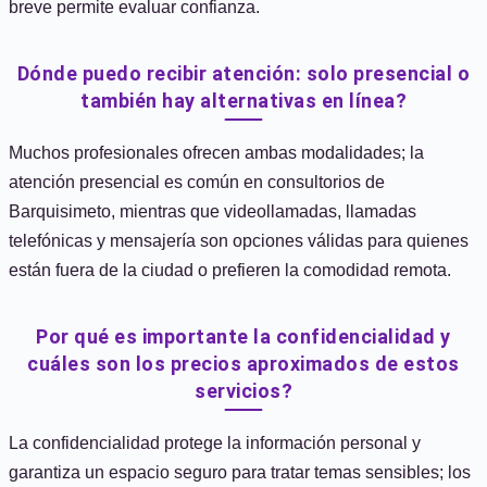
breve permite evaluar confianza.
Dónde puedo recibir atención: solo presencial o
también hay alternativas en línea?
Muchos profesionales ofrecen ambas modalidades; la
atención presencial es común en consultorios de
Barquisimeto, mientras que videollamadas, llamadas
telefónicas y mensajería son opciones válidas para quienes
están fuera de la ciudad o prefieren la comodidad remota.
Por qué es importante la confidencialidad y
cuáles son los precios aproximados de estos
servicios?
La confidencialidad protege la información personal y
garantiza un espacio seguro para tratar temas sensibles; los