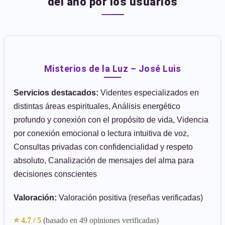
del año por los usuarios
Misterios de la Luz – José Luis
Servicios destacados:
Videntes especializados en
distintas áreas espirituales, Análisis energético
profundo y conexión con el propósito de vida, Videncia
por conexión emocional o lectura intuitiva de voz,
Consultas privadas con confidencialidad y respeto
absoluto, Canalización de mensajes del alma para
decisiones conscientes
Valoración:
Valoración positiva (reseñas verificadas)
⭐ 4.7 / 5
(basado en 49 opiniones verificadas)