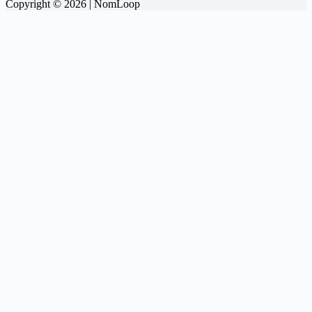
Copyright © 2026 | NomLoop