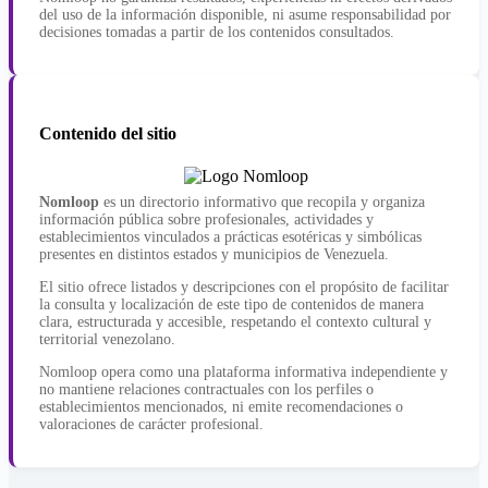
del uso de la información disponible, ni asume responsabilidad por
decisiones tomadas a partir de los contenidos consultados.
Contenido del sitio
Nomloop
es un directorio informativo que recopila y organiza
información pública sobre profesionales, actividades y
establecimientos vinculados a prácticas esotéricas y simbólicas
presentes en distintos estados y municipios de Venezuela.
El sitio ofrece listados y descripciones con el propósito de facilitar
la consulta y localización de este tipo de contenidos de manera
clara, estructurada y accesible, respetando el contexto cultural y
territorial venezolano.
Nomloop opera como una plataforma informativa independiente y
no mantiene relaciones contractuales con los perfiles o
establecimientos mencionados, ni emite recomendaciones o
valoraciones de carácter profesional.