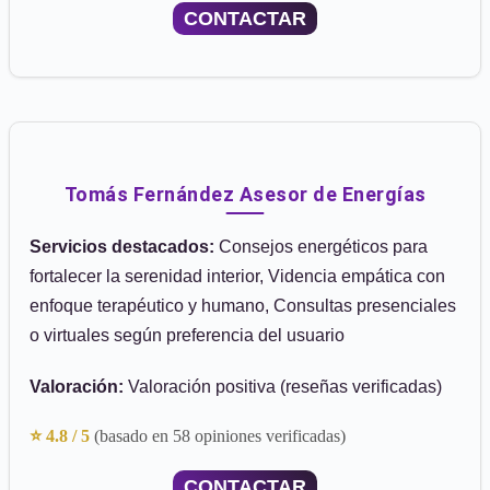
CONTACTAR
Tomás Fernández Asesor de Energías
Servicios destacados:
Consejos energéticos para
fortalecer la serenidad interior, Videncia empática con
enfoque terapéutico y humano, Consultas presenciales
o virtuales según preferencia del usuario
Valoración:
Valoración positiva (reseñas verificadas)
⭐ 4.8 / 5
(basado en 58 opiniones verificadas)
CONTACTAR