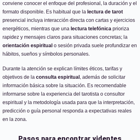
conviene conocer el enfoque del profesional, la duración y el
formato disponible. Es habitual que la
lectura de tarot
presencial incluya interacción directa con cartas y ejercicios
energéticos, mientras que una
lectura telefónica
prioriza
rapidez y mensajes claros para situaciones concretas; la
orientación espiritual
o sesión privada suele profundizar en
hábitos, sueños y símbolos personales.
Durante la atención se explican límites éticos, tarifas y
objetivos de la
consulta espiritual
, además de solicitar
información básica sobre la situación. Es recomendable
informarse sobre la experiencia del tarotista o consultor
espiritual y la metodología usada para que la interpretación,
predicción o guía personal responda a expectativas reales
en la zona.
Pasos para encontrar videntes