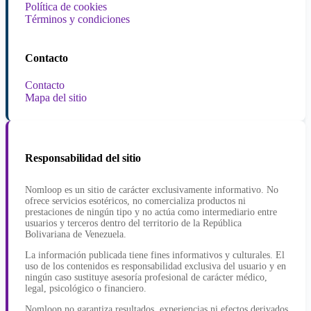
Política de cookies
Términos y condiciones
Contacto
Contacto
Mapa del sitio
Responsabilidad del sitio
Nomloop es un sitio de carácter exclusivamente informativo. No
ofrece servicios esotéricos, no comercializa productos ni
prestaciones de ningún tipo y no actúa como intermediario entre
usuarios y terceros dentro del territorio de la República
Bolivariana de Venezuela.
La información publicada tiene fines informativos y culturales. El
uso de los contenidos es responsabilidad exclusiva del usuario y en
ningún caso sustituye asesoría profesional de carácter médico,
legal, psicológico o financiero.
Nomloop no garantiza resultados, experiencias ni efectos derivados