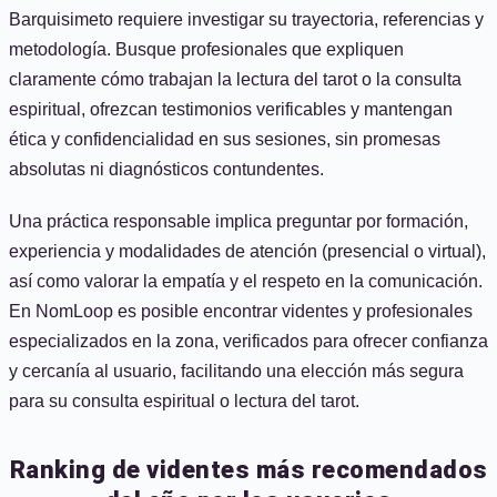
Barquisimeto requiere investigar su trayectoria, referencias y
metodología. Busque profesionales que expliquen
claramente cómo trabajan la lectura del tarot o la consulta
espiritual, ofrezcan testimonios verificables y mantengan
ética y confidencialidad en sus sesiones, sin promesas
absolutas ni diagnósticos contundentes.
Una práctica responsable implica preguntar por formación,
experiencia y modalidades de atención (presencial o virtual),
así como valorar la empatía y el respeto en la comunicación.
En NomLoop es posible encontrar videntes y profesionales
especializados en la zona, verificados para ofrecer confianza
y cercanía al usuario, facilitando una elección más segura
para su consulta espiritual o lectura del tarot.
Ranking de videntes más recomendados