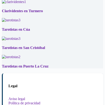
Clarividentes en Turmero
Tarotistas en Cúa
Tarotistas en San Cristóbal
Tarotistas en Puerto La Cruz
Legal
Aviso legal
Política de privacidad