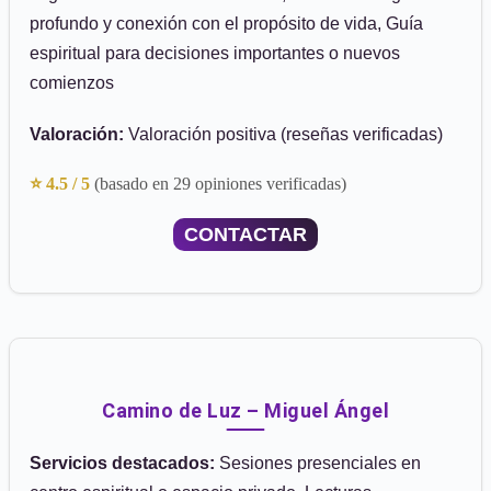
profundo y conexión con el propósito de vida, Guía
espiritual para decisiones importantes o nuevos
comienzos
Valoración:
Valoración positiva (reseñas verificadas)
⭐ 4.5 / 5
(basado en 29 opiniones verificadas)
CONTACTAR
Camino de Luz – Miguel Ángel
Servicios destacados:
Sesiones presenciales en