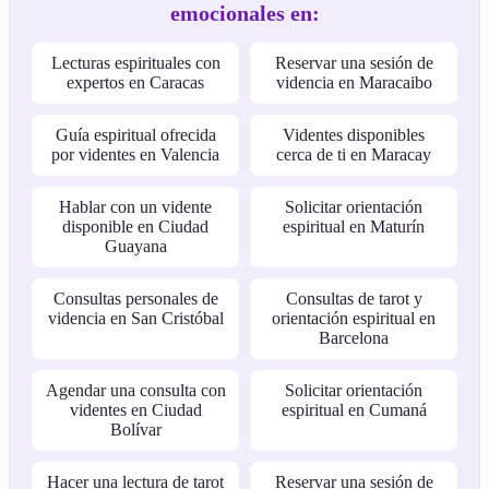
emocionales en:
Lecturas espirituales con
Reservar una sesión de
expertos en Caracas
videncia en Maracaibo
Guía espiritual ofrecida
Videntes disponibles
por videntes en Valencia
cerca de ti en Maracay
Hablar con un vidente
Solicitar orientación
disponible en Ciudad
espiritual en Maturín
Guayana
Consultas personales de
Consultas de tarot y
videncia en San Cristóbal
orientación espiritual en
Barcelona
Agendar una consulta con
Solicitar orientación
videntes en Ciudad
espiritual en Cumaná
Bolívar
Hacer una lectura de tarot
Reservar una sesión de