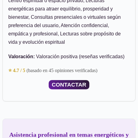
centro espiritual o espacio privado, Lecturas
energéticas para atraer equilibrio, prosperidad y
bienestar, Consultas presenciales o virtuales según
preferencia del usuario, Atención confidencial,
empática y profesional, Lecturas sobre propósito de
vida y evolución espiritual
Valoración:
Valoración positiva (reseñas verificadas)
⭐ 4.7 / 5
(basado en 45 opiniones verificadas)
CONTACTAR
Asistencia profesional en temas energéticos y