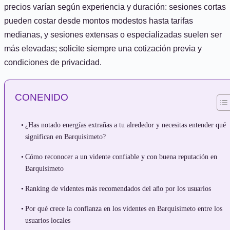
precios varían según experiencia y duración: sesiones cortas
pueden costar desde montos modestos hasta tarifas
medianas, y sesiones extensas o especializadas suelen ser
más elevadas; solicite siempre una cotización previa y
condiciones de privacidad.
CONENIDO
¿Has notado energías extrañas a tu alrededor y necesitas entender qué
significan en Barquisimeto?
Cómo reconocer a un vidente confiable y con buena reputación en
Barquisimeto
Ranking de videntes más recomendados del año por los usuarios
Por qué crece la confianza en los videntes en Barquisimeto entre los
usuarios locales