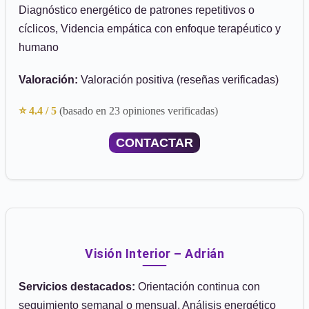
Diagnóstico energético de patrones repetitivos o
cíclicos, Videncia empática con enfoque terapéutico y
humano
Valoración:
Valoración positiva (reseñas verificadas)
⭐ 4.4 / 5
(basado en 23 opiniones verificadas)
CONTACTAR
Visión Interior – Adrián
Servicios destacados:
Orientación continua con
seguimiento semanal o mensual, Análisis energético