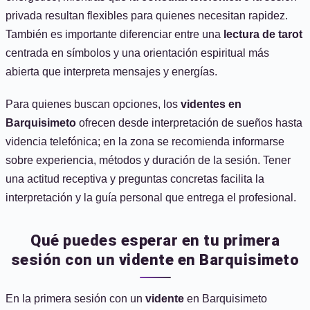
privada resultan flexibles para quienes necesitan rapidez.
También es importante diferenciar entre una
lectura de tarot
centrada en símbolos y una orientación espiritual más
abierta que interpreta mensajes y energías.
Para quienes buscan opciones, los
videntes en
Barquisimeto
ofrecen desde interpretación de sueños hasta
videncia telefónica; en la zona se recomienda informarse
sobre experiencia, métodos y duración de la sesión. Tener
una actitud receptiva y preguntas concretas facilita la
interpretación y la guía personal que entrega el profesional.
Qué puedes esperar en tu primera
sesión con un vidente en Barquisimeto
En la primera sesión con un
vidente
en Barquisimeto