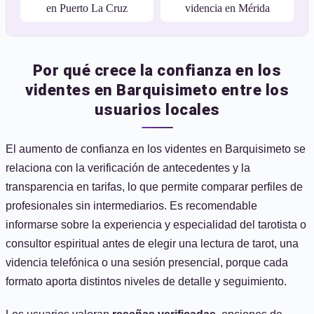
en Puerto La Cruz
videncia en Mérida
Por qué crece la confianza en los
videntes en Barquisimeto entre los
usuarios locales
El aumento de confianza en los videntes en Barquisimeto se
relaciona con la verificación de antecedentes y la
transparencia en tarifas, lo que permite comparar perfiles de
profesionales sin intermediarios. Es recomendable
informarse sobre la experiencia y especialidad del tarotista o
consultor espiritual antes de elegir una lectura de tarot, una
videncia telefónica o una sesión presencial, porque cada
formato aporta distintos niveles de detalle y seguimiento.