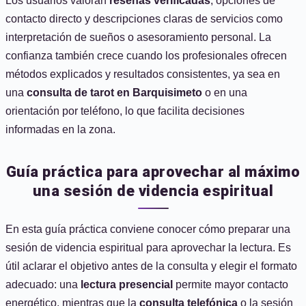
Los usuarios valoran
reseñas verificadas
, opciones de
contacto directo y descripciones claras de servicios como
interpretación de sueños o asesoramiento personal. La
confianza también crece cuando los profesionales ofrecen
métodos explicados y resultados consistentes, ya sea en
una
consulta de tarot en Barquisimeto
o en una
orientación por teléfono, lo que facilita decisiones
informadas en la zona.
Guía práctica para aprovechar al máximo
una sesión de videncia espiritual
En esta guía práctica conviene conocer cómo preparar una
sesión de videncia espiritual para aprovechar la lectura. Es
útil aclarar el objetivo antes de la consulta y elegir el formato
adecuado: una
lectura presencial
permite mayor contacto
energético, mientras que la
consulta telefónica
o la sesión