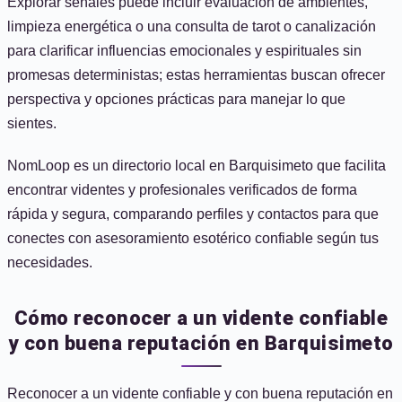
Explorar señales puede incluir evaluación de ambientes,
limpieza energética o una consulta de tarot o canalización
para clarificar influencias emocionales y espirituales sin
promesas deterministas; estas herramientas buscan ofrecer
perspectiva y opciones prácticas para manejar lo que
sientes.
NomLoop es un directorio local en Barquisimeto que facilita
encontrar videntes y profesionales verificados de forma
rápida y segura, comparando perfiles y contactos para que
conectes con asesoramiento esotérico confiable según tus
necesidades.
Cómo reconocer a un vidente confiable
y con buena reputación en Barquisimeto
Reconocer a un vidente confiable y con buena reputación en