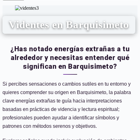
Videntes en Barquisimeto
¿Has notado energías extrañas a tu
alrededor y necesitas entender qué
significan en Barquisimeto?
Si percibes sensaciones o cambios sutiles en tu entorno y
quieres comprender su origen en Barquisimeto, la palabra
clave energías extrañas te guía hacia interpretaciones
basadas en prácticas de videncia y lectura espiritual;
profesionales pueden ayudar a identificar símbolos y
patrones con métodos serenos y objetivos.