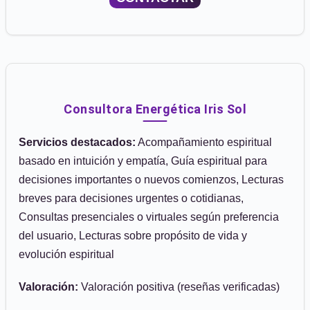
Consultora Energética Iris Sol
Servicios destacados:
Acompañamiento espiritual
basado en intuición y empatía, Guía espiritual para
decisiones importantes o nuevos comienzos, Lecturas
breves para decisiones urgentes o cotidianas,
Consultas presenciales o virtuales según preferencia
del usuario, Lecturas sobre propósito de vida y
evolución espiritual
Valoración:
Valoración positiva (reseñas verificadas)