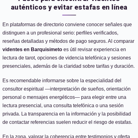
auténticos y evitar estafas en línea
En plataformas de directorio conviene conocer señales que
distinguen a un profesional serio: perfiles verificados,
reseñas detalladas y métodos de pago seguros. Al comparar
videntes en Barquisimeto
es útil revisar experiencia en
lectura de tarot, opciones de videncia telefónica y sesiones
presenciales, además de la claridad sobre tarifas y duración.
Es recomendable informarse sobre la especialidad del
consultor espiritual —interpretación de sueños, orientación
personal o mensajes energéticos— para elegir entre una
lectura presencial, una consulta telefónica o una sesión
privada. La transparencia en la información y la posibilidad
de contactar referencias suelen reducir el riesgo de estafas.
En la zona, valorar la coherencia entre testimonios y oferta