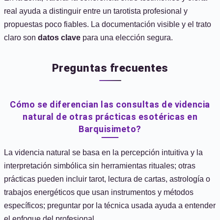
real ayuda a distinguir entre un tarotista profesional y
propuestas poco fiables. La documentación visible y el trato
claro son
datos clave
para una elección segura.
Preguntas frecuentes
Cómo se diferencian las consultas de videncia
natural de otras prácticas esotéricas en
Barquisimeto?
La videncia natural se basa en la percepción intuitiva y la
interpretación simbólica sin herramientas rituales; otras
prácticas pueden incluir tarot, lectura de cartas, astrología o
trabajos energéticos que usan instrumentos y métodos
específicos; preguntar por la técnica usada ayuda a entender
el enfoque del profesional.