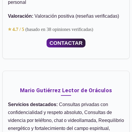
personal
Valoración:
Valoración positiva (reseñas verificadas)
⭐ 4.7 / 5
(basado en 38 opiniones verificadas)
CONTACTAR
Mario Gutiérrez Lector de Oráculos
Servicios destacados:
Consultas privadas con
confidencialidad y respeto absoluto, Consultas de
videncia por teléfono, chat o videollamada, Reequilibrio
energético y fortalecimiento del campo espiritual,