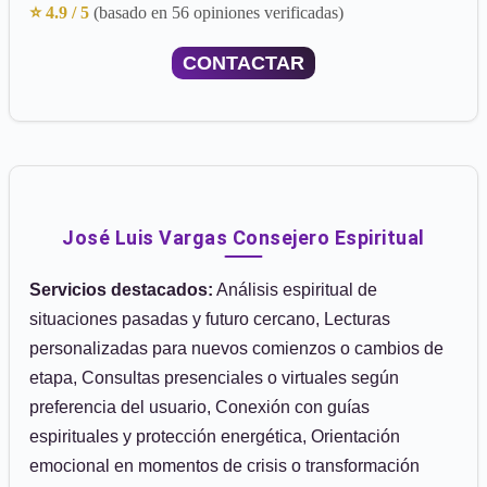
⭐ 4.9 / 5
(basado en 56 opiniones verificadas)
CONTACTAR
José Luis Vargas Consejero Espiritual
Servicios destacados:
Análisis espiritual de
situaciones pasadas y futuro cercano, Lecturas
personalizadas para nuevos comienzos o cambios de
etapa, Consultas presenciales o virtuales según
preferencia del usuario, Conexión con guías
espirituales y protección energética, Orientación
emocional en momentos de crisis o transformación