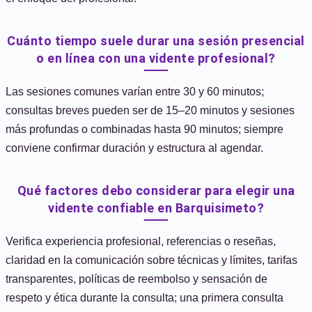
Cuánto tiempo suele durar una sesión presencial
o en línea con una vidente profesional?
Las sesiones comunes varían entre 30 y 60 minutos;
consultas breves pueden ser de 15–20 minutos y sesiones
más profundas o combinadas hasta 90 minutos; siempre
conviene confirmar duración y estructura al agendar.
Qué factores debo considerar para elegir una
vidente confiable en Barquisimeto?
Verifica experiencia profesional, referencias o reseñas,
claridad en la comunicación sobre técnicas y límites, tarifas
transparentes, políticas de reembolso y sensación de
respeto y ética durante la consulta; una primera consulta