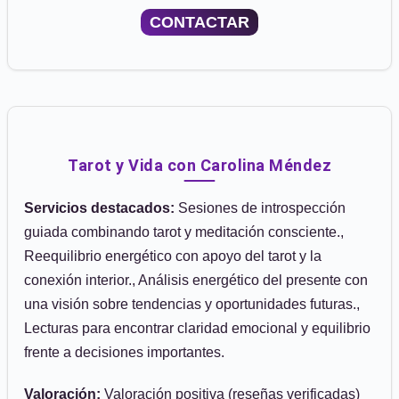
CONTACTAR
Tarot y Vida con Carolina Méndez
Servicios destacados:
Sesiones de introspección
guiada combinando tarot y meditación consciente.,
Reequilibrio energético con apoyo del tarot y la
conexión interior., Análisis energético del presente con
una visión sobre tendencias y oportunidades futuras.,
Lecturas para encontrar claridad emocional y equilibrio
frente a decisiones importantes.
Valoración:
Valoración positiva (reseñas verificadas)