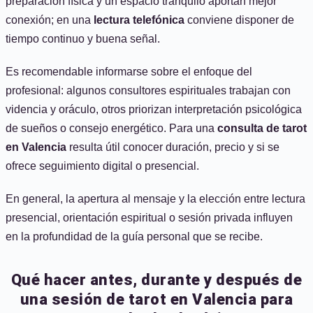
preparación física y un espacio tranquilo aportan mejor
conexión; en una
lectura telefónica
conviene disponer de
tiempo continuo y buena señal.
Es recomendable informarse sobre el enfoque del
profesional: algunos consultores espirituales trabajan con
videncia y oráculo, otros priorizan interpretación psicológica
de sueños o consejo energético. Para una
consulta de tarot
en Valencia
resulta útil conocer duración, precio y si se
ofrece seguimiento digital o presencial.
En general, la apertura al mensaje y la elección entre lectura
presencial, orientación espiritual o sesión privada influyen
en la profundidad de la guía personal que se recibe.
Qué hacer antes, durante y después de
una sesión de tarot en Valencia para