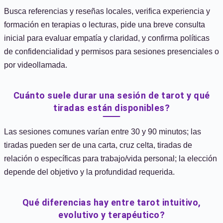
Busca referencias y reseñas locales, verifica experiencia y
formación en terapias o lecturas, pide una breve consulta
inicial para evaluar empatía y claridad, y confirma políticas
de confidencialidad y permisos para sesiones presenciales o
por videollamada.
Cuánto suele durar una sesión de tarot y qué
tiradas están disponibles?
Las sesiones comunes varían entre 30 y 90 minutos; las
tiradas pueden ser de una carta, cruz celta, tiradas de
relación o específicas para trabajo/vida personal; la elección
depende del objetivo y la profundidad requerida.
Qué diferencias hay entre tarot intuitivo,
evolutivo y terapéutico?