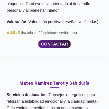
bloqueos., Tarot evolutivo orientado al desarrollo
personal y al bienestar interior.
Valoración:
Valoración positiva (reseñas verificadas)
⭐ 4.5 / 5
(basado en 22 opiniones verificadas)
CONTACTAR
Mateo Ramírez Tarot y Sabiduría
Servicios destacados:
Consejos energéticos para
reforzar la estabilidad emocional y la claridad mental.,
Guía espiritual mediante los arcanos mayores y