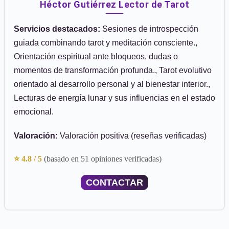
Héctor Gutiérrez Lector de Tarot
Servicios destacados:
Sesiones de introspección
guiada combinando tarot y meditación consciente.,
Orientación espiritual ante bloqueos, dudas o
momentos de transformación profunda., Tarot evolutivo
orientado al desarrollo personal y al bienestar interior.,
Lecturas de energía lunar y sus influencias en el estado
emocional.
Valoración:
Valoración positiva (reseñas verificadas)
⭐ 4.8 / 5
(basado en 51 opiniones verificadas)
CONTACTAR