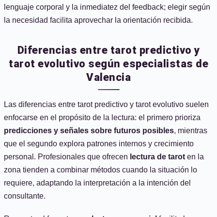
lenguaje corporal y la inmediatez del feedback; elegir según
la necesidad facilita aprovechar la orientación recibida.
Diferencias entre tarot predictivo y
tarot evolutivo según especialistas de
Valencia
Las diferencias entre tarot predictivo y tarot evolutivo suelen
enfocarse en el propósito de la lectura: el primero prioriza
predicciones y señales sobre futuros posibles
, mientras
que el segundo explora patrones internos y crecimiento
personal. Profesionales que ofrecen
lectura de tarot
en la
zona tienden a combinar métodos cuando la situación lo
requiere, adaptando la interpretación a la intención del
consultante.