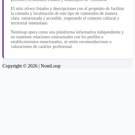
El sitio ofrece listados y descripciones con el propósito de facilitar
la consulta y localización de este tipo de contenidos de manera
clara, estructurada y accesible, respetando el contexto cultural y
territorial venezolano.
Nomloop opera como una plataforma informativa independiente y
no mantiene relaciones contractuales con los perfiles o
establecimientos mencionados, ni emite recomendaciones o
valoraciones de carácter profesional.
Copyright © 2026 | NomLoop