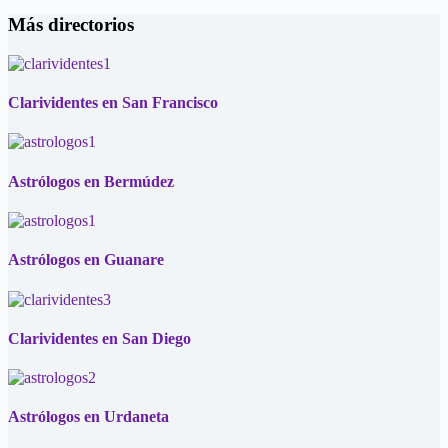
Más directorios
Clarividentes en San Francisco
Astrólogos en Bermúdez
Astrólogos en Guanare
Clarividentes en San Diego
Astrólogos en Urdaneta