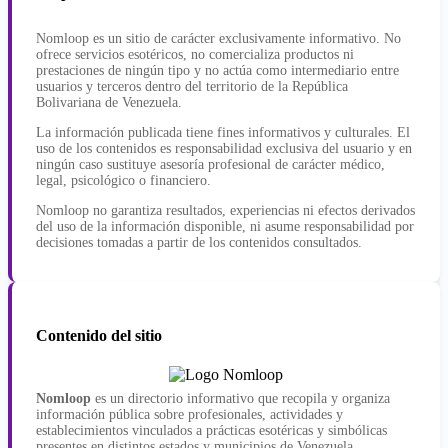
Nomloop es un sitio de carácter exclusivamente informativo. No
ofrece servicios esotéricos, no comercializa productos ni
prestaciones de ningún tipo y no actúa como intermediario entre
usuarios y terceros dentro del territorio de la República
Bolivariana de Venezuela.
La información publicada tiene fines informativos y culturales. El
uso de los contenidos es responsabilidad exclusiva del usuario y en
ningún caso sustituye asesoría profesional de carácter médico,
legal, psicológico o financiero.
Nomloop no garantiza resultados, experiencias ni efectos derivados
del uso de la información disponible, ni asume responsabilidad por
decisiones tomadas a partir de los contenidos consultados.
Contenido del sitio
Nomloop
es un directorio informativo que recopila y organiza
información pública sobre profesionales, actividades y
establecimientos vinculados a prácticas esotéricas y simbólicas
presentes en distintos estados y municipios de Venezuela.