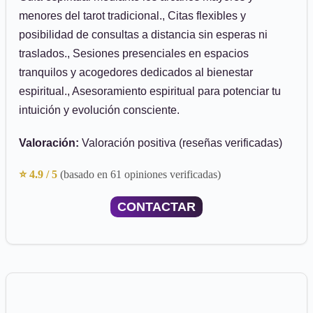
menores del tarot tradicional., Citas flexibles y
posibilidad de consultas a distancia sin esperas ni
traslados., Sesiones presenciales en espacios
tranquilos y acogedores dedicados al bienestar
espiritual., Asesoramiento espiritual para potenciar tu
intuición y evolución consciente.
Valoración:
Valoración positiva (reseñas verificadas)
⭐ 4.9 / 5
(basado en 61 opiniones verificadas)
CONTACTAR