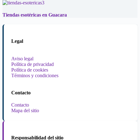
Tiendas esotéricas en Guacara
Legal
Aviso legal
Política de privacidad
Política de cookies
Términos y condiciones
Contacto
Contacto
Mapa del sitio
Responsabilidad del sitio