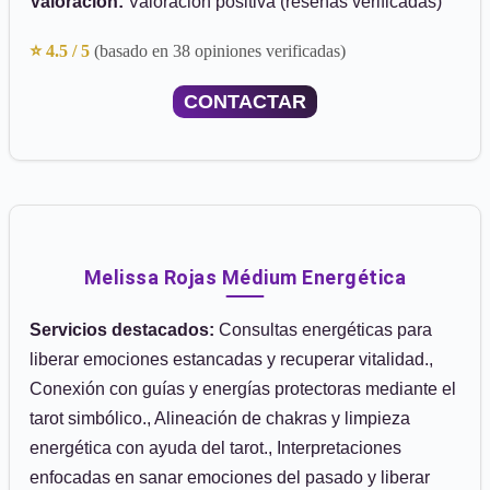
Valoración:
Valoración positiva (reseñas verificadas)
⭐ 4.5 / 5
(basado en 38 opiniones verificadas)
CONTACTAR
Melissa Rojas Médium Energética
Servicios destacados:
Consultas energéticas para
liberar emociones estancadas y recuperar vitalidad.,
Conexión con guías y energías protectoras mediante el
tarot simbólico., Alineación de chakras y limpieza
energética con ayuda del tarot., Interpretaciones
enfocadas en sanar emociones del pasado y liberar