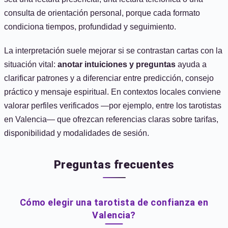
consulta de orientación personal, porque cada formato
condiciona tiempos, profundidad y seguimiento.
La interpretación suele mejorar si se contrastan cartas con la
situación vital:
anotar intuiciones y preguntas
ayuda a
clarificar patrones y a diferenciar entre predicción, consejo
práctico y mensaje espiritual. En contextos locales conviene
valorar perfiles verificados —por ejemplo, entre los tarotistas
en Valencia— que ofrezcan referencias claras sobre tarifas,
disponibilidad y modalidades de sesión.
Preguntas frecuentes
Cómo elegir una tarotista de confianza en
Valencia?