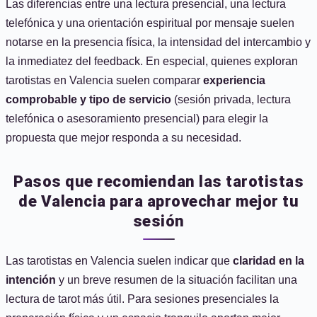
Las diferencias entre una lectura presencial, una lectura
telefónica y una orientación espiritual por mensaje suelen
notarse en la presencia física, la intensidad del intercambio y
la inmediatez del feedback. En especial, quienes exploran
tarotistas en Valencia suelen comparar
experiencia
comprobable y tipo de servicio
(sesión privada, lectura
telefónica o asesoramiento presencial) para elegir la
propuesta que mejor responda a su necesidad.
Pasos que recomiendan las tarotistas
de Valencia para aprovechar mejor tu
sesión
Las tarotistas en Valencia suelen indicar que
claridad en la
intención
y un breve resumen de la situación facilitan una
lectura de tarot más útil. Para sesiones presenciales la