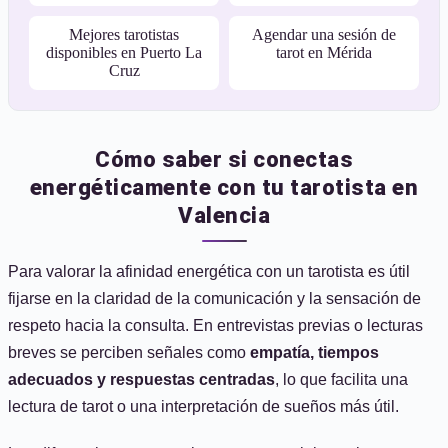
Mejores tarotistas
Agendar una sesión de
disponibles en Puerto La
tarot en Mérida
Cruz
Cómo saber si conectas
energéticamente con tu tarotista en
Valencia
Para valorar la afinidad energética con un tarotista es útil
fijarse en la claridad de la comunicación y la sensación de
respeto hacia la consulta. En entrevistas previas o lecturas
breves se perciben señales como
empatía, tiempos
adecuados y respuestas centradas
, lo que facilita una
lectura de tarot o una interpretación de sueños más útil.