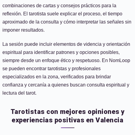
combinaciones de cartas y consejos prácticos para la
reflexión. El tarotista suele explicar el proceso, el tiempo
aproximado de la consulta y cómo interpretar las señales sin
imponer resultados.
La sesión puede incluir elementos de videncia y orientación
espiritual para identificar patrones y opciones posibles,
siempre desde un enfoque ético y respetuoso. En NomLoop
se pueden encontrar tarotistas y profesionales
especializados en la zona, verificados para brindar
confianza y cercanía a quienes buscan consulta espiritual y
lectura del tarot.
Tarotistas con mejores opiniones y
experiencias positivas en Valencia