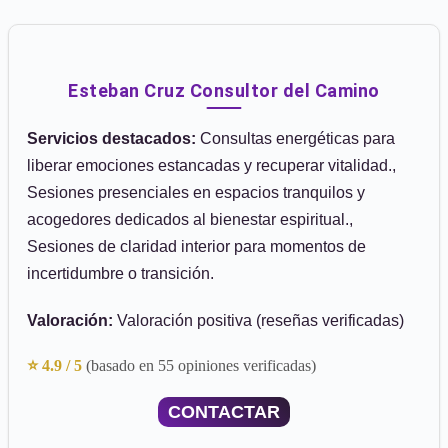
Esteban Cruz Consultor del Camino
Servicios destacados:
Consultas energéticas para
liberar emociones estancadas y recuperar vitalidad.,
Sesiones presenciales en espacios tranquilos y
acogedores dedicados al bienestar espiritual.,
Sesiones de claridad interior para momentos de
incertidumbre o transición.
Valoración:
Valoración positiva (reseñas verificadas)
⭐ 4.9 / 5
(basado en 55 opiniones verificadas)
CONTACTAR