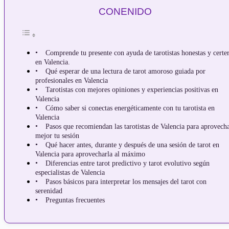
CONENIDO
Comprende tu presente con ayuda de tarotistas honestas y certe
en Valencia.
Qué esperar de una lectura de tarot amoroso guiada por
profesionales en Valencia
Tarotistas con mejores opiniones y experiencias positivas en
Valencia
Cómo saber si conectas energéticamente con tu tarotista en
Valencia
Pasos que recomiendan las tarotistas de Valencia para aprovech
mejor tu sesión
Qué hacer antes, durante y después de una sesión de tarot en
Valencia para aprovecharla al máximo
Diferencias entre tarot predictivo y tarot evolutivo según
especialistas de Valencia
Pasos básicos para interpretar los mensajes del tarot con
serenidad
Preguntas frecuentes