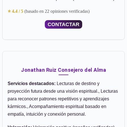
⭐ 4.4 / 5
(basado en 22 opiniones verificadas)
CONTACTAR
Jonathan Ruiz Consejero del Alma
Servicios destacados:
Lecturas de destino y
proyección futura desde una visión espiritual., Lecturas
para reconocer patrones repetitivos y aprendizajes
kármicos., Acompañamiento espiritual basado en
empatía, intuición y conexión personal.