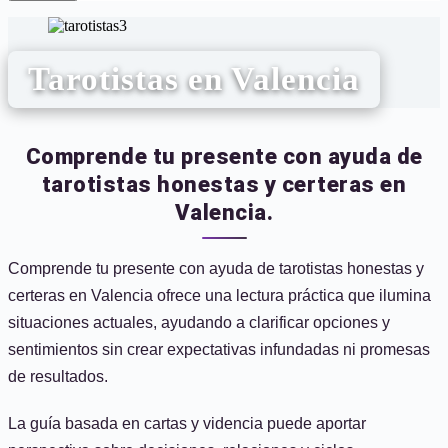
Tarotistas en Valencia
Comprende tu presente con ayuda de
tarotistas honestas y certeras en
Valencia.
Comprende tu presente con ayuda de tarotistas honestas y
certeras en Valencia ofrece una lectura práctica que ilumina
situaciones actuales, ayudando a clarificar opciones y
sentimientos sin crear expectativas infundadas ni promesas
de resultados.
La guía basada en cartas y videncia puede aportar