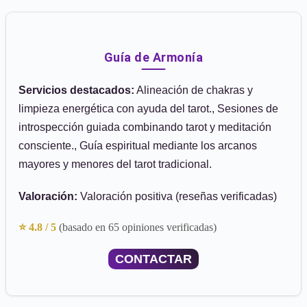
Guía de Armonía
Servicios destacados:
Alineación de chakras y
limpieza energética con ayuda del tarot., Sesiones de
introspección guiada combinando tarot y meditación
consciente., Guía espiritual mediante los arcanos
mayores y menores del tarot tradicional.
Valoración:
Valoración positiva (reseñas verificadas)
⭐ 4.8 / 5
(basado en 65 opiniones verificadas)
CONTACTAR