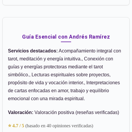
Guía Esencial con Andrés Ramírez
Servicios destacados:
Acompañamiento integral con
tarot, meditación y energía intuitiva., Conexión con
guías y energías protectoras mediante el tarot
simbólico., Lecturas espirituales sobre proyectos,
propósito de vida y vocación interior., Interpretaciones
de cartas enfocadas en amor, trabajo y equilibrio
emocional con una mirada espiritual.
Valoración:
Valoración positiva (reseñas verificadas)
⭐ 4.7 / 5
(basado en 40 opiniones verificadas)