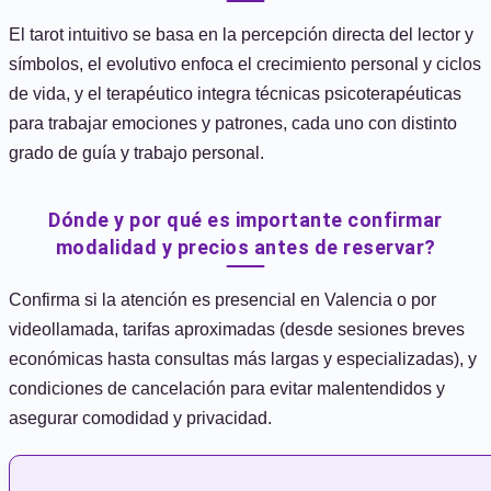
El tarot intuitivo se basa en la percepción directa del lector y
símbolos, el evolutivo enfoca el crecimiento personal y ciclos
de vida, y el terapéutico integra técnicas psicoterapéuticas
para trabajar emociones y patrones, cada uno con distinto
grado de guía y trabajo personal.
Dónde y por qué es importante confirmar
modalidad y precios antes de reservar?
Confirma si la atención es presencial en Valencia o por
videollamada, tarifas aproximadas (desde sesiones breves
económicas hasta consultas más largas y especializadas), y
condiciones de cancelación para evitar malentendidos y
asegurar comodidad y privacidad.