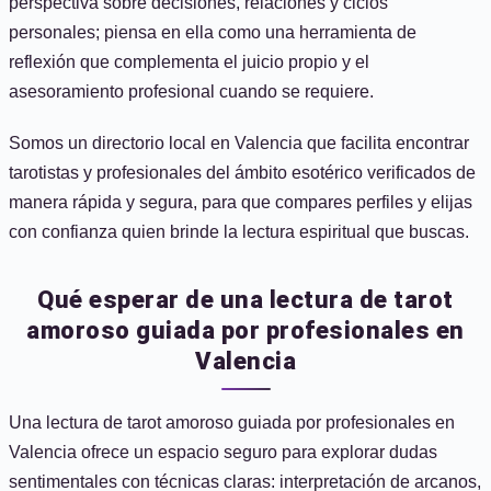
perspectiva sobre decisiones, relaciones y ciclos
personales; piensa en ella como una herramienta de
reflexión que complementa el juicio propio y el
asesoramiento profesional cuando se requiere.
Somos un directorio local en Valencia que facilita encontrar
tarotistas y profesionales del ámbito esotérico verificados de
manera rápida y segura, para que compares perfiles y elijas
con confianza quien brinde la lectura espiritual que buscas.
Qué esperar de una lectura de tarot
amoroso guiada por profesionales en
Valencia
Una lectura de tarot amoroso guiada por profesionales en
Valencia ofrece un espacio seguro para explorar dudas
sentimentales con técnicas claras: interpretación de arcanos,