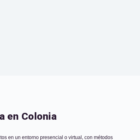
na en Colonia
tos en un entorno presencial o virtual, con métodos