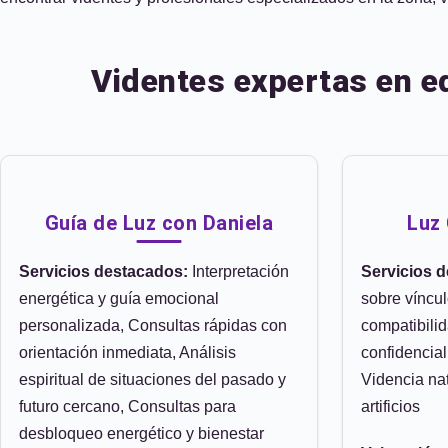
Videntes expertas en eq
Guía de Luz con Daniela
Luz 
Servicios destacados:
Interpretación
Servicios 
energética y guía emocional
sobre víncu
personalizada, Consultas rápidas con
compatibilid
orientación inmediata, Análisis
confidencial
espiritual de situaciones del pasado y
Videncia nat
futuro cercano, Consultas para
artificios
desbloqueo energético y bienestar