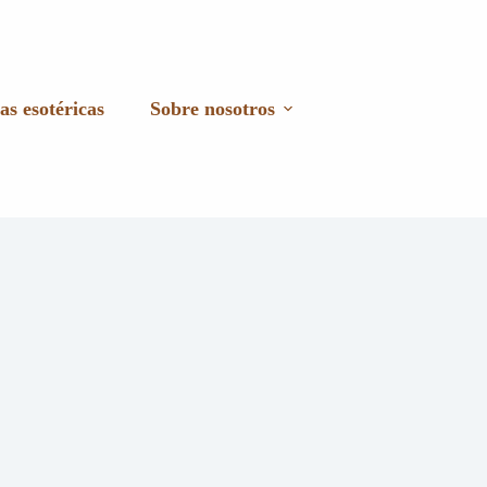
as esotéricas
Sobre nosotros