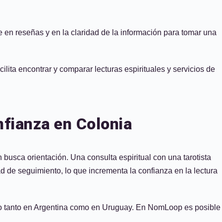
 en reseñas y en la claridad de la información para tomar una
ilita encontrar y comparar lecturas espirituales y servicios de
fianza en Colonia
 busca orientación. Una consulta espiritual con una tarotista
ad de seguimiento, lo que incrementa la confianza en la lectura
ado tanto en Argentina como en Uruguay. En NomLoop es posible