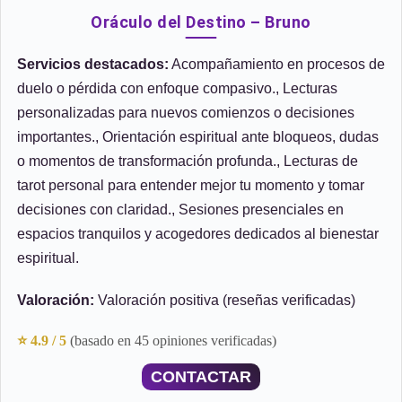
Oráculo del Destino – Bruno
Servicios destacados:
Acompañamiento en procesos de
duelo o pérdida con enfoque compasivo., Lecturas
personalizadas para nuevos comienzos o decisiones
importantes., Orientación espiritual ante bloqueos, dudas
o momentos de transformación profunda., Lecturas de
tarot personal para entender mejor tu momento y tomar
decisiones con claridad., Sesiones presenciales en
espacios tranquilos y acogedores dedicados al bienestar
espiritual.
Valoración:
Valoración positiva (reseñas verificadas)
⭐ 4.9 / 5
(basado en 45 opiniones verificadas)
CONTACTAR