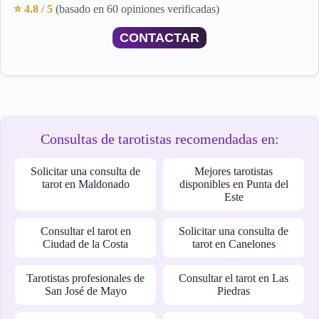
⭐ 4.8 / 5
(basado en 60 opiniones verificadas)
CONTACTAR
Consultas de tarotistas recomendadas en:
Solicitar una consulta de
Mejores tarotistas
tarot en Maldonado
disponibles en Punta del
Este
Consultar el tarot en
Solicitar una consulta de
Ciudad de la Costa
tarot en Canelones
Tarotistas profesionales de
Consultar el tarot en Las
San José de Mayo
Piedras