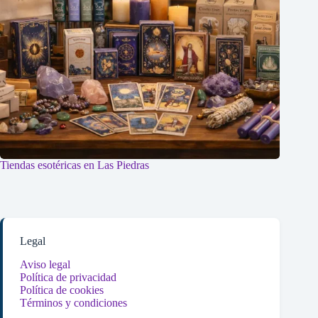
Tiendas esotéricas en Las Piedras
Legal
Aviso legal
Política de privacidad
Política de cookies
Términos y condiciones