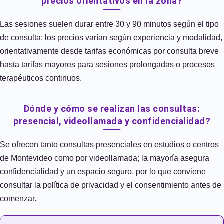
precios orientativos en la zona?
Las sesiones suelen durar entre 30 y 90 minutos según el tipo
de consulta; los precios varían según experiencia y modalidad,
orientativamente desde tarifas económicas por consulta breve
hasta tarifas mayores para sesiones prolongadas o procesos
terapéuticos continuos.
Dónde y cómo se realizan las consultas:
presencial, videollamada y confidencialidad?
Se ofrecen tanto consultas presenciales en estudios o centros
de Montevideo como por videollamada; la mayoría asegura
confidencialidad y un espacio seguro, por lo que conviene
consultar la política de privacidad y el consentimiento antes de
comenzar.