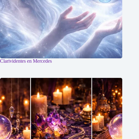
Clarividentes en Mercedes