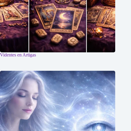
Videntes en Artigas