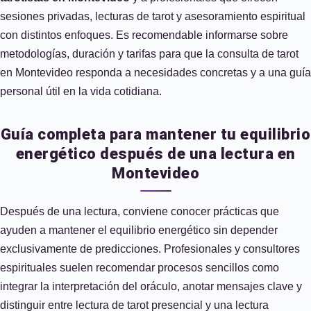
sesiones privadas, lecturas de tarot y asesoramiento espiritual
con distintos enfoques. Es recomendable informarse sobre
metodologías, duración y tarifas para que la consulta de tarot
en Montevideo responda a necesidades concretas y a una guía
personal útil en la vida cotidiana.
Guía completa para mantener tu equilibrio
energético después de una lectura en
Montevideo
Después de una lectura, conviene conocer prácticas que
ayuden a mantener el equilibrio energético sin depender
exclusivamente de predicciones. Profesionales y consultores
espirituales suelen recomendar procesos sencillos como
integrar la interpretación del oráculo, anotar mensajes clave y
distinguir entre lectura de tarot presencial y una lectura