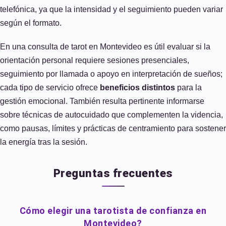
telefónica, ya que la intensidad y el seguimiento pueden variar
según el formato.
En una consulta de tarot en Montevideo es útil evaluar si la
orientación personal requiere sesiones presenciales,
seguimiento por llamada o apoyo en interpretación de sueños;
cada tipo de servicio ofrece
beneficios distintos
para la
gestión emocional. También resulta pertinente informarse
sobre técnicas de autocuidado que complementen la videncia,
como pausas, límites y prácticas de centramiento para sostener
la energía tras la sesión.
Preguntas frecuentes
Cómo elegir una tarotista de confianza en
Montevideo?