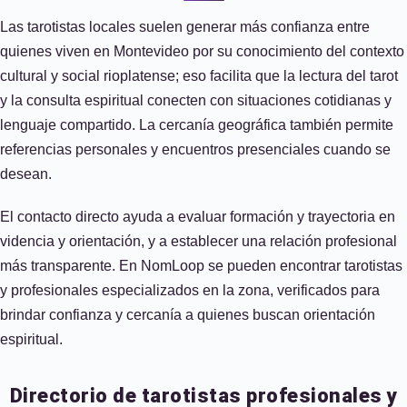
Las tarotistas locales suelen generar más confianza entre
quienes viven en Montevideo por su conocimiento del contexto
cultural y social rioplatense; eso facilita que la lectura del tarot
y la consulta espiritual conecten con situaciones cotidianas y
lenguaje compartido. La cercanía geográfica también permite
referencias personales y encuentros presenciales cuando se
desean.
El contacto directo ayuda a evaluar formación y trayectoria en
videncia y orientación, y a establecer una relación profesional
más transparente. En NomLoop se pueden encontrar tarotistas
y profesionales especializados en la zona, verificados para
brindar confianza y cercanía a quienes buscan orientación
espiritual.
Directorio de tarotistas profesionales y