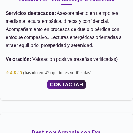
Servicios destacados:
Asesoramiento en tiempo real
mediante lectura empática, directa y confidencial.,
Acompañamiento en procesos de duelo o pérdida con
enfoque compasivo., Lecturas energéticas orientadas a
atraer equilibrio, prosperidad y serenidad.
Valoración:
Valoración positiva (reseñas verificadas)
⭐ 4.8 / 5
(basado en 47 opiniones verificadas)
CONTACTAR
Destino y Armonía con Eva