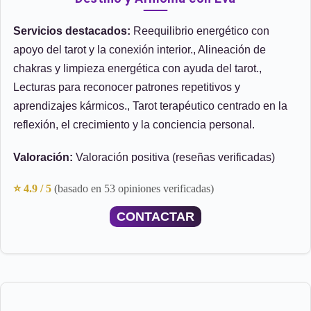
Servicios destacados:
Reequilibrio energético con
apoyo del tarot y la conexión interior., Alineación de
chakras y limpieza energética con ayuda del tarot.,
Lecturas para reconocer patrones repetitivos y
aprendizajes kármicos., Tarot terapéutico centrado en la
reflexión, el crecimiento y la conciencia personal.
Valoración:
Valoración positiva (reseñas verificadas)
⭐ 4.9 / 5
(basado en 53 opiniones verificadas)
CONTACTAR