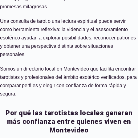
promesas milagrosas.
Una consulta de tarot o una lectura espiritual puede servir
como herramienta reflexiva: la videncia y el asesoramiento
esotérico ayudan a explorar posibilidades, reconocer patrones
y obtener una perspectiva distinta sobre situaciones
personales.
Somos un directorio local en Montevideo que facilita encontrar
tarotistas y profesionales del ámbito esotérico verificados, para
comparar perfiles y elegir con confianza de forma rápida y
segura.
Por qué las tarotistas locales generan
más confianza entre quienes viven en
Montevideo