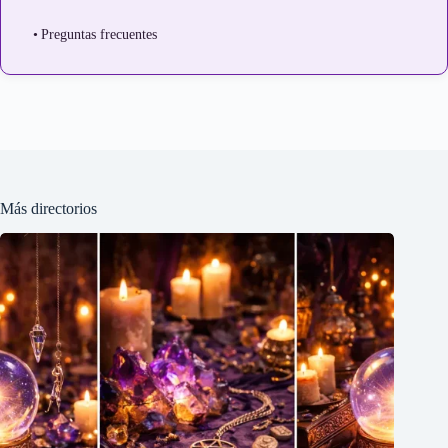
Preguntas frecuentes
Más directorios