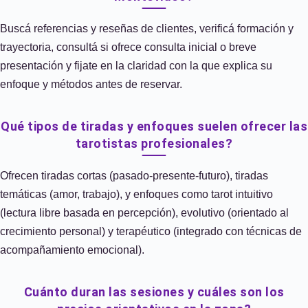
Buscá referencias y reseñas de clientes, verificá formación y
trayectoria, consultá si ofrece consulta inicial o breve
presentación y fijate en la claridad con la que explica su
enfoque y métodos antes de reservar.
Qué tipos de tiradas y enfoques suelen ofrecer las
tarotistas profesionales?
Ofrecen tiradas cortas (pasado-presente-futuro), tiradas
temáticas (amor, trabajo), y enfoques como tarot intuitivo
(lectura libre basada en percepción), evolutivo (orientado al
crecimiento personal) y terapéutico (integrado con técnicas de
acompañamiento emocional).
Cuánto duran las sesiones y cuáles son los