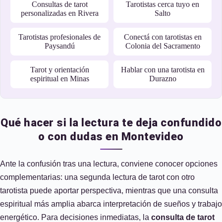
Consultas de tarot
Tarotistas cerca tuyo en
personalizadas en Rivera
Salto
Tarotistas profesionales de
Conectá con tarotistas en
Paysandú
Colonia del Sacramento
Tarot y orientación
Hablar con una tarotista en
espiritual en Minas
Durazno
Qué hacer si la lectura te deja confundido
o con dudas en Montevideo
Ante la confusión tras una lectura, conviene conocer opciones
complementarias: una segunda lectura de tarot con otro
tarotista puede aportar perspectiva, mientras que una consulta
espiritual más amplia abarca interpretación de sueños y trabajo
energético. Para decisiones inmediatas, la
consulta de tarot