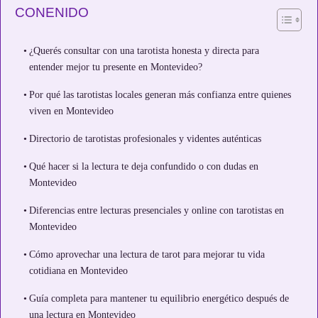
CONENIDO
¿Querés consultar con una tarotista honesta y directa para
entender mejor tu presente en Montevideo?
Por qué las tarotistas locales generan más confianza entre quienes
viven en Montevideo
Directorio de tarotistas profesionales y videntes auténticas
Qué hacer si la lectura te deja confundido o con dudas en
Montevideo
Diferencias entre lecturas presenciales y online con tarotistas en
Montevideo
Cómo aprovechar una lectura de tarot para mejorar tu vida
cotidiana en Montevideo
Guía completa para mantener tu equilibrio energético después de
una lectura en Montevideo