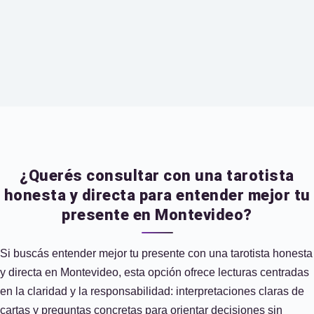
¿Querés consultar con una tarotista
honesta y directa para entender mejor tu
presente en Montevideo?
Si buscás entender mejor tu presente con una tarotista honesta
y directa en Montevideo, esta opción ofrece lecturas centradas
en la claridad y la responsabilidad: interpretaciones claras de
cartas y preguntas concretas para orientar decisiones sin