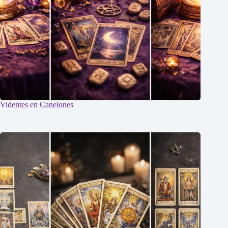
Videntes en Canelones