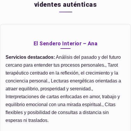
videntes auténticas
El Sendero Interior – Ana
Servicios destacados:
Análisis del pasado y del futuro
cercano para entender tus procesos personales., Tarot
terapéutico centrado en la reflexión, el crecimiento y la
conciencia personal., Lecturas energéticas orientadas a
atraer equilibrio, prosperidad y serenidad.,
Interpretaciones de cartas enfocadas en amor, trabajo y
equilibrio emocional con una mirada espiritual., Citas
flexibles y posibilidad de consultas a distancia sin
esperas ni traslados.