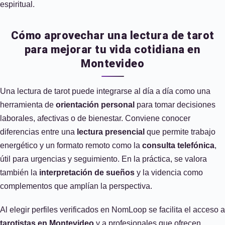
espiritual.
Cómo aprovechar una lectura de tarot
para mejorar tu vida cotidiana en
Montevideo
Una lectura de tarot puede integrarse al día a día como una
herramienta de
orientación personal
para tomar decisiones
laborales, afectivas o de bienestar. Conviene conocer
diferencias entre una
lectura presencial
que permite trabajo
energético y un formato remoto como la
consulta telefónica
,
útil para urgencias y seguimiento. En la práctica, se valora
también la
interpretación de sueños
y la videncia como
complementos que amplían la perspectiva.
Al elegir perfiles verificados en NomLoop se facilita el acceso a
tarotistas en Montevideo
y a profesionales que ofrecen