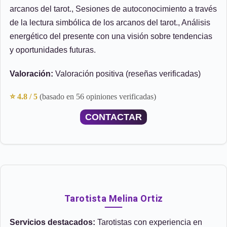
arcanos del tarot., Sesiones de autoconocimiento a través
de la lectura simbólica de los arcanos del tarot., Análisis
energético del presente con una visión sobre tendencias
y oportunidades futuras.
Valoración:
Valoración positiva (reseñas verificadas)
⭐ 4.8 / 5
(basado en 56 opiniones verificadas)
CONTACTAR
Tarotista Melina Ortiz
Servicios destacados:
Tarotistas con experiencia en