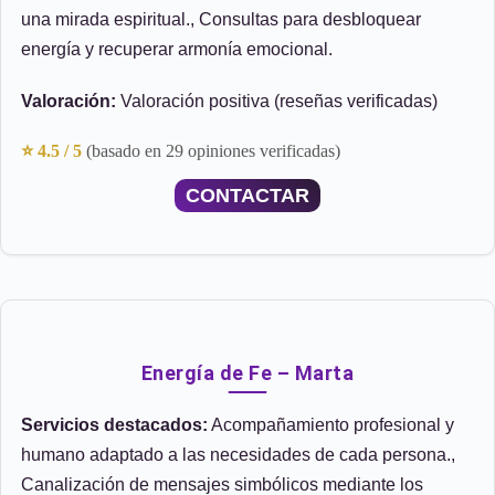
una mirada espiritual., Consultas para desbloquear
energía y recuperar armonía emocional.
Valoración:
Valoración positiva (reseñas verificadas)
⭐ 4.5 / 5
(basado en 29 opiniones verificadas)
CONTACTAR
Energía de Fe – Marta
Servicios destacados:
Acompañamiento profesional y
humano adaptado a las necesidades de cada persona.,
Canalización de mensajes simbólicos mediante los