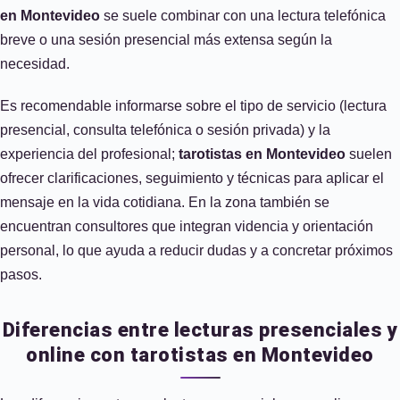
en Montevideo
se suele combinar con una lectura telefónica
breve o una sesión presencial más extensa según la
necesidad.
Es recomendable informarse sobre el tipo de servicio (lectura
presencial, consulta telefónica o sesión privada) y la
experiencia del profesional;
tarotistas en Montevideo
suelen
ofrecer clarificaciones, seguimiento y técnicas para aplicar el
mensaje en la vida cotidiana. En la zona también se
encuentran consultores que integran videncia y orientación
personal, lo que ayuda a reducir dudas y a concretar próximos
pasos.
Diferencias entre lecturas presenciales y
online con tarotistas en Montevideo