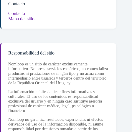
Contacto
Contacto
Mapa del sitio
Responsabilidad del sitio
Nomloop es un sitio de carácter exclusivamente
informativo. No presta servicios esotéricos, no comercializa
productos ni prestaciones de ningún tipo y no actúa como
intermediario entre usuarios y terceros dentro del territorio
de la República Oriental del Uruguay.
La información publicada tiene fines informativos y
culturales. El uso de los contenidos es responsabilidad
exclusiva del usuario y en ningún caso sustituye asesoría
profesional de carácter médico, legal, psicológico o
financiero.
Nomloop no garantiza resultados, experiencias ni efectos
derivados del uso de la información disponible, ni asume
responsabilidad por decisiones tomadas a partir de los