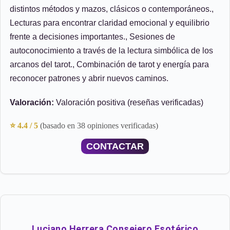
distintos métodos y mazos, clásicos o contemporáneos.,
Lecturas para encontrar claridad emocional y equilibrio
frente a decisiones importantes., Sesiones de
autoconocimiento a través de la lectura simbólica de los
arcanos del tarot., Combinación de tarot y energía para
reconocer patrones y abrir nuevos caminos.
Valoración:
Valoración positiva (reseñas verificadas)
⭐ 4.4 / 5
(basado en 38 opiniones verificadas)
CONTACTAR
Luciano Herrera Consejero Esotérico