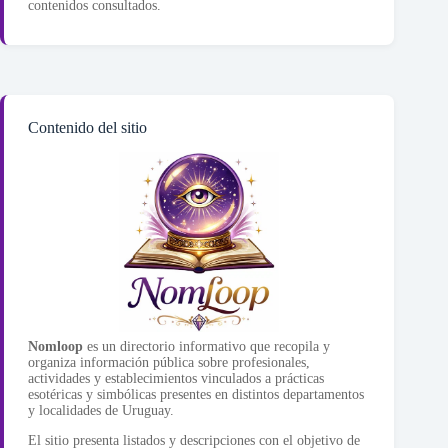
contenidos consultados.
Contenido del sitio
Nomloop
es un directorio informativo que recopila y
organiza información pública sobre profesionales,
actividades y establecimientos vinculados a prácticas
esotéricas y simbólicas presentes en distintos departamentos
y localidades de Uruguay.
El sitio presenta listados y descripciones con el objetivo de