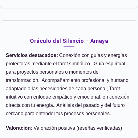
Oráculo del Silencio – Amaya
Servicios destacados:
Conexión con guías y energías
protectoras mediante el tarot simbólico., Guía espiritual
para proyectos personales o momentos de
transformación., Acompañamiento profesional y humano
adaptado a las necesidades de cada persona., Tarot
intuitivo con enfoque empático y emocional, en conexión
directa con tu energía., Análisis del pasado y del futuro
cercano para entender tus procesos personales.
Valoración:
Valoración positiva (reseñas verificadas)