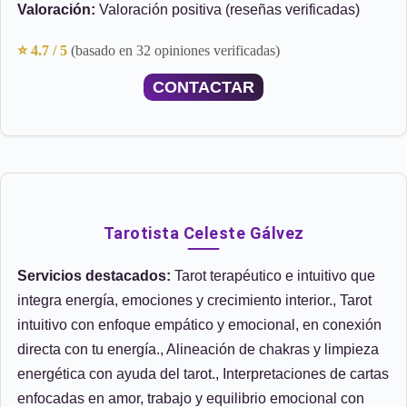
Valoración:
Valoración positiva (reseñas verificadas)
⭐ 4.7 / 5
(basado en 32 opiniones verificadas)
CONTACTAR
Tarotista Celeste Gálvez
Servicios destacados:
Tarot terapéutico e intuitivo que
integra energía, emociones y crecimiento interior., Tarot
intuitivo con enfoque empático y emocional, en conexión
directa con tu energía., Alineación de chakras y limpieza
energética con ayuda del tarot., Interpretaciones de cartas
enfocadas en amor, trabajo y equilibrio emocional con