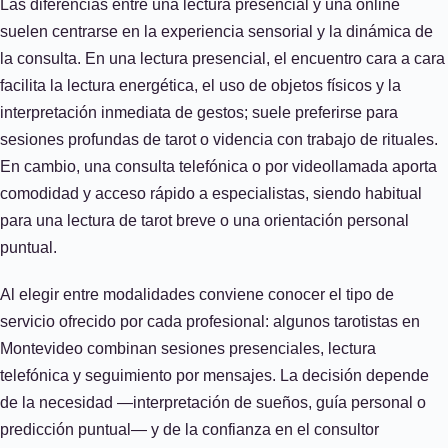
Las diferencias entre una lectura presencial y una online
suelen centrarse en la experiencia sensorial y la dinámica de
la consulta. En una lectura presencial, el encuentro cara a cara
facilita la lectura energética, el uso de objetos físicos y la
interpretación inmediata de gestos; suele preferirse para
sesiones profundas de tarot o videncia con trabajo de rituales.
En cambio, una consulta telefónica o por videollamada aporta
comodidad y acceso rápido a especialistas, siendo habitual
para una lectura de tarot breve o una orientación personal
puntual.
Al elegir entre modalidades conviene conocer el tipo de
servicio ofrecido por cada profesional: algunos tarotistas en
Montevideo combinan sesiones presenciales, lectura
telefónica y seguimiento por mensajes. La decisión depende
de la necesidad —interpretación de sueños, guía personal o
predicción puntual— y de la confianza en el consultor