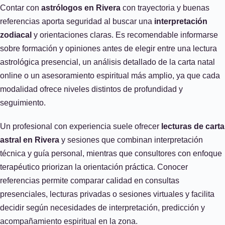
Contar con
astrólogos en Rivera
con trayectoria y buenas
referencias aporta seguridad al buscar una
interpretación
zodiacal
y orientaciones claras. Es recomendable informarse
sobre formación y opiniones antes de elegir entre una lectura
astrológica presencial, un análisis detallado de la carta natal
online o un asesoramiento espiritual más amplio, ya que cada
modalidad ofrece niveles distintos de profundidad y
seguimiento.
Un profesional con experiencia suele ofrecer
lecturas de carta
astral en Rivera
y sesiones que combinan interpretación
técnica y guía personal, mientras que consultores con enfoque
terapéutico priorizan la orientación práctica. Conocer
referencias permite comparar calidad en consultas
presenciales, lecturas privadas o sesiones virtuales y facilita
decidir según necesidades de interpretación, predicción y
acompañamiento espiritual en la zona.