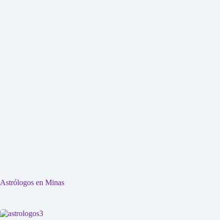
Astrólogos en Minas