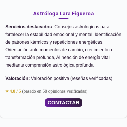
Astróloga Lara Figueroa
Servicios destacados:
Consejos astrológicos para
fortalecer la estabilidad emocional y mental, Identificación
de patrones kármicos y repeticiones energéticas,
Orientación ante momentos de cambio, crecimiento o
transformación profunda, Alineación de energía vital
mediante comprensión astrológica profunda
Valoración:
Valoración positiva (reseñas verificadas)
⭐ 4.8 / 5
(basado en 58 opiniones verificadas)
CONTACTAR