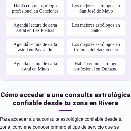
Hablá con un astrólogo
Los mejores astrólogos en
profesional en Canelones
San José de Mayo
Agendá lectura de carta
Los mejores astrólogos en
astral en Las Piedras
Salto
Agendá lectura de carta
Los mejores astrólogos en
astral en Paysandú
Colonia del Sacramento
Agendá lectura de carta
Hablá con un astrólogo
astral en Minas
profesional en Durazno
Cómo acceder a una consulta astrológica
confiable desde tu zona en Rivera
Para acceder a una consulta astrológica confiable desde tu
zona, conviene conocer primero el tipo de servicio que se