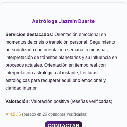
Astróloga Jazmín Duarte
Servicios destacados:
Orientación emocional en
momentos de crisis o transición personal, Seguimiento
personalizado con orientación semanal o mensual,
Interpretación de tránsitos planetarios y su influencia en
procesos actuales, Orientación en tiempo real con
interpretación astrológica al instante, Lecturas
astrológicas para recuperar equilibrio emocional y
claridad interior
Valoración:
Valoración positiva (reseñas verificadas)
⭐ 4.5 / 5
(basado en 26 opiniones verificadas)
CONTACTAR