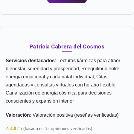
Patricia Cabrera del Cosmos
Servicios destacados:
Lecturas kármicas para atraer
bienestar, serenidad y prosperidad, Reequilibrio entre
energía emocional y carta natal individual, Citas
agendadas y consultas virtuales con horario flexible,
Canalización de energía cósmica para decisiones
conscientes y expansión interior
Valoración:
Valoración positiva (reseñas verificadas)
⭐ 4.8 / 5
(basado en 52 opiniones verificadas)