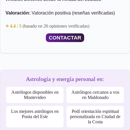
Valoración:
Valoración positiva (reseñas verificadas)
⭐ 4.4 / 5
(basado en 26 opiniones verificadas)
CONTACTAR
Astrología y energía personal en:
Astrólogos disponibles en
Astrólogos cercanos a vos
Montevideo
en Maldonado
Los mejores astrólogos en
Pedí orientación espiritual
Punta del Este
personalizada en Ciudad de
la Costa