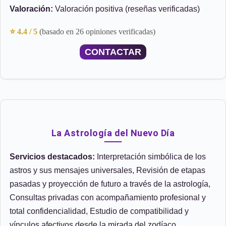
Valoración:
Valoración positiva (reseñas verificadas)
⭐ 4.4 / 5
(basado en 26 opiniones verificadas)
CONTACTAR
La Astrología del Nuevo Día
Servicios destacados:
Interpretación simbólica de los
astros y sus mensajes universales, Revisión de etapas
pasadas y proyección de futuro a través de la astrología,
Consultas privadas con acompañamiento profesional y
total confidencialidad, Estudio de compatibilidad y
vínculos afectivos desde la mirada del zodíaco