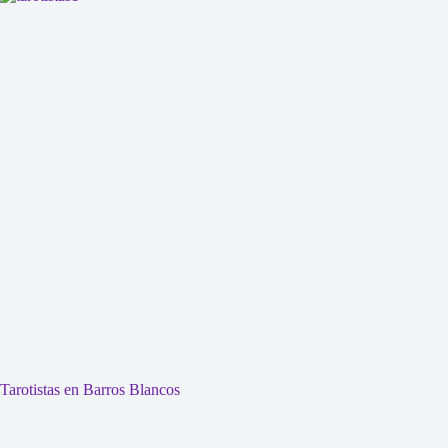
Tarotistas en Barros Blancos