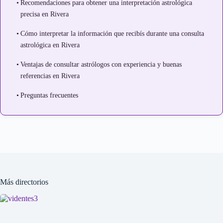
Recomendaciones para obtener una interpretación astrológica
precisa en Rivera
Cómo interpretar la información que recibís durante una consulta
astrológica en Rivera
Ventajas de consultar astrólogos con experiencia y buenas
referencias en Rivera
Preguntas frecuentes
Más directorios