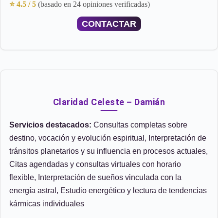
⭐ 4.5 / 5
(basado en 24 opiniones verificadas)
CONTACTAR
Claridad Celeste – Damián
Servicios destacados:
Consultas completas sobre
destino, vocación y evolución espiritual, Interpretación de
tránsitos planetarios y su influencia en procesos actuales,
Citas agendadas y consultas virtuales con horario
flexible, Interpretación de sueños vinculada con la
energía astral, Estudio energético y lectura de tendencias
kármicas individuales