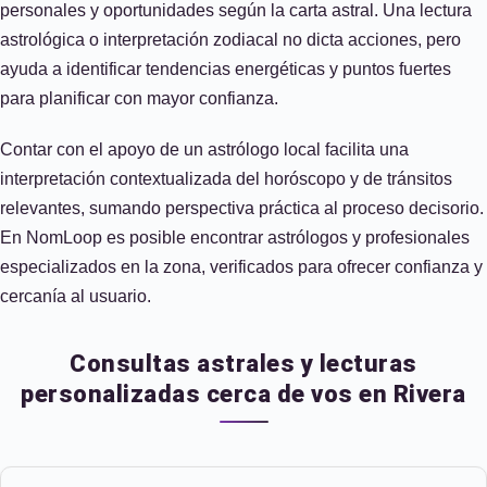
personales y oportunidades según la carta astral. Una lectura
astrológica o interpretación zodiacal no dicta acciones, pero
ayuda a identificar tendencias energéticas y puntos fuertes
para planificar con mayor confianza.
Contar con el apoyo de un astrólogo local facilita una
interpretación contextualizada del horóscopo y de tránsitos
relevantes, sumando perspectiva práctica al proceso decisorio.
En NomLoop es posible encontrar astrólogos y profesionales
especializados en la zona, verificados para ofrecer confianza y
cercanía al usuario.
Consultas astrales y lecturas
personalizadas cerca de vos en Rivera