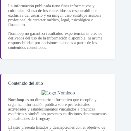
La información publicada tiene fines informativos y
culturales. El uso de los contenidos es responsabilidad
exclusiva del usuario y en ningún caso sustituye asesoría
profesional de carácter médico, legal, psicológico o
financiero.
Nomloop no garantiza resultados, experiencias ni efectos
derivados del uso de la información disponible, ni asume
responsabilidad por decisiones tomadas a partir de los
contenidos consultados.
Contenido del sitio
Nomloop
es un directorio informativo que recopila y
organiza información pública sobre profesionales,
actividades y establecimientos vinculados a prácticas
esotéricas y simbólicas presentes en distintos departamentos
y localidades de Uruguay.
El sitio presenta listados y descripciones con el objetivo de