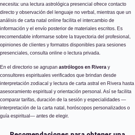
necesita: una lectura astrológica presencial ofrece contacto
directo y observación del lenguaje no verbal, mientras que un
análisis de carta natal online facilita el intercambio de
información y el envío posterior de materiales escritos. Es
recomendable informarse sobre la trayectoria del profesional,
opiniones de clientes y formatos disponibles para sesiones
presenciales, consulta online o lectura privada.
En el directorio se agrupan
astrólogos en Rivera
y
consultores espirituales verificados que brindan desde
interpretación zodiacal y lectura de carta astral en Rivera hasta
asesoramiento espiritual y orientación personal. Así se facilita
comparar tarifas, duración de la sesión y especialidades —
interpretación de la carta natal, horóscopos personalizados o
guía espiritual— antes de elegir.
Recomendaciones para obtener una