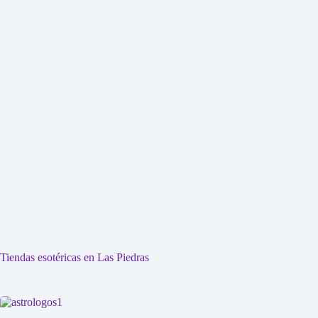
Tiendas esotéricas en Las Piedras