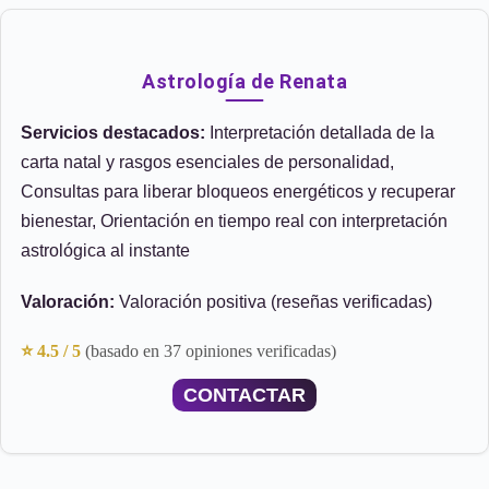
Astrología de Renata
Servicios destacados:
Interpretación detallada de la
carta natal y rasgos esenciales de personalidad,
Consultas para liberar bloqueos energéticos y recuperar
bienestar, Orientación en tiempo real con interpretación
astrológica al instante
Valoración:
Valoración positiva (reseñas verificadas)
⭐ 4.5 / 5
(basado en 37 opiniones verificadas)
CONTACTAR