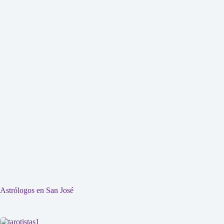
Astrólogos en San José