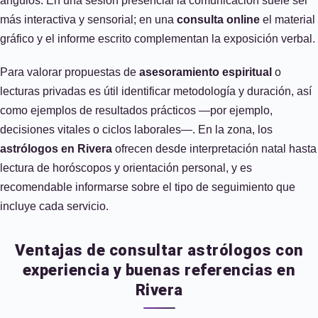
ángulos. En una sesión presencial la comunicación suele ser
más interactiva y sensorial; en una
consulta online
el material
gráfico y el informe escrito complementan la exposición verbal.
Para valorar propuestas de
asesoramiento espiritual
o
lecturas privadas es útil identificar metodología y duración, así
como ejemplos de resultados prácticos —por ejemplo,
decisiones vitales o ciclos laborales—. En la zona, los
astrólogos en Rivera
ofrecen desde interpretación natal hasta
lectura de horóscopos y orientación personal, y es
recomendable informarse sobre el tipo de seguimiento que
incluye cada servicio.
Ventajas de consultar astrólogos con
experiencia y buenas referencias en
Rivera