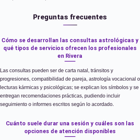
Preguntas frecuentes
Cómo se desarrollan las consultas astrológicas y
qué tipos de servicios ofrecen los profesionales
en Rivera
Las consultas pueden ser de carta natal, tránsitos y
progresiones, compatibilidad de pareja, astrología vocacional o
lecturas kármicas y psicológicas; se explican los símbolos y se
entregan recomendaciones prácticas, pudiendo incluir
seguimiento o informes escritos según lo acordado.
Cuánto suele durar una sesión y cuáles son las
opciones de atención disponibles