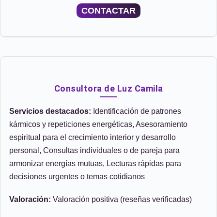
CONTACTAR
Consultora de Luz Camila
Servicios destacados:
Identificación de patrones
kármicos y repeticiones energéticas, Asesoramiento
espiritual para el crecimiento interior y desarrollo
personal, Consultas individuales o de pareja para
armonizar energías mutuas, Lecturas rápidas para
decisiones urgentes o temas cotidianos
Valoración:
Valoración positiva (reseñas verificadas)