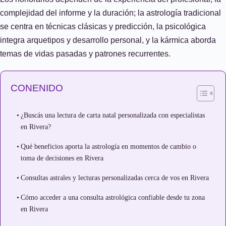
complejidad del informe y la duración; la astrología tradicional
se centra en técnicas clásicas y predicción, la psicológica
integra arquetipos y desarrollo personal, y la kármica aborda
temas de vidas pasadas y patrones recurrentes.
CONENIDO
¿Buscás una lectura de carta natal personalizada con especialistas
en Rivera?
Qué beneficios aporta la astrología en momentos de cambio o
toma de decisiones en Rivera
Consultas astrales y lecturas personalizadas cerca de vos en Rivera
Cómo acceder a una consulta astrológica confiable desde tu zona
en Rivera