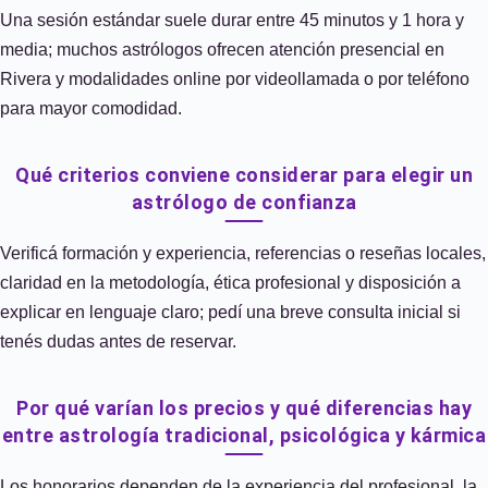
Una sesión estándar suele durar entre 45 minutos y 1 hora y
media; muchos astrólogos ofrecen atención presencial en
Rivera y modalidades online por videollamada o por teléfono
para mayor comodidad.
Qué criterios conviene considerar para elegir un
astrólogo de confianza
Verificá formación y experiencia, referencias o reseñas locales,
claridad en la metodología, ética profesional y disposición a
explicar en lenguaje claro; pedí una breve consulta inicial si
tenés dudas antes de reservar.
Por qué varían los precios y qué diferencias hay
entre astrología tradicional, psicológica y kármica
Los honorarios dependen de la experiencia del profesional, la