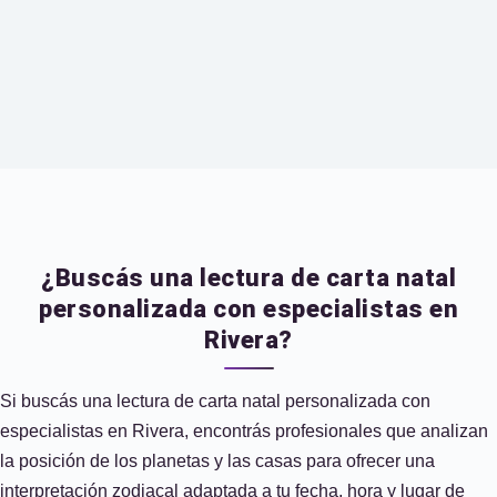
¿Buscás una lectura de carta natal
personalizada con especialistas en
Rivera?
Si buscás una lectura de carta natal personalizada con
especialistas en Rivera, encontrás profesionales que analizan
la posición de los planetas y las casas para ofrecer una
interpretación zodiacal adaptada a tu fecha, hora y lugar de