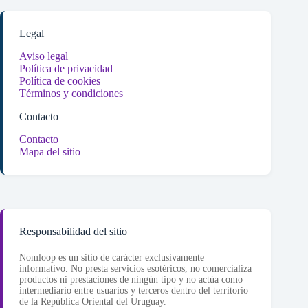
Legal
Aviso legal
Política de privacidad
Política de cookies
Términos y condiciones
Contacto
Contacto
Mapa del sitio
Responsabilidad del sitio
Nomloop es un sitio de carácter exclusivamente
informativo. No presta servicios esotéricos, no comercializa
productos ni prestaciones de ningún tipo y no actúa como
intermediario entre usuarios y terceros dentro del territorio
de la República Oriental del Uruguay.