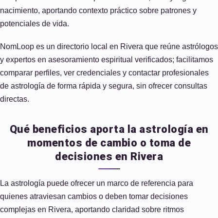
nacimiento, aportando contexto práctico sobre patrones y
potenciales de vida.
NomLoop es un directorio local en Rivera que reúne astrólogos
y expertos en asesoramiento espiritual verificados; facilitamos
comparar perfiles, ver credenciales y contactar profesionales
de astrología de forma rápida y segura, sin ofrecer consultas
directas.
Qué beneficios aporta la astrología en
momentos de cambio o toma de
decisiones en Rivera
La astrología puede ofrecer un marco de referencia para
quienes atraviesan cambios o deben tomar decisiones
complejas en Rivera, aportando claridad sobre ritmos