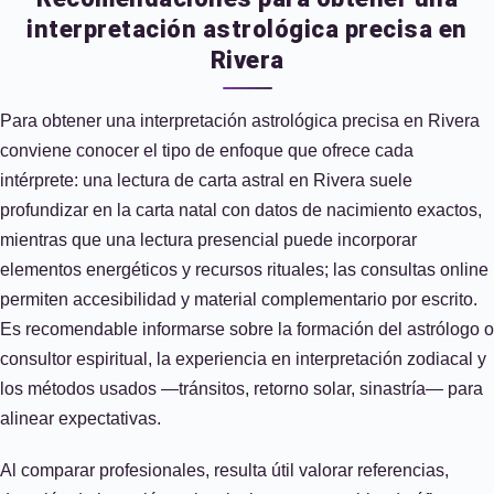
interpretación astrológica precisa en
Rivera
Para obtener una interpretación astrológica precisa en Rivera
conviene conocer el tipo de enfoque que ofrece cada
intérprete: una lectura de carta astral en Rivera suele
profundizar en la carta natal con datos de nacimiento exactos,
mientras que una lectura presencial puede incorporar
elementos energéticos y recursos rituales; las consultas online
permiten accesibilidad y material complementario por escrito.
Es recomendable informarse sobre la formación del astrólogo o
consultor espiritual, la experiencia en interpretación zodiacal y
los métodos usados —tránsitos, retorno solar, sinastría— para
alinear expectativas.
Al comparar profesionales, resulta útil valorar referencias,