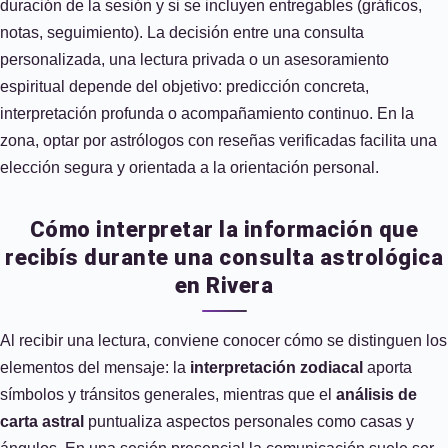
duración de la sesión y si se incluyen entregables (gráficos,
notas, seguimiento). La decisión entre una consulta
personalizada, una lectura privada o un asesoramiento
espiritual depende del objetivo: predicción concreta,
interpretación profunda o acompañamiento continuo. En la
zona, optar por astrólogos con reseñas verificadas facilita una
elección segura y orientada a la orientación personal.
Cómo interpretar la información que
recibís durante una consulta astrológica
en Rivera
Al recibir una lectura, conviene conocer cómo se distinguen los
elementos del mensaje: la
interpretación zodiacal
aporta
símbolos y tránsitos generales, mientras que el
análisis de
carta astral
puntualiza aspectos personales como casas y