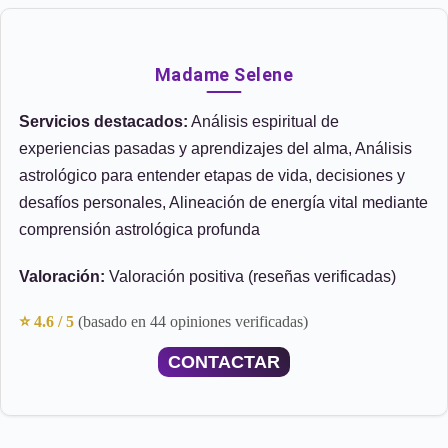
Madame Selene
Servicios destacados:
Análisis espiritual de
experiencias pasadas y aprendizajes del alma, Análisis
astrológico para entender etapas de vida, decisiones y
desafíos personales, Alineación de energía vital mediante
comprensión astrológica profunda
Valoración:
Valoración positiva (reseñas verificadas)
⭐ 4.6 / 5
(basado en 44 opiniones verificadas)
CONTACTAR