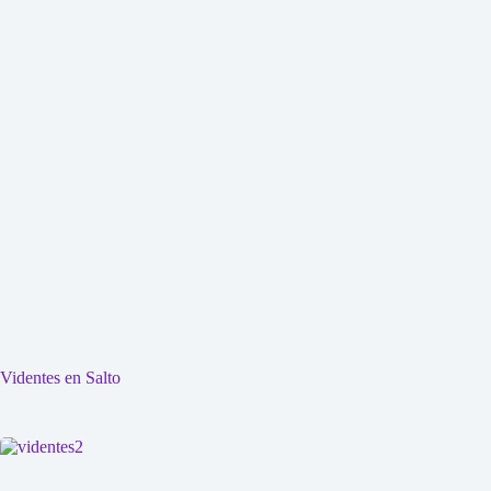
Videntes en Salto