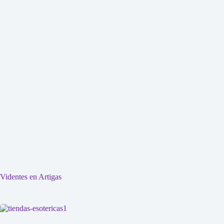
Videntes en Artigas