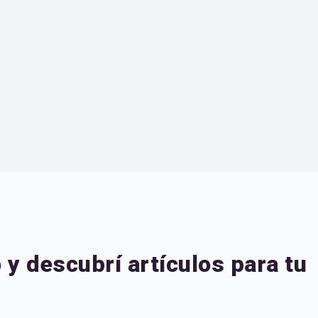
 y descubrí artículos para tu