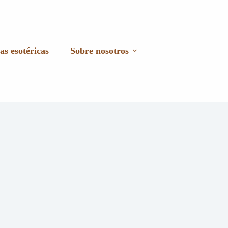
as esotéricas
Sobre nosotros