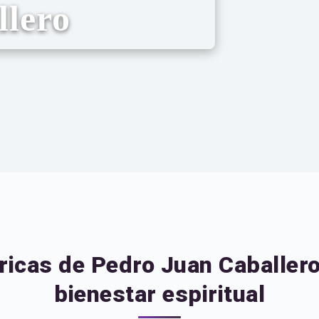
llero
ricas de Pedro Juan Caballero
bienestar espiritual