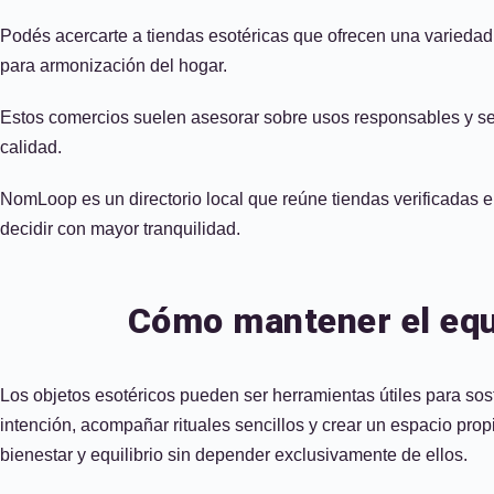
Podés acercarte a tiendas esotéricas que ofrecen una variedad
para armonización del hogar.
Estos comercios suelen asesorar sobre usos responsables y segu
calidad.
NomLoop es un directorio local que reúne tiendas verificadas 
decidir con mayor tranquilidad.
Cómo mantener el equi
Los objetos esotéricos pueden ser herramientas útiles para sost
intención, acompañar rituales sencillos y crear un espacio prop
bienestar y equilibrio sin depender exclusivamente de ellos.