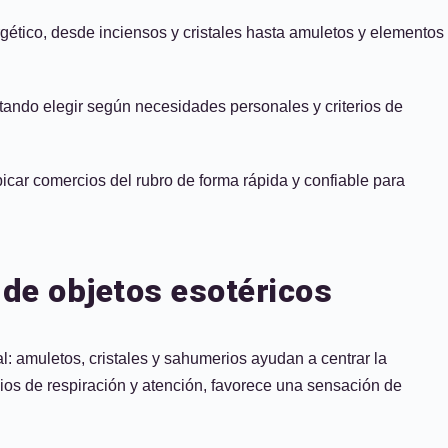
gético, desde inciensos y cristales hasta amuletos y elementos
itando elegir según necesidades personales y criterios de
icar comercios del rubro de forma rápida y confiable para
 de objetos esotéricos
l: amuletos, cristales y sahumerios ayudan a centrar la
cios de respiración y atención, favorece una sensación de