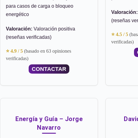
para casos de carga o bloqueo
Valoración:
energético
(reseñas ver
Valoración:
Valoración positiva
⭐ 4.5 / 5
(bas
(reseñas verificadas)
verificadas)
⭐ 4.9 / 5
(basado en 63 opiniones
verificadas)
CONTACTAR
Energía y Guía – Jorge
Davi
Navarro