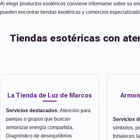
Al elegir productos esotéricos conviene informarse sobre su ori
pueden encontrar tiendas esotéricas y comercios especializados
Tiendas esotéricas con ate
La Tienda de Luz de Marcos
Armoní
Servicios destacados:
Atención para
parejas o grupos que buscan
Servicios 
armonizar energía compartida,
símbolos, pi
Diagnóstico de desequilibrios
fortalecen l