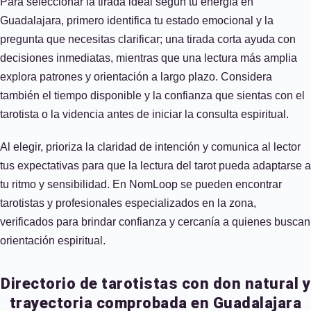
Para seleccionar la tirada ideal según tu energía en
Guadalajara, primero identifica tu estado emocional y la
pregunta que necesitas clarificar; una tirada corta ayuda con
decisiones inmediatas, mientras que una lectura más amplia
explora patrones y orientación a largo plazo. Considera
también el tiempo disponible y la confianza que sientas con el
tarotista o la videncia antes de iniciar la consulta espiritual.
Al elegir, prioriza la claridad de intención y comunica al lector
tus expectativas para que la lectura del tarot pueda adaptarse a
tu ritmo y sensibilidad. En NomLoop se pueden encontrar
tarotistas y profesionales especializados en la zona,
verificados para brindar confianza y cercanía a quienes buscan
orientación espiritual.
Directorio de tarotistas con don natural y
trayectoria comprobada en Guadalajara