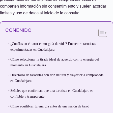
comparten información sin consentimiento y suelen acordar
límites y uso de datos al inicio de la consulta.
CONENIDO
¿Confías en el tarot como guía de vida? Encuentra tarotistas
experimentadas en Guadalajara.
Cómo seleccionar la tirada ideal de acuerdo con tu energía del
momento en Guadalajara
Directorio de tarotistas con don natural y trayectoria comprobada
en Guadalajara
Señales que confirman que una tarotista en Guadalajara es
confiable y transparente
Cómo equilibrar tu energía antes de una sesión de tarot