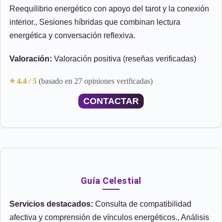
Reequilibrio energético con apoyo del tarot y la conexión
interior., Sesiones híbridas que combinan lectura
energética y conversación reflexiva.
Valoración:
Valoración positiva (reseñas verificadas)
⭐ 4.4 / 5
(basado en 27 opiniones verificadas)
CONTACTAR
Guía Celestial
Servicios destacados:
Consulta de compatibilidad
afectiva y comprensión de vínculos energéticos., Análisis