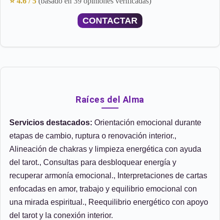
⭐ 4.6 / 5
(basado en 39 opiniones verificadas)
CONTACTAR
Raíces del Alma
Servicios destacados:
Orientación emocional durante
etapas de cambio, ruptura o renovación interior.,
Alineación de chakras y limpieza energética con ayuda
del tarot., Consultas para desbloquear energía y
recuperar armonía emocional., Interpretaciones de cartas
enfocadas en amor, trabajo y equilibrio emocional con
una mirada espiritual., Reequilibrio energético con apoyo
del tarot y la conexión interior.