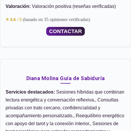
Valoración:
Valoración positiva (reseñas verificadas)
⭐ 4.6 / 5
(basado en 35 opiniones verificadas)
CONTACTAR
Diana Molina Guía de Sabiduría
Servicios destacados:
Sesiones híbridas que combinan
lectura energética y conversación reflexiva., Consultas
privadas con trato cercano, confidencialidad y
acompañamiento personalizado., Reequilibrio energético
con apoyo del tarot y la conexión interior., Sesiones de