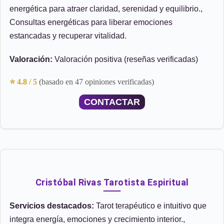
energética para atraer claridad, serenidad y equilibrio.,
Consultas energéticas para liberar emociones
estancadas y recuperar vitalidad.
Valoración:
Valoración positiva (reseñas verificadas)
⭐ 4.8 / 5
(basado en 47 opiniones verificadas)
CONTACTAR
Cristóbal Rivas Tarotista Espiritual
Servicios destacados:
Tarot terapéutico e intuitivo que
integra energía, emociones y crecimiento interior.,