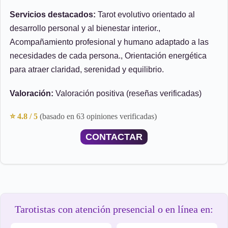
Servicios destacados:
Tarot evolutivo orientado al
desarrollo personal y al bienestar interior.,
Acompañamiento profesional y humano adaptado a las
necesidades de cada persona., Orientación energética
para atraer claridad, serenidad y equilibrio.
Valoración:
Valoración positiva (reseñas verificadas)
⭐ 4.8 / 5
(basado en 63 opiniones verificadas)
CONTACTAR
Tarotistas con atención presencial o en línea en: