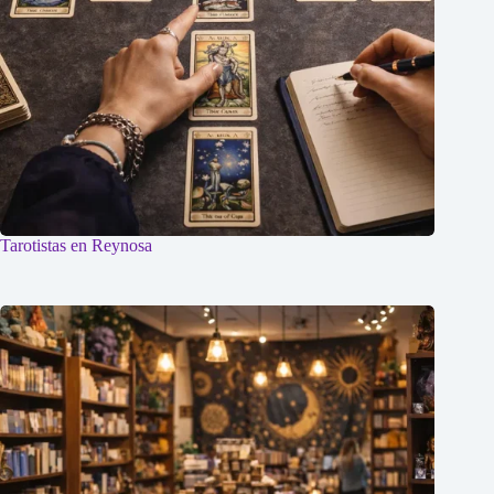
Tarotistas en Reynosa