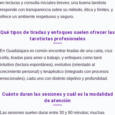
en lecturas y consulta iniciales breves; una buena tarotista
responde con transparencia sobre su método, ética y límites, y
ofrece un ambiente respetuoso y seguro.
Qué tipos de tiradas y enfoques suelen ofrecer las
tarotistas profesionales
En Guadalajara es común encontrar tiradas de una carta, cruz
celta, tiradas para amor o trabajo, y enfoques como tarot
intuitivo (lectura espontánea), evolutivo (orientado al
crecimiento personal) y terapéutico (integrado con procesos
emocionales), cada uno con distinto objetivo y profundidad.
Cuánto duran las sesiones y cuál es la modalidad
de atención
Las sesiones suelen durar entre 30 y 90 minutos; muchas