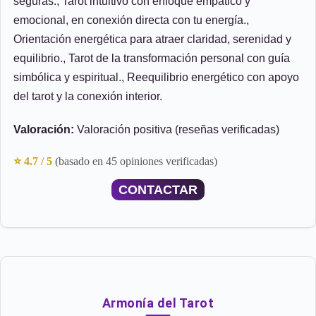
seguras., Tarot intuitivo con enfoque empático y
emocional, en conexión directa con tu energía.,
Orientación energética para atraer claridad, serenidad y
equilibrio., Tarot de la transformación personal con guía
simbólica y espiritual., Reequilibrio energético con apoyo
del tarot y la conexión interior.
Valoración:
Valoración positiva (reseñas verificadas)
⭐ 4.7 / 5
(basado en 45 opiniones verificadas)
CONTACTAR
Armonía del Tarot