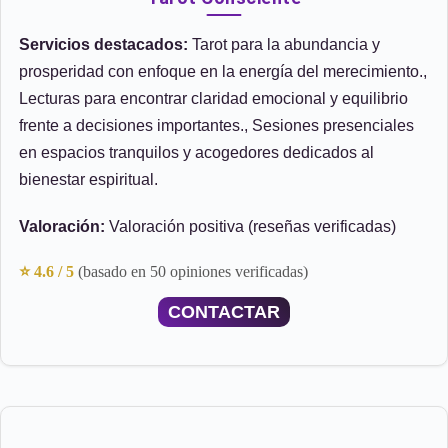
Servicios destacados:
Tarot para la abundancia y
prosperidad con enfoque en la energía del merecimiento.,
Lecturas para encontrar claridad emocional y equilibrio
frente a decisiones importantes., Sesiones presenciales
en espacios tranquilos y acogedores dedicados al
bienestar espiritual.
Valoración:
Valoración positiva (reseñas verificadas)
⭐ 4.6 / 5
(basado en 50 opiniones verificadas)
CONTACTAR