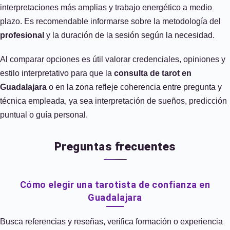
interpretaciones más amplias y trabajo energético a medio
plazo. Es recomendable informarse sobre la metodología del
profesional
y la duración de la sesión según la necesidad.
Al comparar opciones es útil valorar credenciales, opiniones y
estilo interpretativo para que la
consulta de tarot en
Guadalajara
o en la zona refleje coherencia entre pregunta y
técnica empleada, ya sea interpretación de sueños, predicción
puntual o guía personal.
Preguntas frecuentes
Cómo elegir una tarotista de confianza en
Guadalajara
Busca referencias y reseñas, verifica formación o experiencia