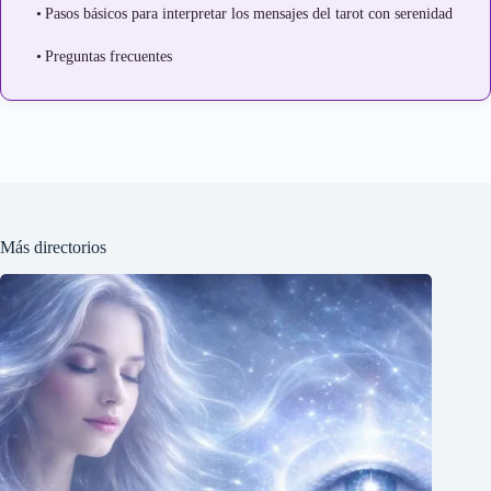
Pasos básicos para interpretar los mensajes del tarot con serenidad
Preguntas frecuentes
Más directorios