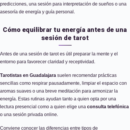
predicciones, una sesión para interpretación de sueños o una
asesoría de energía y guía personal.
Cómo equilibrar tu energía antes de una
sesión de tarot
Antes de una sesión de tarot es útil preparar la mente y el
entorno para favorecer claridad y receptividad.
Tarotistas en Guadalajara
suelen recomendar prácticas
sencillas como respirar pausadamente, limpiar el espacio con
aromas suaves o una breve meditación para armonizar la
energía. Estas rutinas ayudan tanto a quien opta por una
lectura presencial como a quien elige una
consulta telefónica
o una sesión privada online.
Conviene conocer las diferencias entre tipos de