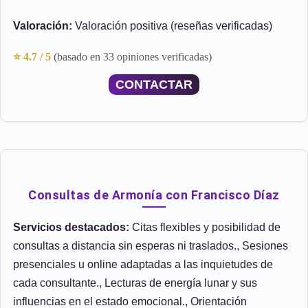
Valoración:
Valoración positiva (reseñas verificadas)
⭐ 4.7 / 5
(basado en 33 opiniones verificadas)
CONTACTAR
Consultas de Armonía con Francisco Díaz
Servicios destacados:
Citas flexibles y posibilidad de
consultas a distancia sin esperas ni traslados., Sesiones
presenciales u online adaptadas a las inquietudes de
cada consultante., Lecturas de energía lunar y sus
influencias en el estado emocional., Orientación