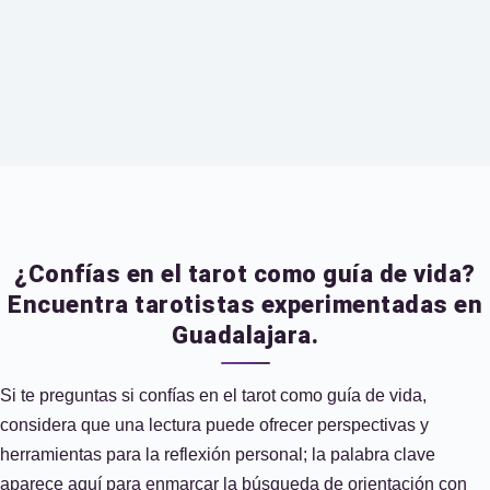
¿Confías en el tarot como guía de vida?
Encuentra tarotistas experimentadas en
Guadalajara.
Si te preguntas si confías en el tarot como guía de vida,
considera que una lectura puede ofrecer perspectivas y
herramientas para la reflexión personal; la palabra clave
aparece aquí para enmarcar la búsqueda de orientación con