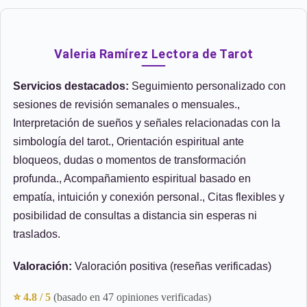
Valeria Ramírez Lectora de Tarot
Servicios destacados:
Seguimiento personalizado con
sesiones de revisión semanales o mensuales.,
Interpretación de sueños y señales relacionadas con la
simbología del tarot., Orientación espiritual ante
bloqueos, dudas o momentos de transformación
profunda., Acompañamiento espiritual basado en
empatía, intuición y conexión personal., Citas flexibles y
posibilidad de consultas a distancia sin esperas ni
traslados.
Valoración:
Valoración positiva (reseñas verificadas)
⭐ 4.8 / 5
(basado en 47 opiniones verificadas)