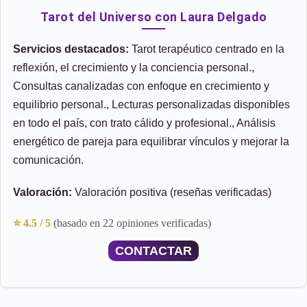
Tarot del Universo con Laura Delgado
Servicios destacados:
Tarot terapéutico centrado en la
reflexión, el crecimiento y la conciencia personal.,
Consultas canalizadas con enfoque en crecimiento y
equilibrio personal., Lecturas personalizadas disponibles
en todo el país, con trato cálido y profesional., Análisis
energético de pareja para equilibrar vínculos y mejorar la
comunicación.
Valoración:
Valoración positiva (reseñas verificadas)
⭐ 4.5 / 5
(basado en 22 opiniones verificadas)
CONTACTAR