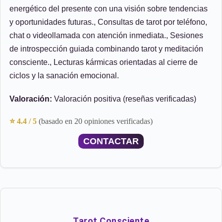
energético del presente con una visión sobre tendencias
y oportunidades futuras., Consultas de tarot por teléfono,
chat o videollamada con atención inmediata., Sesiones
de introspección guiada combinando tarot y meditación
consciente., Lecturas kármicas orientadas al cierre de
ciclos y la sanación emocional.
Valoración:
Valoración positiva (reseñas verificadas)
⭐ 4.4 / 5
(basado en 20 opiniones verificadas)
CONTACTAR
Tarot Consciente