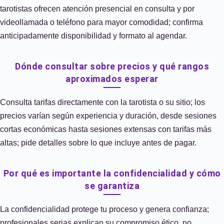
tarotistas ofrecen atención presencial en consulta y por
videollamada o teléfono para mayor comodidad; confirma
anticipadamente disponibilidad y formato al agendar.
Dónde consultar sobre precios y qué rangos
aproximados esperar
Consulta tarifas directamente con la tarotista o su sitio; los
precios varían según experiencia y duración, desde sesiones
cortas económicas hasta sesiones extensas con tarifas más
altas; pide detalles sobre lo que incluye antes de pagar.
Por qué es importante la confidencialidad y cómo
se garantiza
La confidencialidad protege tu proceso y genera confianza;
profesionales serias explican su compromiso ético, no