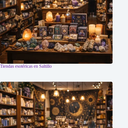
Tiendas esotéricas en Saltillo