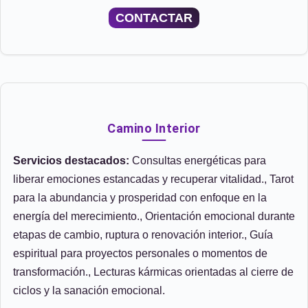
CONTACTAR
Camino Interior
Servicios destacados:
Consultas energéticas para
liberar emociones estancadas y recuperar vitalidad., Tarot
para la abundancia y prosperidad con enfoque en la
energía del merecimiento., Orientación emocional durante
etapas de cambio, ruptura o renovación interior., Guía
espiritual para proyectos personales o momentos de
transformación., Lecturas kármicas orientadas al cierre de
ciclos y la sanación emocional.