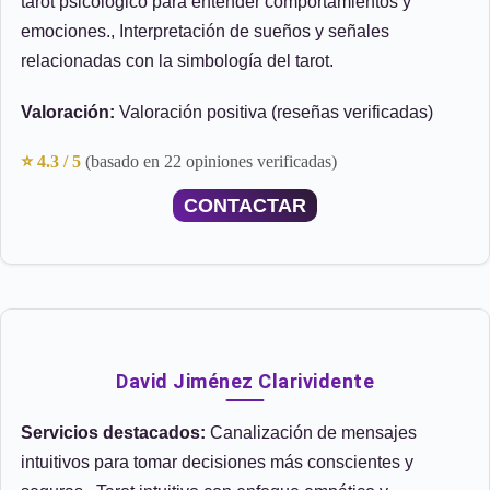
tarot psicológico para entender comportamientos y
emociones., Interpretación de sueños y señales
relacionadas con la simbología del tarot.
Valoración:
Valoración positiva (reseñas verificadas)
⭐ 4.3 / 5
(basado en 22 opiniones verificadas)
CONTACTAR
David Jiménez Clarividente
Servicios destacados:
Canalización de mensajes
intuitivos para tomar decisiones más conscientes y