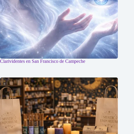
Clarividentes en San Francisco de Campeche