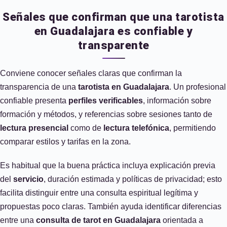
Señales que confirman que una tarotista
en Guadalajara es confiable y
transparente
Conviene conocer señales claras que confirman la
transparencia de una
tarotista en Guadalajara
. Un profesional
confiable presenta
perfiles verificables
, información sobre
formación y métodos, y referencias sobre sesiones tanto de
lectura presencial
como de
lectura telefónica
, permitiendo
comparar estilos y tarifas en la zona.
Es habitual que la buena práctica incluya explicación previa
del
servicio
, duración estimada y políticas de privacidad; esto
facilita distinguir entre una consulta espiritual legítima y
propuestas poco claras. También ayuda identificar diferencias
entre una
consulta de tarot en Guadalajara
orientada a