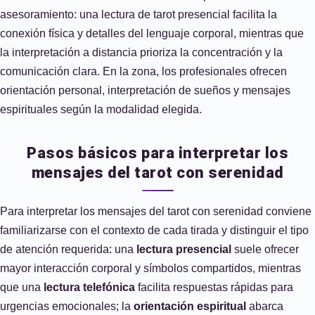
asesoramiento: una lectura de tarot presencial facilita la
conexión física y detalles del lenguaje corporal, mientras que
la interpretación a distancia prioriza la concentración y la
comunicación clara. En la zona, los profesionales ofrecen
orientación personal, interpretación de sueños y mensajes
espirituales según la modalidad elegida.
Pasos básicos para interpretar los
mensajes del tarot con serenidad
Para interpretar los mensajes del tarot con serenidad conviene
familiarizarse con el contexto de cada tirada y distinguir el tipo
de atención requerida: una
lectura presencial
suele ofrecer
mayor interacción corporal y símbolos compartidos, mientras
que una
lectura telefónica
facilita respuestas rápidas para
urgencias emocionales; la
orientación espiritual
abarca