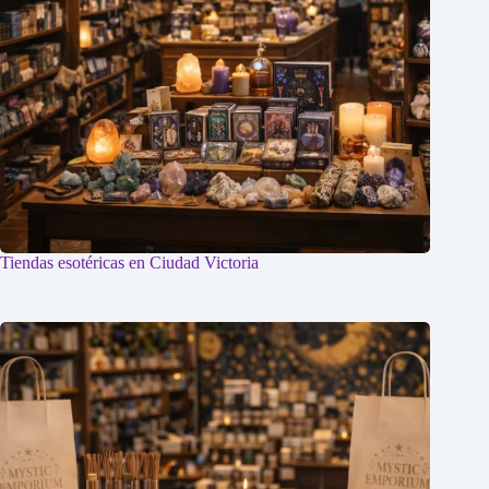
Tiendas esotéricas en Ciudad Victoria