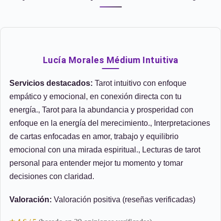
Lucía Morales Médium Intuitiva
Servicios destacados:
Tarot intuitivo con enfoque
empático y emocional, en conexión directa con tu
energía., Tarot para la abundancia y prosperidad con
enfoque en la energía del merecimiento., Interpretaciones
de cartas enfocadas en amor, trabajo y equilibrio
emocional con una mirada espiritual., Lecturas de tarot
personal para entender mejor tu momento y tomar
decisiones con claridad.
Valoración:
Valoración positiva (reseñas verificadas)