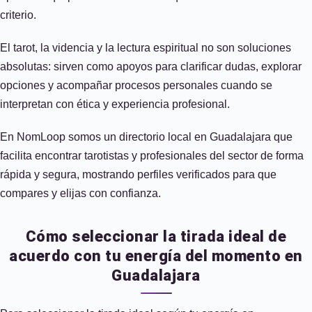
criterio.
El tarot, la videncia y la lectura espiritual no son soluciones
absolutas: sirven como apoyos para clarificar dudas, explorar
opciones y acompañar procesos personales cuando se
interpretan con ética y experiencia profesional.
En NomLoop somos un directorio local en Guadalajara que
facilita encontrar tarotistas y profesionales del sector de forma
rápida y segura, mostrando perfiles verificados para que
compares y elijas con confianza.
Cómo seleccionar la tirada ideal de
acuerdo con tu energía del momento en
Guadalajara