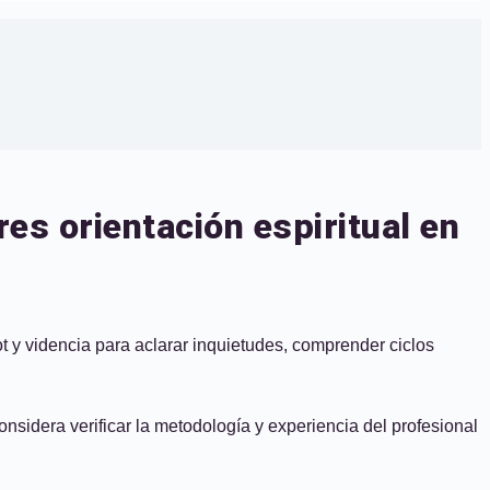
s orientación espiritual en
 y videncia para aclarar inquietudes, comprender ciclos
nsidera verificar la metodología y experiencia del profesional