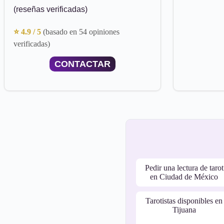
(reseñas verificadas)
⭐ 4.9 / 5
(basado en 54 opiniones
verificadas)
CONTACTAR
Pedir una lectura de tarot
en Ciudad de México
Tarotistas disponibles en
Tijuana