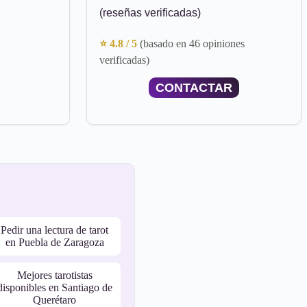
(reseñas verificadas)
⭐ 4.8 / 5
(basado en 46 opiniones
verificadas)
CONTACTAR
Pedir una lectura de tarot
en Puebla de Zaragoza
Mejores tarotistas
disponibles en Santiago de
Querétaro