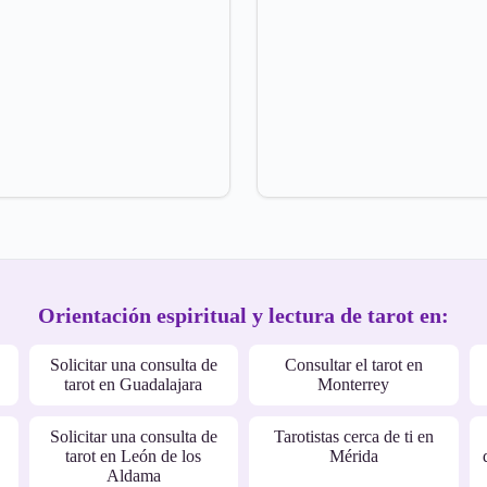
Orientación espiritual y lectura de tarot en:
Solicitar una consulta de
Consultar el tarot en
tarot en Guadalajara
Monterrey
Solicitar una consulta de
Tarotistas cerca de ti en
tarot en León de los
Mérida
Aldama