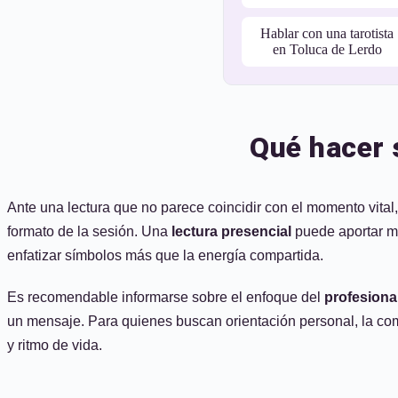
Hablar con una tarotista
en Toluca de Lerdo
Qué hacer s
Ante una lectura que no parece coincidir con el momento vital,
formato de la sesión. Una
lectura presencial
puede aportar ma
enfatizar símbolos más que la energía compartida.
Es recomendable informarse sobre el enfoque del
profesiona
un mensaje. Para quienes buscan orientación personal, la co
y ritmo de vida.