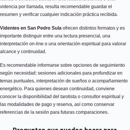
videncia por llamada, resulta recomendable guardar el
resumen y verificar cualquier indicación práctica recibida.
Videntes en San Pedro Sula
ofrecen distintos formatos y es
importante distinguir entre una lectura presencial, una
interpretación on‑line o una orientación espiritual para valorar
alcance y continuidad.
Es recomendable informarse sobre opciones de seguimiento
según necesidad: sesiones adicionales para profundizar en
temas puntuales, interpretación de sueños o acompañamiento
energético. Para quienes desean continuidad, conviene
conocer la disponibilidad del tarotista o consultor espiritual y
las modalidades de pago y reserva, así como conservar
referencias de la sesión para futuras comparaciones.