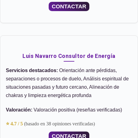
CONTACTAR
Luis Navarro Consultor de Energía
Servicios destacados:
Orientación ante pérdidas,
separaciones o procesos de duelo, Análisis espiritual de
situaciones pasadas y futuro cercano, Alineación de
chakras y limpieza energética profunda
Valoración:
Valoración positiva (reseñas verificadas)
⭐ 4.7 / 5
(basado en 38 opiniones verificadas)
CONTACTAR