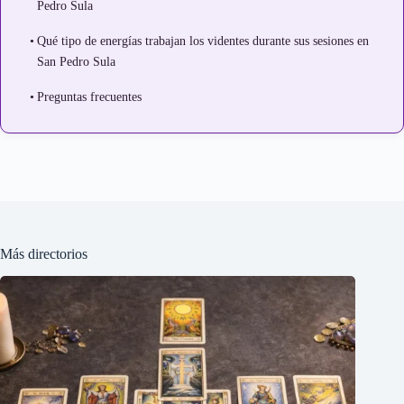
Pedro Sula
Qué tipo de energías trabajan los videntes durante sus sesiones en
San Pedro Sula
Preguntas frecuentes
Más directorios