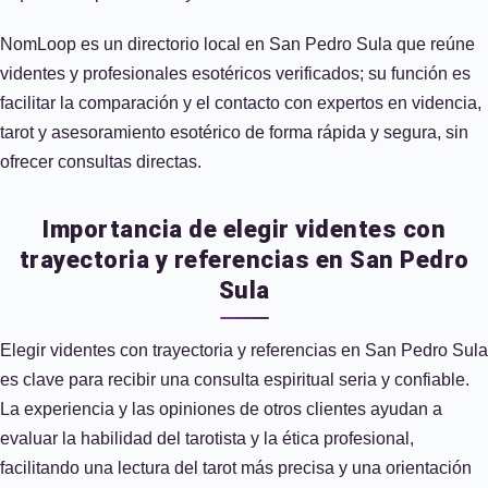
NomLoop es un directorio local en San Pedro Sula que reúne
videntes y profesionales esotéricos verificados; su función es
facilitar la comparación y el contacto con expertos en videncia,
tarot y asesoramiento esotérico de forma rápida y segura, sin
ofrecer consultas directas.
Importancia de elegir videntes con
trayectoria y referencias en San Pedro
Sula
Elegir videntes con trayectoria y referencias en San Pedro Sula
es clave para recibir una consulta espiritual seria y confiable.
La experiencia y las opiniones de otros clientes ayudan a
evaluar la habilidad del tarotista y la ética profesional,
facilitando una lectura del tarot más precisa y una orientación