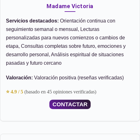
Madame Victoria
Servicios destacados:
Orientación continua con
seguimiento semanal o mensual, Lecturas
personalizadas para nuevos comienzos o cambios de
etapa, Consultas completas sobre futuro, emociones y
desarrollo personal, Análisis espiritual de situaciones
pasadas y futuro cercano
Valoración:
Valoración positiva (reseñas verificadas)
⭐ 4.9 / 5
(basado en 45 opiniones verificadas)
CONTACTAR