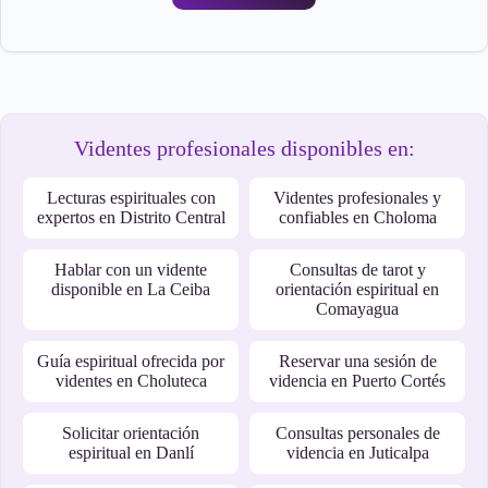
Videntes profesionales disponibles en:
Lecturas espirituales con
Videntes profesionales y
expertos en Distrito Central
confiables en Choloma
Hablar con un vidente
Consultas de tarot y
disponible en La Ceiba
orientación espiritual en
Comayagua
Guía espiritual ofrecida por
Reservar una sesión de
videntes en Choluteca
videncia en Puerto Cortés
Solicitar orientación
Consultas personales de
espiritual en Danlí
videncia en Juticalpa