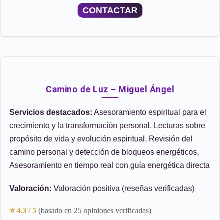
CONTACTAR
Camino de Luz – Miguel Ángel
Servicios destacados:
Asesoramiento espiritual para el
crecimiento y la transformación personal, Lecturas sobre
propósito de vida y evolución espiritual, Revisión del
camino personal y detección de bloqueos energéticos,
Asesoramiento en tiempo real con guía energética directa
Valoración:
Valoración positiva (reseñas verificadas)
⭐ 4.3 / 5
(basado en 25 opiniones verificadas)