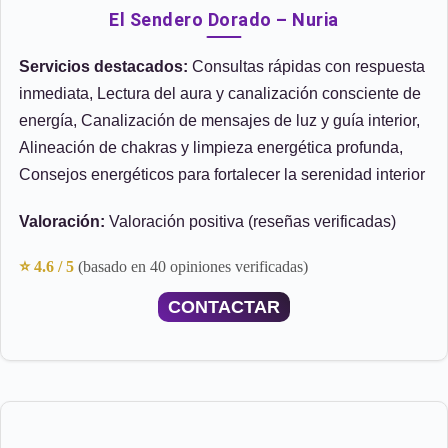
El Sendero Dorado – Nuria
Servicios destacados:
Consultas rápidas con respuesta
inmediata, Lectura del aura y canalización consciente de
energía, Canalización de mensajes de luz y guía interior,
Alineación de chakras y limpieza energética profunda,
Consejos energéticos para fortalecer la serenidad interior
Valoración:
Valoración positiva (reseñas verificadas)
⭐ 4.6 / 5
(basado en 40 opiniones verificadas)
CONTACTAR