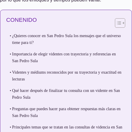
CONENIDO
¿Quieres conocer en San Pedro Sula los mensajes que el universo
tiene para ti?
Importancia de elegir videntes con trayectoria y referencias en
San Pedro Sula
Videntes y médiums reconocidos por su trayectoria y exactitud en
lecturas
Qué hacer después de finalizar tu consulta con un vidente en San
Pedro Sula
Preguntas que puedes hacer para obtener respuestas más claras en
San Pedro Sula
Principales temas que se tratan en las consultas de videncia en San