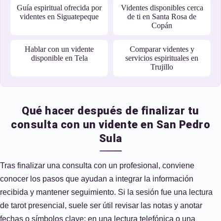
Guía espiritual ofrecida por
Videntes disponibles cerca
videntes en Siguatepeque
de ti en Santa Rosa de
Copán
Hablar con un vidente
Comparar videntes y
disponible en Tela
servicios espirituales en
Trujillo
Qué hacer después de finalizar tu
consulta con un vidente en San Pedro
Sula
Tras finalizar una consulta con un profesional, conviene
conocer los pasos que ayudan a integrar la información
recibida y mantener seguimiento. Si la sesión fue una lectura
de tarot presencial, suele ser útil revisar las notas y anotar
fechas o símbolos clave; en una lectura telefónica o una