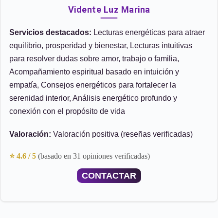
Vidente Luz Marina
Servicios destacados:
Lecturas energéticas para atraer
equilibrio, prosperidad y bienestar, Lecturas intuitivas
para resolver dudas sobre amor, trabajo o familia,
Acompañamiento espiritual basado en intuición y
empatía, Consejos energéticos para fortalecer la
serenidad interior, Análisis energético profundo y
conexión con el propósito de vida
Valoración:
Valoración positiva (reseñas verificadas)
⭐ 4.6 / 5
(basado en 31 opiniones verificadas)
CONTACTAR