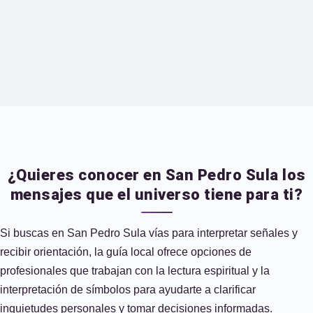
¿Quieres conocer en San Pedro Sula los
mensajes que el universo tiene para ti?
Si buscas en San Pedro Sula vías para interpretar señales y
recibir orientación, la guía local ofrece opciones de
profesionales que trabajan con la lectura espiritual y la
interpretación de símbolos para ayudarte a clarificar
inquietudes personales y tomar decisiones informadas.