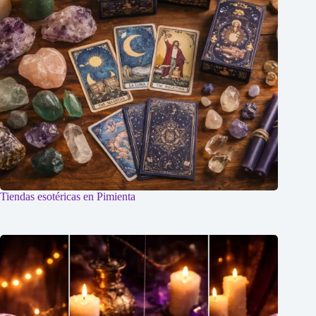
Tiendas esotéricas en Pimienta