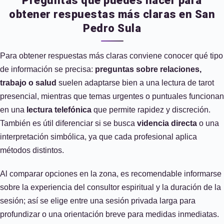
Preguntas que puedes hacer para
obtener respuestas más claras en San
Pedro Sula
Para obtener respuestas más claras conviene conocer qué tipo
de información se precisa:
preguntas sobre relaciones,
trabajo o salud
suelen adaptarse bien a una lectura de tarot
presencial, mientras que temas urgentes o puntuales funcionan
en una
lectura telefónica
que permite rapidez y discreción.
También es útil diferenciar si se busca
videncia directa
o una
interpretación simbólica, ya que cada profesional aplica
métodos distintos.
Al comparar opciones en la zona, es recomendable informarse
sobre la experiencia del consultor espiritual y la duración de la
sesión; así se elige entre una sesión privada larga para
profundizar o una orientación breve para medidas inmediatas.