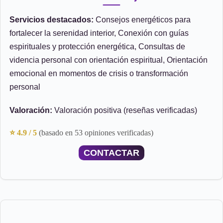
Servicios destacados:
Consejos energéticos para
fortalecer la serenidad interior, Conexión con guías
espirituales y protección energética, Consultas de
videncia personal con orientación espiritual, Orientación
emocional en momentos de crisis o transformación
personal
Valoración:
Valoración positiva (reseñas verificadas)
⭐ 4.9 / 5
(basado en 53 opiniones verificadas)
CONTACTAR