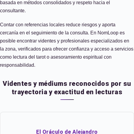
basada en métodos consolidados y respeto hacia el
consultante.
Contar con referencias locales reduce riesgos y aporta
cercanía en el seguimiento de la consulta. En NomLoop es
posible encontrar videntes y profesionales especializados en
la zona, verificados para ofrecer confianza y acceso a servicios
como lectura del tarot o asesoramiento espiritual con
responsabilidad.
Videntes y médiums reconocidos por su
trayectoria y exactitud en lecturas
El Oráculo de Alejandro