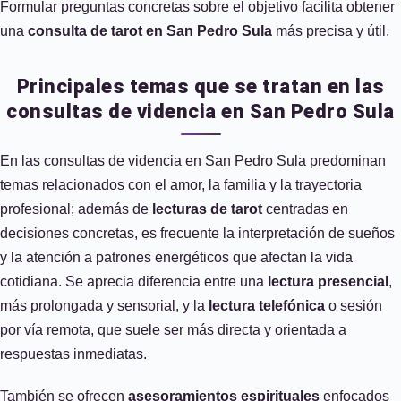
Formular preguntas concretas sobre el objetivo facilita obtener
una
consulta de tarot en San Pedro Sula
más precisa y útil.
Principales temas que se tratan en las
consultas de videncia en San Pedro Sula
En las consultas de videncia en San Pedro Sula predominan
temas relacionados con el amor, la familia y la trayectoria
profesional; además de
lecturas de tarot
centradas en
decisiones concretas, es frecuente la interpretación de sueños
y la atención a patrones energéticos que afectan la vida
cotidiana. Se aprecia diferencia entre una
lectura presencial
,
más prolongada y sensorial, y la
lectura telefónica
o sesión
por vía remota, que suele ser más directa y orientada a
respuestas inmediatas.
También se ofrecen
asesoramientos espirituales
enfocados