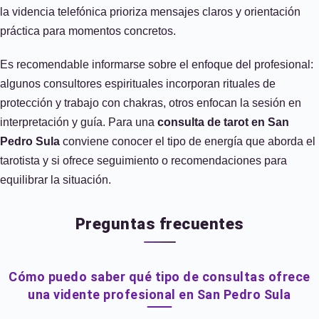
la videncia telefónica prioriza mensajes claros y orientación
práctica para momentos concretos.
Es recomendable informarse sobre el enfoque del profesional:
algunos consultores espirituales incorporan rituales de
protección y trabajo con chakras, otros enfocan la sesión en
interpretación y guía. Para una
consulta de tarot en San
Pedro Sula
conviene conocer el tipo de energía que aborda el
tarotista y si ofrece seguimiento o recomendaciones para
equilibrar la situación.
Preguntas frecuentes
Cómo puedo saber qué tipo de consultas ofrece
una vidente profesional en San Pedro Sula