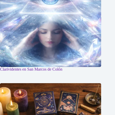
Clarividentes en San Marcos de Colón