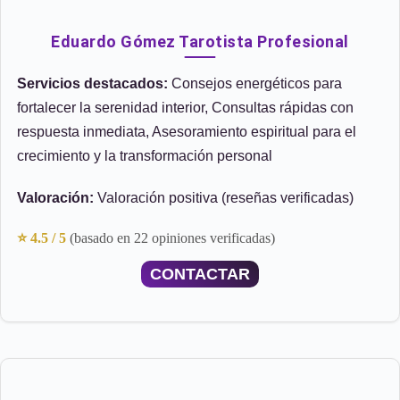
Eduardo Gómez Tarotista Profesional
Servicios destacados:
Consejos energéticos para
fortalecer la serenidad interior, Consultas rápidas con
respuesta inmediata, Asesoramiento espiritual para el
crecimiento y la transformación personal
Valoración:
Valoración positiva (reseñas verificadas)
⭐ 4.5 / 5
(basado en 22 opiniones verificadas)
CONTACTAR