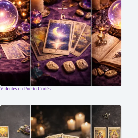
Videntes en Puerto Cortés