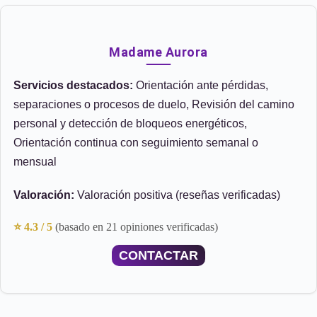
Madame Aurora
Servicios destacados:
Orientación ante pérdidas,
separaciones o procesos de duelo, Revisión del camino
personal y detección de bloqueos energéticos,
Orientación continua con seguimiento semanal o
mensual
Valoración:
Valoración positiva (reseñas verificadas)
⭐ 4.3 / 5
(basado en 21 opiniones verificadas)
CONTACTAR