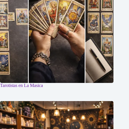
Tarotistas en La Masica