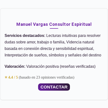
Manuel Vargas Consultor Espiritual
Servicios destacados:
Lecturas intuitivas para resolver
dudas sobre amor, trabajo o familia, Videncia natural
basada en conexión directa y sensibilidad espiritual,
Interpretación de sueños, símbolos y señales del destino
Valoración:
Valoración positiva (reseñas verificadas)
⭐ 4.4 / 5
(basado en 23 opiniones verificadas)
CONTACTAR