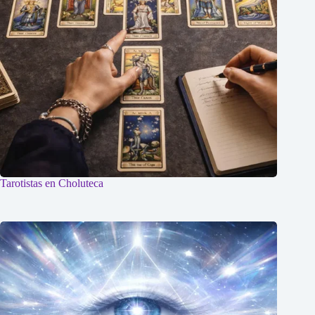
Tarotistas en Choluteca