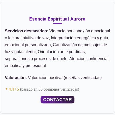
Esencia Espiritual Aurora
Servicios destacados:
Videncia por conexión emocional
o lectura intuitiva de voz, Interpretación energética y guía
emocional personalizada, Canalización de mensajes de
luz y guía interior, Orientación ante pérdidas,
separaciones o procesos de duelo, Atención confidencial,
empática y profesional
Valoración:
Valoración positiva (reseñas verificadas)
⭐ 4.4 / 5
(basado en 35 opiniones verificadas)
CONTACTAR