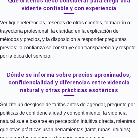
Qué criterios debo considerar para elegir una
vidente confiable y con experiencia
Verifique referencias, reseñas de otros clientes, formación o
trayectoria profesional, la claridad en la explicación de
métodos y precios, y la disposición a responder preguntas
previas; la confianza se construye con transparencia y respeto
por la ética del servicio.
Dónde se informa sobre precios aproximados,
confidencialidad y diferencias entre videncia
natural y otras prácticas esotéricas
Solicite un desglose de tarifas antes de agendar, pregunte por
políticas de confidencialidad y consentimiento; la videncia
natural suele basarse en percepción intuitiva directa, mientras
que otras prácticas usan herramientas (tarot, runas, rituales),
por lo que los enfoques y tiempos pueden variar.