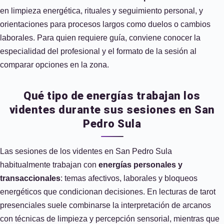
en limpieza energética, rituales y seguimiento personal, y
orientaciones para procesos largos como duelos o cambios
laborales. Para quien requiere guía, conviene conocer la
especialidad del profesional y el formato de la sesión al
comparar opciones en la zona.
Qué tipo de energías trabajan los
videntes durante sus sesiones en San
Pedro Sula
Las sesiones de los videntes en San Pedro Sula
habitualmente trabajan con
energías personales y
transaccionales
: temas afectivos, laborales y bloqueos
energéticos que condicionan decisiones. En lecturas de tarot
presenciales suele combinarse la interpretación de arcanos
con técnicas de limpieza y percepción sensorial, mientras que