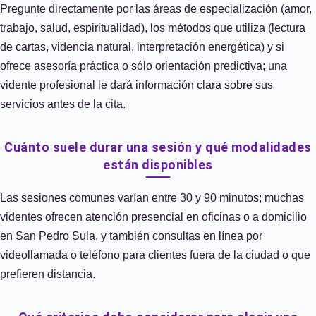
Pregunte directamente por las áreas de especialización (amor,
trabajo, salud, espiritualidad), los métodos que utiliza (lectura
de cartas, videncia natural, interpretación energética) y si
ofrece asesoría práctica o sólo orientación predictiva; una
vidente profesional le dará información clara sobre sus
servicios antes de la cita.
Cuánto suele durar una sesión y qué modalidades
están disponibles
Las sesiones comunes varían entre 30 y 90 minutos; muchas
videntes ofrecen atención presencial en oficinas o a domicilio
en San Pedro Sula, y también consultas en línea por
videollamada o teléfono para clientes fuera de la ciudad o que
prefieren distancia.