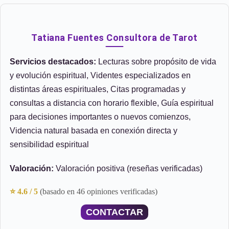
Tatiana Fuentes Consultora de Tarot
Servicios destacados:
Lecturas sobre propósito de vida
y evolución espiritual, Videntes especializados en
distintas áreas espirituales, Citas programadas y
consultas a distancia con horario flexible, Guía espiritual
para decisiones importantes o nuevos comienzos,
Videncia natural basada en conexión directa y
sensibilidad espiritual
Valoración:
Valoración positiva (reseñas verificadas)
⭐ 4.6 / 5
(basado en 46 opiniones verificadas)
CONTACTAR