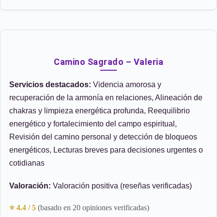
Camino Sagrado – Valeria
Servicios destacados:
Videncia amorosa y
recuperación de la armonía en relaciones, Alineación de
chakras y limpieza energética profunda, Reequilibrio
energético y fortalecimiento del campo espiritual,
Revisión del camino personal y detección de bloqueos
energéticos, Lecturas breves para decisiones urgentes o
cotidianas
Valoración:
Valoración positiva (reseñas verificadas)
⭐ 4.4 / 5
(basado en 20 opiniones verificadas)