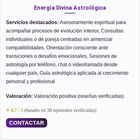
Energía Divina Astrológica
Servicios destacados:
Asesoramiento espiritual para
acompañar procesos de evolución interior, Consultas
individuales o de pareja centradas en armonizar
compatibilidades, Orientación consciente ante
transiciones o desafíos emocionales, Sesiones de
astrología por teléfono, chat o videollamada desde
cualquier país, Guía astrológica aplicada al crecimiento
personal y profesional
Valoración:
Valoración positiva (reseñas verificadas)
⭐ 4.7 / 5
(basado en 38 opiniones verificadas)
CONTACTAR