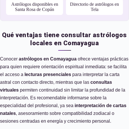
Astrólogos disponibles en
Directorio de astrólogos en
Santa Rosa de Copán
Tela
Qué ventajas tiene consultar astrólogos
locales en Comayagua
Conocer
astrólogos en Comayagua
ofrece ventajas prácticas
para quien requiere orientación espiritual inmediata: se facilita
el acceso a
lecturas presenciales
para interpretar la carta
astral con contacto directo, mientras que las
consultas
virtuales
permiten continuidad sin limitar la profundidad de la
interpretación. Es recomendable informarse sobre la
especialidad del profesional, ya sea
interpretación de cartas
natales
, asesoramiento sobre compatibilidad zodiacal o
sesiones centradas en energía y crecimiento personal.