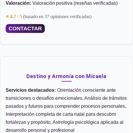
Valoración:
Valoración positiva (reseñas verificadas)
⭐ 4.7 / 5
(basado en 37 opiniones verificadas)
CONTACTAR
Destino y Armonía con Micaela
Servicios destacados:
Orientación consciente ante
transiciones o desafíos emocionales, Análisis de tránsitos
pasados y futuros para comprender procesos personales,
Interpretación completa de carta natal para descubrir
fortalezas y propósito, Astrología psicológica aplicada al
desarrollo personal y profesional