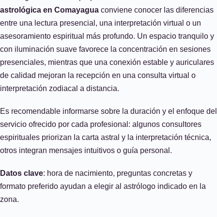
astrológica en Comayagua
conviene conocer las diferencias
entre una lectura presencial, una interpretación virtual o un
asesoramiento espiritual más profundo. Un espacio tranquilo y
con iluminación suave favorece la concentración en sesiones
presenciales, mientras que una conexión estable y auriculares
de calidad mejoran la recepción en una consulta virtual o
interpretación zodiacal a distancia.
Es recomendable informarse sobre la duración y el enfoque del
servicio ofrecido por cada profesional: algunos consultores
espirituales priorizan la carta astral y la interpretación técnica,
otros integran mensajes intuitivos o guía personal.
Datos clave
: hora de nacimiento, preguntas concretas y
formato preferido ayudan a elegir al astrólogo indicado en la
zona.