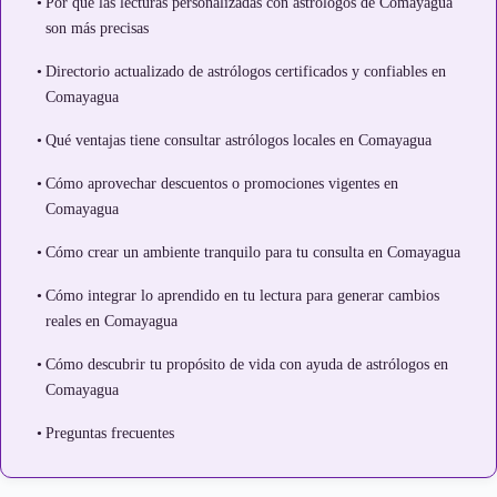
Por qué las lecturas personalizadas con astrólogos de Comayagua
son más precisas
Directorio actualizado de astrólogos certificados y confiables en
Comayagua
Qué ventajas tiene consultar astrólogos locales en Comayagua
Cómo aprovechar descuentos o promociones vigentes en
Comayagua
Cómo crear un ambiente tranquilo para tu consulta en Comayagua
Cómo integrar lo aprendido en tu lectura para generar cambios
reales en Comayagua
Cómo descubrir tu propósito de vida con ayuda de astrólogos en
Comayagua
Preguntas frecuentes