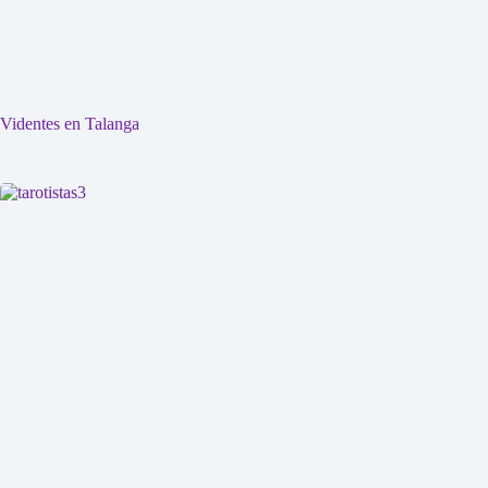
Videntes en Talanga