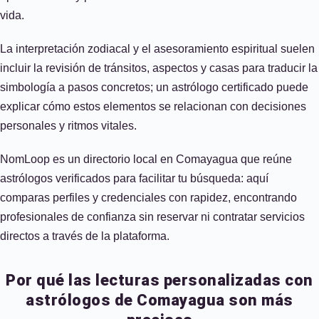
vida.
La interpretación zodiacal y el asesoramiento espiritual suelen
incluir la revisión de tránsitos, aspectos y casas para traducir la
simbología a pasos concretos; un astrólogo certificado puede
explicar cómo estos elementos se relacionan con decisiones
personales y ritmos vitales.
NomLoop es un directorio local en Comayagua que reúne
astrólogos verificados para facilitar tu búsqueda: aquí
comparas perfiles y credenciales con rapidez, encontrando
profesionales de confianza sin reservar ni contratar servicios
directos a través de la plataforma.
Por qué las lecturas personalizadas con
astrólogos de Comayagua son más