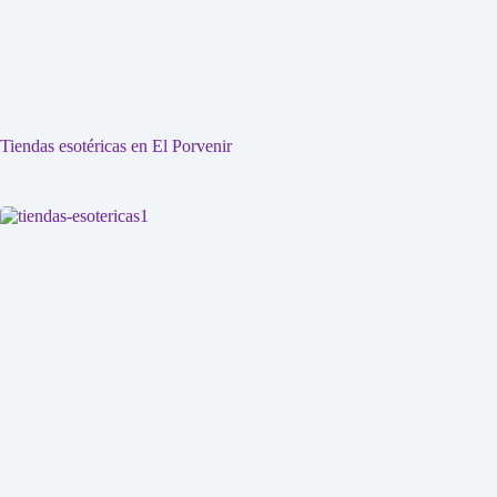
Tiendas esotéricas en El Porvenir