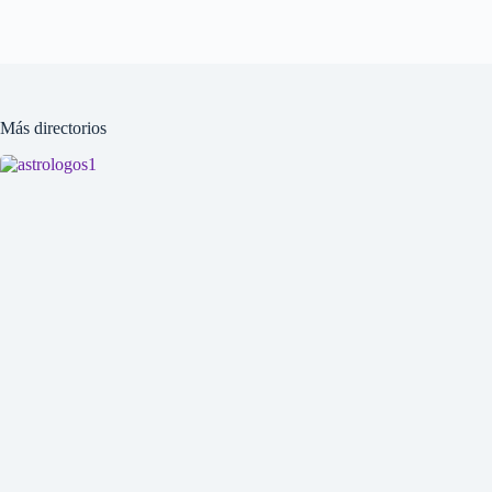
Más directorios