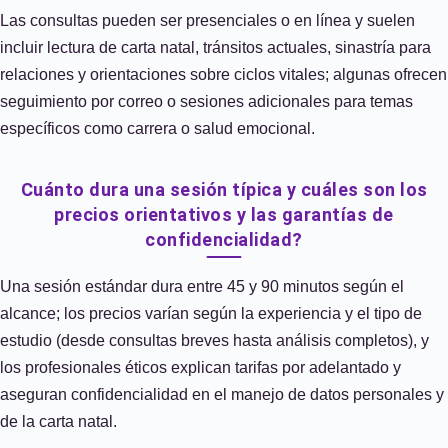
Las consultas pueden ser presenciales o en línea y suelen
incluir lectura de carta natal, tránsitos actuales, sinastría para
relaciones y orientaciones sobre ciclos vitales; algunas ofrecen
seguimiento por correo o sesiones adicionales para temas
específicos como carrera o salud emocional.
Cuánto dura una sesión típica y cuáles son los
precios orientativos y las garantías de
confidencialidad?
Una sesión estándar dura entre 45 y 90 minutos según el
alcance; los precios varían según la experiencia y el tipo de
estudio (desde consultas breves hasta análisis completos), y
los profesionales éticos explican tarifas por adelantado y
aseguran confidencialidad en el manejo de datos personales y
de la carta natal.