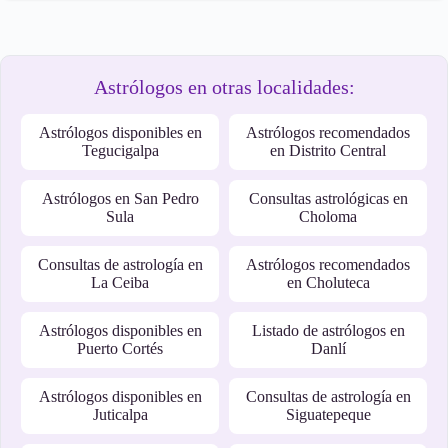
Astrólogos en otras localidades:
Astrólogos disponibles en
Astrólogos recomendados
Tegucigalpa
en Distrito Central
Astrólogos en San Pedro
Consultas astrológicas en
Sula
Choloma
Consultas de astrología en
Astrólogos recomendados
La Ceiba
en Choluteca
Astrólogos disponibles en
Listado de astrólogos en
Puerto Cortés
Danlí
Astrólogos disponibles en
Consultas de astrología en
Juticalpa
Siguatepeque