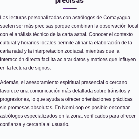
precisas
Las lecturas personalizadas con astrólogos de Comayagua
suelen ser más precisas porque combinan la observación local
con el análisis técnico de la carta astral. Conocer el contexto
cultural y horarios locales permite afinar la elaboración de la
carta natal y la interpretación zodiacal, mientras que la
interacción directa facilita aclarar datos y matices que influyen
en la lectura de signos.
Además, el asesoramiento espiritual presencial o cercano
favorece una comunicación más detallada sobre tránsitos y
progresiones, lo que ayuda a ofrecer orientaciones prácticas
sin promesas absolutas. En NomLoop es posible encontrar
astrólogos especializados en la zona, verificados para ofrecer
confianza y cercanía al usuario.