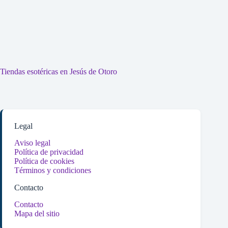
Tiendas esotéricas en Jesús de Otoro
Legal
Aviso legal
Política de privacidad
Política de cookies
Términos y condiciones
Contacto
Contacto
Mapa del sitio