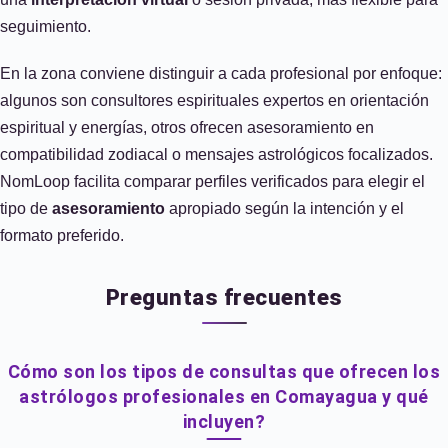
seguimiento.
En la zona conviene distinguir a cada profesional por enfoque:
algunos son consultores espirituales expertos en orientación
espiritual y energías, otros ofrecen asesoramiento en
compatibilidad zodiacal o mensajes astrológicos focalizados.
NomLoop facilita comparar perfiles verificados para elegir el
tipo de
asesoramiento
apropiado según la intención y el
formato preferido.
Preguntas frecuentes
Cómo son los tipos de consultas que ofrecen los
astrólogos profesionales en Comayagua y qué
incluyen?