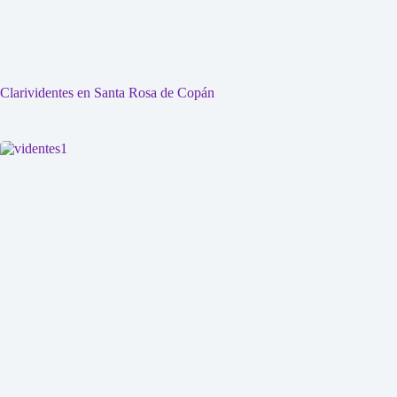
Clarividentes en Santa Rosa de Copán