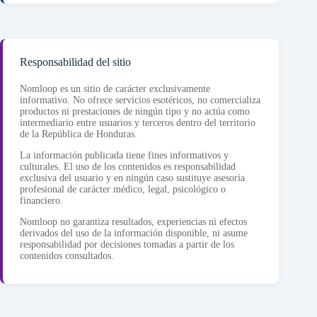
Responsabilidad del sitio
Nomloop es un sitio de carácter exclusivamente
informativo. No ofrece servicios esotéricos, no comercializa
productos ni prestaciones de ningún tipo y no actúa como
intermediario entre usuarios y terceros dentro del territorio
de la República de Honduras.
La información publicada tiene fines informativos y
culturales. El uso de los contenidos es responsabilidad
exclusiva del usuario y en ningún caso sustituye asesoría
profesional de carácter médico, legal, psicológico o
financiero.
Nomloop no garantiza resultados, experiencias ni efectos
derivados del uso de la información disponible, ni asume
responsabilidad por decisiones tomadas a partir de los
contenidos consultados.