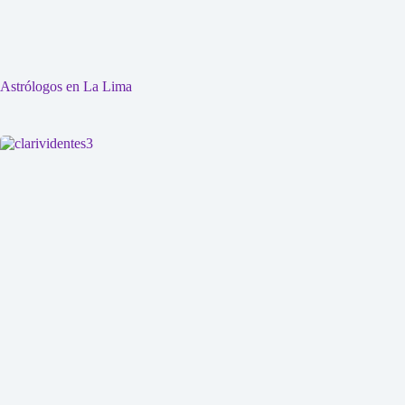
Astrólogos en La Lima