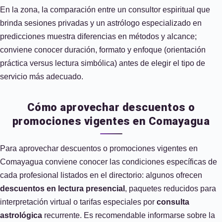
En la zona, la comparación entre un consultor espiritual que
brinda sesiones privadas y un astrólogo especializado en
predicciones muestra diferencias en métodos y alcance;
conviene conocer duración, formato y enfoque (orientación
práctica versus lectura simbólica) antes de elegir el tipo de
servicio más adecuado.
Cómo aprovechar descuentos o
promociones vigentes en Comayagua
Para aprovechar descuentos o promociones vigentes en
Comayagua conviene conocer las condiciones específicas de
cada profesional listados en el directorio: algunos ofrecen
descuentos en lectura presencial
, paquetes reducidos para
interpretación virtual o tarifas especiales por
consulta
astrológica
recurrente. Es recomendable informarse sobre la