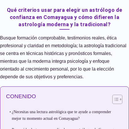
Qué criterios usar para elegir un astrólogo de
confianza en Comayagua y cómo difieren la
astrología moderna y la tradicional?
Busque formación comprobable, testimonios reales, ética
profesional y claridad en metodología; la astrología tradicional
se centra en técnicas históricas y pronósticos formales,
mientras que la moderna integra psicología y enfoque
orientado al crecimiento personal, por lo que la elección
depende de sus objetivos y preferencias.
CONENIDO
¿Necesitas una lectura astrológica que te ayude a comprender
mejor tu momento actual en Comayagua?