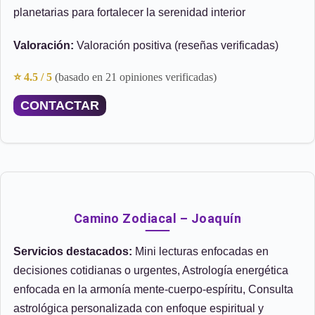
planetarias para fortalecer la serenidad interior
Valoración:
Valoración positiva (reseñas verificadas)
⭐ 4.5 / 5
(basado en 21 opiniones verificadas)
CONTACTAR
Camino Zodiacal – Joaquín
Servicios destacados:
Mini lecturas enfocadas en
decisiones cotidianas o urgentes, Astrología energética
enfocada en la armonía mente-cuerpo-espíritu, Consulta
astrológica personalizada con enfoque espiritual y