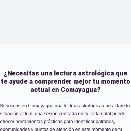
¿Necesitas una lectura astrológica que
te ayude a comprender mejor tu momento
actual en Comayagua?
Si buscas en Comayagua una lectura astrológica que aclare tu
situación actual, una sesión centrada en tu carta natal puede
ofrecer herramientas prácticas para identificar patrones,
oportunidades y puntos de atención en este momento de tu