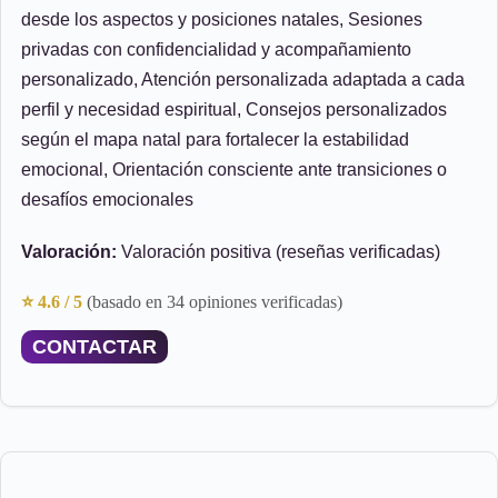
desde los aspectos y posiciones natales, Sesiones
privadas con confidencialidad y acompañamiento
personalizado, Atención personalizada adaptada a cada
perfil y necesidad espiritual, Consejos personalizados
según el mapa natal para fortalecer la estabilidad
emocional, Orientación consciente ante transiciones o
desafíos emocionales
Valoración:
Valoración positiva (reseñas verificadas)
⭐ 4.6 / 5
(basado en 34 opiniones verificadas)
CONTACTAR