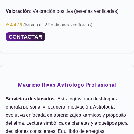
Valoración:
Valoración positiva (reseñas verificadas)
⭐ 4.4 / 5
(basado en 27 opiniones verificadas)
CONTACTAR
Mauricio Rivas Astrólogo Profesional
Servicios destacados:
Estrategias para desbloquear
energía personal y recuperar motivación, Astrología
evolutiva enfocada en aprendizajes kármicos y propósito
del alma, Lectura simbólica de planetas y arquetipos para
decisiones conscientes, Equilibrio de energías