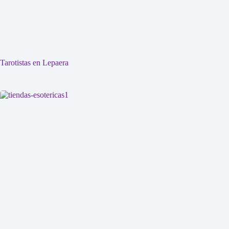
Tarotistas en Lepaera