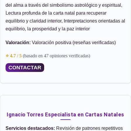
del alma a través del simbolismo astrológico y espiritual,
Lectura profunda de la carta natal para recuperar
equilibrio y claridad interior, Interpretaciones orientadas al
equilibrio, la prosperidad y la paz interior
Valoración:
Valoración positiva (reseñas verificadas)
⭐ 4.7 / 5
(basado en 47 opiniones verificadas)
CONTACTAR
Ignacio Torres Especialista en Cartas Natales
Servicios destacados:
Revisión de patrones repetitivos