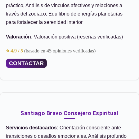
práctico, Análisis de vínculos afectivos y relaciones a
través del zodiaco, Equilibrio de energías planetarias
para fortalecer la serenidad interior
Valoración:
Valoración positiva (reseñas verificadas)
⭐ 4.9 / 5
(basado en 45 opiniones verificadas)
CONTACTAR
Santiago Bravo Consejero Espiritual
Servicios destacados:
Orientación consciente ante
transiciones o desafíos emocionales, Análisis profundo