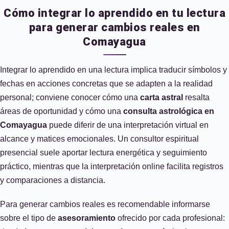
Cómo integrar lo aprendido en tu lectura
para generar cambios reales en
Comayagua
Integrar lo aprendido en una lectura implica traducir símbolos y
fechas en acciones concretas que se adapten a la realidad
personal; conviene conocer cómo una
carta astral
resalta
áreas de oportunidad y cómo una
consulta astrológica en
Comayagua
puede diferir de una interpretación virtual en
alcance y matices emocionales. Un consultor espiritual
presencial suele aportar lectura energética y seguimiento
práctico, mientras que la interpretación online facilita registros
y comparaciones a distancia.
Para generar cambios reales es recomendable informarse
sobre el tipo de
asesoramiento
ofrecido por cada profesional: