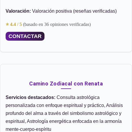
Valoración:
Valoración positiva (reseñas verificadas)
⭐ 4.4 / 5
(basado en 36 opiniones verificadas)
CONTACTAR
Camino Zodiacal con Renata
Servicios destacados:
Consulta astrológica
personalizada con enfoque espiritual y práctico, Análisis
profundo del alma a través del simbolismo astrológico y
espiritual, Astrología energética enfocada en la armonía
mente-cuerpo-espíritu