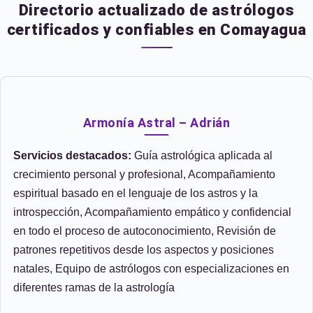
Directorio actualizado de astrólogos
certificados y confiables en Comayagua
Armonía Astral – Adrián
Servicios destacados:
Guía astrológica aplicada al
crecimiento personal y profesional, Acompañamiento
espiritual basado en el lenguaje de los astros y la
introspección, Acompañamiento empático y confidencial
en todo el proceso de autoconocimiento, Revisión de
patrones repetitivos desde los aspectos y posiciones
natales, Equipo de astrólogos con especializaciones en
diferentes ramas de la astrología