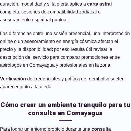
duración, modalidad y si la oferta aplica a
carta astral
completa, sesiones de compatibilidad zodiacal o
asesoramiento espiritual puntual.
Las diferencias entre una sesión presencial, una interpretación
online o un asesoramiento en energía cósmica afectan el
precio y la disponibilidad; por eso resulta útil revisar la
descripción del servicio para comparar promociones entre
astrólogos en Comayagua y profesionales en la zona.
Verificación
de credenciales y política de reembolso suelen
aparecer junto a la oferta.
Cómo crear un ambiente tranquilo para tu
consulta en Comayagua
Para lograr un entorno propicio durante una
consulta