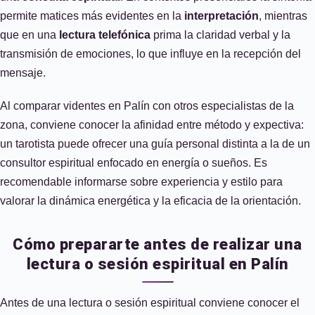
permite matices más evidentes en la
interpretación
, mientras
que en una
lectura telefónica
prima la claridad verbal y la
transmisión de emociones, lo que influye en la recepción del
mensaje.
Al comparar videntes en Palín con otros especialistas de la
zona, conviene conocer la afinidad entre método y expectiva:
un tarotista puede ofrecer una guía personal distinta a la de un
consultor espiritual enfocado en energía o sueños. Es
recomendable informarse sobre experiencia y estilo para
valorar la dinámica energética y la eficacia de la orientación.
Cómo prepararte antes de realizar una
lectura o sesión espiritual en Palín
Antes de una lectura o sesión espiritual conviene conocer el