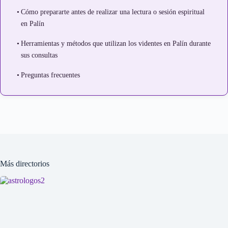
Cómo prepararte antes de realizar una lectura o sesión espiritual
en Palín
Herramientas y métodos que utilizan los videntes en Palín durante
sus consultas
Preguntas frecuentes
Más directorios