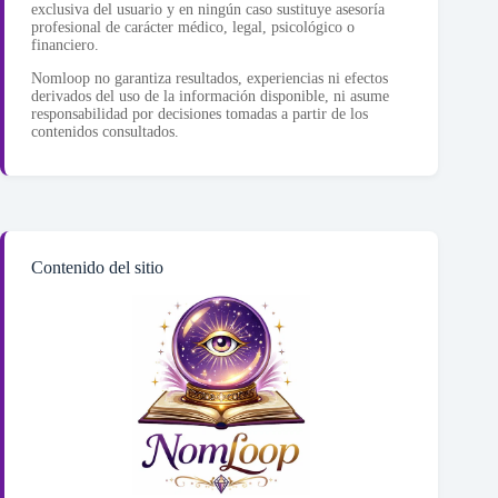
exclusiva del usuario y en ningún caso sustituye asesoría
profesional de carácter médico, legal, psicológico o
financiero.
Nomloop no garantiza resultados, experiencias ni efectos
derivados del uso de la información disponible, ni asume
responsabilidad por decisiones tomadas a partir de los
contenidos consultados.
Contenido del sitio