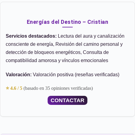
Energías del Destino – Cristian
Servicios destacados:
Lectura del aura y canalización
consciente de energía, Revisión del camino personal y
detección de bloqueos energéticos, Consulta de
compatibilidad amorosa y vínculos emocionales
Valoración:
Valoración positiva (reseñas verificadas)
⭐ 4.6 / 5
(basado en 35 opiniones verificadas)
CONTACTAR