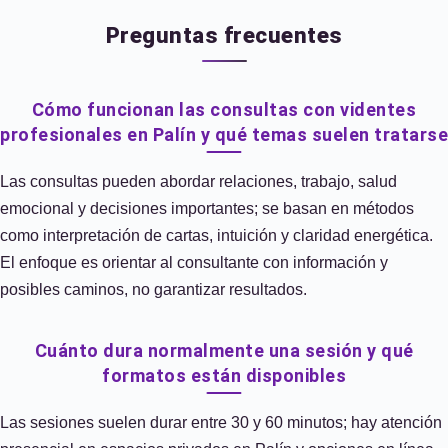
Preguntas frecuentes
Cómo funcionan las consultas con videntes
profesionales en Palín y qué temas suelen tratarse
Las consultas pueden abordar relaciones, trabajo, salud
emocional y decisiones importantes; se basan en métodos
como interpretación de cartas, intuición y claridad energética.
El enfoque es orientar al consultante con información y
posibles caminos, no garantizar resultados.
Cuánto dura normalmente una sesión y qué
formatos están disponibles
Las sesiones suelen durar entre 30 y 60 minutos; hay atención