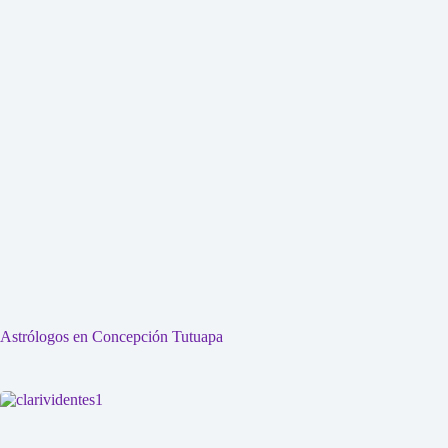
Astrólogos en Concepción Tutuapa