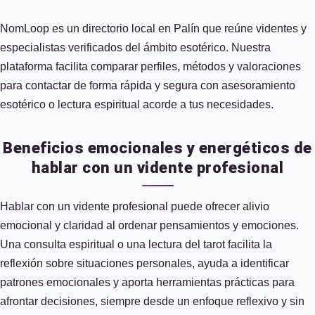
NomLoop es un directorio local en Palín que reúne videntes y
especialistas verificados del ámbito esotérico. Nuestra
plataforma facilita comparar perfiles, métodos y valoraciones
para contactar de forma rápida y segura con asesoramiento
esotérico o lectura espiritual acorde a tus necesidades.
Beneficios emocionales y energéticos de
hablar con un vidente profesional
Hablar con un vidente profesional puede ofrecer alivio
emocional y claridad al ordenar pensamientos y emociones.
Una consulta espiritual o una lectura del tarot facilita la
reflexión sobre situaciones personales, ayuda a identificar
patrones emocionales y aporta herramientas prácticas para
afrontar decisiones, siempre desde un enfoque reflexivo y sin