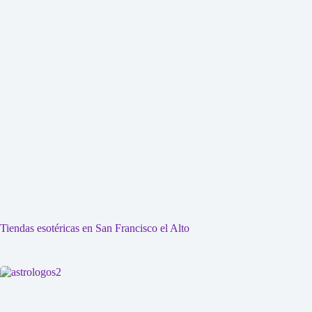
Tiendas esotéricas en San Francisco el Alto