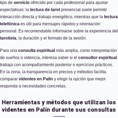
tipo de
servicio
ofrecido por cada profesional para ajustar
expectativas: la
lectura de tarot
presencial suele permitir
interacción directa y trabajo energético, mientras que la
lectura
telefónica
es útil para mensajes rápidos y orientación
personal. Es recomendable informarse sobre la experiencia del
tarotista
, la duración y el formato de la sesión.
Para una
consulta espiritual
más amplia, como interpretación
de sueños o videncia, interesa saber si el
consultor espiritual
trabaja con acompañamiento posterior o ejercicios prácticos.
En la zona, la transparencia en precios y métodos facilita
comparar
videntes en Palín
y elegir la opción que mejor
responda a necesidades concretas.
Herramientas y métodos que utilizan los
videntes en Palín durante sus consultas