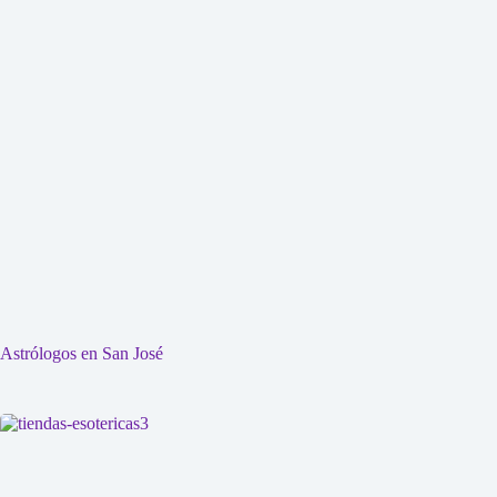
Astrólogos en San José