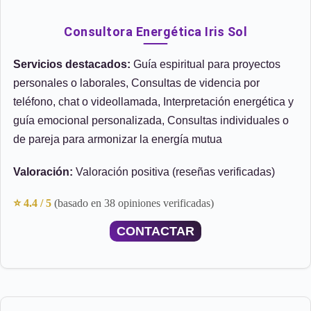
Consultora Energética Iris Sol
Servicios destacados:
Guía espiritual para proyectos
personales o laborales, Consultas de videncia por
teléfono, chat o videollamada, Interpretación energética y
guía emocional personalizada, Consultas individuales o
de pareja para armonizar la energía mutua
Valoración:
Valoración positiva (reseñas verificadas)
⭐ 4.4 / 5
(basado en 38 opiniones verificadas)
CONTACTAR