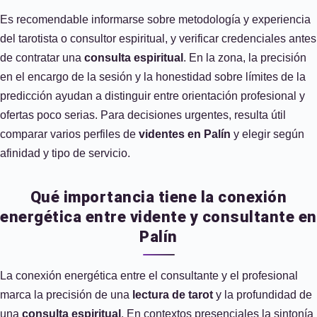
Es recomendable informarse sobre metodología y experiencia
del tarotista o consultor espiritual, y verificar credenciales antes
de contratar una
consulta espiritual
. En la zona, la precisión
en el encargo de la sesión y la honestidad sobre límites de la
predicción ayudan a distinguir entre orientación profesional y
ofertas poco serias. Para decisiones urgentes, resulta útil
comparar varios perfiles de
videntes en Palín
y elegir según
afinidad y tipo de servicio.
Qué importancia tiene la conexión
energética entre vidente y consultante en
Palín
La conexión energética entre el consultante y el profesional
marca la precisión de una
lectura de tarot
y la profundidad de
una
consulta espiritual
. En contextos presenciales la sintonía