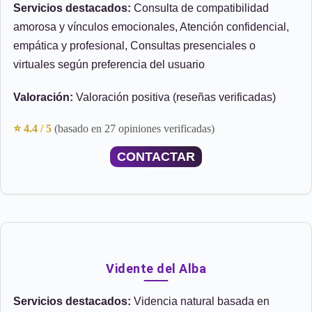
Servicios destacados:
Consulta de compatibilidad
amorosa y vínculos emocionales, Atención confidencial,
empática y profesional, Consultas presenciales o
virtuales según preferencia del usuario
Valoración:
Valoración positiva (reseñas verificadas)
⭐ 4.4 / 5
(basado en 27 opiniones verificadas)
CONTACTAR
Vidente del Alba
Servicios destacados:
Videncia natural basada en