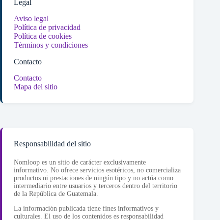
Legal
Aviso legal
Política de privacidad
Política de cookies
Términos y condiciones
Contacto
Contacto
Mapa del sitio
Responsabilidad del sitio
Nomloop es un sitio de carácter exclusivamente
informativo. No ofrece servicios esotéricos, no comercializa
productos ni prestaciones de ningún tipo y no actúa como
intermediario entre usuarios y terceros dentro del territorio
de la República de Guatemala.
La información publicada tiene fines informativos y
culturales. El uso de los contenidos es responsabilidad