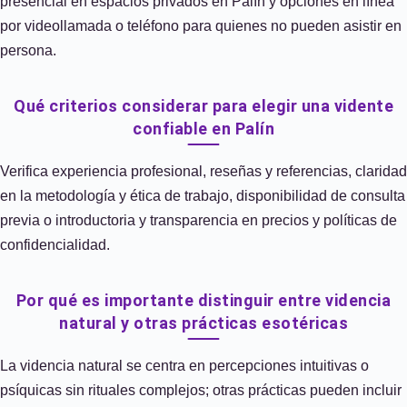
presencial en espacios privados en Palín y opciones en línea
por videollamada o teléfono para quienes no pueden asistir en
persona.
Qué criterios considerar para elegir una vidente
confiable en Palín
Verifica experiencia profesional, reseñas y referencias, claridad
en la metodología y ética de trabajo, disponibilidad de consulta
previa o introductoria y transparencia en precios y políticas de
confidencialidad.
Por qué es importante distinguir entre videncia
natural y otras prácticas esotéricas
La videncia natural se centra en percepciones intuitivas o
psíquicas sin rituales complejos; otras prácticas pueden incluir