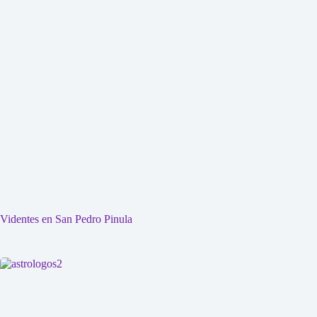
Videntes en San Pedro Pinula