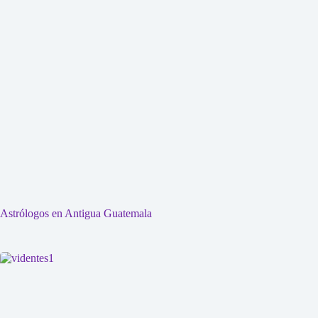
Astrólogos en Antigua Guatemala