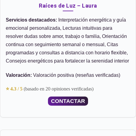
Raíces de Luz – Laura
Servicios destacados:
Interpretación energética y guía
emocional personalizada, Lecturas intuitivas para
resolver dudas sobre amor, trabajo o familia, Orientación
continua con seguimiento semanal o mensual, Citas
programadas y consultas a distancia con horario flexible,
Consejos energéticos para fortalecer la serenidad interior
Valoración:
Valoración positiva (reseñas verificadas)
⭐ 4.3 / 5
(basado en 20 opiniones verificadas)
CONTACTAR