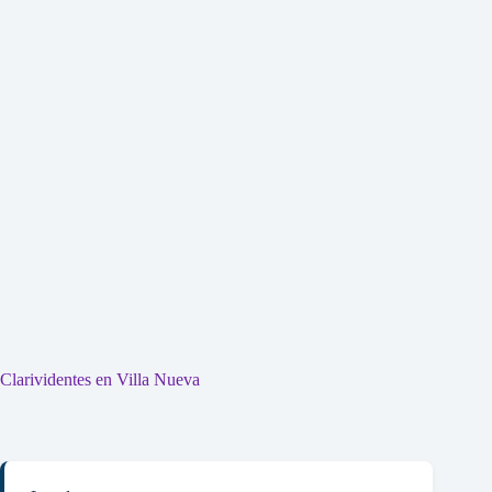
Clarividentes en Villa Nueva