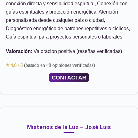
conexión directa y sensibilidad espiritual, Conexión con
guías espirituales y protección energética, Atención
personalizada desde cualquier país o ciudad,
Diagnóstico energético de patrones repetitivos o cíclicos,
Guía espiritual para proyectos personales o laborales
Valoración:
Valoración positiva (reseñas verificadas)
⭐ 4.6 / 5
(basado en 48 opiniones verificadas)
CONTACTAR
Misterios de la Luz – José Luis