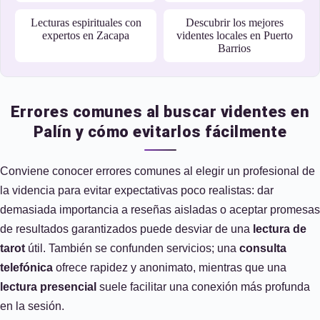
Lecturas espirituales con
Descubrir los mejores
expertos en Zacapa
videntes locales en Puerto
Barrios
Errores comunes al buscar videntes en
Palín y cómo evitarlos fácilmente
Conviene conocer errores comunes al elegir un profesional de
la videncia para evitar expectativas poco realistas: dar
demasiada importancia a reseñas aisladas o aceptar promesas
de resultados garantizados puede desviar de una
lectura de
tarot
útil. También se confunden servicios; una
consulta
telefónica
ofrece rapidez y anonimato, mientras que una
lectura presencial
suele facilitar una conexión más profunda
en la sesión.