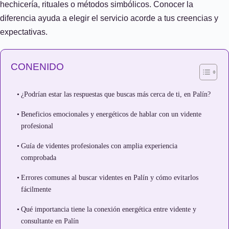
hechicería, rituales o métodos simbólicos. Conocer la
diferencia ayuda a elegir el servicio acorde a tus creencias y
expectativas.
CONENIDO
¿Podrían estar las respuestas que buscas más cerca de ti, en Palín?
Beneficios emocionales y energéticos de hablar con un vidente
profesional
Guía de videntes profesionales con amplia experiencia
comprobada
Errores comunes al buscar videntes en Palín y cómo evitarlos
fácilmente
Qué importancia tiene la conexión energética entre vidente y
consultante en Palín