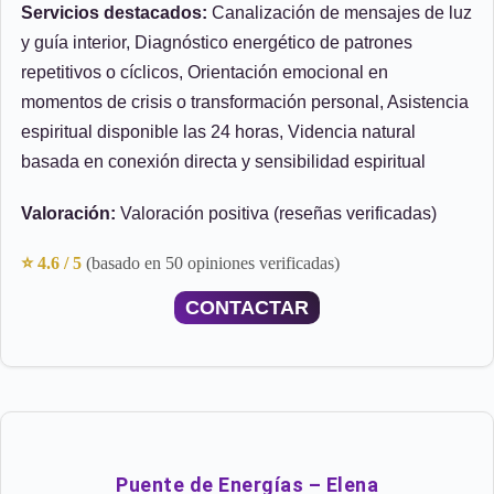
Servicios destacados:
Canalización de mensajes de luz
y guía interior, Diagnóstico energético de patrones
repetitivos o cíclicos, Orientación emocional en
momentos de crisis o transformación personal, Asistencia
espiritual disponible las 24 horas, Videncia natural
basada en conexión directa y sensibilidad espiritual
Valoración:
Valoración positiva (reseñas verificadas)
⭐ 4.6 / 5
(basado en 50 opiniones verificadas)
CONTACTAR
Puente de Energías – Elena