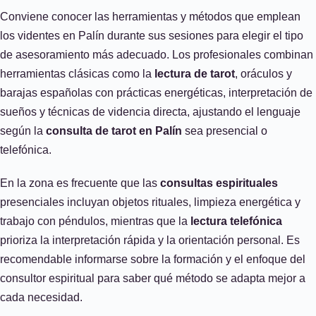
Conviene conocer las herramientas y métodos que emplean
los videntes en Palín durante sus sesiones para elegir el tipo
de asesoramiento más adecuado. Los profesionales combinan
herramientas clásicas como la
lectura de tarot
, oráculos y
barajas españolas con prácticas energéticas, interpretación de
sueños y técnicas de videncia directa, ajustando el lenguaje
según la
consulta de tarot en Palín
sea presencial o
telefónica.
En la zona es frecuente que las
consultas espirituales
presenciales incluyan objetos rituales, limpieza energética y
trabajo con péndulos, mientras que la
lectura telefónica
prioriza la interpretación rápida y la orientación personal. Es
recomendable informarse sobre la formación y el enfoque del
consultor espiritual para saber qué método se adapta mejor a
cada necesidad.