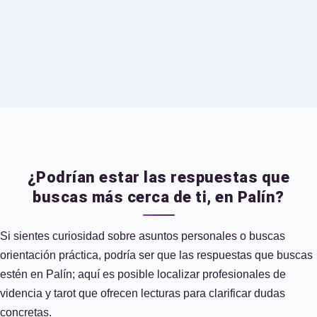
¿Podrían estar las respuestas que
buscas más cerca de ti, en Palín?
Si sientes curiosidad sobre asuntos personales o buscas
orientación práctica, podría ser que las respuestas que buscas
estén en Palín; aquí es posible localizar profesionales de
videncia y tarot que ofrecen lecturas para clarificar dudas
concretas.