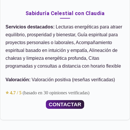
Sabiduría Celestial con Claudia
Servicios destacados:
Lecturas energéticas para atraer
equilibrio, prosperidad y bienestar, Guía espiritual para
proyectos personales o laborales, Acompañamiento
espiritual basado en intuición y empatía, Alineación de
chakras y limpieza energética profunda, Citas
programadas y consultas a distancia con horario flexible
Valoración:
Valoración positiva (reseñas verificadas)
⭐ 4.7 / 5
(basado en 30 opiniones verificadas)
CONTACTAR