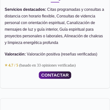
Servicios destacados:
Citas programadas y consultas a
distancia con horario flexible, Consultas de videncia
personal con orientación espiritual, Canalización de
mensajes de luz y guía interior, Guía espiritual para
proyectos personales o laborales, Alineación de chakras
y limpieza energética profunda
Valoración:
Valoración positiva (reseñas verificadas)
⭐ 4.7 / 5
(basado en 33 opiniones verificadas)
CONTACTAR