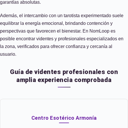
garantías absolutas.
Además, el intercambio con un tarotista experimentado suele
equilibrar la energía emocional, brindando contención y
perspectivas que favorecen el bienestar. En NomLoop es
posible encontrar videntes y profesionales especializados en
la zona, verificados para ofrecer confianza y cercanía al
usuario.
Guía de videntes profesionales con
amplia experiencia comprobada
Centro Esotérico Armonía